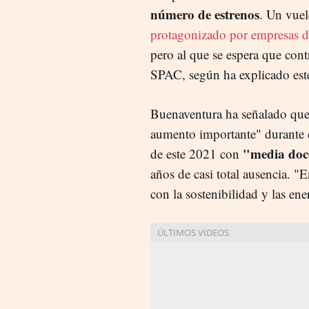
número de estrenos
. Un vuel
protagonizado por empresas d
pero al que se espera que con
SPAC, según ha explicado este
Buenaventura ha señalado que
aumento importante" durante 
"media doc
de este 2021 con
años de casi total ausencia. 
con la sostenibilidad y las en