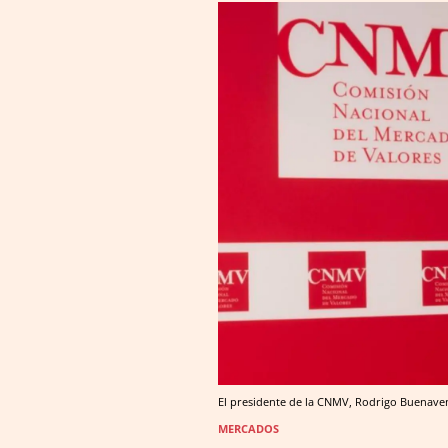
El presidente de la CNMV, Rodrigo Buenave
MERCADOS