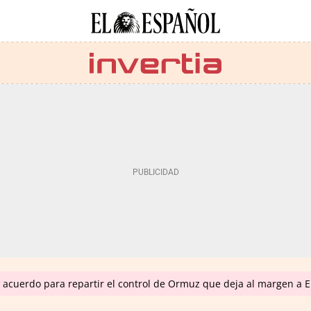
acuerdo para repartir el control de Ormuz que deja al margen a 