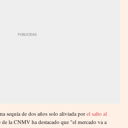
una sequía de dos años solo aliviada por
el salto al
nte de la CNMV ha destacado que "el mercado va a