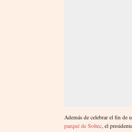
Además de celebrar el fin de 
parqué de Soltec
, el preside