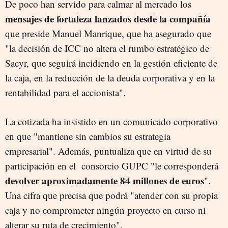
De poco han servido para calmar al mercado los
mensajes de fortaleza lanzados desde la compañía
que preside Manuel Manrique, que ha asegurado que
"la decisión de ICC no altera el rumbo estratégico de
Sacyr, que seguirá incidiendo en la gestión eficiente de
la caja, en la reducción de la deuda corporativa y en la
rentabilidad para el accionista".
La cotizada ha insistido en un comunicado corporativo
en que "mantiene sin cambios su estrategia
empresarial". Además, puntualiza que en virtud de su
participación en el consorcio GUPC "le corresponderá
devolver aproximadamente 84 millones de euros
".
Una cifra que precisa que podrá "atender con su propia
caja y no comprometer ningún proyecto en curso ni
alterar su ruta de crecimiento".