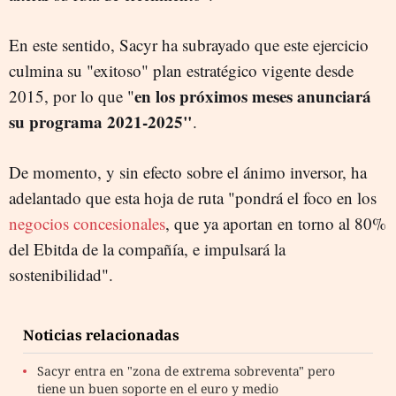
En este sentido, Sacyr ha subrayado que este ejercicio
culmina su "exitoso" plan estratégico vigente desde
en los próximos meses anunciará
2015, por lo que "
su programa 2021-2025"
.
De momento, y sin efecto sobre el ánimo inversor, ha
adelantado que esta hoja de ruta "pondrá el foco en los
negocios concesionales
, que ya aportan en torno al 80%
del Ebitda de la compañía, e impulsará la
sostenibilidad".
Noticias relacionadas
Sacyr entra en "zona de extrema sobreventa" pero
tiene un buen soporte en el euro y medio