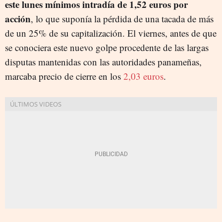
este lunes mínimos intradía de 1,52 euros por
acción
, lo que suponía la pérdida de una tacada de más
de un 25% de su capitalización. El viernes, antes de que
se conociera este nuevo golpe procedente de las largas
disputas mantenidas con las autoridades panameñas,
marcaba precio de cierre en los
2,03 euros
.