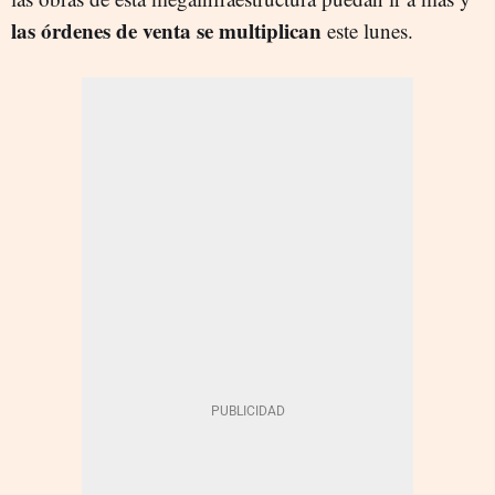
las órdenes de venta se multiplican
este lunes.