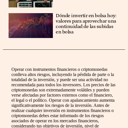
Dónde invertir en bolsa hoy:
valores para aprovechar una
continuidad de las subidas
en bolsa
Operar con instrumentos financieros o criptomonedas
conlleva altos riesgos, incluyendo la pérdida de parte o la
totalidad de la inversión, y puede ser una actividad no
recomendada para todos los inversores. Los precios de las
criptomonedas son extremadamente volátiles y pueden
verse afectadas por factores externos como el financiero,
el legal o el político. Operar con apalancamiento aumenta
significativamente los riesgos de la inversión. Antes de
realizar cualquier inversión en instrumentos financieros o
criptomonedas debes estar informado de los riesgos
asociados de operar en los mercados financieros,
considerando tus objetivos de inversión, nivel de