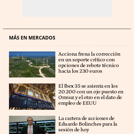
MÁS EN MERCADOS
Acciona frena la corrección
en un soporte crítico con
opciones de rebote técnico
hacia los 230 euros
El Ibex 35 se asienta en los
20.200 con un ojo puesto en
Ormuz y el otro en el dato de
empleo de EEUU
La cartera de acciones de
Eduardo Bolinches para la
sesión de hoy