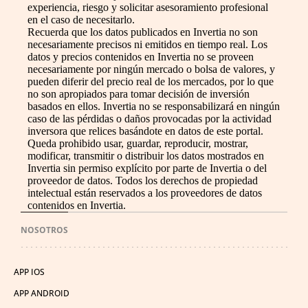
experiencia, riesgo y solicitar asesoramiento profesional
en el caso de necesitarlo.
Recuerda que los datos publicados en Invertia no son
necesariamente precisos ni emitidos en tiempo real. Los
datos y precios contenidos en Invertia no se proveen
necesariamente por ningún mercado o bolsa de valores, y
pueden diferir del precio real de los mercados, por lo que
no son apropiados para tomar decisión de inversión
basados en ellos. Invertia no se responsabilizará en ningún
caso de las pérdidas o daños provocadas por la actividad
inversora que relices basándote en datos de este portal.
Queda prohibido usar, guardar, reproducir, mostrar,
modificar, transmitir o distribuir los datos mostrados en
Invertia sin permiso explícito por parte de Invertia o del
proveedor de datos. Todos los derechos de propiedad
intelectual están reservados a los proveedores de datos
contenidos en Invertia.
NOSOTROS
APP IOS
APP ANDROID