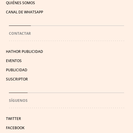
QUIÉNES SOMOS
CANAL DE WHATSAPP
CONTACTAR
HATHOR PUBLICIDAD
EVENTOS
PUBLICIDAD
SUSCRIPTOR
SÍGUENOS
TWITTER
FACEBOOK