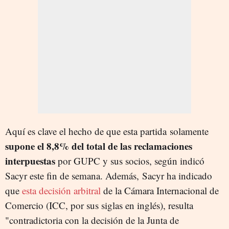
Aquí es clave el hecho de que esta partida solamente
supone el 8,8% del total de las reclamaciones
interpuestas
por GUPC y sus socios, según indicó
Sacyr este fin de semana. Además, Sacyr ha indicado
que
esta decisión arbitral
de la Cámara Internacional de
Comercio (ICC, por sus siglas en inglés), resulta
"contradictoria con la decisión de la Junta de