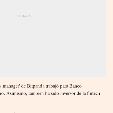
y manager' de Bitpanda trabajó para Banco
o. Asimismo, también ha sido inversor de la fintech