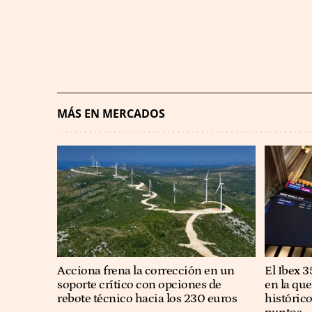
MÁS EN MERCADOS
Acciona frena la corrección en un
El Ibex 
soporte crítico con opciones de
en la qu
rebote técnico hacia los 230 euros
históric