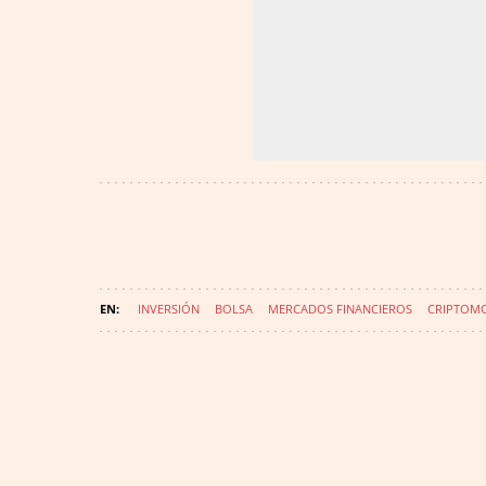
INVERSIÓN
BOLSA
MERCADOS FINANCIEROS
CRIPTOM