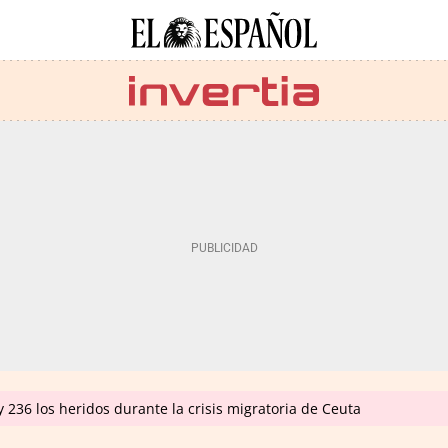
 236 los heridos durante la crisis migratoria de Ceuta