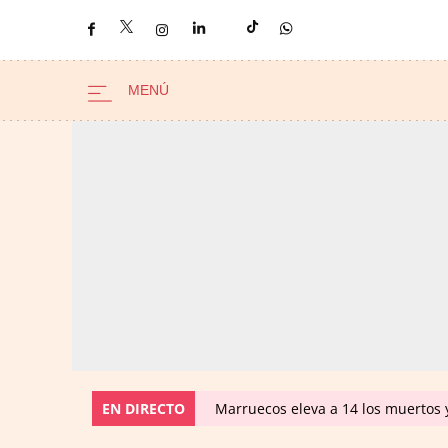
EN DIRECTO
Marruecos eleva a 14 los muertos y