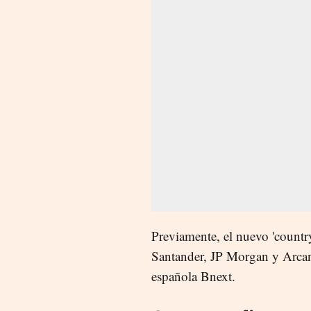
Previamente, el nuevo 'countr
Santander, JP Morgan y Arcan
española Bnext.