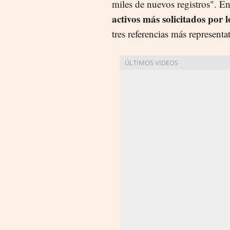
miles de nuevos registros". En
activos más solicitados por 
tres referencias más representa