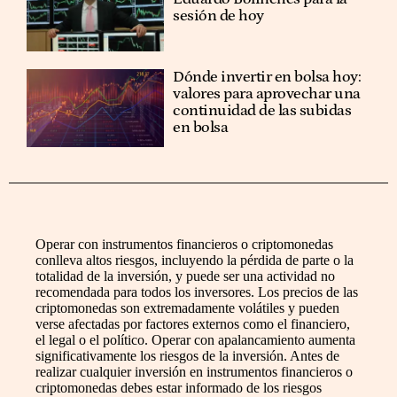
sesión de hoy
Dónde invertir en bolsa hoy:
valores para aprovechar una
continuidad de las subidas
en bolsa
Operar con instrumentos financieros o criptomonedas
conlleva altos riesgos, incluyendo la pérdida de parte o la
totalidad de la inversión, y puede ser una actividad no
recomendada para todos los inversores. Los precios de las
criptomonedas son extremadamente volátiles y pueden
verse afectadas por factores externos como el financiero,
el legal o el político. Operar con apalancamiento aumenta
significativamente los riesgos de la inversión. Antes de
realizar cualquier inversión en instrumentos financieros o
criptomonedas debes estar informado de los riesgos