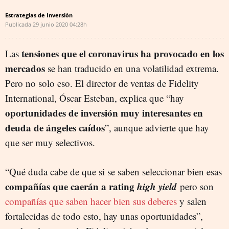
Estrategias de Inversión
Publicada
29 junio 2020
04:28h
tensiones que el coronavirus ha provocado en los
Las
mercados
se han traducido en una volatilidad extrema.
Pero no solo eso. El director de ventas de Fidelity
International, Óscar Esteban, explica que “hay
oportunidades de inversión muy interesantes en
deuda de ángeles caídos
”, aunque advierte que hay
que ser muy selectivos.
“Qué duda cabe de que si se saben seleccionar bien esas
compañías que caerán a rating
high yield
pero son
compañías que saben hacer bien sus deberes
y salen
fortalecidas de todo esto, hay unas oportunidades”,