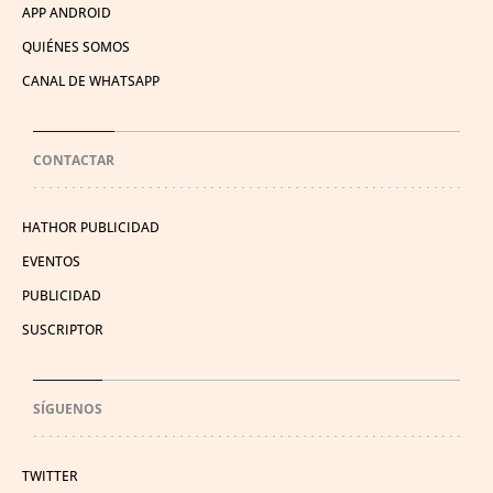
APP ANDROID
QUIÉNES SOMOS
CANAL DE WHATSAPP
CONTACTAR
HATHOR PUBLICIDAD
EVENTOS
PUBLICIDAD
SUSCRIPTOR
SÍGUENOS
TWITTER