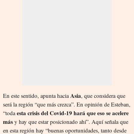
Asia
En este sentido, apunta hacia
, que considera que
será la región “que más crezca”. En opinión de Esteban,
esta crisis del Covid-19 hará que eso se acelere
“toda
más
y hay que estar posicionado ahí”. Aquí señala que
en esta región hay “buenas oportunidades, tanto desde