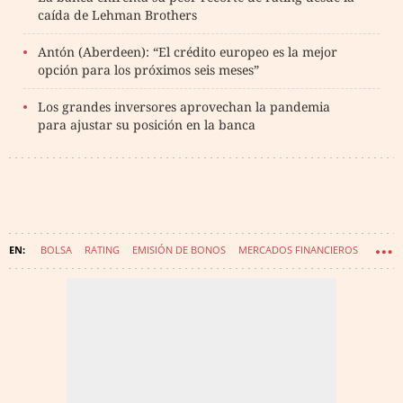
caída de Lehman Brothers
Antón (Aberdeen): “El crédito europeo es la mejor
opción para los próximos seis meses”
Los grandes inversores aprovechan la pandemia
para ajustar su posición en la banca
BOLSA
RATING
EMISIÓN DE BONOS
MERCADOS FINANCIEROS
IMPACTO CORONAVIRUS