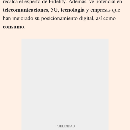
recalca el experto de Fidelity. Además, ve potencial en
telecomunicaciones
tecnología
, 5G,
y empresas que
han mejorado su posicionamiento digital, así como
consumo
.