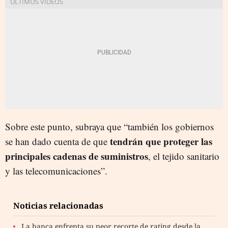
Sobre este punto, subraya que “también los gobiernos
tendrán que proteger las
se han dado cuenta de que
principales cadenas de suministros
, el tejido sanitario
y las telecomunicaciones”.
Noticias relacionadas
La banca enfrenta su peor recorte de rating desde la