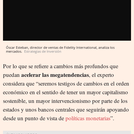
Óscar Esteban, director de ventas de Fidelity International, analiza los
mercados.
Estrategias de Inversión
Por lo que se refiere a cambios más profundos que
acelerar las megatendencias
puedan
, el experto
considera que “seremos testigos de cambios en el orden
económico en el sentido de tener un mayor capitalismo
sostenible, un mayor intervencionismo por parte de los
estados y unos bancos centrales que seguirán apoyando
desde un punto de vista de
políticas monetarias
”.