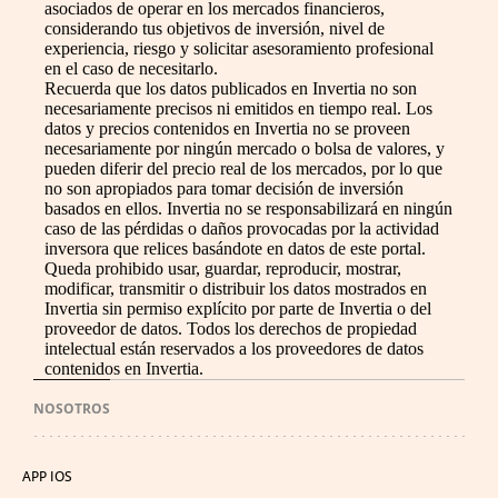
asociados de operar en los mercados financieros,
considerando tus objetivos de inversión, nivel de
experiencia, riesgo y solicitar asesoramiento profesional
en el caso de necesitarlo.
Recuerda que los datos publicados en Invertia no son
necesariamente precisos ni emitidos en tiempo real. Los
datos y precios contenidos en Invertia no se proveen
necesariamente por ningún mercado o bolsa de valores, y
pueden diferir del precio real de los mercados, por lo que
no son apropiados para tomar decisión de inversión
basados en ellos. Invertia no se responsabilizará en ningún
caso de las pérdidas o daños provocadas por la actividad
inversora que relices basándote en datos de este portal.
Queda prohibido usar, guardar, reproducir, mostrar,
modificar, transmitir o distribuir los datos mostrados en
Invertia sin permiso explícito por parte de Invertia o del
proveedor de datos. Todos los derechos de propiedad
intelectual están reservados a los proveedores de datos
contenidos en Invertia.
NOSOTROS
APP IOS