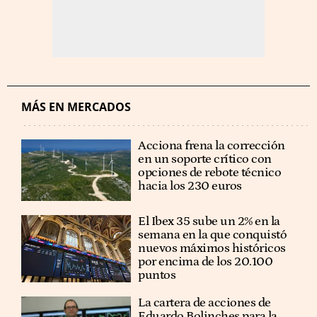
MÁS EN MERCADOS
Acciona frena la corrección
en un soporte crítico con
opciones de rebote técnico
hacia los 230 euros
El Ibex 35 sube un 2% en la
semana en la que conquistó
nuevos máximos históricos
por encima de los 20.100
puntos
La cartera de acciones de
Eduardo Bolinches para la