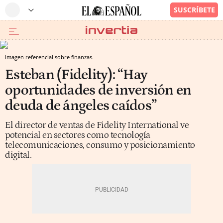
Imagen referencial sobre finanzas.
Esteban (Fidelity): “Hay
oportunidades de inversión en
deuda de ángeles caídos”
El director de ventas de Fidelity International ve
potencial en sectores como tecnología
telecomunicaciones, consumo y posicionamiento
digital.