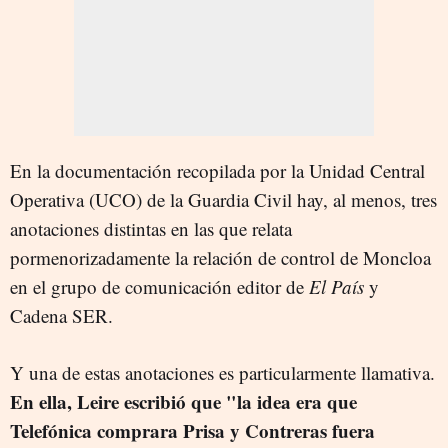
En la documentación recopilada por la Unidad Central
Operativa (UCO) de la Guardia Civil hay, al menos, tres
anotaciones distintas en las que relata
pormenorizadamente la relación de control de Moncloa
en el grupo de comunicación editor de
El País
y
Cadena SER.
Y una de estas anotaciones es particularmente llamativa.
En ella, Leire escribió que "la idea era que
Telefónica comprara Prisa y Contreras fuera