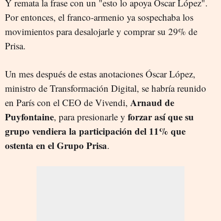
Y remata la frase con un "esto lo apoya Óscar López".
Por entonces, el franco-armenio ya sospechaba los
movimientos para desalojarle y comprar su 29% de
Prisa.
Un mes después de estas anotaciones Óscar López,
ministro de Transformación Digital, se habría reunido
Arnaud de
en París con el CEO de Vivendi,
Puyfontaine
forzar así que su
, para presionarle y
grupo vendiera la participación del 11% que
ostenta en el Grupo Prisa
.