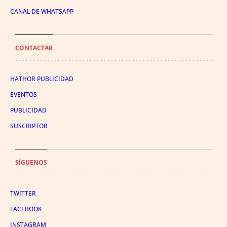
CANAL DE WHATSAPP
CONTACTAR
HATHOR PUBLICIDAD
EVENTOS
PUBLICIDAD
SUSCRIPTOR
SÍGUENOS
TWITTER
FACEBOOK
INSTAGRAM