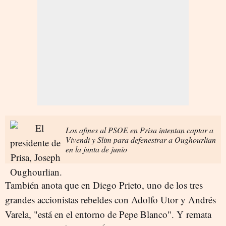
Los afines al PSOE en Prisa intentan captar a
Vivendi y Slim para defenestrar a Oughourlian
en la junta de junio
También anota que en Diego Prieto, uno de los tres
grandes accionistas rebeldes con Adolfo Utor y Andrés
Varela, "está en el entorno de Pepe Blanco". Y remata