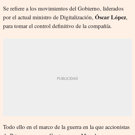
Se refiere a los movimientos del Gobierno, liderados
Óscar López
por el actual ministro de Digitalización,
,
para tomar el control definitivo de la compañía.
Todo ello en el marco de la guerra en la que accionistas