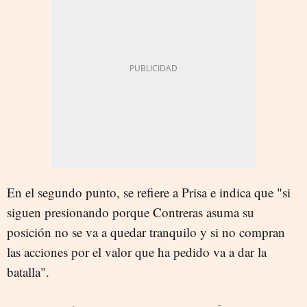
En el segundo punto, se refiere a Prisa e indica que "si
siguen presionando porque Contreras asuma su
posición no se va a quedar tranquilo y si no compran
las acciones por el valor que ha pedido va a dar la
batalla".