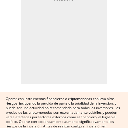
Operar con instrumentos financieros o criptomonedas conlleva altos
riesgos, incluyendo la pérdida de parte o la totalidad de la inversión, y
puede ser una actividad no recomendada para todos los inversores. Los
precios de las criptomonedas son extremadamente volátiles y pueden
verse afectadas por factores externos como el financiero, el legal o el
político. Operar con apalancamiento aumenta significativamente los
riesgos de la inversión. Antes de realizar cualquier inversión en