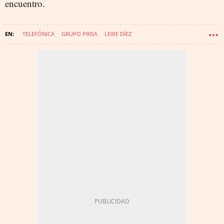
encuentro.
TELEFÓNICA
GRUPO PRISA
LEIRE DÍEZ