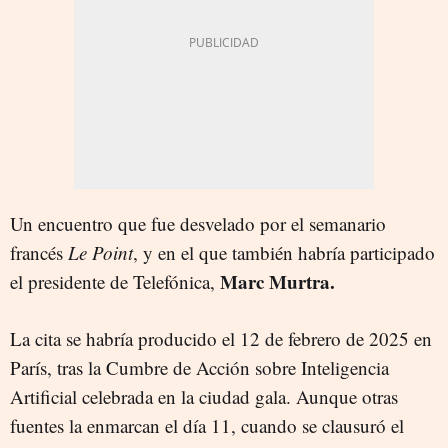
Un encuentro que fue desvelado por el semanario
francés
Le Point
, y en el que también habría participado
Marc Murtra.
el presidente de Telefónica,
La cita se habría producido el 12 de febrero de 2025 en
París, tras la Cumbre de Acción sobre Inteligencia
Artificial celebrada en la ciudad gala. Aunque otras
fuentes la enmarcan el día 11, cuando se clausuró el