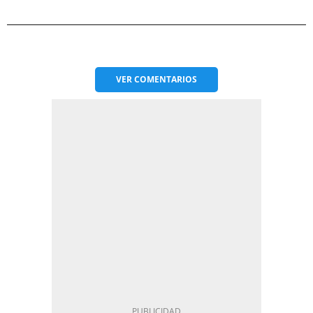
VER
COMENTARIOS