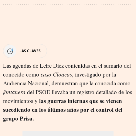
LAS CLAVES
Las agendas de Leire Díez contenidas en el sumario del
conocido como
caso Cloacas
, investigado por la
Audiencia Nacional, demuestran que la conocida como
fontanera
del PSOE llevaba un registro detallado de los
las guerras internas que se vienen
movimientos y
sucediendo en los últimos años por el control del
grupo Prisa.