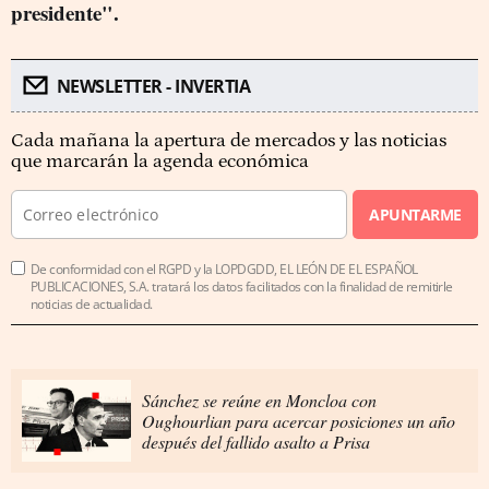
presidente".
NEWSLETTER - INVERTIA
Cada mañana la apertura de mercados y las noticias
que marcarán la agenda económica
APUNTARME
De conformidad con el RGPD y la LOPDGDD, EL LEÓN DE EL ESPAÑOL
PUBLICACIONES, S.A. tratará los datos facilitados con la finalidad de remitirle
noticias de actualidad.
Sánchez se reúne en Moncloa con
Oughourlian para acercar posiciones un año
después del fallido asalto a Prisa