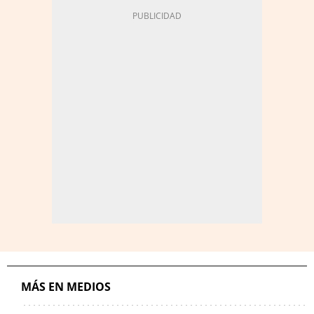
MÁS EN MEDIOS