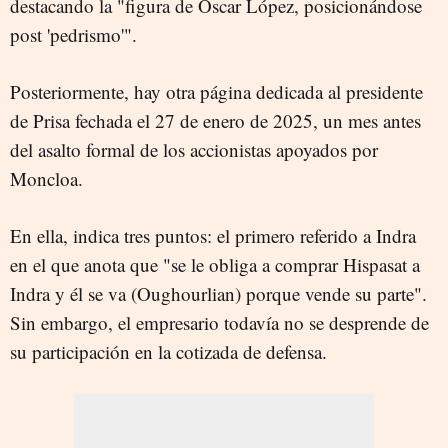
destacando la "figura de Óscar López, posicionándose
post 'pedrismo'".
Posteriormente, hay otra página dedicada al presidente
de Prisa fechada el 27 de enero de 2025, un mes antes
del asalto formal de los accionistas apoyados por
Moncloa.
En ella, indica tres puntos: el primero referido a Indra
en el que anota que "se le obliga a comprar Hispasat a
Indra y él se va (Oughourlian) porque vende su parte".
Sin embargo, el empresario todavía no se desprende de
su participación en la cotizada de defensa.