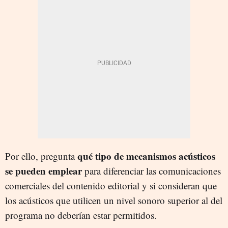
qué tipo de mecanismos acústicos
Por ello, pregunta
se pueden emplear
para diferenciar las comunicaciones
comerciales del contenido editorial y si consideran que
los acústicos que utilicen un nivel sonoro superior al del
programa no deberían estar permitidos.