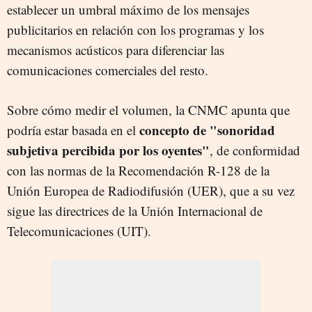
establecer un umbral máximo de los mensajes
publicitarios en relación con los programas y los
mecanismos acústicos para diferenciar las
comunicaciones comerciales del resto.
Sobre cómo medir el volumen, la CNMC apunta que
concepto de "sonoridad
podría estar basada en el
subjetiva percibida por los oyentes"
, de conformidad
con las normas de la Recomendación R-128 de la
Unión Europea de Radiodifusión (UER), que a su vez
sigue las directrices de la Unión Internacional de
Telecomunicaciones (UIT).