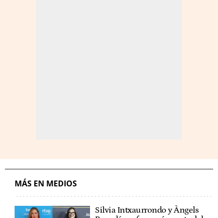
MÁS EN MEDIOS
Silvia Intxaurrondo y Àngels