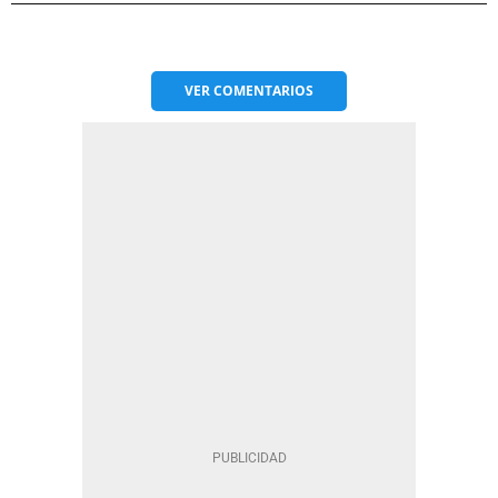
VER
COMENTARIOS