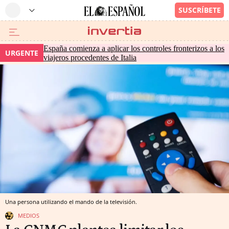
España comienza a aplicar los controles fronterizos a los
URGENTE
viajeros procedentes de Italia
Una persona utilizando el mando de la televisión.
MEDIOS