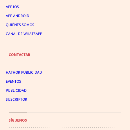
APP IOS
APP ANDROID
QUIÉNES SOMOS
CANAL DE WHATSAPP
CONTACTAR
HATHOR PUBLICIDAD
EVENTOS
PUBLICIDAD
SUSCRIPTOR
SÍGUENOS