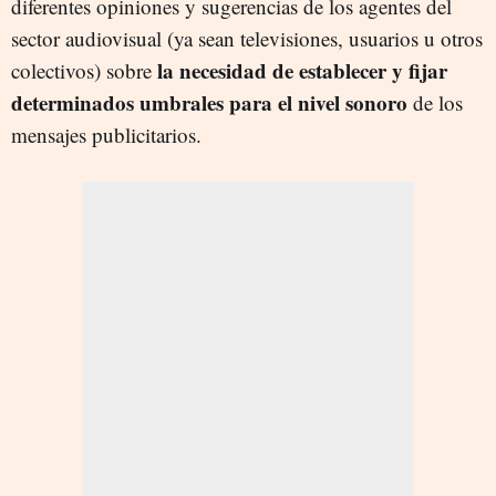
diferentes opiniones y sugerencias de los agentes del
sector audiovisual (ya sean televisiones, usuarios u otros
la necesidad de establecer y fijar
colectivos) sobre
determinados umbrales para el nivel sonoro
de los
mensajes publicitarios.