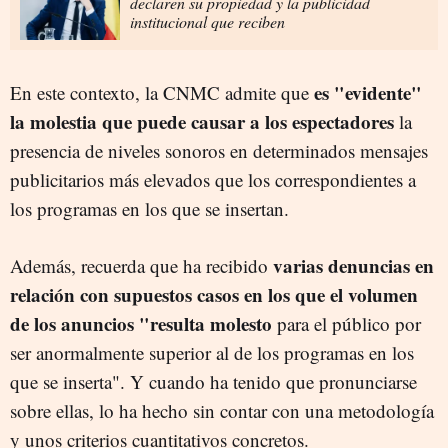
declaren su propiedad y la publicidad
institucional que reciben
es "evidente"
En este contexto, la CNMC admite que
la molestia que puede causar a los espectadores
la
presencia de niveles sonoros en determinados mensajes
publicitarios más elevados que los correspondientes a
los programas en los que se insertan.
varias denuncias en
Además, recuerda que ha recibido
relación con supuestos casos en los que el volumen
de los anuncios "resulta molesto
para el público por
ser anormalmente superior al de los programas en los
que se inserta". Y cuando ha tenido que pronunciarse
sobre ellas, lo ha hecho sin contar con una metodología
y unos criterios cuantitativos concretos.