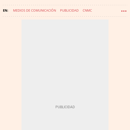
MEDIOS DE COMUNICACIÓN
PUBLICIDAD
CNMC