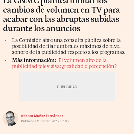
La CNMC plantea limitar los
cambios de volumen en TV para
acabar con las abruptas subidas
durante los anuncios
La Comisión abre una consulta pública sobre la
posibilidad de fijar umbrales máximos de nivel
sonoro de la publicidad respecto a los programas.
Más información:
El volumen alto de la
publicidad televisiva: ¿realidad o percepción?
Alfonso Muñoz Fernández
Publicada
31 marzo 2025
03:18h