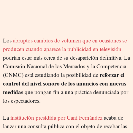
Los
abruptos cambios de volumen que en ocasiones se
producen cuando aparece la publicidad en televisión
podrían estar más cerca de su desaparición definitiva. La
Comisión Nacional de los Mercados y la Competencia
reforzar el
(CNMC) está estudiando la posibilidad de
control del nivel sonoro de los anuncios con nuevas
medidas
que pongan fin a una práctica denunciada por
los espectadores.
La
institución presidida por Cani Fernández
acaba de
lanzar una consulta pública con el objeto de recabar las