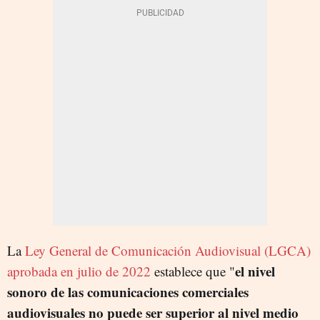
La
Ley General de Comunicación Audiovisual (LGCA)
el nivel
aprobada en julio de 2022
establece que "
sonoro de las comunicaciones comerciales
audiovisuales no puede ser superior al nivel medio