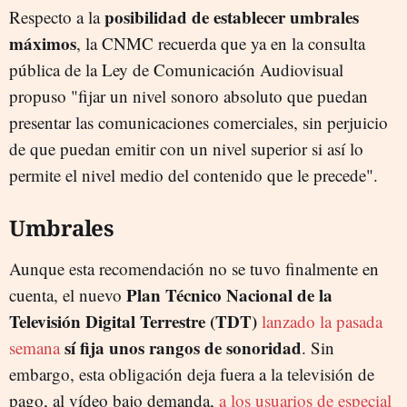
posibilidad de establecer umbrales
Respecto a la
máximos
, la CNMC recuerda que ya en la consulta
pública de la Ley de Comunicación Audiovisual
propuso "fijar un nivel sonoro absoluto que puedan
presentar las comunicaciones comerciales, sin perjuicio
de que puedan emitir con un nivel superior si así lo
permite el nivel medio del contenido que le precede".
Umbrales
Aunque esta recomendación no se tuvo finalmente en
Plan Técnico Nacional de la
cuenta, el nuevo
Televisión Digital Terrestre (TDT)
lanzado la pasada
sí fija unos rangos de sonoridad
semana
. Sin
embargo, esta obligación deja fuera a la televisión de
pago, al vídeo bajo demanda,
a los usuarios de especial