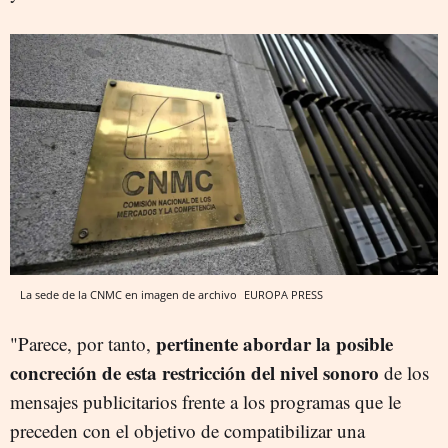
La sede de la CNMC en imagen de archivo
EUROPA PRESS
pertinente abordar la posible
"Parece, por tanto,
concreción de esta restricción del nivel sonoro
de los
mensajes publicitarios frente a los programas que le
preceden con el objetivo de compatibilizar una