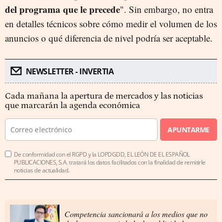
del programa que le precede
". Sin embargo, no entra
en detalles técnicos sobre cómo medir el volumen de los
anuncios o qué diferencia de nivel podría ser aceptable.
NEWSLETTER - INVERTIA
Cada mañana la apertura de mercados y las noticias
que marcarán la agenda económica
APUNTARME
De conformidad con el RGPD y la LOPDGDD, EL LEÓN DE EL ESPAÑOL
PUBLICACIONES, S.A. tratará los datos facilitados con la finalidad de remitirle
noticias de actualidad.
Competencia sancionará a los medios que no