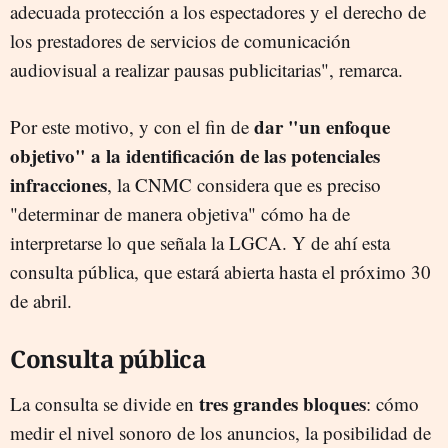
adecuada protección a los espectadores y el derecho de
los prestadores de servicios de comunicación
audiovisual a realizar pausas publicitarias", remarca.
dar "un enfoque
Por este motivo, y con el fin de
objetivo" a la identificación de las potenciales
infracciones
, la CNMC considera que es preciso
"determinar de manera objetiva" cómo ha de
interpretarse lo que señala la LGCA. Y de ahí esta
consulta pública, que estará abierta hasta el próximo 30
de abril.
Consulta pública
tres grandes bloques
La consulta se divide en
: cómo
medir el nivel sonoro de los anuncios, la posibilidad de