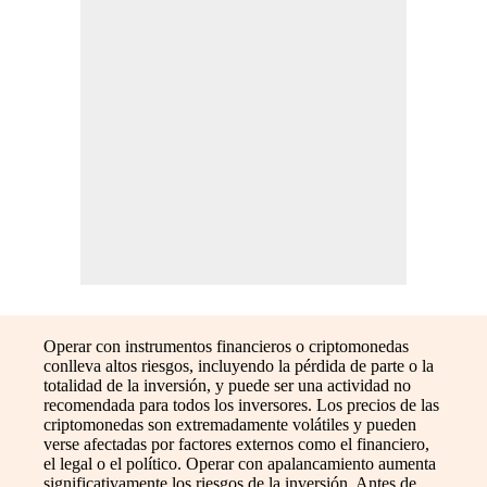
Operar con instrumentos financieros o criptomonedas
conlleva altos riesgos, incluyendo la pérdida de parte o la
totalidad de la inversión, y puede ser una actividad no
recomendada para todos los inversores. Los precios de las
criptomonedas son extremadamente volátiles y pueden
verse afectadas por factores externos como el financiero,
el legal o el político. Operar con apalancamiento aumenta
significativamente los riesgos de la inversión. Antes de