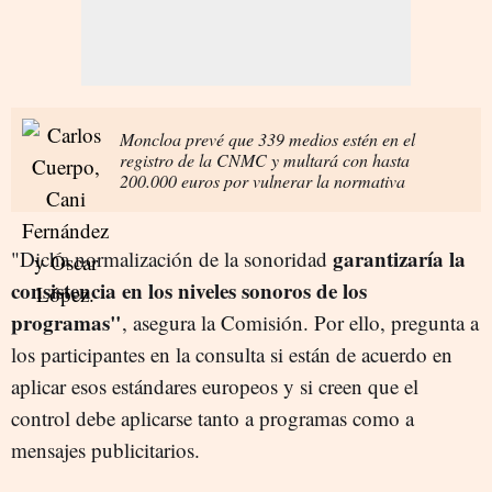
Moncloa prevé que 339 medios estén en el
registro de la CNMC y multará con hasta
200.000 euros por vulnerar la normativa
garantizaría la
"Dicha normalización de la sonoridad
consistencia en los niveles sonoros de los
programas"
, asegura la Comisión. Por ello, pregunta a
los participantes en la consulta si están de acuerdo en
aplicar esos estándares europeos y si creen que el
control debe aplicarse tanto a programas como a
mensajes publicitarios.