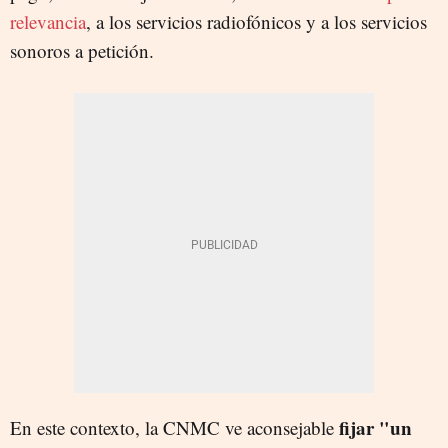
relevancia
, a los servicios radiofónicos y a los servicios
sonoros a petición.
fijar "un
En este contexto, la CNMC ve aconsejable