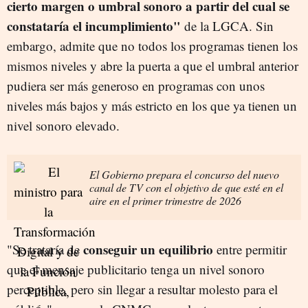
cierto margen o umbral sonoro a partir del cual se
constataría el incumplimiento"
de la LGCA. Sin
embargo, admite que no todos los programas tienen los
mismos niveles y abre la puerta a que el umbral anterior
pudiera ser más generoso en programas con unos
niveles más bajos y más estricto en los que ya tienen un
nivel sonoro elevado.
El Gobierno prepara el concurso del nuevo
canal de TV con el objetivo de que esté en el
aire en el primer trimestre de 2026
conseguir un equilibrio
"Se trataría de
entre permitir
que el mensaje publicitario tenga un nivel sonoro
perceptible, pero sin llegar a resultar molesto para el