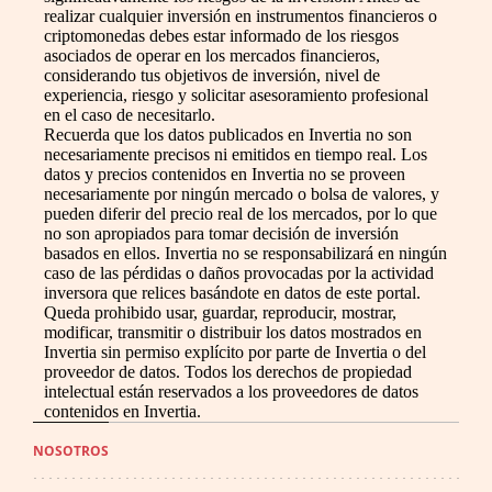
realizar cualquier inversión en instrumentos financieros o
criptomonedas debes estar informado de los riesgos
asociados de operar en los mercados financieros,
considerando tus objetivos de inversión, nivel de
experiencia, riesgo y solicitar asesoramiento profesional
en el caso de necesitarlo.
Recuerda que los datos publicados en Invertia no son
necesariamente precisos ni emitidos en tiempo real. Los
datos y precios contenidos en Invertia no se proveen
necesariamente por ningún mercado o bolsa de valores, y
pueden diferir del precio real de los mercados, por lo que
no son apropiados para tomar decisión de inversión
basados en ellos. Invertia no se responsabilizará en ningún
caso de las pérdidas o daños provocadas por la actividad
inversora que relices basándote en datos de este portal.
Queda prohibido usar, guardar, reproducir, mostrar,
modificar, transmitir o distribuir los datos mostrados en
Invertia sin permiso explícito por parte de Invertia o del
proveedor de datos. Todos los derechos de propiedad
intelectual están reservados a los proveedores de datos
contenidos en Invertia.
NOSOTROS