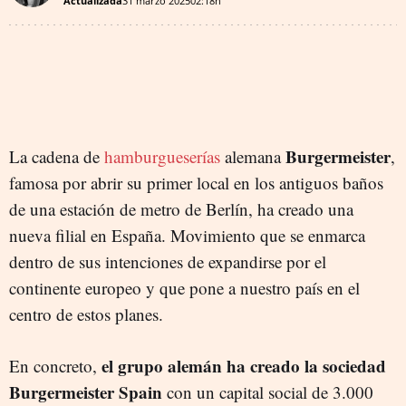
Actualizada
31 marzo 2025
02:18h
Burgermeister
La cadena de
hamburgueserías
alemana
,
famosa por abrir su primer local en los antiguos baños
de una estación de metro de Berlín, ha creado una
nueva filial en España. Movimiento que se enmarca
dentro de sus intenciones de expandirse por el
continente europeo y que pone a nuestro país en el
centro de estos planes.
el grupo alemán ha creado la sociedad
En concreto,
Burgermeister Spain
con un capital social de 3.000