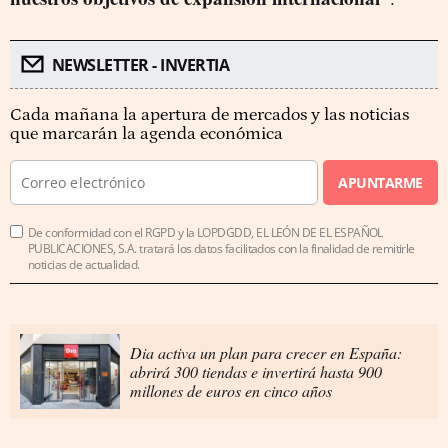
NEWSLETTER - INVERTIA
Cada mañana la apertura de mercados y las noticias
que marcarán la agenda económica
APUNTARME
De conformidad con el RGPD y la LOPDGDD, EL LEÓN DE EL ESPAÑOL
PUBLICACIONES, S.A. tratará los datos facilitados con la finalidad de remitirle
noticias de actualidad.
Dia activa un plan para crecer en España:
abrirá 300 tiendas e invertirá hasta 900
millones de euros en cinco años