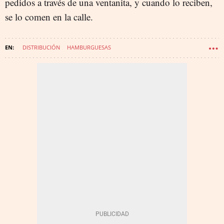
pedidos a través de una ventanita, y cuando lo reciben,
se lo comen en la calle.
DISTRIBUCIÓN
HAMBURGUESAS