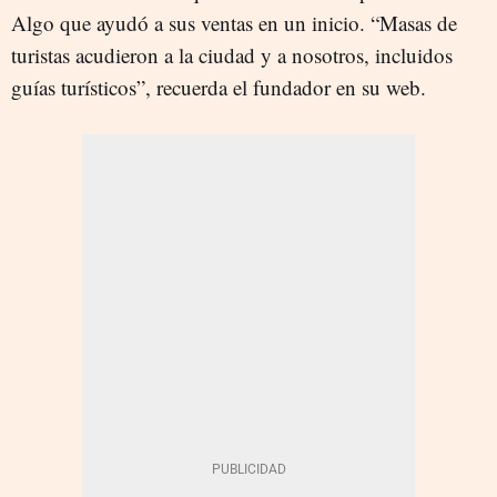
Algo que ayudó a sus ventas en un inicio. “Masas de
turistas acudieron a la ciudad y a nosotros, incluidos
guías turísticos”, recuerda el fundador en su web.