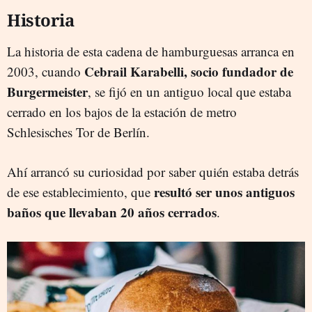
Historia
La historia de esta cadena de hamburguesas arranca en
Cebrail Karabelli, socio fundador de
2003, cuando
Burgermeister
, se fijó en un antiguo local que estaba
cerrado en los bajos de la estación de metro
Schlesisches Tor de Berlín.
Ahí arrancó su curiosidad por saber quién estaba detrás
resultó ser unos antiguos
de ese establecimiento, que
baños que llevaban 20 años cerrados
.