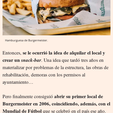
Hamburguesa de Burgermeister.
se le ocurrió la idea de alquilar el local y
Entonces,
crear un
snack-bar
. Una idea que tardó tres años en
materializar por problemas de la estructura, las obras de
rehabilitación, demoras con los permisos al
ayuntamiento…
abrir su primer local de
Pero finalmente consiguió
Burgermeister en 2006, coincidiendo, además, con el
Mundial de Fútbol
que se celebró en el país ese año.