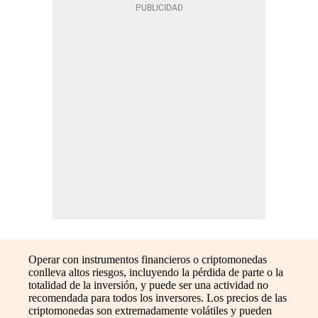
Operar con instrumentos financieros o criptomonedas
conlleva altos riesgos, incluyendo la pérdida de parte o la
totalidad de la inversión, y puede ser una actividad no
recomendada para todos los inversores. Los precios de las
criptomonedas son extremadamente volátiles y pueden