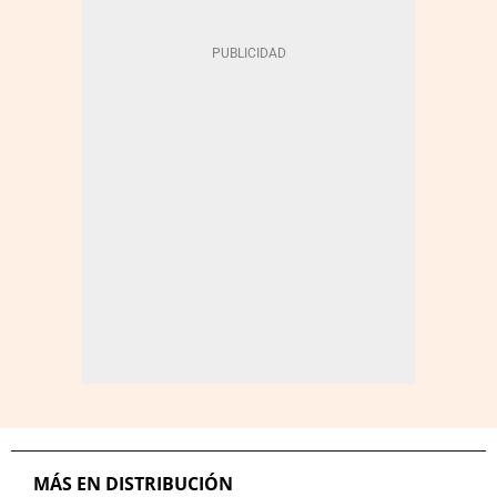
MÁS EN DISTRIBUCIÓN