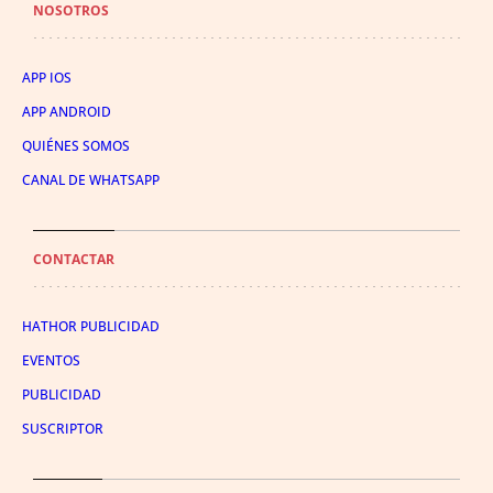
NOSOTROS
APP IOS
APP ANDROID
QUIÉNES SOMOS
CANAL DE WHATSAPP
CONTACTAR
HATHOR PUBLICIDAD
EVENTOS
PUBLICIDAD
SUSCRIPTOR