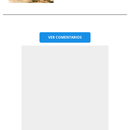
VER
COMENTARIOS