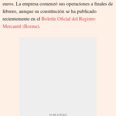
euros. La empresa comenzó sus operaciones a finales de
febrero, aunque su constitución se ha publicado
recientemente en el
Boletín Oficial del Registro
Mercantil (Borme)
.