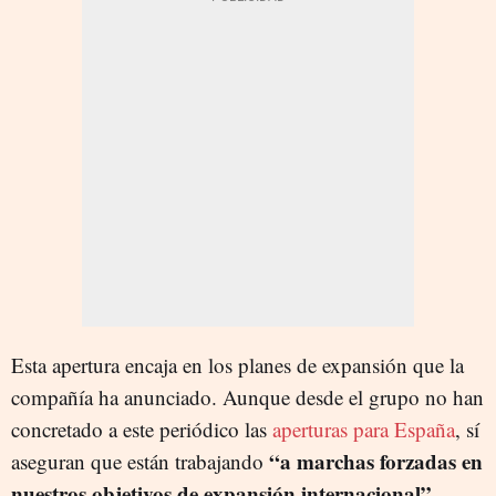
Esta apertura encaja en los planes de expansión que la
compañía ha anunciado. Aunque desde el grupo no han
concretado a este periódico las
aperturas para España
, sí
“a marchas forzadas en
aseguran que están trabajando
nuestros objetivos de expansión internacional”
.