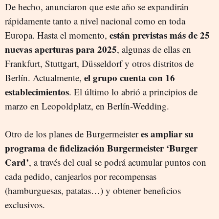
De hecho, anunciaron que este año se expandirán
rápidamente tanto a nivel nacional como en toda
están previstas más de 25
Europa. Hasta el momento,
nuevas aperturas para 2025
, algunas de ellas en
Frankfurt, Stuttgart, Düsseldorf y otros distritos de
el grupo cuenta con 16
Berlín. Actualmente,
establecimientos
. El último lo abrió a principios de
marzo en Leopoldplatz, en Berlín-Wedding.
es ampliar su
Otro de los planes de Burgermeister
programa de fidelización Burgermeister ‘Burger
Card’
, a través del cual se podrá acumular puntos con
cada pedido, canjearlos por recompensas
(hamburguesas, patatas…) y obtener beneficios
exclusivos.