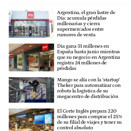
Argentina, el gran lastre de
Dia: acumula pérdidas
millonarias y cierra
supermercados entre
rumores de venta
Dia gana 51 millones en
España hasta junio mientras
que su negocio en Argentina
registra 24 millones de
pérdidas
Mango se alía con la ‘startup’
Theker para automatizar con
robots la logística de su
megacentro de distribución
El Corte Inglés prepara 220
millones para comprar el 25%
de su filial de viajes y tener su
control absoluto