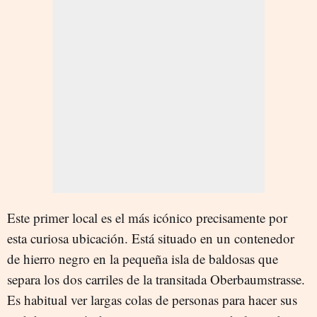
Este primer local es el más icónico precisamente por
esta curiosa ubicación. Está situado en un contenedor
de hierro negro en la pequeña isla de baldosas que
separa los dos carriles de la transitada Oberbaumstrasse.
Es habitual ver largas colas de personas para hacer sus