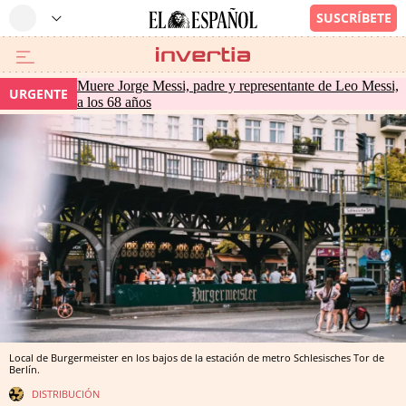
Muere Jorge Messi, padre y representante de Leo Messi,
URGENTE
a los 68 años
Local de Burgermeister en los bajos de la estación de metro Schlesisches Tor de
Berlín.
DISTRIBUCIÓN