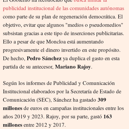
publicidad institucional de las comunidades autónomas
como parte de su plan de regeneración democrática. El
objetivo, evitar que algunos "medios o pseudomedios"
subsistan gracias a este tipo de inserciones publicitarias.
Ello a pesar de que Moncloa está aumentando
progresivamente el dinero invertido en este propósito.
Pedro Sánchez
De hecho,
ya duplica el gasto en esta
Mariano Rajoy
partida de su antecesor,
.
Según los informes de Publicidad y Comunicación
Institucional elaborados por la Secretaría de Estado de
309
Comunicación (SEC), Sánchez ha gastado
millones
de euros en campañas institucionales entre los
163
años 2019 y 2023. Rajoy, por su parte, gastó
millones
entre 2012 y 2017.