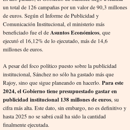
un total de 126 campañas por un valor de 90,3 millones
de euros. Según el Informe de Publicidad y
Comunicación Institucional, el ministerio más
Asuntos Económicos
beneficiado fue el de
, que
ejecutó el 16,12% de lo ejecutado, más de 14,6
millones de euros.
A pesar del foco político puesto sobre la publicidad
institucional, Sánchez no sólo ha gastado más que
Para este
Rajoy, sino que sigue planeando en hacerlo.
2024, el Gobierno tiene presupuestado gastar en
publicidad institucional 138 millones de euros
, su
cifra más alta. Este dato, sin embargo, no es definitivo y
hasta 2025 no se sabrá cuál ha sido la cantidad
finalmente ejecutada.