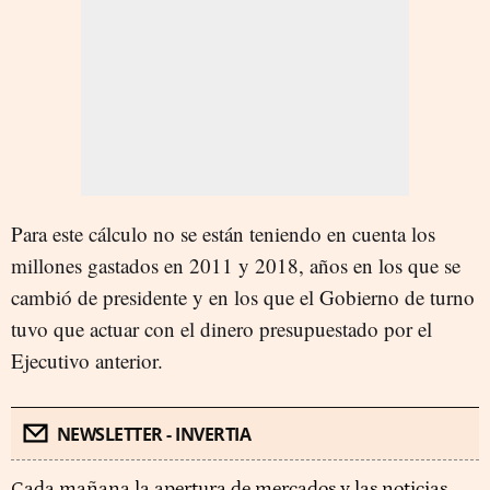
Para este cálculo no se están teniendo en cuenta los
millones gastados en 2011 y 2018, años en los que se
cambió de presidente y en los que el Gobierno de turno
tuvo que actuar con el dinero presupuestado por el
Ejecutivo anterior.
NEWSLETTER - INVERTIA
Cada mañana la apertura de mercados y las noticias