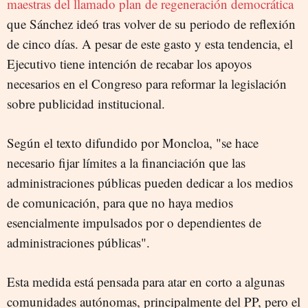
maestras del llamado plan de regeneración democrática
que Sánchez ideó tras volver de su periodo de reflexión
de cinco días. A pesar de este gasto y esta tendencia, el
Ejecutivo tiene intención de recabar los apoyos
necesarios en el Congreso para reformar la legislación
sobre publicidad institucional.
Según el texto difundido por Moncloa, "se hace
necesario fijar límites a la financiación que las
administraciones públicas pueden dedicar a los medios
de comunicación, para que no haya medios
esencialmente impulsados por o dependientes de
administraciones públicas".
Esta medida está pensada para atar en corto a algunas
comunidades autónomas, principalmente del PP, pero el