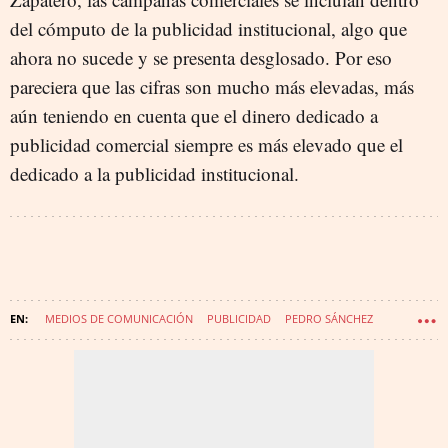
del cómputo de la publicidad institucional, algo que
ahora no sucede y se presenta desglosado. Por eso
pareciera que las cifras son mucho más elevadas, más
aún teniendo en cuenta que el dinero dedicado a
publicidad comercial siempre es más elevado que el
dedicado a la publicidad institucional.
MEDIOS DE COMUNICACIÓN
PUBLICIDAD
PEDRO SÁNCHEZ
PALACIO DE LA MONCLOA