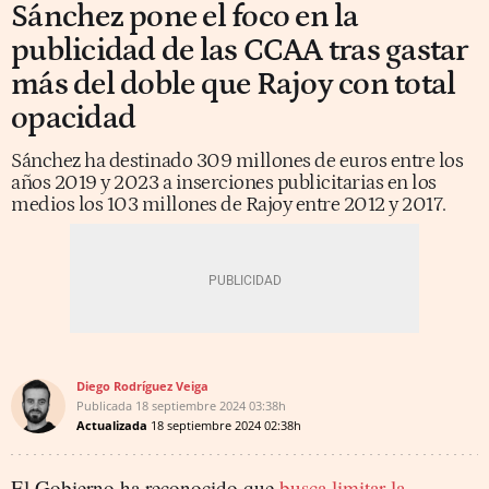
Sánchez pone el foco en la
publicidad de las CCAA tras gastar
más del doble que Rajoy con total
opacidad
Sánchez ha destinado 309 millones de euros entre los
años 2019 y 2023 a inserciones publicitarias en los
medios los 103 millones de Rajoy entre 2012 y 2017.
Diego Rodríguez Veiga
Publicada
18 septiembre 2024
03:38h
Actualizada
18 septiembre 2024
02:38h
El Gobierno ha reconocido que
busca limitar la