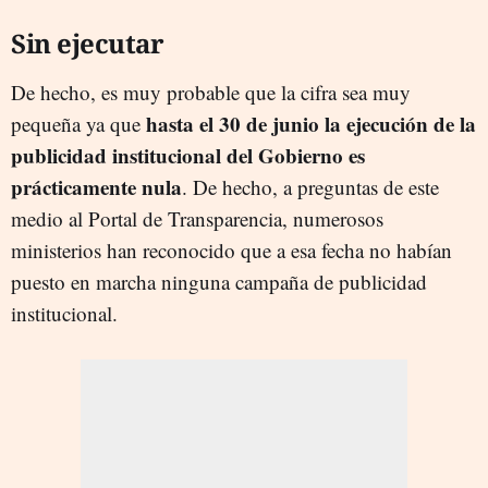
Sin ejecutar
De hecho, es muy probable que la cifra sea muy
hasta el 30 de junio la ejecución de la
pequeña ya que
publicidad institucional del Gobierno es
prácticamente nula
. De hecho, a preguntas de este
medio al Portal de Transparencia, numerosos
ministerios han reconocido que a esa fecha no habían
puesto en marcha ninguna campaña de publicidad
institucional.