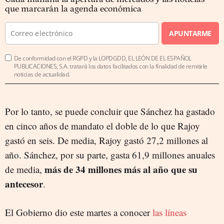
que marcarán la agenda económica
APUNTARME
De conformidad con el RGPD y la LOPDGDD, EL LEÓN DE EL ESPAÑOL
PUBLICACIONES, S.A. tratará los datos facilitados con la finalidad de remitirle
noticias de actualidad.
Por lo tanto, se puede concluir que Sánchez ha gastado
en cinco años de mandato el doble de lo que Rajoy
gastó en seis. De media, Rajoy gastó 27,2 millones al
año. Sánchez, por su parte, gasta 61,9 millones anuales
más de 34 millones más al año que su
de media,
antecesor
.
El Gobierno dio este martes a conocer
las líneas