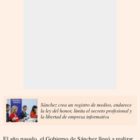
Sánchez crea un registro de medios, endurece
la ley del honor, limita el secreto profesional y
la libertad de empresa informativa
El año pasado, el Gobierno de Sánchez llegó a realizar