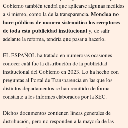
Gobierno también tendrá que aplicarse algunas medidas
Moncloa no
a sí mismo, como la de la transparencia.
hace públicos de manera sistemática los receptores
de toda esta publicidad institucional
y, de salir
adelante la reforma, tendría que pasar a hacerlo.
EL ESPAÑOL ha tratado en numerosas ocasiones
conocer cuál fue la distribución de la publicidad
institucional del Gobierno en 2023. Lo ha hecho con
preguntas al Portal de Transparencia en las que los
distintos departamentos se han remitido de forma
constante a los informes elaborados por la SEC.
Dichos documentos contienen líneas generales de
distribución, pero no responden a la mayoría de las