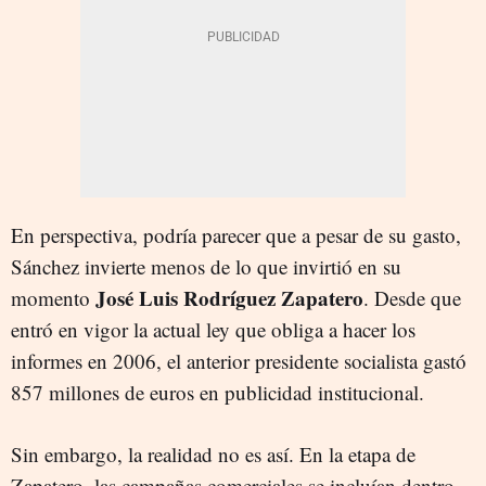
En perspectiva, podría parecer que a pesar de su gasto,
Sánchez invierte menos de lo que invirtió en su
José Luis Rodríguez Zapatero
momento
. Desde que
entró en vigor la actual ley que obliga a hacer los
informes en 2006, el anterior presidente socialista gastó
857 millones de euros en publicidad institucional.
Sin embargo, la realidad no es así. En la etapa de
Zapatero, las campañas comerciales se incluían dentro