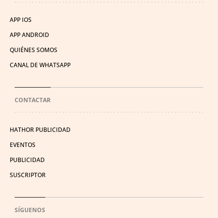
APP IOS
APP ANDROID
QUIÉNES SOMOS
CANAL DE WHATSAPP
CONTACTAR
HATHOR PUBLICIDAD
EVENTOS
PUBLICIDAD
SUSCRIPTOR
SÍGUENOS