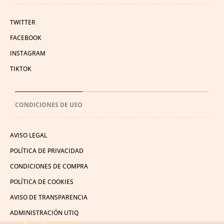
TWITTER
FACEBOOK
INSTAGRAM
TIKTOK
CONDICIONES DE USO
AVISO LEGAL
POLÍTICA DE PRIVACIDAD
CONDICIONES DE COMPRA
POLÍTICA DE COOKIES
AVISO DE TRANSPARENCIA
ADMINISTRACIÓN UTIQ