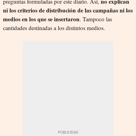
no explican
preguntas formuladas por este diario. Así,
ni los criterios de distribución de las campañas ni los
medios en los que se insertaron
. Tampoco las
cantidades destinadas a los distintos medios.