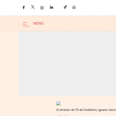
El director de TV de Vodafone, Ignacio Garcí