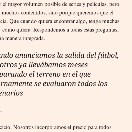
ar el mayor volumen posible de series y películas, pero
s muchos contenidos, sino porque queremos que el
encia. Que cuando quiera encontrar algo, tenga muchas
y cómo quiera. Respondemos a todas estas preguntas,
a manera integrada.
ndo anunciamos la salida del fútbol,
otros ya llevábamos meses
parando el terreno en el que
ernamente se evaluaron todos los
enarios
.
ercicio. Nosotros incorporamos el precio para todos