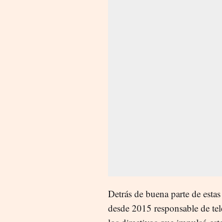
Detrás de buena parte de estas
desde 2015 responsable de tel