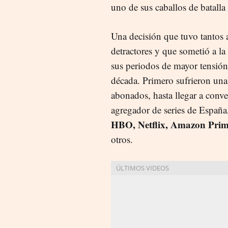
uno de sus caballos de batalla
Una decisión que tuvo tantos
detractores y que sometió a l
sus periodos de mayor tensión
década. Primero sufrieron una
abonados, hasta llegar a conve
agregador de series de España
HBO, Netflix, Amazon Prim
otros.