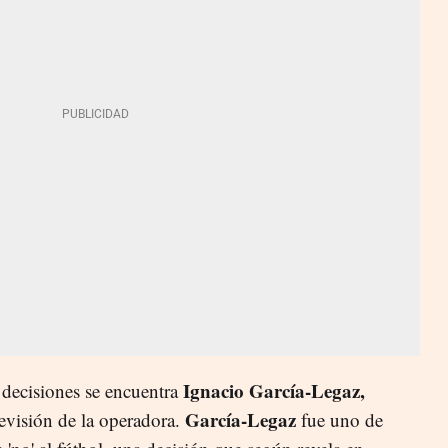
Ignacio García-Legaz,
 decisiones se encuentra
García-Legaz
evisión de la operadora.
fue uno de