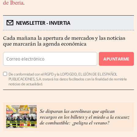
de Iberia
.
NEWSLETTER - INVERTIA
Cada mañana la apertura de mercados y las noticias
que marcarán la agenda económica
APUNTARME
De conformidad con el RGPD y la LOPDGDD, EL LEÓN DE EL ESPAÑOL
PUBLICACIONES, S.A. tratará los datos facilitados con la finalidad de remitirle
noticias de actualidad.
Se disparan las aerolíneas que aplican
recargos en los billetes y el miedo a la escasez
de combustible: ¿peligra el verano?