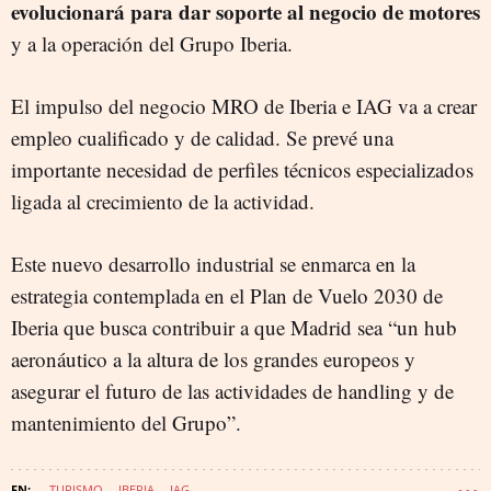
evolucionará para dar soporte al negocio de motores
y a la operación del Grupo Iberia.
El impulso del negocio MRO de Iberia e IAG va a crear
empleo cualificado y de calidad. Se prevé una
importante necesidad de perfiles técnicos especializados
ligada al crecimiento de la actividad.
Este nuevo desarrollo industrial se enmarca en la
estrategia contemplada en el Plan de Vuelo 2030 de
Iberia que busca contribuir a que Madrid sea “un hub
aeronáutico a la altura de los grandes europeos y
asegurar el futuro de las actividades de handling y de
mantenimiento del Grupo”.
TURISMO
IBERIA
IAG