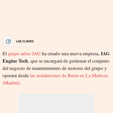
LAS CLAVES
IAG
El
grupo aéreo IAG
ha creado una nueva empresa,
Engine Tech
, que se encargará de gestionar el conjunto
del negocio de mantenimiento de motores del grupo y
operará desde
las instalaciones de Iberia en La Muñoza
(Madrid)
.