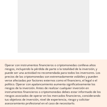
Operar con instrumentos financieros o criptomonedas conlleva altos
riesgos, incluyendo la pérdida de parte o la totalidad de la inversión, y
puede ser una actividad no recomendada para todos los inversores. Los
precios de las criptomonedas son extremadamente volátiles y pueden
verse afectadas por factores externos como el financiero, el legal o el
político. Operar con apalancamiento aumenta significativamente los
riesgos de la inversión. Antes de realizar cualquier inversión en
instrumentos financieros o criptomonedas debes estar informado de los
riesgos asociados de operar en los mercados financieros, considerando
tus objetivos de inversión, nivel de experiencia, riesgo y solicitar
asesoramiento profesional en el caso de necesitarlo.