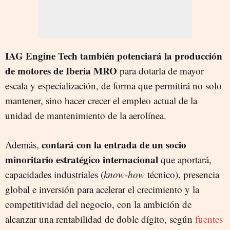
IAG Engine Tech también potenciará la producción
de motores de Iberia MRO
para dotarla de mayor
escala y especialización, de forma que permitirá no solo
mantener, sino hacer crecer el empleo actual de la
unidad de mantenimiento de la aerolínea.
contará con la entrada de un socio
Además,
minoritario estratégico internacional
que aportará,
capacidades industriales (
know-how
técnico), presencia
global e inversión para acelerar el crecimiento y la
competitividad del negocio, con la ambición de
alcanzar una rentabilidad de doble dígito, según
fuentes