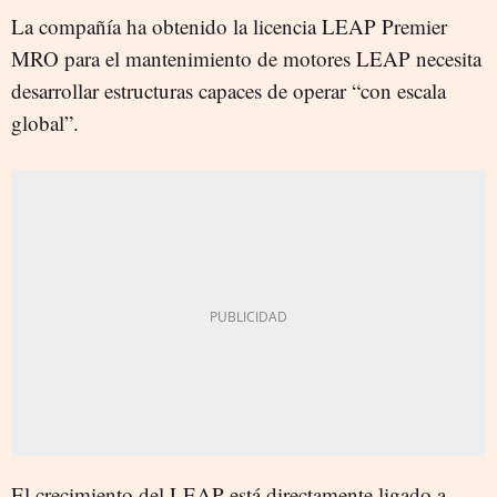
La compañía ha obtenido la licencia LEAP Premier
MRO para el mantenimiento de motores LEAP necesita
desarrollar estructuras capaces de operar “con escala
global”.
El crecimiento del LEAP está directamente ligado a