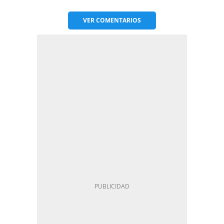
VER
COMENTARIOS