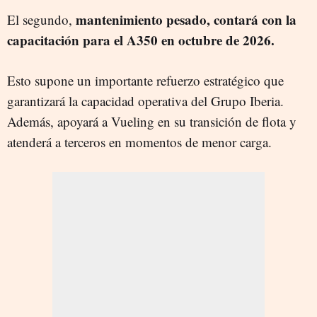
mantenimiento pesado, contará con la
El segundo,
capacitación para el A350 en octubre de 2026.
Esto supone un importante refuerzo estratégico que
garantizará la capacidad operativa del Grupo Iberia.
Además, apoyará a Vueling en su transición de flota y
atenderá a terceros en momentos de menor carga.