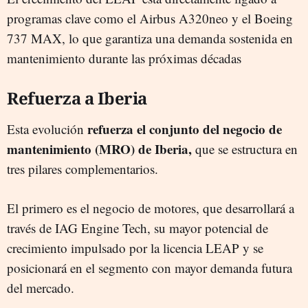
programas clave como el Airbus A320neo y el Boeing
737 MAX, lo que garantiza una demanda sostenida en
mantenimiento durante las próximas décadas
Refuerza a Iberia
refuerza el conjunto del negocio de
Esta evolución
mantenimiento (MRO) de Iberia,
que se estructura en
tres pilares complementarios.
El primero es el negocio de motores, que desarrollará a
través de IAG Engine Tech, su mayor potencial de
crecimiento impulsado por la licencia LEAP y se
posicionará en el segmento con mayor demanda futura
del mercado.