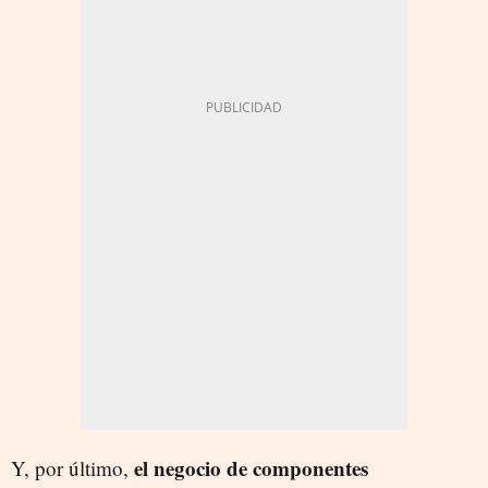
el negocio de componentes
Y, por último,