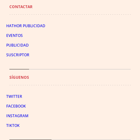
CONTACTAR
HATHOR PUBLICIDAD
EVENTOS
PUBLICIDAD
SUSCRIPTOR
SÍGUENOS
TWITTER
FACEBOOK
INSTAGRAM
TIKTOK