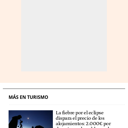
MÁS EN TURISMO
La fiebre por el eclipse
dispara el precio de los
alojamientos: 2.000€ por