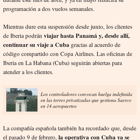
programación a dos vuelos semanales.
Mientras dure esta suspensión desde junio, los clientes
viajar hasta Panamá y, desde allí,
de Iberia podrán
continuar su viaje a Cuba
gracias al acuerdo de
código compartido con Copa Airlines. Las oficinas de
Iberia en La Habana (Cuba) seguirán abiertas para
atender a los clientes.
Los controladores convocan huelga indefinida
en las torres privatizadas que gestiona Saerco
en 14 aeropuertos
La compañía española también ha recordado que, desde
la operativa con Cuba ya se
el pasado 9 de febrero,