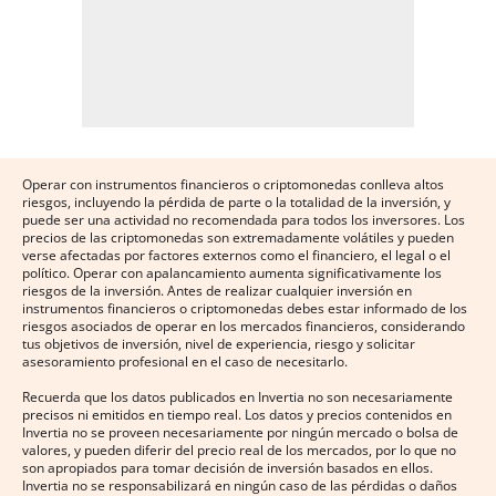
Operar con instrumentos financieros o criptomonedas conlleva altos
riesgos, incluyendo la pérdida de parte o la totalidad de la inversión, y
puede ser una actividad no recomendada para todos los inversores. Los
precios de las criptomonedas son extremadamente volátiles y pueden
verse afectadas por factores externos como el financiero, el legal o el
político. Operar con apalancamiento aumenta significativamente los
riesgos de la inversión. Antes de realizar cualquier inversión en
instrumentos financieros o criptomonedas debes estar informado de los
riesgos asociados de operar en los mercados financieros, considerando
tus objetivos de inversión, nivel de experiencia, riesgo y solicitar
asesoramiento profesional en el caso de necesitarlo.
Recuerda que los datos publicados en Invertia no son necesariamente
precisos ni emitidos en tiempo real. Los datos y precios contenidos en
Invertia no se proveen necesariamente por ningún mercado o bolsa de
valores, y pueden diferir del precio real de los mercados, por lo que no
son apropiados para tomar decisión de inversión basados en ellos.
Invertia no se responsabilizará en ningún caso de las pérdidas o daños