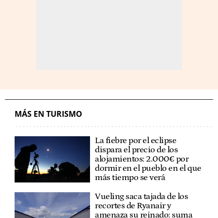
MÁS EN TURISMO
La fiebre por el eclipse
dispara el precio de los
alojamientos: 2.000€ por
dormir en el pueblo en el que
más tiempo se verá
Vueling saca tajada de los
recortes de Ryanair y
amenaza su reinado: suma