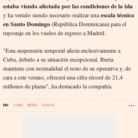
estaba viendo afectada por las condiciones de la isla
escala técnica
y ha venido siendo necesario realizar una
en Santo Domingo
(República Dominicana) para el
repostaje en los vuelos de regreso a Madrid.
"Esta suspensión temporal afecta exclusivamente a
Cuba, debido a su situación excepcional. Iberia
mantiene con normalidad el resto de su operativa y, de
cara a este verano, ofrecerá una cifra récord de 21,4
millones de plazas", ha destacado la compañía.
CUBA
IBERIA
VUELOS