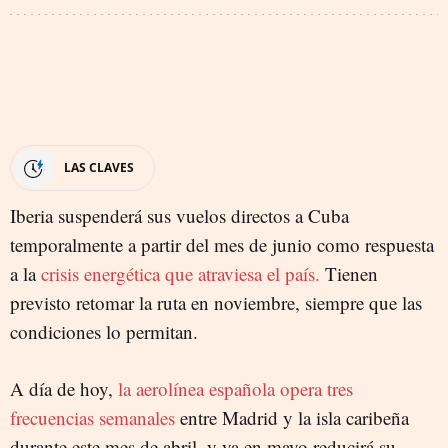
LAS CLAVES
Iberia suspenderá sus vuelos directos a Cuba
temporalmente a partir del mes de junio como respuesta
a la
crisis energética que atraviesa el país.
Tienen
previsto retomar la ruta en noviembre, siempre que las
condiciones lo permitan.
A día de hoy,
la aerolínea española opera tres
frecuencias semanales
entre Madrid y la isla caribeña
durante este mes de abril, y ya en mayo reducirá su