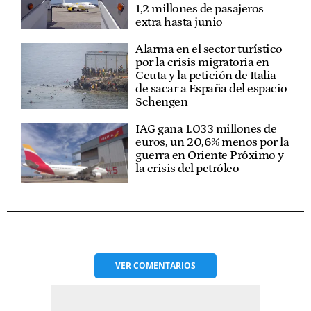
1,2 millones de pasajeros
extra hasta junio
Alarma en el sector turístico
por la crisis migratoria en
Ceuta y la petición de Italia
de sacar a España del espacio
Schengen
IAG gana 1.033 millones de
euros, un 20,6% menos por la
guerra en Oriente Próximo y
la crisis del petróleo
VER
COMENTARIOS