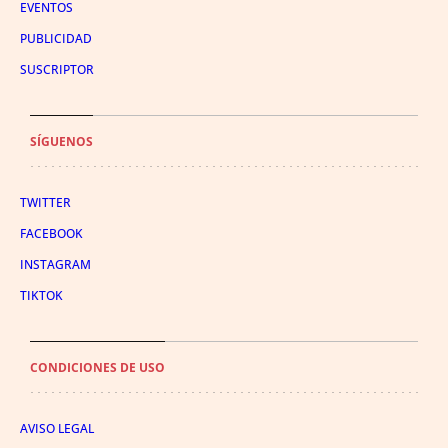
EVENTOS
PUBLICIDAD
SUSCRIPTOR
SÍGUENOS
TWITTER
FACEBOOK
INSTAGRAM
TIKTOK
CONDICIONES DE USO
AVISO LEGAL