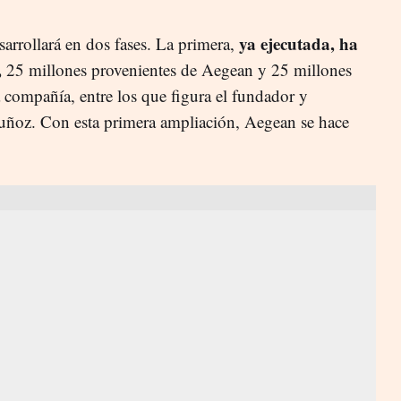
ya ejecutada, ha
sarrollará en dos fases. La primera,
,
25 millones provenientes de Aegean y 25 millones
la compañía, entre los que figura el fundador y
uñoz. Con esta primera ampliación, Aegean se hace