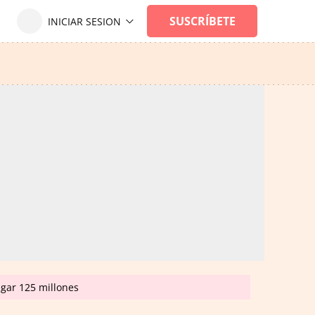
agar 125 millones