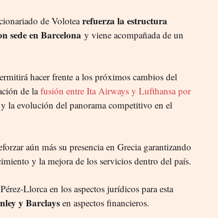
refuerza la estructura
cionariado de Volotea
on sede en Barcelona
y viene acompañada de un
.
permitirá hacer frente a los próximos cambios del
ación de la
fusión entre Ita Airways y Lufthansa por
y la evolución del panorama competitivo en el
eforzar aún más su presencia en Grecia garantizando
imiento y la mejora de los servicios dentro del país.
Pérez-Llorca en los aspectos jurídicos para esta
ley y Barclays
en aspectos financieros.