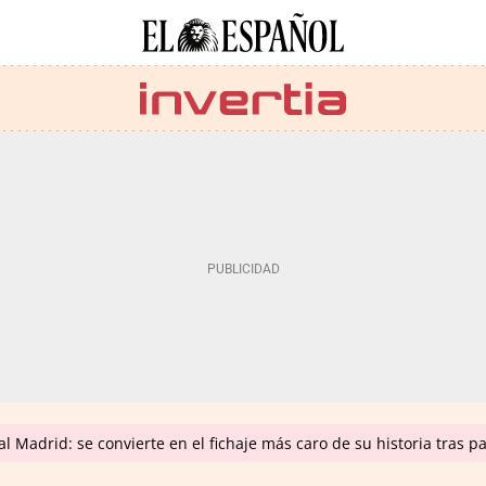
 Madrid: se convierte en el fichaje más caro de su historia tras p