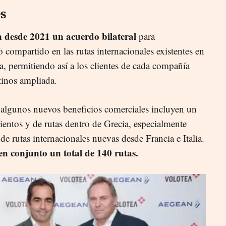
es
 desde 2021 un acuerdo bilateral
para
 compartido en las rutas internacionales existentes en
ia, permitiendo así a los clientes de cada compañía
tinos ampliada.
 algunos nuevos beneficios comerciales incluyen un
ientos y de rutas dentro de Grecia, especialmente
 de rutas internacionales nuevas desde Francia e Italia.
en conjunto un total de 140 rutas.