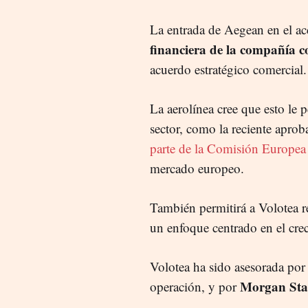
La entrada de Aegean en el ac
financiera de la compañía c
acuerdo estratégico comercial
La aerolínea cree que esto le 
sector, como la reciente aprob
parte de la Comisión Europea
mercado europeo.
También permitirá a Volotea r
un enfoque centrado en el crec
Volotea ha sido asesorada por 
Morgan Stan
operación, y por