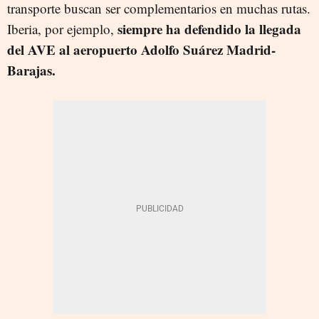
transporte buscan ser complementarios en muchas rutas.
siempre ha defendido la llegada
Iberia, por ejemplo,
del AVE al aeropuerto Adolfo Suárez Madrid-
Barajas.