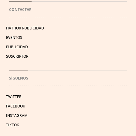
CONTACTAR
HATHOR PUBLICIDAD
EVENTOS
PUBLICIDAD
SUSCRIPTOR
SÍGUENOS
TWITTER
FACEBOOK
INSTAGRAM
TIKTOK