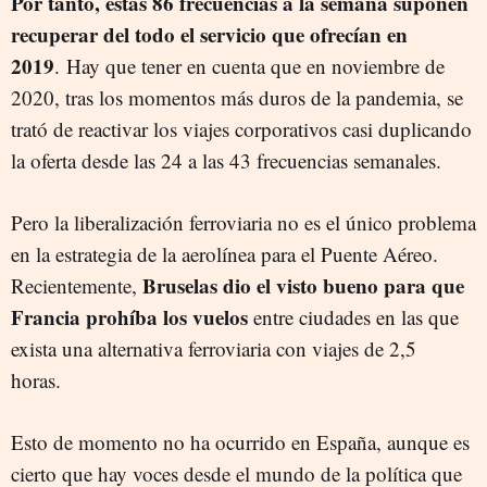
Por tanto, estas 86 frecuencias a la semana suponen
recuperar del todo el servicio que ofrecían en
2019
.
Hay que tener en cuenta que en noviembre de
2020, tras los momentos más duros de la pandemia, se
trató de reactivar los viajes corporativos casi duplicando
la oferta desde las 24 a las 43 frecuencias semanales.
Pero la liberalización ferroviaria no es el único problema
en la estrategia de la aerolínea para el Puente Aéreo.
Bruselas dio el visto bueno para que
Recientemente,
Francia prohíba los vuelos
entre ciudades en las que
exista una alternativa ferroviaria con viajes de 2,5
horas.
Esto de momento no ha ocurrido en España, aunque es
cierto que hay voces desde el mundo de la política que