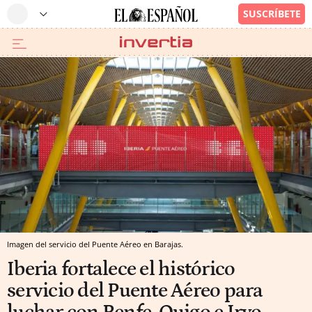
Imagen del servicio del Puente Aéreo en Barajas.
Iberia fortalece el histórico
servicio del Puente Aéreo para