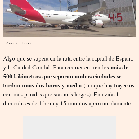
Avión de Iberia.
Algo que se supera en la ruta entre la capital de España
más de
y la Ciudad Condal. Para recorrer en tren los
500 kilómetros que separan ambas ciudades se
tardan unas dos horas y media
(aunque hay trayectos
con más paradas que son más largos). En avión la
duración es de 1 hora y 15 minutos aproximadamente.