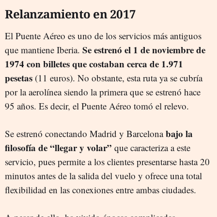
Relanzamiento en 2017
El Puente Aéreo es uno de los servicios más antiguos
Se estrenó el 1 de noviembre de
que mantiene Iberia.
1974 con billetes que costaban cerca de 1.971
pesetas
(11 euros). No obstante, esta ruta ya se cubría
por la aerolínea siendo la primera que se estrenó hace
95 años. Es decir, el Puente Aéreo tomó el relevo.
bajo la
Se estrenó conectando Madrid y Barcelona
filosofía de “llegar y volar”
que caracteriza a este
servicio, pues permite a los clientes presentarse hasta 20
minutos antes de la salida del vuelo y ofrece una total
flexibilidad en las conexiones entre ambas ciudades.