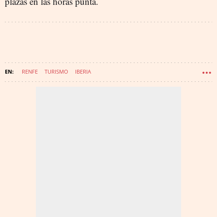
plazas en las horas punta.
RENFE
TURISMO
IBERIA