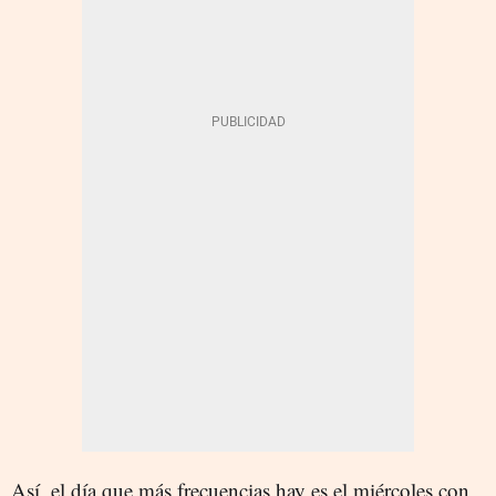
Así, el día que más frecuencias hay es el miércoles con