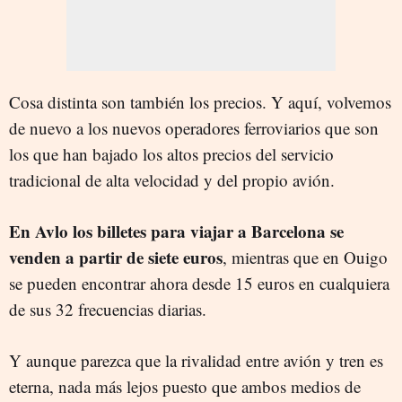
Cosa distinta son también los precios. Y aquí, volvemos
de nuevo a los nuevos operadores ferroviarios que son
los que han bajado los altos precios del servicio
tradicional de alta velocidad y del propio avión.
En Avlo los billetes para viajar a Barcelona se
venden a partir de siete euros
, mientras que en Ouigo
se pueden encontrar ahora desde 15 euros en cualquiera
de sus 32 frecuencias diarias.
Y aunque parezca que la rivalidad entre avión y tren es
eterna, nada más lejos puesto que ambos medios de