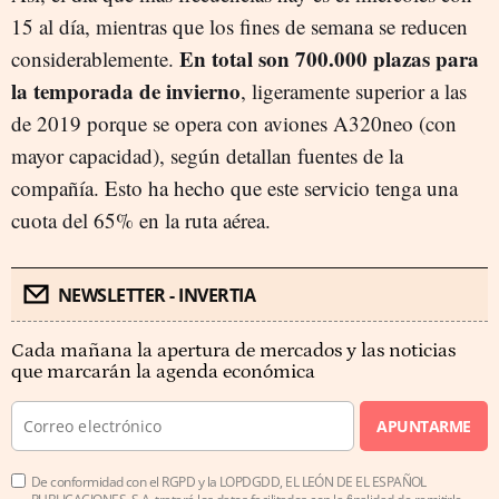
15 al día, mientras que los fines de semana se reducen
En total son 700.000 plazas para
considerablemente.
la temporada de invierno
, ligeramente superior a las
de 2019 porque se opera con aviones A320neo (con
mayor capacidad), según detallan fuentes de la
compañía. Esto ha hecho que este servicio tenga una
cuota del 65% en la ruta aérea.
NEWSLETTER - INVERTIA
Cada mañana la apertura de mercados y las noticias
que marcarán la agenda económica
APUNTARME
De conformidad con el RGPD y la LOPDGDD, EL LEÓN DE EL ESPAÑOL