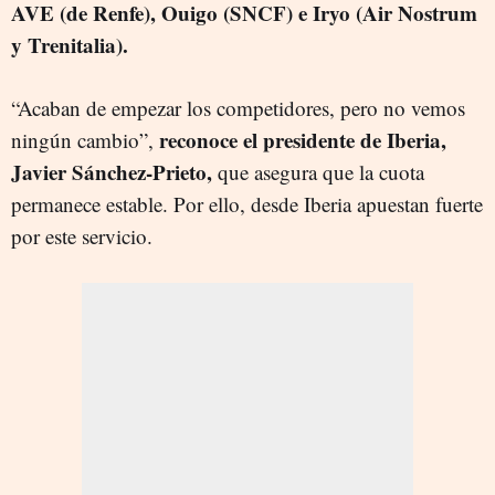
AVE (de Renfe), Ouigo (SNCF) e Iryo (Air Nostrum
y Trenitalia).
“Acaban de empezar los competidores, pero no vemos
reconoce el presidente de Iberia,
ningún cambio”,
Javier Sánchez-Prieto,
que asegura que la cuota
permanece estable. Por ello, desde Iberia apuestan fuerte
por este servicio.