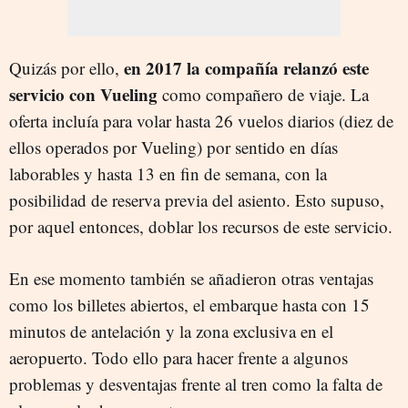
en 2017 la compañía relanzó este
Quizás por ello,
servicio con Vueling
como compañero de viaje. La
oferta incluía para volar hasta 26 vuelos diarios (diez de
ellos operados por Vueling) por sentido en días
laborables y hasta 13 en fin de semana, con la
posibilidad de reserva previa del asiento. Esto supuso,
por aquel entonces, doblar los recursos de este servicio.
En ese momento también se añadieron otras ventajas
como los billetes abiertos, el embarque hasta con 15
minutos de antelación y la zona exclusiva en el
aeropuerto. Todo ello para hacer frente a algunos
problemas y desventajas frente al tren como la falta de