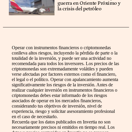
guerra en Oriente Próximo y
la crisis del petróleo
Operar con instrumentos financieros o criptomonedas
conlleva altos riesgos, incluyendo la pérdida de parte o la
totalidad de la inversión, y puede ser una actividad no
recomendada para todos los inversores. Los precios de las
criptomonedas son extremadamente volátiles y pueden
verse afectadas por factores externos como el financiero,
el legal o el político. Operar con apalancamiento aumenta
significativamente los riesgos de la inversión. Antes de
realizar cualquier inversión en instrumentos financieros o
criptomonedas debes estar informado de los riesgos
asociados de operar en los mercados financieros,
considerando tus objetivos de inversión, nivel de
experiencia, riesgo y solicitar asesoramiento profesional
en el caso de necesitarlo.
Recuerda que los datos publicados en Invertia no son
necesariamente precisos ni emitidos en tiempo real. Los