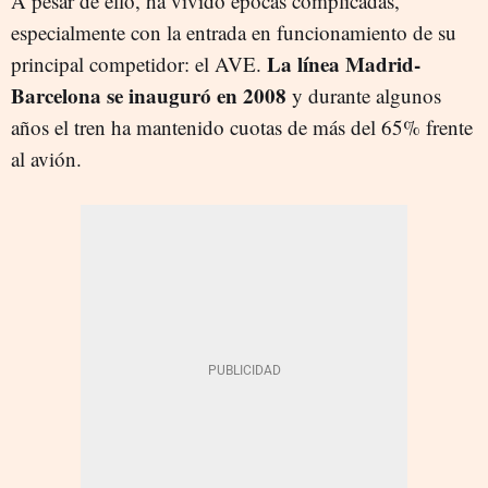
A pesar de ello, ha vivido épocas complicadas,
especialmente con la entrada en funcionamiento de su
La línea Madrid-
principal competidor: el AVE.
Barcelona se inauguró en 2008
y durante algunos
años el tren ha mantenido cuotas de más del 65% frente
al avión.