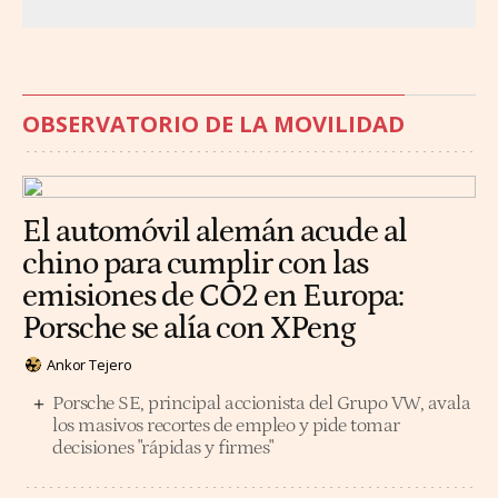
OBSERVATORIO DE LA MOVILIDAD
El automóvil alemán acude al
chino para cumplir con las
emisiones de CO2 en Europa:
Porsche se alía con XPeng
Ankor Tejero
Porsche SE, principal accionista del Grupo VW, avala
los masivos recortes de empleo y pide tomar
decisiones "rápidas y firmes"