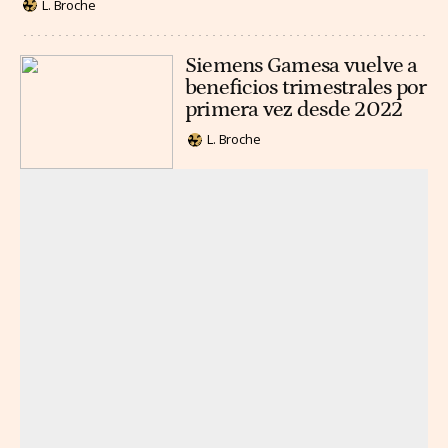
L. Broche
Siemens Gamesa vuelve a
beneficios trimestrales por
primera vez desde 2022
L. Broche