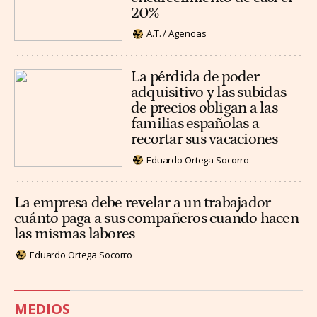
20%
A.T. / Agencias
La pérdida de poder
adquisitivo y las subidas
de precios obligan a las
familias españolas a
recortar sus vacaciones
Eduardo Ortega Socorro
La empresa debe revelar a un trabajador
cuánto paga a sus compañeros cuando hacen
las mismas labores
Eduardo Ortega Socorro
MEDIOS