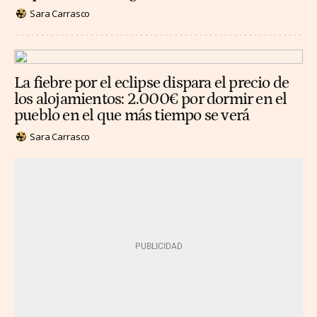
Sara Carrasco
La fiebre por el eclipse dispara el precio de
los alojamientos: 2.000€ por dormir en el
pueblo en el que más tiempo se verá
Sara Carrasco