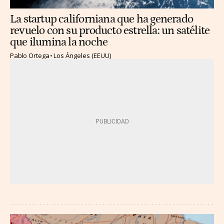
La startup californiana que ha generado
revuelo con su producto estrella: un satélite
que ilumina la noche
Pablo Ortega
Los Ángeles (EEUU)