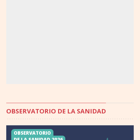
OBSERVATORIO DE LA SANIDAD
OBSERVATORIO
DE LA SANIDAD 2026