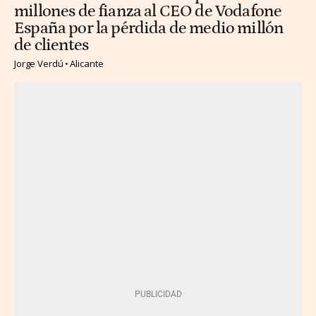
millones de fianza al CEO de Vodafone
España por la pérdida de medio millón
de clientes
Jorge Verdú
Alicante