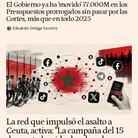
El Gobierno ya ha 'movido' 77.000M en los
Presupuestos prorrogados sin pasar por las
Cortes, más que en todo 2025
Eduardo Ortega Socorro
La red que impulsó el asalto a
Ceuta, activa: "La campaña del 15