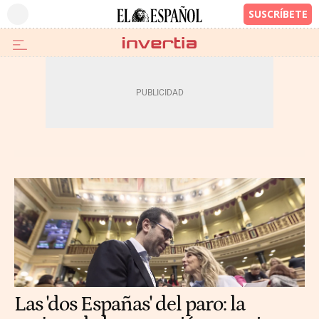
Las 'dos Españas' del paro: la