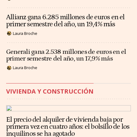
Allianz gana 6.285 millones de euros en el
primer semestre del año, un 19,4% más
Laura Broche
Generali gana 2.538 millones de euros en el
primer semestre del año, un 17,9% más
Laura Broche
VIVIENDA Y CONSTRUCCIÓN
El precio del alquiler de vivienda baja por
primera vez en cuatro años: el bolsillo de los
inquilinos se ha agotado