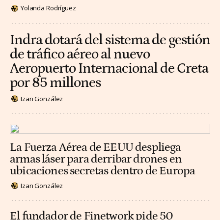
Yolanda Rodríguez
Indra dotará del sistema de gestión
de tráfico aéreo al nuevo
Aeropuerto Internacional de Creta
por 85 millones
Izan González
La Fuerza Aérea de EEUU despliega
armas láser para derribar drones en
ubicaciones secretas dentro de Europa
Izan González
El fundador de Finetwork pide 50