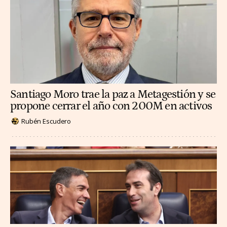
Santiago Moro trae la paz a Metagestión y se
propone cerrar el año con 200M en activos
Rubén Escudero