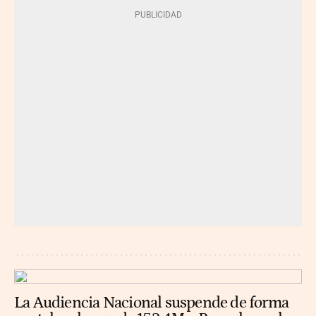
La Audiencia Nacional suspende de forma