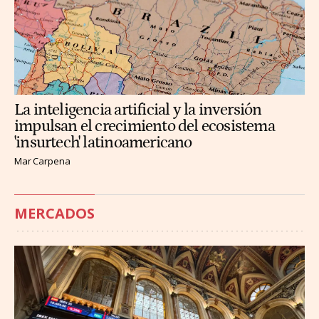
La inteligencia artificial y la inversión
impulsan el crecimiento del ecosistema
'insurtech' latinoamericano
Mar Carpena
MERCADOS