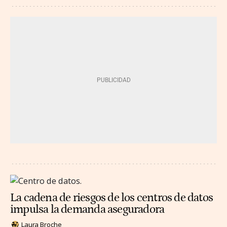
La cadena de riesgos de los centros de datos
impulsa la demanda aseguradora
Laura Broche