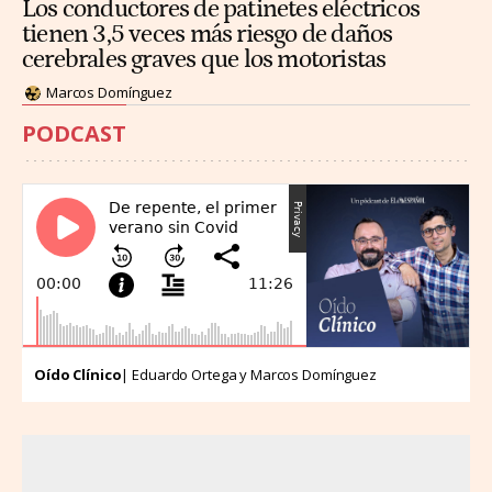
Los conductores de patinetes eléctricos
tienen 3,5 veces más riesgo de daños
cerebrales graves que los motoristas
Marcos Domínguez
PODCAST
Oído Clínico
| Eduardo Ortega y Marcos Domínguez