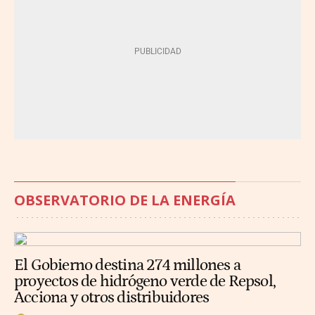
OBSERVATORIO DE LA ENERGÍA
El Gobierno destina 274 millones a
proyectos de hidrógeno verde de Repsol,
Acciona y otros distribuidores