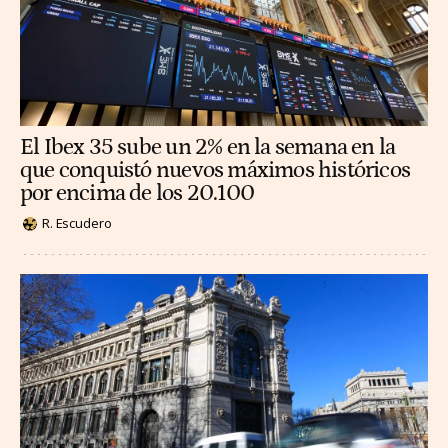
El Ibex 35 sube un 2% en la semana en la
que conquistó nuevos máximos históricos
por encima de los 20.100
R. Escudero