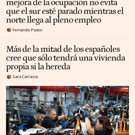
mejora de la ocupación no evita
que el sur esté parado mientras el
norte llega al pleno empleo
Fernando Pastor
Más de la mitad de los españoles
cree que sólo tendrá una vivienda
propia si la hereda
Sara Carrasco