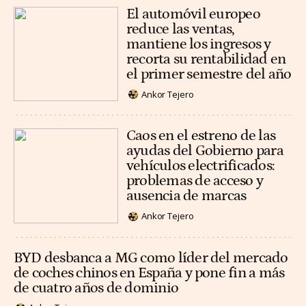
El automóvil europeo
reduce las ventas,
mantiene los ingresos y
recorta su rentabilidad en
el primer semestre del año
Ankor Tejero
Caos en el estreno de las
ayudas del Gobierno para
vehículos electrificados:
problemas de acceso y
ausencia de marcas
Ankor Tejero
BYD desbanca a MG como líder del mercado
de coches chinos en España y pone fin a más
de cuatro años de dominio