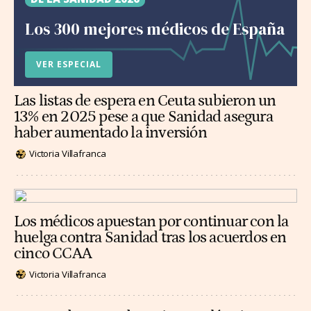
Los 300 mejores médicos de España
VER ESPECIAL
Las listas de espera en Ceuta subieron un
13% en 2025 pese a que Sanidad asegura
haber aumentado la inversión
Victoria Villafranca
Los médicos apuestan por continuar con la
huelga contra Sanidad tras los acuerdos en
cinco CCAA
Victoria Villafranca