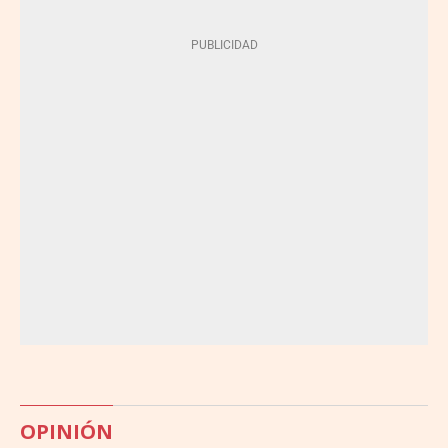
OPINIÓN