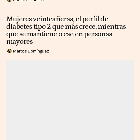
Mujeres veinteañeras, el perfil de
diabetes tipo 2 que más crece, mientras
que se mantiene o cae en personas
mayores
Marcos Domínguez