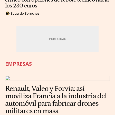
los 230 euros
Eduardo Bolinches
EMPRESAS
Renault, Valeo y Forvia: así
moviliza Francia a la industria del
automóvil para fabricar drones
militares en masa