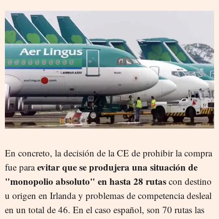
En concreto, la decisión de la CE de prohibir la compra
evitar que se produjera una situación de
fue para
"monopolio absoluto" en hasta 28 rutas
con destino
u origen en Irlanda y problemas de competencia desleal
en un total de 46. En el caso español, son 70 rutas las