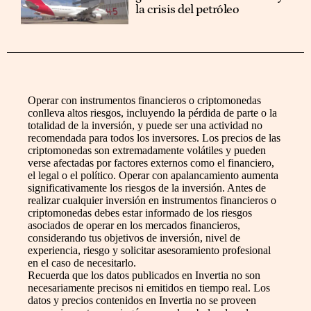
la crisis del petróleo
Operar con instrumentos financieros o criptomonedas
conlleva altos riesgos, incluyendo la pérdida de parte o la
totalidad de la inversión, y puede ser una actividad no
recomendada para todos los inversores. Los precios de las
criptomonedas son extremadamente volátiles y pueden
verse afectadas por factores externos como el financiero,
el legal o el político. Operar con apalancamiento aumenta
significativamente los riesgos de la inversión. Antes de
realizar cualquier inversión en instrumentos financieros o
criptomonedas debes estar informado de los riesgos
asociados de operar en los mercados financieros,
considerando tus objetivos de inversión, nivel de
experiencia, riesgo y solicitar asesoramiento profesional
en el caso de necesitarlo.
Recuerda que los datos publicados en Invertia no son
necesariamente precisos ni emitidos en tiempo real. Los
datos y precios contenidos en Invertia no se proveen