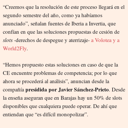
“Creemos que la resolución de este proceso llegará en el
segundo semestre del año, como ya habíamos
anunciado”, señalan fuentes de Iberia a Invertia, que
confían en que las soluciones propuestas de cesión de
slots
-derechos de despegue y aterrizaje-
a Volotea y a
World2Fly
.
“Hemos propuesto estas soluciones en caso de que la
CE encuentre problemas de competencia; por lo que
ahora se procederá al análisis”, anuncian desde la
presidida por Javier Sánchez-Prieto
compañía
. Desde
la enseña aseguran que en Barajas hay un 50% de slots
disponibles que cualquiera puede operar. De ahí que
entiendan que “es difícil monopolizar”.