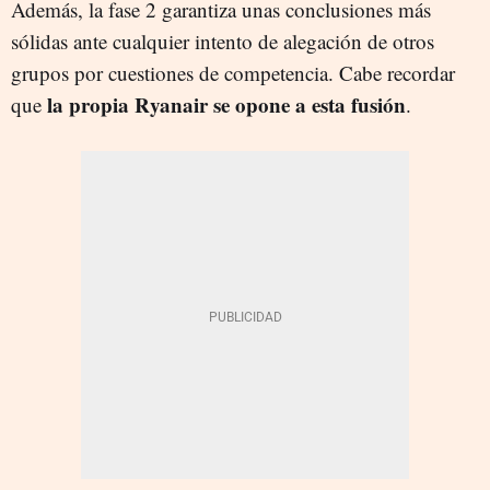
Además, la fase 2 garantiza unas conclusiones más
sólidas ante cualquier intento de alegación de otros
grupos por cuestiones de competencia. Cabe recordar
la propia Ryanair se opone a esta fusión
que
.