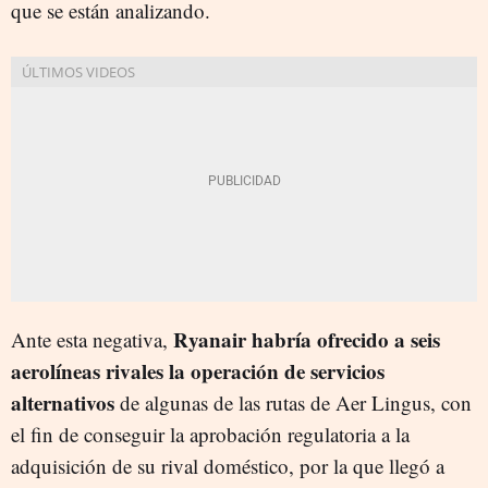
que se están analizando.
Ryanair habría ofrecido a seis
Ante esta negativa,
aerolíneas rivales la operación de servicios
alternativos
de algunas de las rutas de Aer Lingus, con
el fin de conseguir la aprobación regulatoria a la
adquisición de su rival doméstico, por la que llegó a