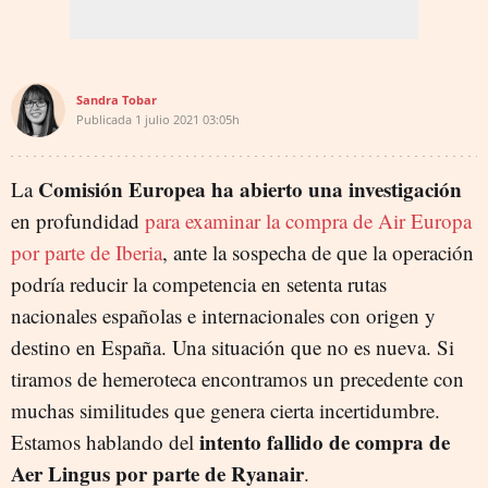
Sandra Tobar
Publicada
1 julio 2021
03:05h
Comisión Europea ha abierto una investigación
La
en profundidad
para examinar la compra de Air Europa
por parte de Iberia
, ante la sospecha de que la operación
podría reducir la competencia en setenta rutas
nacionales españolas e internacionales con origen y
destino en España. Una situación que no es nueva. Si
tiramos de hemeroteca encontramos un precedente con
muchas similitudes que genera cierta incertidumbre.
intento fallido de compra de
Estamos hablando del
Aer Lingus por parte de Ryanair
.