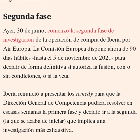
Segunda fase
Ayer, 30 de junio,
comenzó la segunda fase de
investigación
de la operación de compra de Iberia por
Air Europa. La Comisión Europea dispone ahora de 90
días hábiles -hasta el 5 de noviembre de 2021- para
decidir de forma definitiva si autoriza la fusión, con o
sin condiciones, o si la veta.
Iberia renunció a presentar los
remedy
para que la
Dirección General de Competencia pudiera resolver en
escasas semanas la primera fase y decidió ir a la segunda
(la que se acaba de iniciar) que implica una
investigación más exhaustiva.