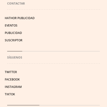
CONTACTAR
HATHOR PUBLICIDAD
EVENTOS
PUBLICIDAD
SUSCRIPTOR
SÍGUENOS
TWITTER
FACEBOOK
INSTAGRAM
TIKTOK