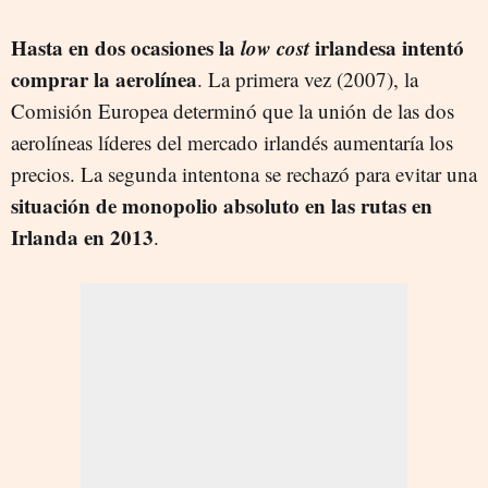
Hasta en dos ocasiones la
low cost
irlandesa intentó
comprar la aerolínea
. La primera vez (2007), la
Comisión Europea determinó que la unión de las dos
aerolíneas líderes del mercado irlandés aumentaría los
precios. La segunda intentona se rechazó para evitar una
situación de monopolio absoluto en las rutas en
Irlanda en 2013
.