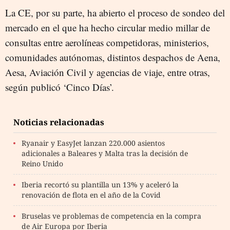
La CE, por su parte, ha abierto el proceso de sondeo del
mercado en el que ha hecho circular medio millar de
consultas entre aerolíneas competidoras, ministerios,
comunidades autónomas, distintos despachos de Aena,
Aesa, Aviación Civil y agencias de viaje, entre otras,
según publicó ‘Cinco Días’.
Noticias relacionadas
Ryanair y EasyJet lanzan 220.000 asientos
adicionales a Baleares y Malta tras la decisión de
Reino Unido
Iberia recortó su plantilla un 13% y aceleró la
renovación de flota en el año de la Covid
Bruselas ve problemas de competencia en la compra
de Air Europa por Iberia