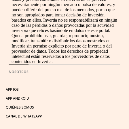
necesariamente por ningún mercado o bolsa de valores, y
pueden diferir del precio real de los mercados, por lo que
no son apropiados para tomar decisión de inversión
basados en ellos. Invertia no se responsabilizará en ningún
caso de las pérdidas o daños provocadas por la actividad
inversora que relices basándote en datos de este portal.
Queda prohibido usar, guardar, reproducir, mostrar,
modificar, transmitir o distribuir los datos mostrados en
Invertia sin permiso explícito por parte de Invertia o del
proveedor de datos. Todos los derechos de propiedad
intelectual están reservados a los proveedores de datos
contenidos en Invertia.
NOSOTROS
APP IOS
APP ANDROID
QUIÉNES SOMOS
CANAL DE WHATSAPP