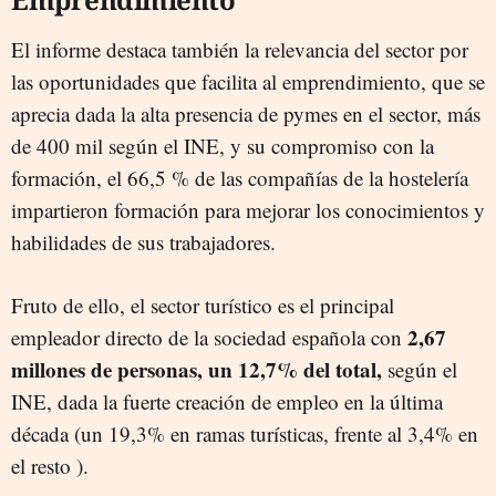
El informe destaca también la relevancia del sector por
las oportunidades que facilita al emprendimiento, que se
aprecia dada la alta presencia de pymes en el sector, más
de 400 mil según el INE, y su compromiso con la
formación, el 66,5 % de las compañías de la hostelería
impartieron formación para mejorar los conocimientos y
habilidades de sus trabajadores.
Fruto de ello, el sector turístico es el principal
2,67
empleador directo de la sociedad española con
millones de personas, un 12,7% del total,
según el
INE, dada la fuerte creación de empleo en la última
década (un 19,3% en ramas turísticas, frente al 3,4% en
el resto ).