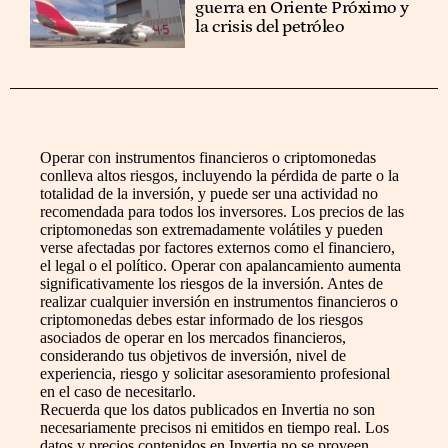
guerra en Oriente Próximo y
la crisis del petróleo
Operar con instrumentos financieros o criptomonedas
conlleva altos riesgos, incluyendo la pérdida de parte o la
totalidad de la inversión, y puede ser una actividad no
recomendada para todos los inversores. Los precios de las
criptomonedas son extremadamente volátiles y pueden
verse afectadas por factores externos como el financiero,
el legal o el político. Operar con apalancamiento aumenta
significativamente los riesgos de la inversión. Antes de
realizar cualquier inversión en instrumentos financieros o
criptomonedas debes estar informado de los riesgos
asociados de operar en los mercados financieros,
considerando tus objetivos de inversión, nivel de
experiencia, riesgo y solicitar asesoramiento profesional
en el caso de necesitarlo.
Recuerda que los datos publicados en Invertia no son
necesariamente precisos ni emitidos en tiempo real. Los
datos y precios contenidos en Invertia no se proveen