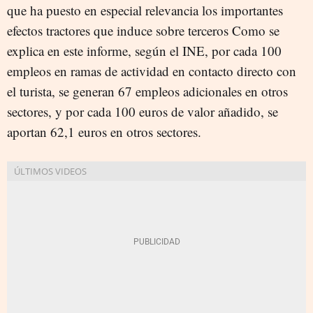
que ha puesto en especial relevancia los importantes
efectos tractores que induce sobre terceros Como se
explica en este informe, según el INE, por cada 100
empleos en ramas de actividad en contacto directo con
el turista, se generan 67 empleos adicionales en otros
sectores, y por cada 100 euros de valor añadido, se
aportan 62,1 euros en otros sectores.