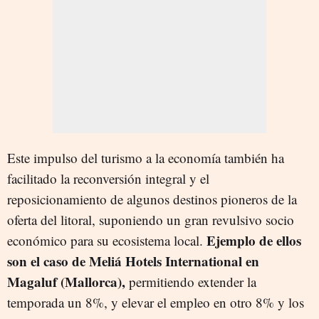
Este impulso del turismo a la economía también ha
facilitado la reconversión integral y el
reposicionamiento de algunos destinos pioneros de la
oferta del litoral, suponiendo un gran revulsivo socio
Ejemplo de ellos
económico para su ecosistema local.
son el caso de Meliá Hotels International en
Magaluf (Mallorca),
permitiendo extender la
temporada un 8%, y elevar el empleo en otro 8% y los