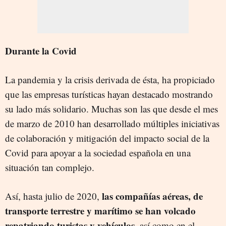
Durante la Covid
La pandemia y la crisis derivada de ésta, ha propiciado
que las empresas turísticas hayan destacado mostrando
su lado más solidario. Muchas son las que desde el mes
de marzo de 2010 han desarrollado múltiples iniciativas
de colaboración y mitigación del impacto social de la
Covid para apoyar a la sociedad española en una
situación tan complejo.
las compañías aéreas, de
Así, hasta julio de 2020,
transporte terrestre y marítimo se han volcado
repatriando turistas y vehículos,
así como en el