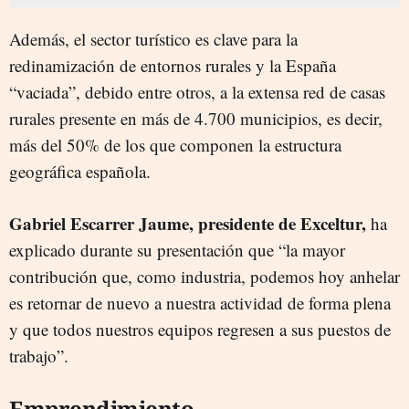
Además, el sector turístico es clave para la
redinamización de entornos rurales y la España
“vaciada”, debido entre otros, a la extensa red de casas
rurales presente en más de 4.700 municipios, es decir,
más del 50% de los que componen la estructura
geográfica española.
Gabriel Escarrer Jaume, presidente de Exceltur,
ha
explicado durante su presentación que “la mayor
contribución que, como industria, podemos hoy anhelar
es retornar de nuevo a nuestra actividad de forma plena
y que todos nuestros equipos regresen a sus puestos de
trabajo”.
Emprendimiento