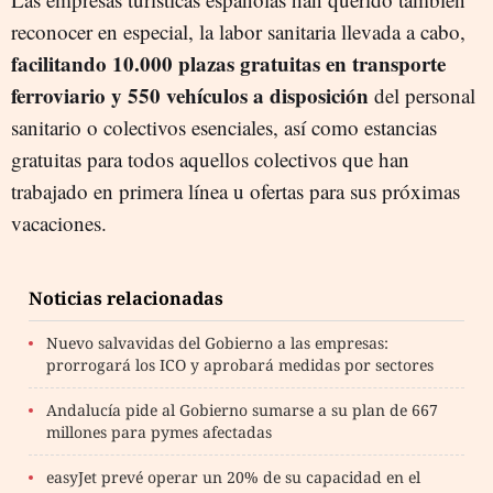
reconocer en especial, la labor sanitaria llevada a cabo,
facilitando 10.000 plazas gratuitas en transporte
ferroviario y 550 vehículos a disposición
del personal
sanitario o colectivos esenciales, así como estancias
gratuitas para todos aquellos colectivos que han
trabajado en primera línea u ofertas para sus próximas
vacaciones.
Noticias relacionadas
Nuevo salvavidas del Gobierno a las empresas:
prorrogará los ICO y aprobará medidas por sectores
Andalucía pide al Gobierno sumarse a su plan de 667
millones para pymes afectadas
easyJet prevé operar un 20% de su capacidad en el