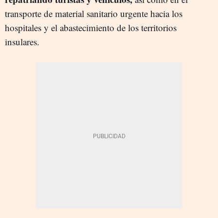
transporte de material sanitario urgente hacia los
hospitales y el abastecimiento de los territorios
insulares.