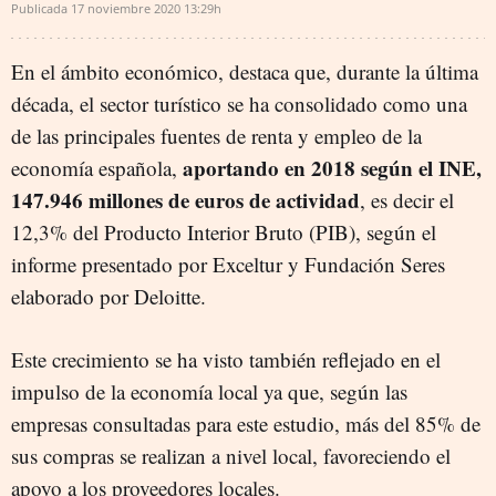
Publicada
17 noviembre 2020
13:29h
En el ámbito económico, destaca que, durante la última
década, el sector turístico se ha consolidado como una
de las principales fuentes de renta y empleo de la
aportando en 2018 según el INE,
economía española,
147.946 millones de euros de actividad
, es decir el
12,3% del Producto Interior Bruto (PIB), según el
informe presentado por Exceltur y Fundación Seres
elaborado por Deloitte.
Este crecimiento se ha visto también reflejado en el
impulso de la economía local ya que, según las
empresas consultadas para este estudio, más del 85% de
sus compras se realizan a nivel local, favoreciendo el
apoyo a los proveedores locales.