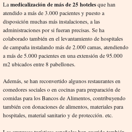
medicalización de más de 25 hoteles
La
que han
atendido a más de 3.000 pacientes y puesto a
disposición muchas más instalaciones, a las
administraciones por si fueran precisas. Se ha
colaborado también en el levantamiento de hospitales
de campaña instalando más de 2.000 camas, atendiendo
a más de 5.000 pacientes en una extensión de 95.000
m2 ubicados entre 8 pabellones.
Además, se han reconvertido algunos restaurantes en
comedores sociales o en cocinas para preparación de
comidas para los Bancos de Alimentos, contribuyendo
también con donaciones de alimentos, materiales para
hospitales, material sanitario y de protección. etc.
Las empresas turísticas españolas han querido también