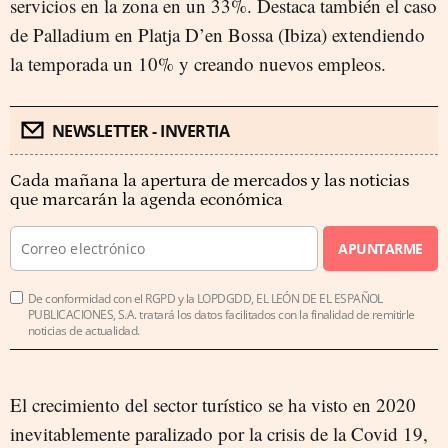
servicios en la zona en un 33%. Destaca también el caso
de Palladium en Platja D’en Bossa (Ibiza) extendiendo
la temporada un 10% y creando nuevos empleos.
NEWSLETTER - INVERTIA
Cada mañana la apertura de mercados y las noticias
que marcarán la agenda económica
APUNTARME
De conformidad con el RGPD y la LOPDGDD, EL LEÓN DE EL ESPAÑOL
PUBLICACIONES, S.A. tratará los datos facilitados con la finalidad de remitirle
noticias de actualidad.
El crecimiento del sector turístico se ha visto en 2020
inevitablemente paralizado por la crisis de la Covid 19,