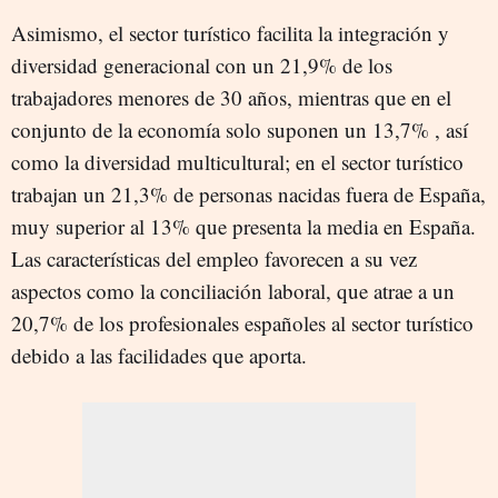
Asimismo, el sector turístico facilita la integración y
diversidad generacional con un 21,9% de los
trabajadores menores de 30 años, mientras que en el
conjunto de la economía solo suponen un 13,7% , así
como la diversidad multicultural; en el sector turístico
trabajan un 21,3% de personas nacidas fuera de España,
muy superior al 13% que presenta la media en España.
Las características del empleo favorecen a su vez
aspectos como la conciliación laboral, que atrae a un
20,7% de los profesionales españoles al sector turístico
debido a las facilidades que aporta.