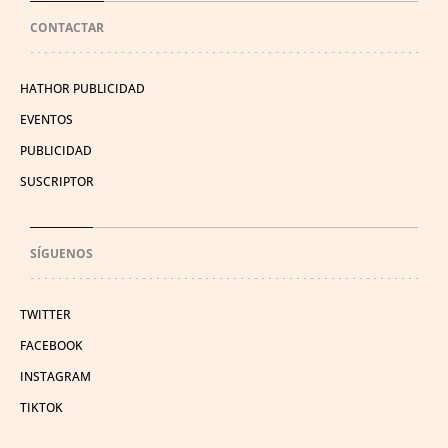
CONTACTAR
HATHOR PUBLICIDAD
EVENTOS
PUBLICIDAD
SUSCRIPTOR
SÍGUENOS
TWITTER
FACEBOOK
INSTAGRAM
TIKTOK