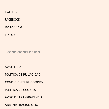
TWITTER
FACEBOOK
INSTAGRAM
TIKTOK
CONDICIONES DE USO
AVISO LEGAL
POLÍTICA DE PRIVACIDAD
CONDICIONES DE COMPRA
POLÍTICA DE COOKIES
AVISO DE TRANSPARENCIA
ADMINISTRACIÓN UTIQ