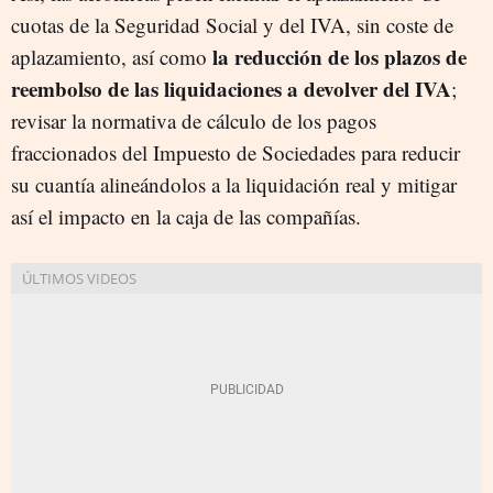
cuotas de la Seguridad Social y del IVA, sin coste de
la reducción de los plazos de
aplazamiento, así como
reembolso de las liquidaciones a devolver del IVA
;
revisar la normativa de cálculo de los pagos
fraccionados del Impuesto de Sociedades para reducir
su cuantía alineándolos a la liquidación real y mitigar
así el impacto en la caja de las compañías.