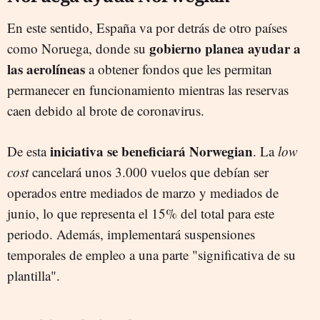
En este sentido, España va por detrás de otro países
gobierno planea ayudar a
como Noruega, donde su
las aerolíneas
a obtener fondos que les permitan
permanecer en funcionamiento mientras las reservas
caen debido al brote de coronavirus.
iniciativa se beneficiará Norwegian
De esta
. La
l
ow
cost
cancelará unos 3.000 vuelos que debían ser
operados entre mediados de marzo y mediados de
junio, lo que representa el 15% del total para este
periodo. Además, implementará suspensiones
temporales de empleo a una parte "significativa de su
plantilla".