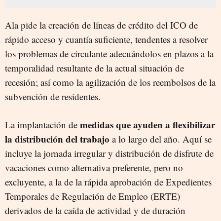
Ala pide la creación de líneas de crédito del ICO de
rápido acceso y cuantía suficiente, tendentes a resolver
los problemas de circulante adecuándolos en plazos a la
temporalidad resultante de la actual situación de
recesión; así como la agilización de los reembolsos de la
subvención de residentes.
medidas que ayuden a flexibilizar
La implantación de
la distribución del trabajo
a lo largo del año. Aquí se
incluye la jornada irregular y distribución de disfrute de
vacaciones como alternativa preferente, pero no
excluyente, a la de la rápida aprobación de Expedientes
Temporales de Regulación de Empleo (ERTE)
derivados de la caída de actividad y de duración