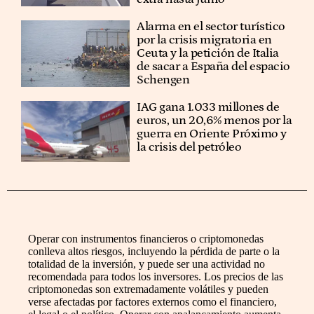
Alarma en el sector turístico
por la crisis migratoria en
Ceuta y la petición de Italia
de sacar a España del espacio
Schengen
IAG gana 1.033 millones de
euros, un 20,6% menos por la
guerra en Oriente Próximo y
la crisis del petróleo
Operar con instrumentos financieros o criptomonedas
conlleva altos riesgos, incluyendo la pérdida de parte o la
totalidad de la inversión, y puede ser una actividad no
recomendada para todos los inversores. Los precios de las
criptomonedas son extremadamente volátiles y pueden
verse afectadas por factores externos como el financiero,