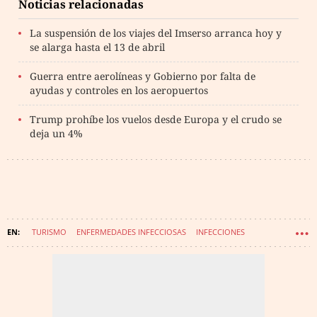
Noticias relacionadas
La suspensión de los viajes del Imserso arranca hoy y
se alarga hasta el 13 de abril
Guerra entre aerolíneas y Gobierno por falta de
ayudas y controles en los aeropuertos
Trump prohíbe los vuelos desde Europa y el crudo se
deja un 4%
TURISMO
ENFERMEDADES INFECCIOSAS
INFECCIONES
CORONAVIRUS