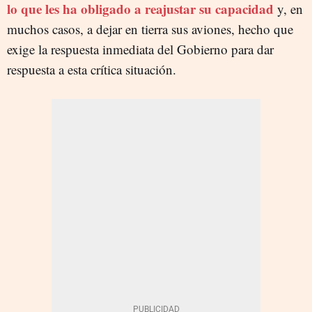
lo que les ha obligado a reajustar su capacidad
y, en
muchos casos, a dejar en tierra sus aviones, hecho que
exige la respuesta inmediata del Gobierno para dar
respuesta a esta crítica situación.