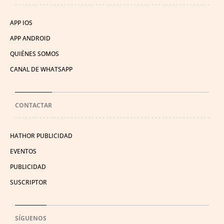
APP IOS
APP ANDROID
QUIÉNES SOMOS
CANAL DE WHATSAPP
CONTACTAR
HATHOR PUBLICIDAD
EVENTOS
PUBLICIDAD
SUSCRIPTOR
SÍGUENOS