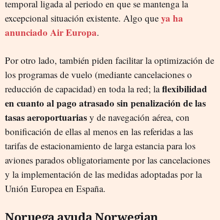
temporal ligada al periodo en que se mantenga la
ya ha
excepcional situación existente. Algo que
anunciado Air Europa
.
Por otro lado, también piden facilitar la optimización de
los programas de vuelo (mediante cancelaciones o
flexibilidad
reducción de capacidad) en toda la red; la
en cuanto al pago atrasado sin penalización de las
tasas aeroportuarias
y de navegación aérea, con
bonificación de ellas al menos en las referidas a las
tarifas de estacionamiento de larga estancia para los
aviones parados obligatoriamente por las cancelaciones
y la implementación de las medidas adoptadas por la
Unión Europea en España.
Noruega ayuda Norwegian