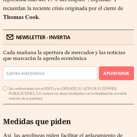
recuerdan la reciente crisis originada por el cierre de
Thomas Cook
.
NEWSLETTER - INVERTIA
Cada mañana la apertura de mercados y las noticias
que marcarán la agenda económica
APUNTARME
De conformidad con el RGPD y la LOPDGDD, EL LEÓN DE EL ESPAÑOL
PUBLICACIONES, S.A. tratará los datos facilitados con la finalidad de remitirle
noticias de actualidad.
Medidas que piden
Así, las aerolíneas piden facilitar el aplazamiento de