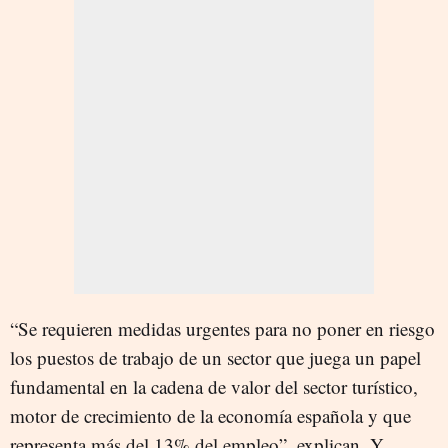
“Se requieren medidas urgentes para no poner en riesgo
los puestos de trabajo de un sector que juega un papel
fundamental en la cadena de valor del sector turístico,
motor de crecimiento de la economía española y que
representa más del 13% del empleo”, explican. Y