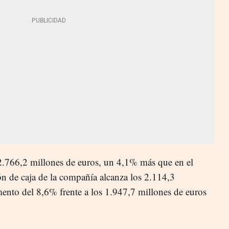
.766,2 millones de euros, un 4,1% más que en el
ión de caja de la compañía alcanza los 2.114,3
ento del 8,6% frente a los 1.947,7 millones de euros