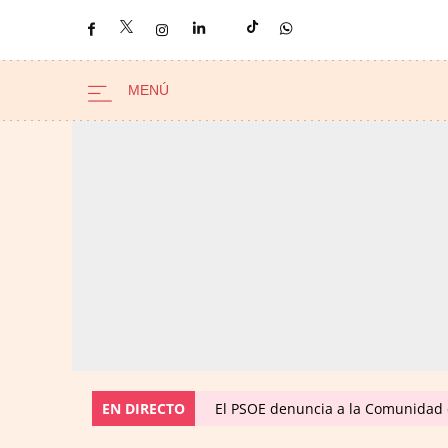
EN DIRECTO
El PSOE denuncia a la Comunidad 