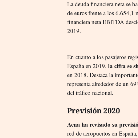
La deuda financiera neta se h
de euros frente a los 6.654,1 
financiera neta EBITDA desci
2019.
En cuanto a los pasajeros regi
la cifra se 
España en 2019,
en 2018. Destaca la importante
representa alrededor de un 69
del tráfico nacional.
Previsión 2020
Aena ha revisado su previsió
red de aeropuertos en España,