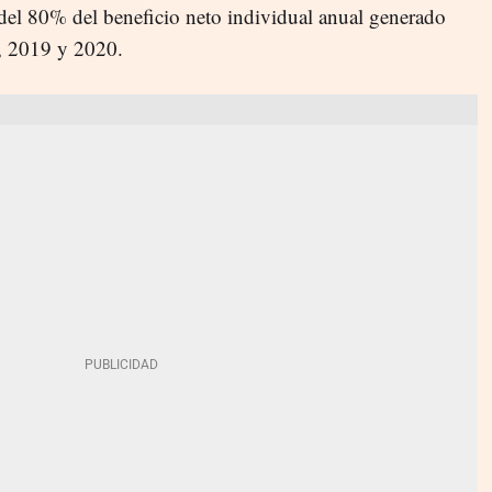
del 80% del beneficio neto individual anual generado
8, 2019 y 2020.