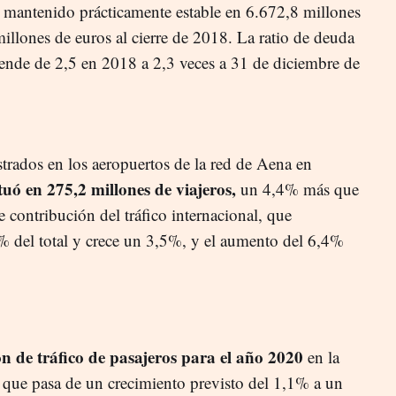
a mantenido prácticamente estable en 6.672,8 millones
millones de euros al cierre de 2018. La ratio de deuda
ende de 2,5 en 2018 a 2,3 veces a 31 de diciembre de
strados en los aeropuertos de la red de Aena en
situó en 275,2 millones de viajeros,
un 4,4% más que
 contribución del tráfico internacional, que
% del total y crece un 3,5%, y el aumento del 6,4%
n de tráfico de pasajeros para el año 2020
en la
 que pasa de un crecimiento previsto del 1,1% a un