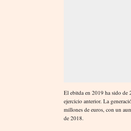
El
ebitda
en 2019 ha sido de 2
ejercicio anterior. La generac
millones de euros, con un aum
de 2018.