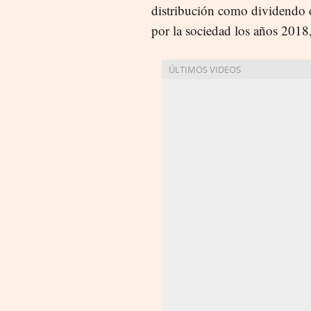
distribución como dividendo 
por la sociedad los años 201