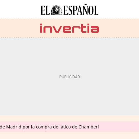
de Madrid por la compra del ático de Chamberí