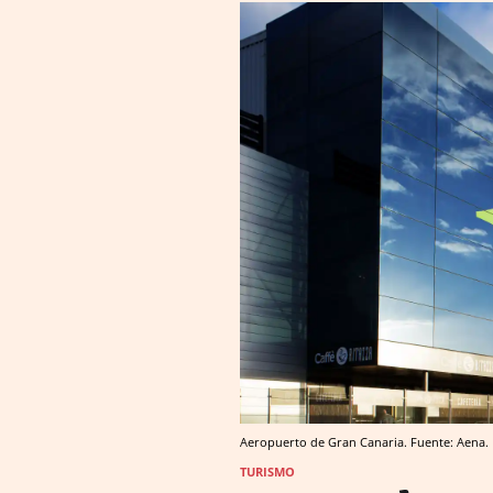
Aeropuerto de Gran Canaria. Fuente: Aena.
TURISMO