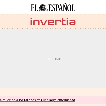
a fallecido a los 68 años tras una larga enfermedad