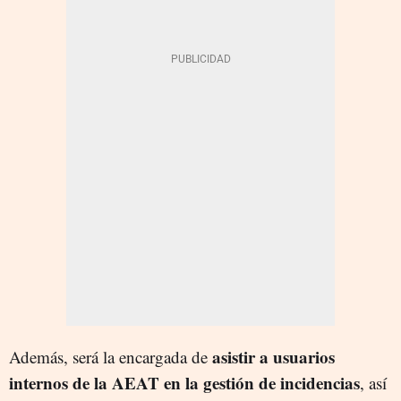
asistir a usuarios
Además, será la encargada de
internos de la AEAT en la gestión de incidencias
, así