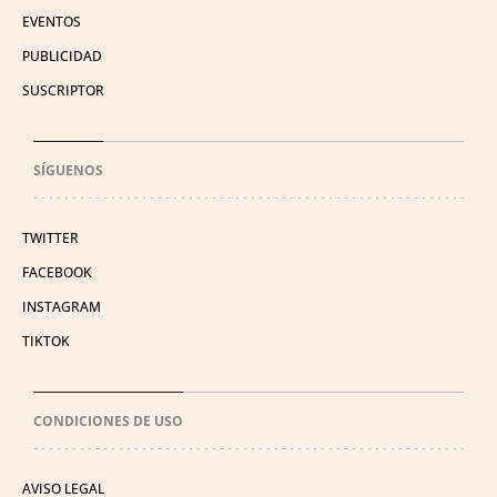
EVENTOS
PUBLICIDAD
SUSCRIPTOR
SÍGUENOS
TWITTER
FACEBOOK
INSTAGRAM
TIKTOK
CONDICIONES DE USO
AVISO LEGAL