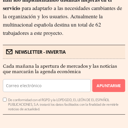
servicio
para adaptarlo a las necesidades cambiantes de
la organización y los usuarios. Actualmente la
multinacional española destina un total de 62
trabajadores a este proyecto.
NEWSLETTER - INVERTIA
Cada mañana la apertura de mercados y las noticias
que marcarán la agenda económica
APUNTARME
De conformidad con el RGPD y la LOPDGDD, EL LEÓN DE EL ESPAÑOL
PUBLICACIONES, S.A. tratará los datos facilitados con la finalidad de remitirle
noticias de actualidad.