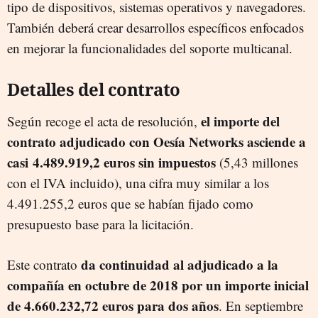
tipo de dispositivos, sistemas operativos y navegadores.
También deberá crear desarrollos específicos enfocados
en mejorar la funcionalidades del soporte multicanal.
Detalles del contrato
el importe del
Según recoge el acta de resolución,
contrato adjudicado con Oesía Networks asciende a
casi 4.489.919,2 euros sin impuestos
(5,43 millones
con el IVA incluido), una cifra muy similar a los
4.491.255,2 euros que se habían fijado como
presupuesto base para la licitación.
da continuidad al adjudicado a la
Este contrato
compañía en octubre de 2018 por un importe inicial
de 4.660.232,72 euros para dos años
. En septiembre