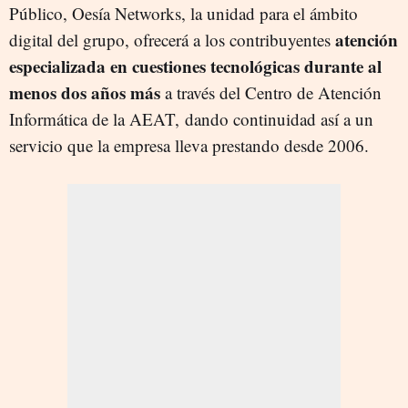
Público, Oesía Networks, la unidad para el ámbito
atención
digital del grupo, ofrecerá a los contribuyentes
especializada en cuestiones tecnológicas durante al
menos dos años más
a través del Centro de Atención
Informática de la AEAT,
dando continuidad así a un
servicio que la empresa lleva prestando desde 2006.