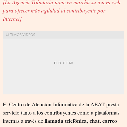
[La Agencia Tributaria pone en marcha su nueva web
para ofrecer más agilidad al contribuyente por
Internet]
El Centro de Atención Informática de la AEAT presta
servicio tanto a los contribuyentes como a plataformas
llamada telefónica, chat, correo
internas a través de