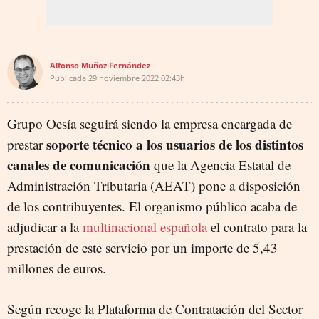
Alfonso Muñoz Fernández
Publicada
29 noviembre 2022
02:43h
Grupo Oesía seguirá siendo la empresa encargada de
soporte técnico a los usuarios de los distintos
prestar
canales de comuni
cación
que la Agencia Estatal de
Administración Tributaria (AEAT) pone a disposición
de los contribuyentes. El organismo público acaba de
adjudicar a la
multinacional española
el contrato para la
prestación de este servicio por un importe de 5,43
millones de euros.
Según recoge la Plataforma de Contratación del Sector