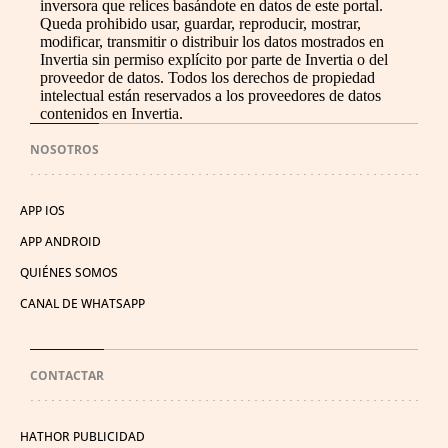
inversora que relices basándote en datos de este portal.
Queda prohibido usar, guardar, reproducir, mostrar,
modificar, transmitir o distribuir los datos mostrados en
Invertia sin permiso explícito por parte de Invertia o del
proveedor de datos. Todos los derechos de propiedad
intelectual están reservados a los proveedores de datos
contenidos en Invertia.
NOSOTROS
APP IOS
APP ANDROID
QUIÉNES SOMOS
CANAL DE WHATSAPP
CONTACTAR
HATHOR PUBLICIDAD