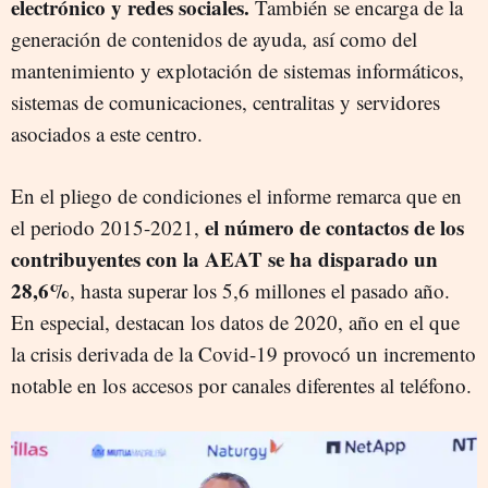
electrónico y redes sociales.
También se encarga de la
generación de contenidos de ayuda, así como del
mantenimiento y explotación de sistemas informáticos,
sistemas de comunicaciones, centralitas y servidores
asociados a este centro.
En el pliego de condiciones el informe remarca que en
el número de contactos de los
el periodo 2015-2021,
contribuyentes con la AEAT se ha disparado un
28,6%
, hasta superar los 5,6 millones el pasado año.
En especial, destacan los datos de 2020, año en el que
la crisis derivada de la Covid-19 provocó un incremento
notable en los accesos por canales diferentes al teléfono.