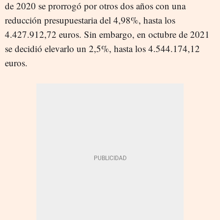
de 2020 se prorrogó por otros dos años con una
reducción presupuestaria del 4,98%, hasta los
4.427.912,72 euros. Sin embargo, en octubre de 2021
se decidió elevarlo un 2,5%, hasta los 4.544.174,12
euros.