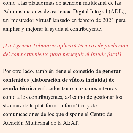
como a las plataformas de atención multicanal de las
Administraciones de asistencia Digital Integral (ADIs),
un 'mostrador virtual' lanzado en febrero de 2021 para
ampliar y mejorar la ayuda al contribuyente.
[La Agencia Tributaria aplicará técnicas de predicción
del comportamiento para perseguir el fraude fiscal]
generar
Por otro lado, también tiene el cometido de
contenidos (elaboración de vídeos incluida) de
ayuda técnica
enfocados tanto a usuarios internos
como a los contribuyentes, así como de gestionar los
sistemas de la plataforma informática y de
comunicaciones de los que dispone el Centro de
Atención Multicanal de la AEAT.