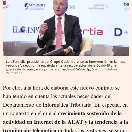
Luis Furnells, presidente del Grupo Oesía, durante su intervención en la mesa
redonda 'La economía española ante la recuperación de la Covid-19 y la
guerra de Ucrania', en la primera jornada del 'Wake Up, Spain!'.
Esteban
Palazuelos
Por ello, a la hora de elaborar este nuevo contrato se
han tenido en cuenta las actuales necesidades del
Departamento de Informática Tributaria. En especial, en
crecimiento sostenido de la
un contexto en el que al
actividad en Internet de la AEAT y la tendencia a la
tramitación telemática
de todas las gestiones, se suma