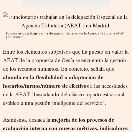
Funcionarios trabajan en la delegación Especial de la Agencia Tributaria (AEAT
) en Madrid.
Entre los elementos subjetivos que ha puesto en valor la
AEAT de la propuesta de Oesía se encuentra la gestión
de los recursos humanos. En concreto, señala que
ahonda en la flexibilidad o adaptación de
horarios/turnos/número de efectivos
a las necesidades
de la AEAT "basculando del clásico reparto estacional
estático a una gestión inteligente del servicio".
mejoría de los procesos de
Asimismo, destaca la
evaluación interna con nuevas métricas, indicadores