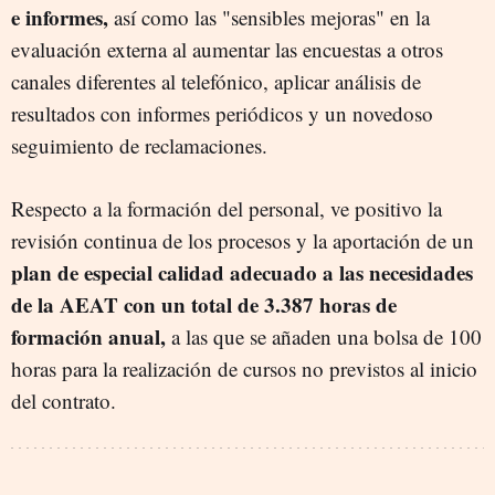
e informes,
así como las "sensibles mejoras" en la
evaluación externa al aumentar las encuestas a otros
canales diferentes al telefónico, aplicar análisis de
resultados con informes periódicos y un novedoso
seguimiento de reclamaciones.
Respecto a la formación del personal, ve positivo la
revisión continua de los procesos y la aportación de un
plan de especial calidad adecuado a las necesidades
de la AEAT con un total de 3.387 horas de
formación anual,
a las que se añaden una bolsa de 100
horas para la realización de cursos no previstos al inicio
del contrato.