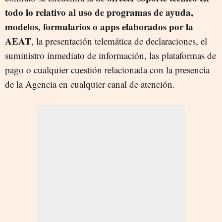
todo lo relativo al uso de programas de ayuda,
modelos, formularios o apps elaborados por la
AEAT
, la presentación telemática de declaraciones, el
suministro inmediato de información, las plataformas de
pago o cualquier cuestión relacionada con la presencia
de la Agencia en cualquier canal de atención.