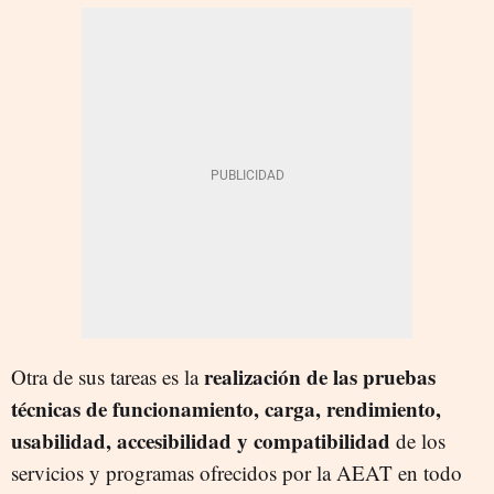
realización de las pruebas
Otra de sus tareas es la
técnicas de funcionamiento, carga, rendimiento,
usabilidad, accesibilidad y compatibilidad
de los
servicios y programas ofrecidos por la AEAT en todo