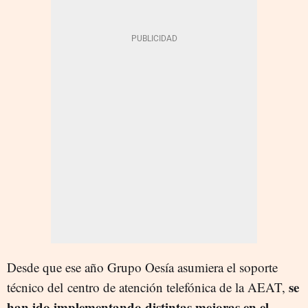
Desde que ese año Grupo Oesía asumiera el soporte
se
técnico del centro de atención telefónica de la AEAT,
han ido implementando distintas mejoras en el