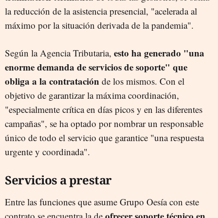
la reducción de la asistencia presencial, "acelerada al
máximo por la situación derivada de la pandemia".
esto ha generado "una
Según la Agencia Tributaria,
enorme demanda de servicios de soporte" que
obliga a la contratación
de los mismos. Con el
objetivo de garantizar la máxima coordinación,
"especialmente crítica en días picos y en las diferentes
campañas", se ha optado por nombrar un responsable
único de todo el servicio que garantice "una respuesta
urgente y coordinada".
Servicios a prestar
Entre las funciones que asume Grupo Oesía con este
ofrecer soporte técnico en
contrato se encuentra la de