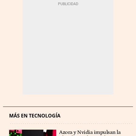
MÁS EN TECNOLOGÍA
Azora y Nvidia impulsan la