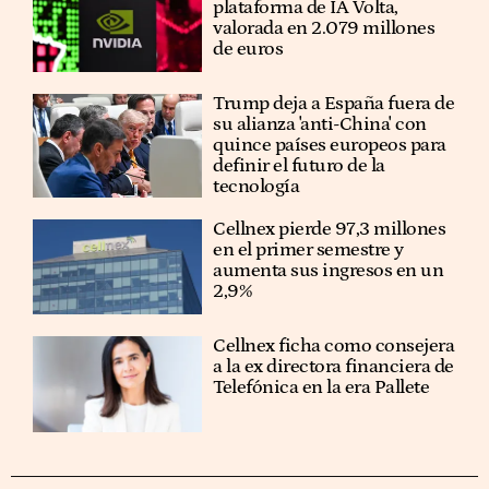
plataforma de IA Volta,
valorada en 2.079 millones
de euros
Trump deja a España fuera de
su alianza 'anti-China' con
quince países europeos para
definir el futuro de la
tecnología
Cellnex pierde 97,3 millones
en el primer semestre y
aumenta sus ingresos en un
2,9%
Cellnex ficha como consejera
a la ex directora financiera de
Telefónica en la era Pallete