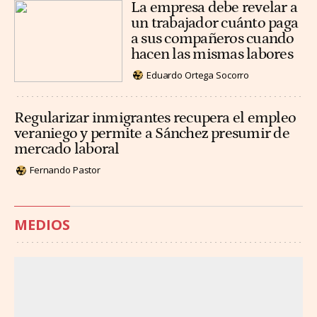
La empresa debe revelar a
un trabajador cuánto paga
a sus compañeros cuando
hacen las mismas labores
Eduardo Ortega Socorro
Regularizar inmigrantes recupera el empleo
veraniego y permite a Sánchez presumir de
mercado laboral
Fernando Pastor
MEDIOS