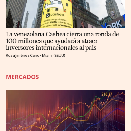
La venezolana Cashea cierra una ronda de
100 millones que ayudará a atraer
inversores internacionales al país
Rosa Jiménez Cano
Miami (EEUU)
MERCADOS