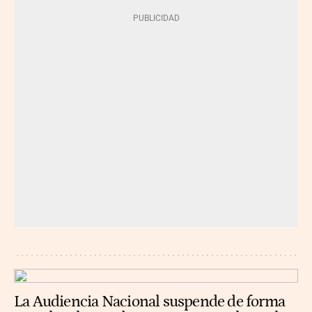
La Audiencia Nacional suspende de forma