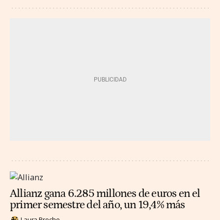
Allianz gana 6.285 millones de euros en el
primer semestre del año, un 19,4% más
Laura Broche