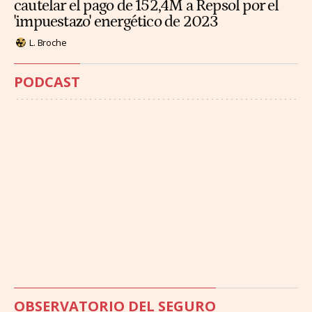
cautelar el pago de 152,4M a Repsol por el
'impuestazo' energético de 2023
L. Broche
PODCAST
OBSERVATORIO DEL SEGURO