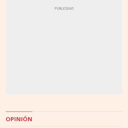
OPINIÓN