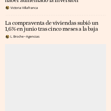
haber aumentado la inversión
Victoria Villafranca
La compraventa de viviendas subió un
1,6% en junio tras cinco meses a la baja
L. Broche
Agencias