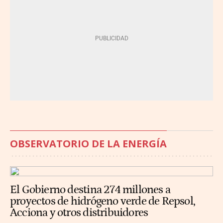
OBSERVATORIO DE LA ENERGÍA
El Gobierno destina 274 millones a
proyectos de hidrógeno verde de Repsol,
Acciona y otros distribuidores