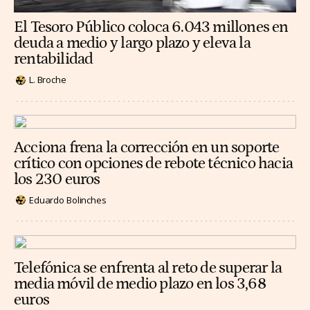
El Tesoro Público coloca 6.043 millones en
deuda a medio y largo plazo y eleva la
rentabilidad
L. Broche
Acciona frena la corrección en un soporte
crítico con opciones de rebote técnico hacia
los 230 euros
Eduardo Bolinches
Telefónica se enfrenta al reto de superar la
media móvil de medio plazo en los 3,68
euros