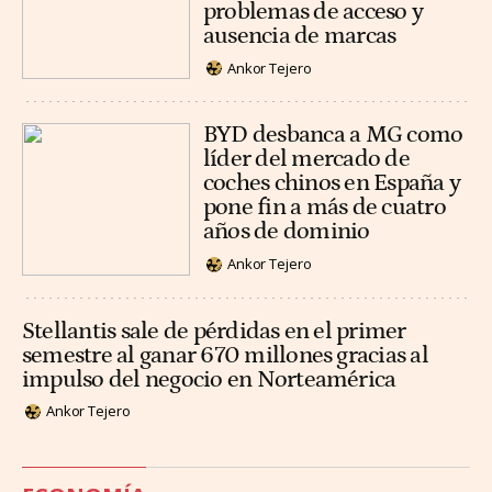
problemas de acceso y
ausencia de marcas
Ankor Tejero
BYD desbanca a MG como
líder del mercado de
coches chinos en España y
pone fin a más de cuatro
años de dominio
Ankor Tejero
Stellantis sale de pérdidas en el primer
semestre al ganar 670 millones gracias al
impulso del negocio en Norteamérica
Ankor Tejero