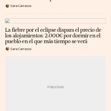
Sara Carrasco
La fiebre por el eclipse dispara el precio de
los alojamientos: 2.000€ por dormir en el
pueblo en el que más tiempo se verá
Sara Carrasco