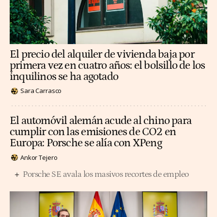
El precio del alquiler de vivienda baja por
primera vez en cuatro años: el bolsillo de los
inquilinos se ha agotado
Sara Carrasco
El automóvil alemán acude al chino para
cumplir con las emisiones de CO2 en
Europa: Porsche se alía con XPeng
Ankor Tejero
Porsche SE avala los masivos recortes de empleo