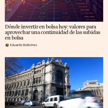
Dónde invertir en bolsa hoy: valores para
aprovechar una continuidad de las subidas
en bolsa
Eduardo Bolinches