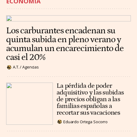
ECONOMÍA
Los carburantes encadenan su
quinta subida en pleno verano y
acumulan un encarecimiento de
casi el 20%
A.T. / Agencias
La pérdida de poder
adquisitivo y las subidas
de precios obligan a las
familias españolas a
recortar sus vacaciones
Eduardo Ortega Socorro