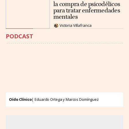
la compra de psicodélicos
para tratar enfermedades
mentales
Victoria Villafranca
PODCAST
Oído Clínico
| Eduardo Ortega y Marcos Domínguez