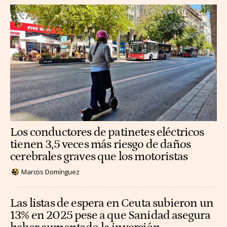
Los conductores de patinetes eléctricos
tienen 3,5 veces más riesgo de daños
cerebrales graves que los motoristas
Marcos Domínguez
Las listas de espera en Ceuta subieron un
13% en 2025 pese a que Sanidad asegura