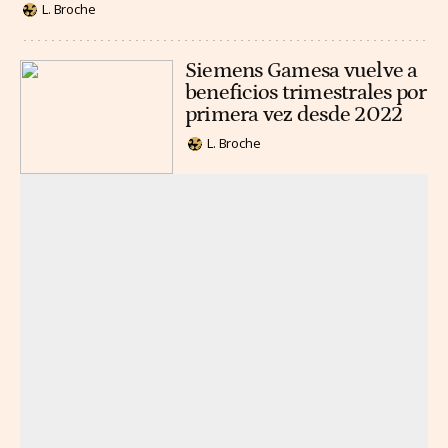
L. Broche
Siemens Gamesa vuelve a
beneficios trimestrales por
primera vez desde 2022
L. Broche