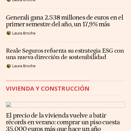
Generali gana 2.538 millones de euros en el
primer semestre del año, un 17,9% más
Laura Broche
Reale Seguros refuerza su estrategia ESG con
una nueva dirección de sostenibilidad
Laura Broche
VIVIENDA Y CONSTRUCCIÓN
El precio de la vivienda vuelve a batir
récords en verano: comprar un piso cuesta
35.000 euros más que hace un año