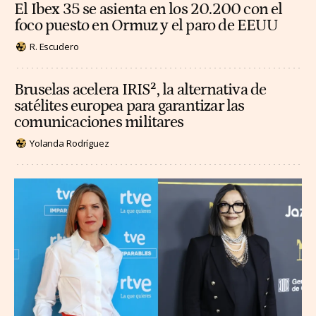
El Ibex 35 se asienta en los 20.200 con el
foco puesto en Ormuz y el paro de EEUU
R. Escudero
Bruselas acelera IRIS², la alternativa de
satélites europea para garantizar las
comunicaciones militares
Yolanda Rodríguez