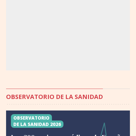
OBSERVATORIO DE LA SANIDAD
OBSERVATORIO
DE LA SANIDAD 2026