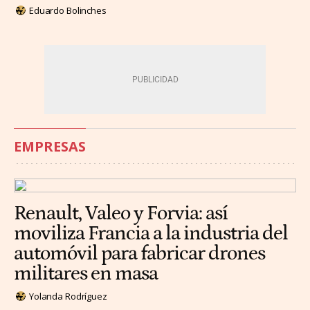
Eduardo Bolinches
EMPRESAS
Renault, Valeo y Forvia: así
moviliza Francia a la industria del
automóvil para fabricar drones
militares en masa
Yolanda Rodríguez