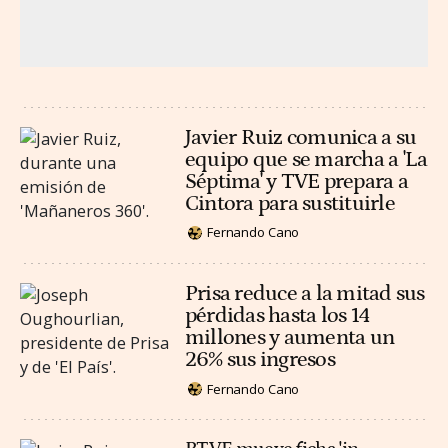
Javier Ruiz comunica a su
equipo que se marcha a 'La
Séptima' y TVE prepara a
Cintora para sustituirle
Fernando Cano
Prisa reduce a la mitad sus
pérdidas hasta los 14
millones y aumenta un
26% sus ingresos
Fernando Cano