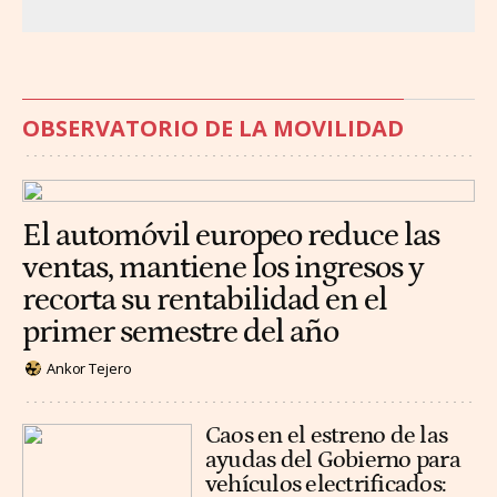
OBSERVATORIO DE LA MOVILIDAD
El automóvil europeo reduce las
ventas, mantiene los ingresos y
recorta su rentabilidad en el
primer semestre del año
Ankor Tejero
Caos en el estreno de las
ayudas del Gobierno para
vehículos electrificados: