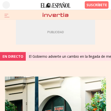
EN DIRECTO
El Gobierno advierte un cambio en la llegada de 