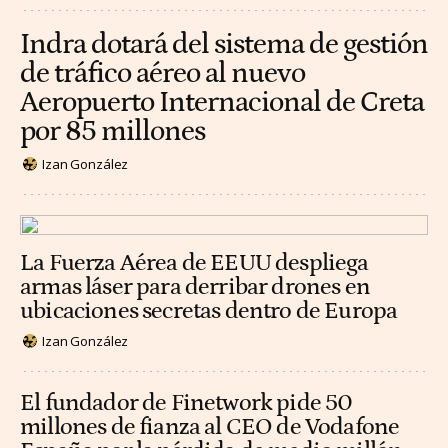
Indra dotará del sistema de gestión
de tráfico aéreo al nuevo
Aeropuerto Internacional de Creta
por 85 millones
Izan González
La Fuerza Aérea de EEUU despliega
armas láser para derribar drones en
ubicaciones secretas dentro de Europa
Izan González
El fundador de Finetwork pide 50
millones de fianza al CEO de Vodafone