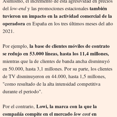
Asimismo, el incremento de esta agresividad en precios
también
del
low-end
y las promociones estacionales
tuvieron un impacto en la actividad comercial de la
operadora
en España en los tres últimos meses del año
2021.
la base de clientes móviles de contrato
Por ejemplo,
se redujo en 53.000 líneas, hasta los 11,4 millones,
mientras que la de clientes de banda ancha disminuyó
en 50.000, hasta 3,1 millones. Por su parte, los clientes
de TV disminuyeron en 44.000, hasta 1,5 millones,
"como resultado de la alta intensidad competitiva
durante el periodo".
Lowi, la marca con la que la
Por el contrario,
compañía compite en el mercado
low cost
en