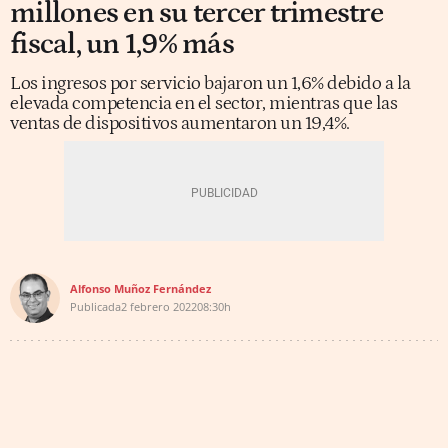
millones en su tercer trimestre
fiscal, un 1,9% más
Los ingresos por servicio bajaron un 1,6% debido a la
elevada competencia en el sector, mientras que las
ventas de dispositivos aumentaron un 19,4%.
Alfonso Muñoz Fernández
Publicada
2 febrero 2022
08:30h