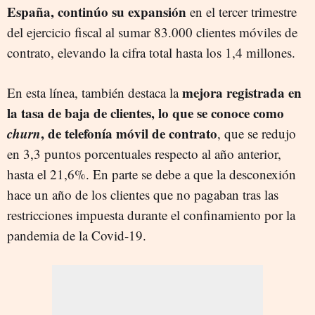
España, continúo su expansión
en el tercer trimestre
del ejercicio fiscal al sumar 83.000 clientes móviles de
contrato, elevando la cifra total hasta los 1,4 millones.
mejora registrada en
En esta línea, también destaca la
la tasa de baja de clientes, lo que se conoce como
churn
, de telefonía móvil de contrato
, que se redujo
en 3,3 puntos porcentuales respecto al año anterior,
hasta el 21,6%. En parte se debe a que la desconexión
hace un año de los clientes que no pagaban tras las
restricciones impuesta durante el confinamiento por la
pandemia de la Covid-19.