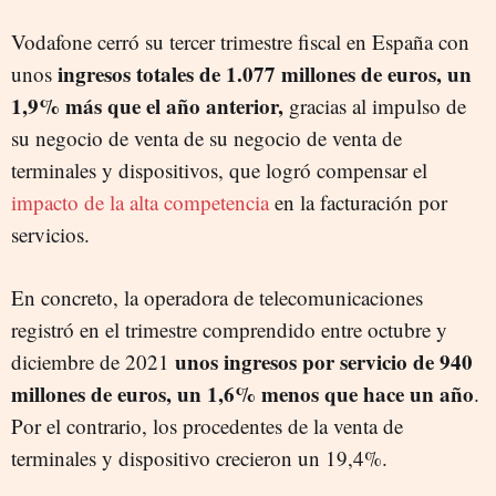
Vodafone cerró su tercer trimestre fiscal en España con
ingresos totales de 1.077 millones de euros, un
unos
1,9% más que el año anterior,
gracias al impulso de
su negocio de venta de su negocio de venta de
terminales y dispositivos, que logró compensar el
impacto de la alta competencia
en la facturación por
servicios.
En concreto, la operadora de telecomunicaciones
registró en el trimestre comprendido entre octubre y
unos ingresos por servicio de 940
diciembre de 2021
millones de euros, un 1,6% menos que hace un año
.
Por el contrario, los procedentes de la venta de
terminales y dispositivo crecieron un 19,4%.