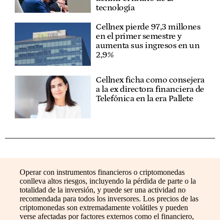
tecnología
Cellnex pierde 97,3 millones
en el primer semestre y
aumenta sus ingresos en un
2,9%
Cellnex ficha como consejera
a la ex directora financiera de
Telefónica en la era Pallete
Operar con instrumentos financieros o criptomonedas
conlleva altos riesgos, incluyendo la pérdida de parte o la
totalidad de la inversión, y puede ser una actividad no
recomendada para todos los inversores. Los precios de las
criptomonedas son extremadamente volátiles y pueden
verse afectadas por factores externos como el financiero,