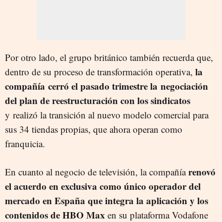
Por otro lado, el grupo británico también recuerda que,
la
dentro de su proceso de transformación operativa,
compañía cerró el pasado trimestre la negociación
del plan de reestructuración con los sindicatos
y realizó la transición al nuevo modelo comercial para
sus 34 tiendas propias, que ahora operan como
franquicia.
renovó
En cuanto al negocio de televisión, la compañía
el acuerdo en exclusiva como único operador del
mercado en España que integra la aplicación y los
contenidos de HBO Max
en su plataforma Vodafone