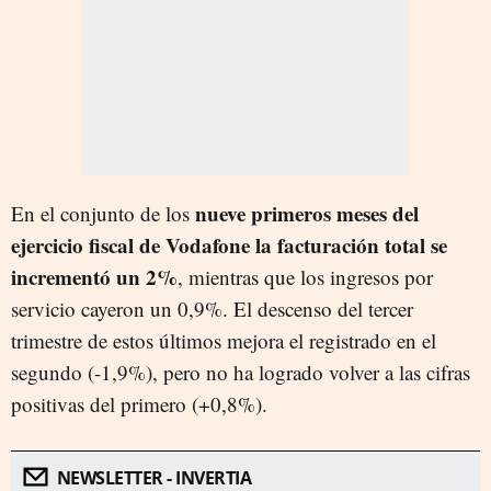
nueve primeros meses del
En el conjunto de los
ejercicio fiscal de Vodafone la facturación total se
incrementó un 2%
, mientras que los ingresos por
servicio cayeron un 0,9%. El descenso del tercer
trimestre de estos últimos mejora el registrado en el
segundo (-1,9%), pero no ha logrado volver a las cifras
positivas del primero (+0,8%).
NEWSLETTER - INVERTIA