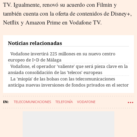
TV. Igualmente, renovó su acuerdo con Filmin y
también cuenta con la oferta de contenidos de Disney+,
Netflix y Amazon Prime en Vodafone TV.
Noticias relacionadas
Vodafone invertirá 225 millones en su nuevo centro
europeo de I+D de Málaga
Vodafone, el operador 'valiente' que será pieza clave en la
ansiada consolidación de las 'telecos' europeas
La 'miopía' de las bolsas con las telecomunicaciones
anticipa nuevas inversiones de fondos privados en el sector
TELECOMUNICACIONES
TELEFONÍA
VODAFONE
RESULTADOS EMPRESARIALES