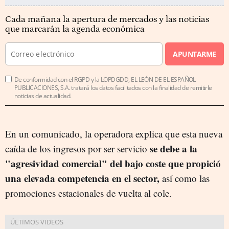
Cada mañana la apertura de mercados y las noticias
que marcarán la agenda económica
APUNTARME
De conformidad con el RGPD y la LOPDGDD, EL LEÓN DE EL ESPAÑOL
PUBLICACIONES, S.A. tratará los datos facilitados con la finalidad de remitirle
noticias de actualidad.
En un comunicado, la operadora explica que esta nueva
se debe a la
caída de los ingresos por ser servicio
"agresividad comercial" del bajo coste que propició
una elevada competencia en el sector,
así como las
promociones estacionales de vuelta al cole.