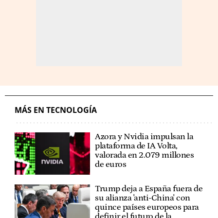
MÁS EN TECNOLOGÍA
Azora y Nvidia impulsan la
plataforma de IA Volta,
valorada en 2.079 millones
de euros
Trump deja a España fuera de
su alianza 'anti-China' con
quince países europeos para
definir el futuro de la