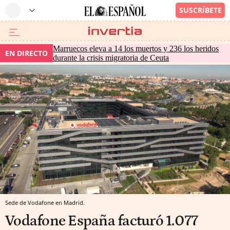
Marruecos eleva a 14 los muertos y 236 los heridos
EN DIRECTO
durante la crisis migratoria de Ceuta
Sede de Vodafone en Madrid.
Vodafone España facturó 1.077