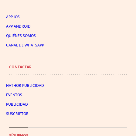
APP IOS
APP ANDROID
QUIÉNES SOMOS
CANAL DE WHATSAPP
CONTACTAR
HATHOR PUBLICIDAD
EVENTOS
PUBLICIDAD
SUSCRIPTOR
SÍGUENOS