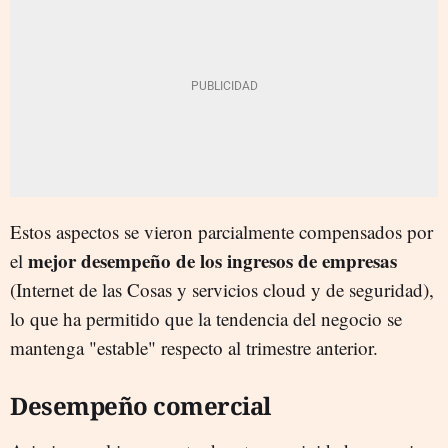
Estos aspectos se vieron parcialmente compensados por
mejor desempeño de los ingresos de empresas
el
(Internet de las Cosas y servicios cloud y de seguridad),
lo que ha permitido que la tendencia del negocio se
mantenga "estable" respecto al trimestre anterior.
Desempeño comercial