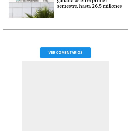
ganancias en el primer
semestre, hasta 26,5 millones
VER
COMENTARIOS