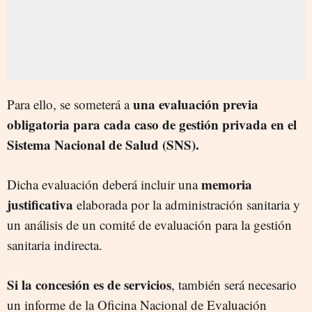
una evaluación previa
Para ello, se someterá a
obligatoria para cada caso de gestión privada en el
Sistema Nacional de Salud (SNS).
memoria
Dicha evaluación deberá incluir una
justificativa
elaborada por la administración sanitaria y
un análisis de un comité de evaluación para la gestión
sanitaria indirecta.
Si la concesión es de servicios
, también será necesario
un informe de la Oficina Nacional de Evaluación