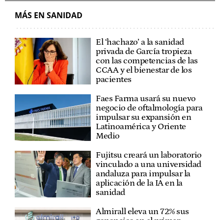
MÁS EN SANIDAD
El ‘hachazo’ a la sanidad
privada de García tropieza
con las competencias de las
CCAA y el bienestar de los
pacientes
Faes Farma usará su nuevo
negocio de oftalmología para
impulsar su expansión en
Latinoamérica y Oriente
Medio
Fujitsu creará un laboratorio
vinculado a una universidad
andaluza para impulsar la
aplicación de la IA en la
sanidad
Almirall eleva un 72% sus