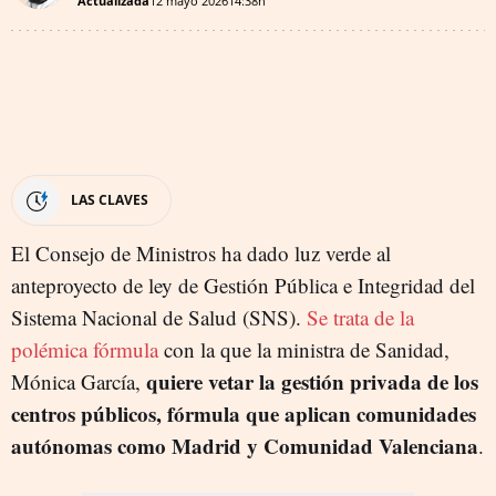
Actualizada
12 mayo 2026
14:38h
LAS CLAVES
El Consejo de Ministros ha dado luz verde al
anteproyecto de ley de Gestión Pública e Integridad del
Sistema Nacional de Salud (SNS).
Se trata de la
polémica fórmula
con la que la ministra de Sanidad,
quiere vetar la gestión privada de los
Mónica García,
centros públicos, fórmula que aplican comunidades
autónomas como Madrid y Comunidad Valenciana
.