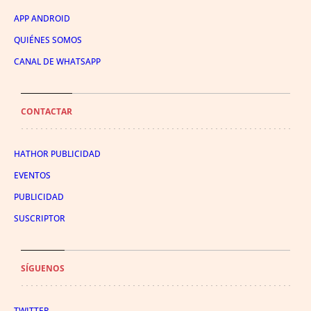
APP ANDROID
QUIÉNES SOMOS
CANAL DE WHATSAPP
CONTACTAR
HATHOR PUBLICIDAD
EVENTOS
PUBLICIDAD
SUSCRIPTOR
SÍGUENOS
TWITTER