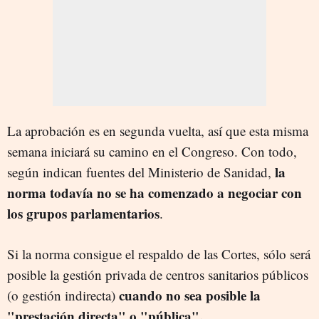
La aprobación es en segunda vuelta, así que esta misma
semana iniciará su camino en el Congreso. Con todo,
la
según indican fuentes del Ministerio de Sanidad,
norma todavía no se ha comenzado a negociar con
los grupos parlamentarios
.
Si la norma consigue el respaldo de las Cortes, sólo será
posible la gestión privada de centros sanitarios públicos
cuando no sea posible la
(o gestión indirecta)
"prestación directa" o "pública".