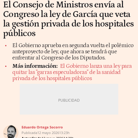
El Consejo de Ministros envía al
Congreso la ley de García que veta
la gestión privada de los hospitales
públicos
El Gobierno aprueba en segunda vuelta el polémico
anteproyecto de ley, que ahora se tendrá que
enfrentar al Congreso de los Diputados.
Más información:
El Gobierno lanza una ley para
quitar las "garras especuladoras" de la sanidad
privada de los hospitales públicos
Eduardo Ortega Socorro
Publicada
12 mayo 2026
13:23h