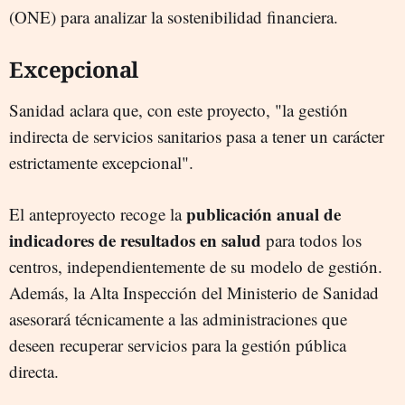
(ONE) para analizar la sostenibilidad financiera.
Excepcional
Sanidad aclara que, con este proyecto, "la gestión
indirecta de servicios sanitarios pasa a tener un carácter
estrictamente excepcional".
publicación anual de
El anteproyecto recoge la
indicadores de resultados en salud
para todos los
centros, independientemente de su modelo de gestión.
Además, la Alta Inspección del Ministerio de Sanidad
asesorará técnicamente a las administraciones que
deseen recuperar servicios para la gestión pública
directa.