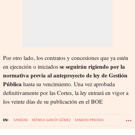
Por otro lado, los contratos y concesiones que ya estén
se seguirán rigiendo por la
en ejecución o iniciados
normativa previa al anteproyecto de ley de Gestión
Pública
hasta su vencimiento. Una vez aprobada
definitivamente por las Cortes, la ley entrará en vigor a
los veinte días de su publicación en el BOE
SANIDAD
MÓNICA GARCÍA GÓMEZ
SANIDAD PRIVADA
SANIDAD - POLÍTICA SANITARIA