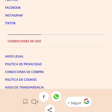
FACEBOOK
INSTAGRAM
TIKTOK
CONDICIONES DE USO
AVISO LEGAL
POLÍTICA DE PRIVACIDAD
CONDICIONES DE COMPRA
POLÍTICA DE COOKIES
AVISO DE TRANSPARENCIA
ADMINISTRACIÓN UTIQ