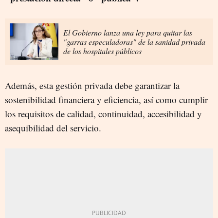
El Gobierno lanza una ley para quitar las
"garras especuladoras" de la sanidad privada
de los hospitales públicos
Además, esta gestión privada debe garantizar la
sostenibilidad financiera y eficiencia, así como cumplir
los requisitos de calidad, continuidad, accesibilidad y
asequibilidad del servicio.