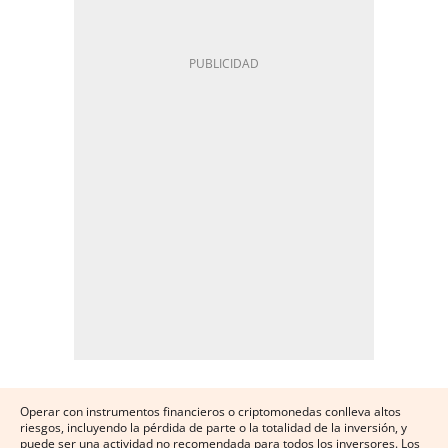
Operar con instrumentos financieros o criptomonedas conlleva altos
riesgos, incluyendo la pérdida de parte o la totalidad de la inversión, y
puede ser una actividad no recomendada para todos los inversores. Los