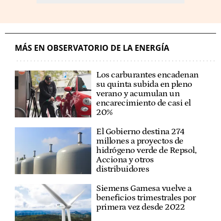
MÁS EN OBSERVATORIO DE LA ENERGÍA
Los carburantes encadenan
su quinta subida en pleno
verano y acumulan un
encarecimiento de casi el
20%
El Gobierno destina 274
millones a proyectos de
hidrógeno verde de Repsol,
Acciona y otros
distribuidores
Siemens Gamesa vuelve a
beneficios trimestrales por
primera vez desde 2022