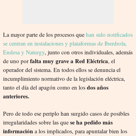
La mayor parte de los procesos que
han sido notificados
se centran en instalaciones y plataformas de Iberdrola,
Endesa y Naturgy
, junto con otros individuales, además
falta muy grave a Red Eléctrica
de uno por
, el
operador del sistema. En todos ellos se denuncia el
incumplimiento normativo de la legislación eléctrica,
dos años
tanto el día del apagón como en los
anteriores.
Pero de todo ese periplo han surgido casos de posibles
se ha pedido más
irregularidades sobre las que
información
a los implicados, para apuntalar bien los