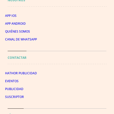
NOSOTROS
APP IOS
APP ANDROID
QUIÉNES SOMOS
CANAL DE WHATSAPP
CONTACTAR
HATHOR PUBLICIDAD
EVENTOS
PUBLICIDAD
SUSCRIPTOR