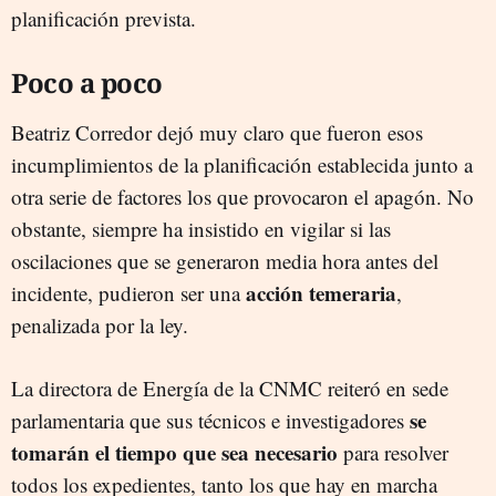
planificación prevista.
Poco a poco
Beatriz Corredor dejó muy claro que fueron esos
incumplimientos de la planificación establecida junto a
otra serie de factores los que provocaron el apagón. No
obstante, siempre ha insistido en vigilar si las
oscilaciones que se generaron media hora antes del
acción temeraria
incidente, pudieron ser una
,
penalizada por la ley.
La directora de Energía de la CNMC reiteró en sede
se
parlamentaria que sus técnicos e investigadores
tomarán el tiempo que sea necesario
para resolver
todos los expedientes, tanto los que hay en marcha