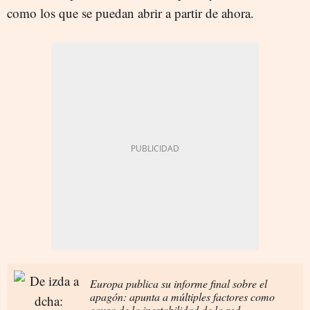
como los que se puedan abrir a partir de ahora.
Europa publica su informe final sobre el
apagón: apunta a múltiples factores como
causa de la inestabilidad de la red