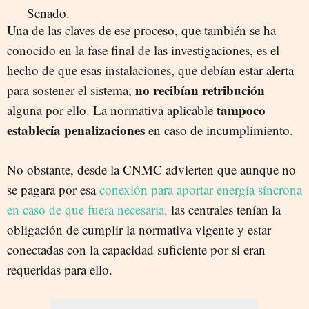
Una de las claves de ese proceso, que también se ha
conocido en la fase final de las investigaciones, es el
hecho de que esas instalaciones, que debían estar alerta
no recibían retribución
para sostener el sistema,
tampoco
alguna por ello. La normativa aplicable
establecía penalizaciones
en caso de incumplimiento.
No obstante, desde la CNMC advierten que aunque no
se pagara por esa
conexión para aportar energía síncrona
en caso de que fuera necesaria,
las centrales tenían la
obligación de cumplir la normativa vigente y estar
conectadas con la capacidad suficiente por si eran
requeridas para ello.