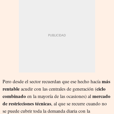
más
Pero desde el sector recuerdan que ese hecho hacía
rentable
ciclo
acudir con las centrales de generación (
combinado
mercado
en la mayoría de las ocasiones) al
de restricciones técnicas
, al que se recurre cuando no
se puede cubrir toda la demanda diaria con la