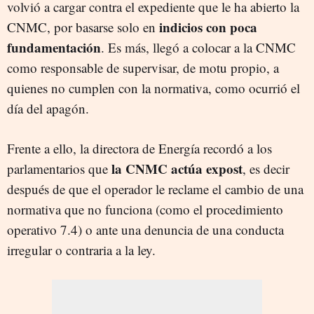
volvió a cargar contra el expediente que le ha abierto la
indicios con poca
CNMC, por basarse solo en
fundamentación
. Es más, llegó a colocar a la CNMC
como responsable de supervisar, de motu propio, a
quienes no cumplen con la normativa, como ocurrió el
día del apagón.
Frente a ello, la directora de Energía recordó a los
la CNMC actúa expost
parlamentarios que
, es decir
después de que el operador le reclame el cambio de una
normativa que no funciona (como el procedimiento
operativo 7.4) o ante una denuncia de una conducta
irregular o contraria a la ley.