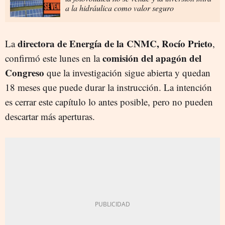
a la hidráulica como valor seguro
directora de Energía de la CNMC, Rocío Prieto
La
,
comisión del apagón del
confirmó este lunes en la
Congreso
que la investigación sigue abierta y quedan
18 meses que puede durar la instrucción. La intención
es cerrar este capítulo lo antes posible, pero no pueden
descartar más aperturas.