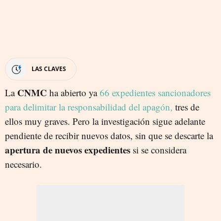
LAS CLAVES
CNMC
La
ha abierto ya
66 expedientes sancionadores
para delimitar la responsabilidad del apagón,
tres de
ellos muy graves. Pero la investigación sigue adelante
pendiente de recibir nuevos datos, sin que se descarte la
apertura de nuevos expedientes
si se considera
necesario.