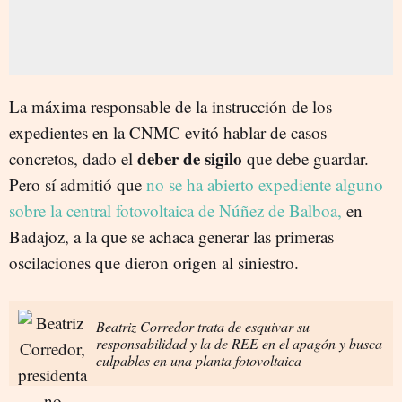
La máxima responsable de la instrucción de los
expedientes en la CNMC evitó hablar de casos
deber de sigilo
concretos, dado el
que debe guardar.
Pero sí admitió que
no se ha abierto expediente alguno
sobre la central fotovoltaica de Núñez de Balboa,
en
Badajoz, a la que se achaca generar las primeras
oscilaciones que dieron origen al siniestro.
Beatriz Corredor trata de esquivar su
responsabilidad y la de REE en el apagón y busca
culpables en una planta fotovoltaica