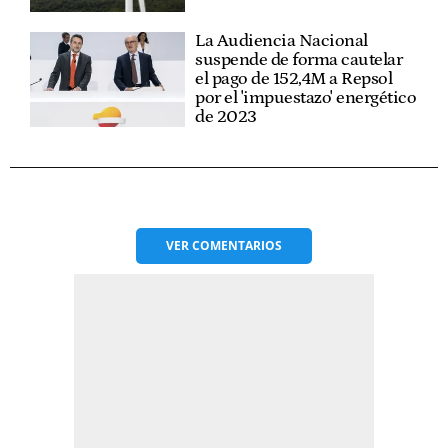
La Audiencia Nacional
suspende de forma cautelar
el pago de 152,4M a Repsol
por el 'impuestazo' energético
de 2023
VER
COMENTARIOS