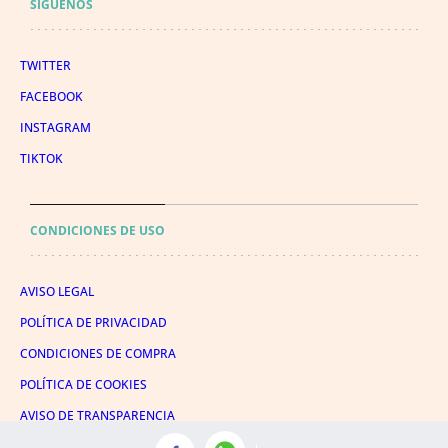
SÍGUENOS
TWITTER
FACEBOOK
INSTAGRAM
TIKTOK
CONDICIONES DE USO
AVISO LEGAL
POLÍTICA DE PRIVACIDAD
CONDICIONES DE COMPRA
POLÍTICA DE COOKIES
AVISO DE TRANSPARENCIA
ADMINISTRACIÓN UTIQ