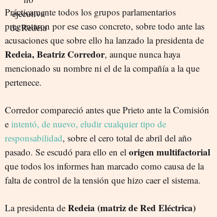
Prácticamente todos los grupos parlamentarios
preguntaron por ese caso concreto, sobre todo ante las
acusaciones que sobre ello ha lanzado la presidenta de
Redeia, Beatriz Corredor
, aunque nunca haya
mencionado su nombre ni el de la compañía a la que
pertenece.
Corredor compareció antes que Prieto ante la Comisión
e
intentó, de nuevo, eludir cualquier tipo de
responsabilidad
, sobre el cero total de abril del año
origen multifactorial
pasado. Se escudó para ello en el
que todos los informes han marcado como causa de la
falta de control de la tensión que hizo caer el sistema.
Redeia (matriz de Red Eléctrica)
La presidenta de