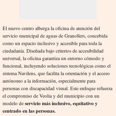
El nuevo centro alberga la oficina de atención del
servicio municipal de aguas de Granollers, concebida
como un espacio inclusivo y accesible para toda la
ciudadanía. Diseñada bajo criterios de accesibilidad
universal, la oficina garantiza un entorno cómodo y
funcional, incluyendo soluciones tecnológicas como el
sistema Navilens, que facilita la orientación y el acceso
autónomo a la información, especialmente para
personas con discapacidad visual. Este enfoque refuerza
el compromiso de Veolia y del municipio con un
servicio más inclusivo, equitativo y
modelo de
centrado en las personas.