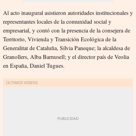
Al acto inaugural asistieron autoridades institucionales y
representantes locales de la comunidad social y
empresarial, y contó con la presencia de la consejera de
Territorio, Vivienda y Transición Ecológica de la
Generalitat de Cataluña, Sílvia Paneque; la alcaldesa de
Granollers, Alba Barnusell; y el director país de Veolia
en España, Daniel Tugues.