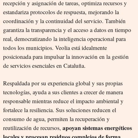
recepción y asignación de tareas, optimiza recursos y
estandariza protocolos de respuesta, mejorando la
coordinación y la continuidad del servicio. También
garantiza la transparencia y el acceso a datos en tiempo
real, democratizando la inteligencia operacional para
todos los municipios. Veolia está idealmente
posicionada para impulsar la innovación en la gestión
de servicios esenciales en Cataluña.
Respaldada por su experiencia global y sus propias
tecnologías, ayuda a sus clientes a crecer de manera
responsable mientras reduce el impacto ambiental y
fortalece la resiliencia. Sus soluciones reducen el
consumo de agua, permiten la recuperación y
apoyan sistemas energéticos
reutilización de recursos,
locales y procesan residuos complejos de forma