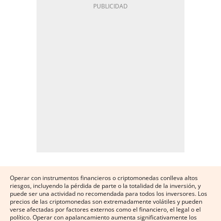
Operar con instrumentos financieros o criptomonedas conlleva altos
riesgos, incluyendo la pérdida de parte o la totalidad de la inversión, y
puede ser una actividad no recomendada para todos los inversores. Los
precios de las criptomonedas son extremadamente volátiles y pueden
verse afectadas por factores externos como el financiero, el legal o el
político. Operar con apalancamiento aumenta significativamente los