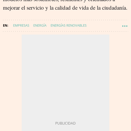
mejorar el servicio y la calidad de vida de la ciudadanía.
EMPRESAS
ENERGÍA
ENERGÍAS RENOVABLES