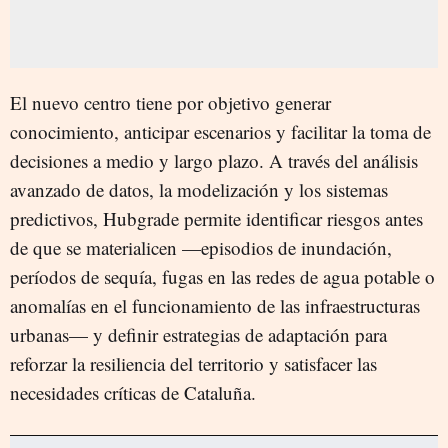
El nuevo centro tiene por objetivo generar
conocimiento, anticipar escenarios y facilitar la toma de
decisiones a medio y largo plazo. A través del análisis
avanzado de datos, la modelización y los sistemas
predictivos, Hubgrade permite identificar riesgos antes
de que se materialicen —episodios de inundación,
períodos de sequía, fugas en las redes de agua potable o
anomalías en el funcionamiento de las infraestructuras
urbanas— y definir estrategias de adaptación para
reforzar la resiliencia del territorio y satisfacer las
necesidades críticas de Cataluña.