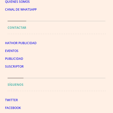
QUIÉNES SOMOS
CANAL DE WHATSAPP
CONTACTAR
HATHOR PUBLICIDAD
EVENTOS
PUBLICIDAD
SUSCRIPTOR
SÍGUENOS
TWITTER
FACEBOOK