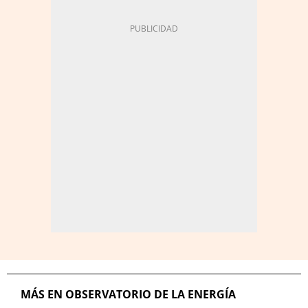
MÁS EN OBSERVATORIO DE LA ENERGÍA