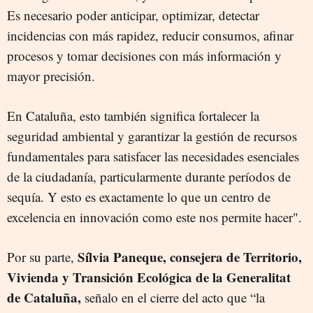
Es necesario poder anticipar, optimizar, detectar
incidencias con más rapidez, reducir consumos, afinar
procesos y tomar decisiones con más información y
mayor precisión.
En Cataluña, esto también significa fortalecer la
seguridad ambiental y garantizar la gestión de recursos
fundamentales para satisfacer las necesidades esenciales
de la ciudadanía, particularmente durante períodos de
sequía. Y esto es exactamente lo que un centro de
excelencia en innovación como este nos permite hacer".
Sílvia Paneque, consejera de Territorio,
Por su parte,
Vivienda y Transición Ecológica de la Generalitat
de Cataluña,
señalo en el cierre del acto que “la