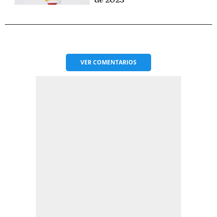
de 2023
VER
COMENTARIOS