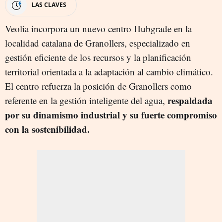
LAS CLAVES
Veolia incorpora un nuevo centro Hubgrade en la
localidad catalana de Granollers, especializado en
gestión eficiente de los recursos y la planificación
territorial orientada a la adaptación al cambio climático.
El centro refuerza la posición de Granollers como
respaldada
referente en la gestión inteligente del agua,
por su dinamismo industrial y su fuerte compromiso
con la sostenibilidad.