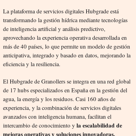
La plataforma de servicios digitales Hubgrade está
transformando la gestión hídrica mediante tecnologías
de inteligencia artificial y análisis predictivo,
aprovechando la experiencia operativa desarrollada en
más de 40 países, lo que permite un modelo de gestión
anticipativa, integrado y basado en datos, mejorando la
eficiencia y la resiliencia.
El Hubgrade de Granollers se integra en una red global
de 17 hubs especializados en España en la gestión del
agua, la energía y los residuos. Casi 160 años de
experiencia, y la combinación de servicios digitales
avanzados con inteligencia humana, facilitan el
la escalabilidad de
intercambio de conocimiento y
mejoras operativas y soluciones innovadoras,