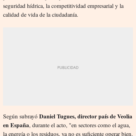
seguridad hídrica, la competitividad empresarial y la
calidad de vida de la ciudadanía.
Daniel Tugues, director país de Veolia
Según subrayó
en España
, durante el acto, "en sectores como el agua,
la energía o los residuos, ya no es suficiente operar bien.