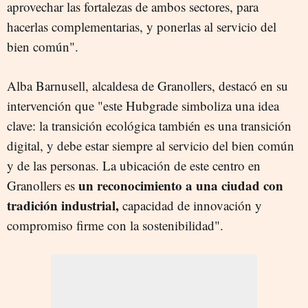
aprovechar las fortalezas de ambos sectores, para
hacerlas complementarias, y ponerlas al servicio del
bien común".
Alba Barnusell, alcaldesa de Granollers, destacó en su
intervención que "este Hubgrade simboliza una idea
clave: la transición ecológica también es una transición
digital, y debe estar siempre al servicio del bien común
y de las personas. La ubicación de este centro en
un reconocimiento a una ciudad con
Granollers es
tradición industrial,
capacidad de innovación y
compromiso firme con la sostenibilidad".