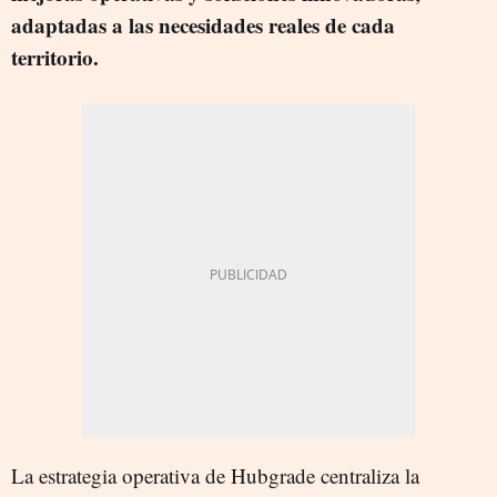
adaptadas a las necesidades reales de cada
territorio.
La estrategia operativa de Hubgrade centraliza la