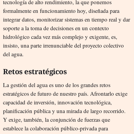
tecnología de alto rendimiento, la que ponemos
formalmente en funcionamiento hoy, diseñada para
integrar datos, monitorizar sistemas en tiempo real y dar
soporte a la toma de decisiones en un contexto
hidrológico cada vez más complejo y exigente, es,
insisto, una parte irrenunciable del proyecto colectivo
del agua.
Retos estratégicos
La gestión del agua es uno de los grandes retos
estratégicos de futuro de nuestro país. Afrontarlo exige
capacidad de inversión, innovación tecnológica,
planificación pública y una mirada de largo recorrido.
Y exige, también, la conjunción de fuerzas que
establece la colaboración público-privada para