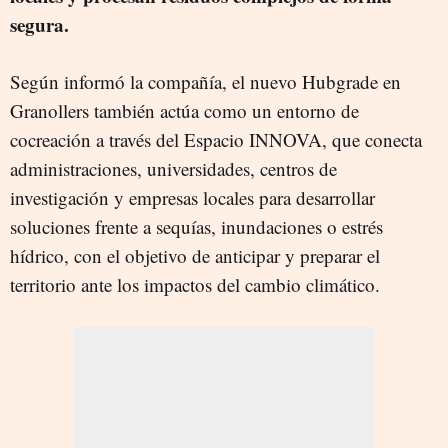
segura.
Según informó la compañía, el nuevo Hubgrade en
Granollers también actúa como un entorno de
cocreación a través del Espacio INNOVA, que conecta
administraciones, universidades, centros de
investigación y empresas locales para desarrollar
soluciones frente a sequías, inundaciones o estrés
hídrico, con el objetivo de anticipar y preparar el
territorio ante los impactos del cambio climático.