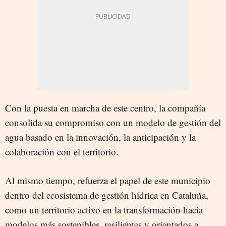
Con la puesta en marcha de este centro, la compañía
consolida su compromiso con un modelo de gestión del
agua basado en la innovación, la anticipación y la
colaboración con el territorio.
Al mismo tiempo, refuerza el papel de este municipio
dentro del ecosistema de gestión hídrica en Cataluña,
como un territorio activo en la transformación hacia
modelos más sostenibles, resilientes y orientados a