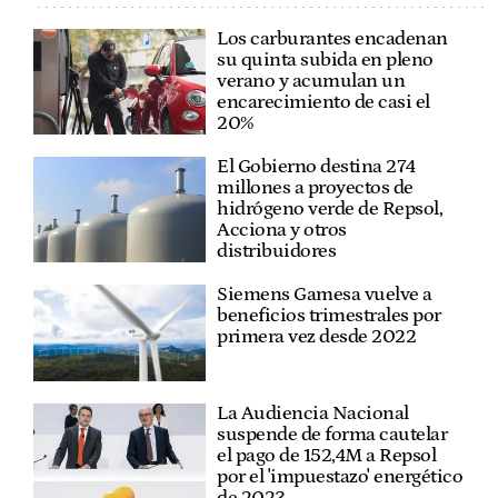
Los carburantes encadenan
su quinta subida en pleno
verano y acumulan un
encarecimiento de casi el
20%
El Gobierno destina 274
millones a proyectos de
hidrógeno verde de Repsol,
Acciona y otros
distribuidores
Siemens Gamesa vuelve a
beneficios trimestrales por
primera vez desde 2022
La Audiencia Nacional
suspende de forma cautelar
el pago de 152,4M a Repsol
por el 'impuestazo' energético