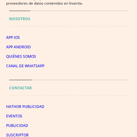
proveedores de datos contenidos en Invertia.
NOSOTROS
APP IOS
APP ANDROID
QUIÉNES SOMOS
CANAL DE WHATSAPP
CONTACTAR
HATHOR PUBLICIDAD
EVENTOS
PUBLICIDAD
SUSCRIPTOR