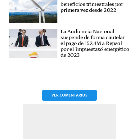
beneficios trimestrales por
primera vez desde 2022
La Audiencia Nacional
suspende de forma cautelar
el pago de 152,4M a Repsol
por el 'impuestazo' energético
de 2023
VER
COMENTARIOS