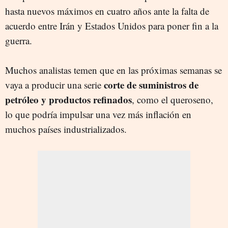
hasta nuevos máximos en cuatro años ante la falta de
acuerdo entre Irán y Estados Unidos para poner fin a la
guerra.
Muchos analistas temen que en las próximas semanas se
corte de suministros de
vaya a producir una serie
petróleo y productos refinados
, como el queroseno,
lo que podría impulsar una vez más inflación en
muchos países industrializados.