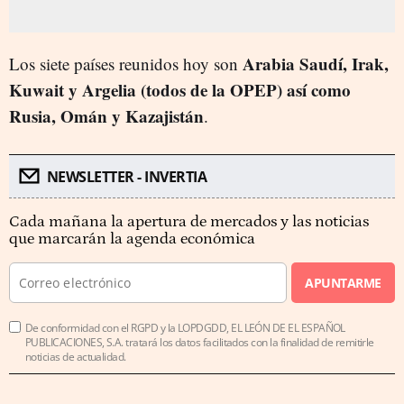
Arabia Saudí, Irak,
Los siete países reunidos hoy son
Kuwait y Argelia (todos de la OPEP) así como
Rusia, Omán y Kazajistán
.
NEWSLETTER - INVERTIA
Cada mañana la apertura de mercados y las noticias
que marcarán la agenda económica
APUNTARME
De conformidad con el RGPD y la LOPDGDD, EL LEÓN DE EL ESPAÑOL
PUBLICACIONES, S.A. tratará los datos facilitados con la finalidad de remitirle
noticias de actualidad.