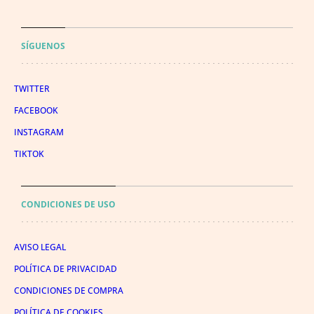
SÍGUENOS
TWITTER
FACEBOOK
INSTAGRAM
TIKTOK
CONDICIONES DE USO
AVISO LEGAL
POLÍTICA DE PRIVACIDAD
CONDICIONES DE COMPRA
POLÍTICA DE COOKIES