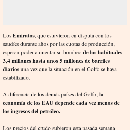
Emiratos
Los
, que estuvieron en disputa con los
saudíes durante años por las cuotas de producción,
de los habituales
esperan poder aumentar su bombeo
3,4 millones hasta unos 5 millones de barriles
diarios
una vez que la situación en el Golfo se haya
estabilizado.
la
A diferencia de los demás países del Golfo,
economía de los EAU depende cada vez menos de
los ingresos del petróleo.
Los precios del crudo subieron esta pasada semana