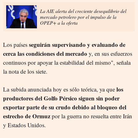
La AIE alerta del creciente desequilibrio del
mercado petrolero por el impulso de la
OPEP+ a la oferta
seguirán supervisando y evaluando de
Los países
cerca las condiciones del mercado
y, en sus esfuerzos
continuos por apoyar la estabilidad del mismo", señala
la nota de los siete.
los
La subida anunciada hoy es sólo teórica, ya que
productores del Golfo Pérsico siguen sin poder
exportar parte de su crudo debido al bloqueo del
estrecho de Ormuz
por la guerra no resuelta entre Irán
y Estados Unidos.