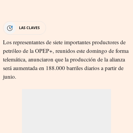
LAS CLAVES
Los representantes de siete importantes productores de
petróleo de la OPEP+, reunidos este domingo de forma
telemática, anunciaron que la producción de la alianza
será aumentada en 188.000 barriles diarios a partir de
junio.