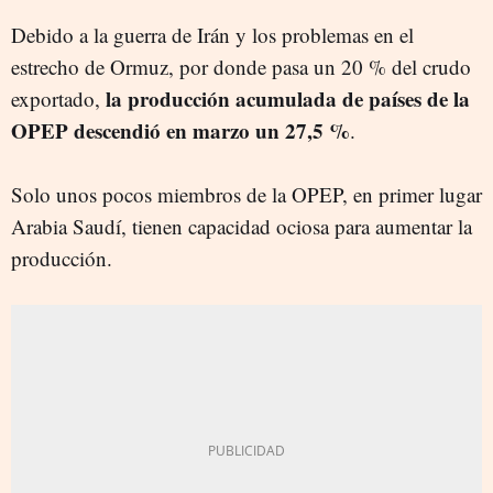
Debido a la guerra de Irán y los problemas en el
estrecho de Ormuz, por donde pasa un 20 % del crudo
la producción acumulada de países de la
exportado,
OPEP descendió en marzo un 27,5 %
.
Solo unos pocos miembros de la OPEP, en primer lugar
Arabia Saudí, tienen capacidad ociosa para aumentar la
producción.