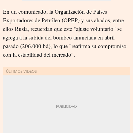
En un comunicado, la Organización de Países
Exportadores de Petróleo (OPEP) y sus aliados, entre
ellos Rusia, recuerdan que este "ajuste voluntario" se
agrega a la subida del bombeo anunciada en abril
pasado (206.000 bd), lo que "reafirma su compromiso
con la estabilidad del mercado".