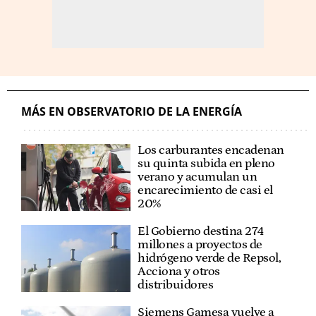
MÁS EN OBSERVATORIO DE LA ENERGÍA
Los carburantes encadenan
su quinta subida en pleno
verano y acumulan un
encarecimiento de casi el
20%
El Gobierno destina 274
millones a proyectos de
hidrógeno verde de Repsol,
Acciona y otros
distribuidores
Siemens Gamesa vuelve a