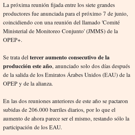
La próxima reunión fijada entre los siete grandes
productores fue anunciada para el próximo 7 de junio,
coincidiendo con una reunión del llamado 'Comité
Ministerial de Monitoreo Conjunto' (JMMS) de la
OPEP+.
tercer aumento consecutivo de la
Se trata del
producción este año
, anunciado solo dos días después
de la salida de los Emiratos Árabes Unidos (EAU) de la
OPEP y de la alianza.
En las dos reuniones anteriores de este año se pactaron
subidas de 206.000 barriles diarios, por lo que el
aumento de ahora parece ser el mismo, restando sólo la
participación de los EAU.