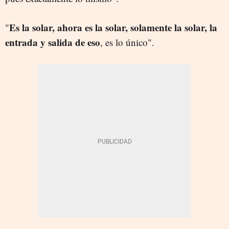
Es la solar, ahora es la solar, solamente la solar, la
"
entrada y salida de eso
, es lo único".