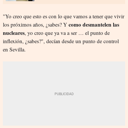
"Yo creo que esto es con lo que vamos a tener que vivir
como desmantelen las
los próximos años, ¿sabes? Y
nucleares
, yo creo que ya va a ser … el punto de
inflexión, ¿sabes?", decían desde un punto de control
en Sevilla.