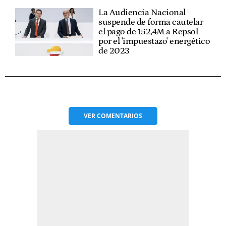
La Audiencia Nacional
suspende de forma cautelar
el pago de 152,4M a Repsol
por el 'impuestazo' energético
de 2023
VER
COMENTARIOS