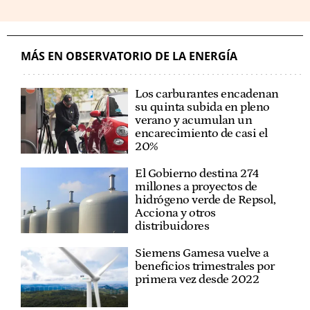
MÁS EN OBSERVATORIO DE LA ENERGÍA
Los carburantes encadenan
su quinta subida en pleno
verano y acumulan un
encarecimiento de casi el
20%
El Gobierno destina 274
millones a proyectos de
hidrógeno verde de Repsol,
Acciona y otros
distribuidores
Siemens Gamesa vuelve a
beneficios trimestrales por
primera vez desde 2022