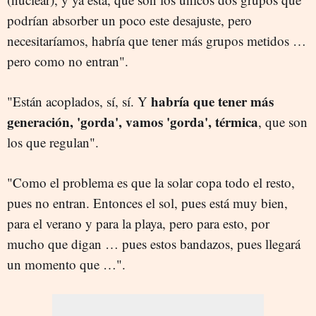
podrían absorber un poco este desajuste, pero
necesitaríamos, habría que tener más grupos metidos …
pero como no entran".
habría que tener más
"Están acoplados, sí, sí. Y
generación, 'gorda', vamos 'gorda', térmica
, que son
los que regulan".
"Como el problema es que la solar copa todo el resto,
pues no entran. Entonces el sol, pues está muy bien,
para el verano y para la playa, pero para esto, por
mucho que digan … pues estos bandazos, pues llegará
un momento que …".