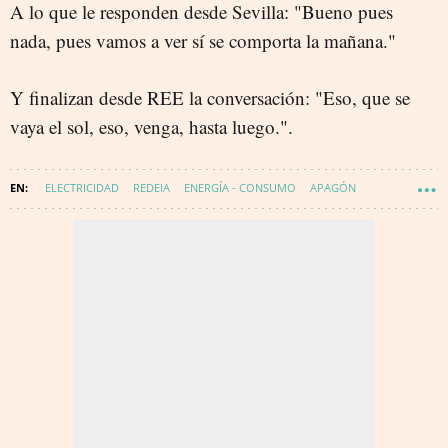
A lo que le responden desde Sevilla: "Bueno pues
nada, pues vamos a ver sí se comporta la mañana."
Y finalizan desde REE la conversación: "Eso, que se
vaya el sol, eso, venga, hasta luego.".
ELECTRICIDAD
REDEIA
ENERGÍA - CONSUMO
APAGÓN
APAGÓN EN ESPAÑA