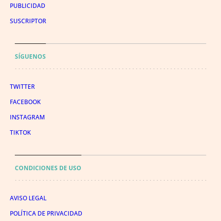
PUBLICIDAD
SUSCRIPTOR
SÍGUENOS
TWITTER
FACEBOOK
INSTAGRAM
TIKTOK
CONDICIONES DE USO
AVISO LEGAL
POLÍTICA DE PRIVACIDAD