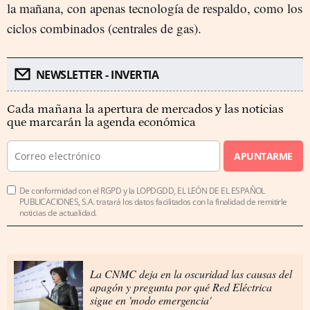
la mañana, con apenas tecnología de respaldo, como los
ciclos combinados (centrales de gas).
NEWSLETTER - INVERTIA
Cada mañana la apertura de mercados y las noticias
que marcarán la agenda económica
APUNTARME
De conformidad con el RGPD y la LOPDGDD, EL LEÓN DE EL ESPAÑOL
PUBLICACIONES, S.A. tratará los datos facilitados con la finalidad de remitirle
noticias de actualidad.
La CNMC deja en la oscuridad las causas del
apagón y pregunta por qué Red Eléctrica
sigue en 'modo emergencia'