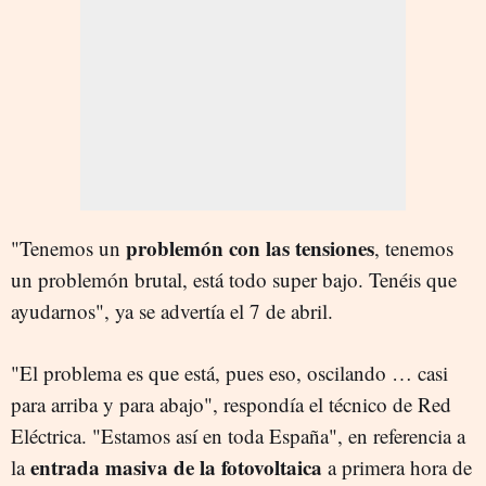
problemón con las tensiones
"Tenemos un
, tenemos
un problemón brutal, está todo super bajo. Tenéis que
ayudarnos", ya se advertía el 7 de abril.
"El problema es que está, pues eso, oscilando … casi
para arriba y para abajo", respondía el técnico de Red
Eléctrica. "Estamos así en toda España", en referencia a
entrada masiva de la fotovoltaica
la
a primera hora de