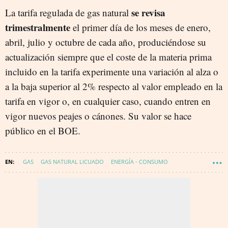
se revisa
La tarifa regulada de gas natural
trimestralmente
el primer día de los meses de enero,
abril, julio y octubre de cada año, produciéndose su
actualización siempre que el coste de la materia prima
incluido en la tarifa experimente una variación al alza o
a la baja superior al 2% respecto al valor empleado en la
tarifa en vigor o, en cualquier caso, cuando entren en
vigor nuevos peajes o cánones. Su valor se hace
público en el BOE.
GAS
GAS NATURAL LICUADO
ENERGÍA - CONSUMO