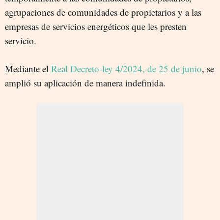
agrupaciones de comunidades de propietarios y a las
empresas de servicios energéticos que les presten
servicio.
Mediante el
Real Decreto-ley 4/2024, de 25 de junio
, se
amplió su aplicación de manera indefinida.