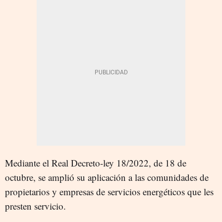
Mediante el Real Decreto-ley 18/2022, de 18 de
octubre, se amplió su aplicación a las comunidades de
propietarios y empresas de servicios energéticos que les
presten servicio.