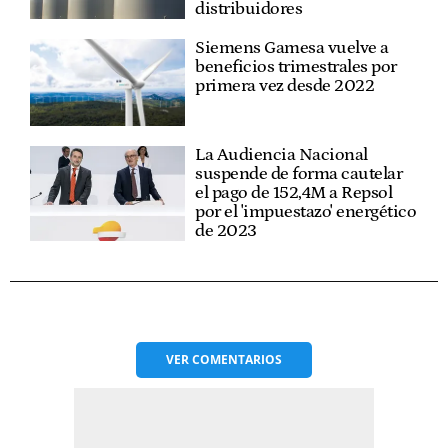
distribuidores
Siemens Gamesa vuelve a
beneficios trimestrales por
primera vez desde 2022
La Audiencia Nacional
suspende de forma cautelar
el pago de 152,4M a Repsol
por el 'impuestazo' energético
de 2023
VER
COMENTARIOS