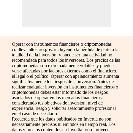
Operar con instrumentos financieros o criptomonedas
conlleva altos riesgos, incluyendo la pérdida de parte o la
totalidad de la inversión, y puede ser una actividad no
recomendada para todos los inversores. Los precios de las
criptomonedas son extremadamente volátiles y pueden
verse afectadas por factores externos como el financiero,
el legal o el político. Operar con apalancamiento aumenta
significativamente los riesgos de la inversión. Antes de
realizar cualquier inversión en instrumentos financieros o
criptomonedas debes estar informado de los riesgos
asociados de operar en los mercados financieros,
considerando tus objetivos de inversión, nivel de
experiencia, riesgo y solicitar asesoramiento profesional
en el caso de necesitarlo.
Recuerda que los datos publicados en Invertia no son
necesariamente precisos ni emitidos en tiempo real. Los
datos y precios contenidos en Invertia no se proveen