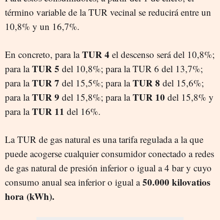
término variable de la TUR vecinal se reducirá entre un
10,8% y un 16,7%.
TUR 4
En concreto, para la
el descenso será del 10,8%;
TUR 5
para la
del 10,8%; para la TUR 6 del 13,7%;
TUR 7
TUR 8
para la
del 15,5%; para la
del 15,6%;
TUR 9
TUR 10
para la
del 15,8%; para la
del 15,8% y
TUR 11
para la
del 16%.
La TUR de gas natural es una tarifa regulada a la que
puede acogerse cualquier consumidor conectado a redes
de gas natural de presión inferior o igual a 4 bar y cuyo
50.000 kilovatios
consumo anual sea inferior o igual a
hora (kWh).