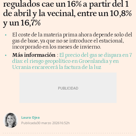
regulados cae un 16% a partir del 1
de abril y la vecinal, entre un 10,8%
y un 16,7%
El coste de la materia prima ahora depende solo del
gas de base, ya que no se introduce el estacional,
incorporado en los meses de invierno.
Más información
:
El precio del gas se dispara en 7
días: el riesgo geopolítico en Groenlandia y en
Ucrania encarecerá la factura de la luz
Laura Ojea
Publicada
30 marzo 2026
16:52h