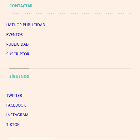
CONTACTAR
HATHOR PUBLICIDAD
EVENTOS
PUBLICIDAD
SUSCRIPTOR
SÍGUENOS
TWITTER
FACEBOOK
INSTAGRAM
TIKTOK