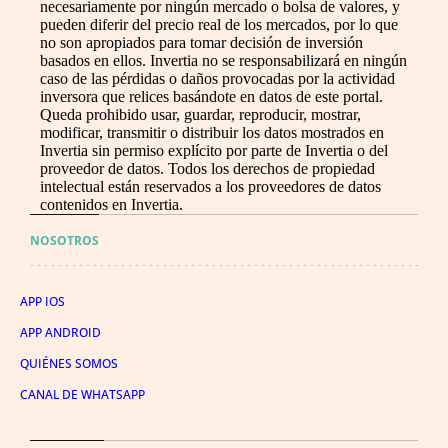
necesariamente por ningún mercado o bolsa de valores, y
pueden diferir del precio real de los mercados, por lo que
no son apropiados para tomar decisión de inversión
basados en ellos. Invertia no se responsabilizará en ningún
caso de las pérdidas o daños provocadas por la actividad
inversora que relices basándote en datos de este portal.
Queda prohibido usar, guardar, reproducir, mostrar,
modificar, transmitir o distribuir los datos mostrados en
Invertia sin permiso explícito por parte de Invertia o del
proveedor de datos. Todos los derechos de propiedad
intelectual están reservados a los proveedores de datos
contenidos en Invertia.
NOSOTROS
APP IOS
APP ANDROID
QUIÉNES SOMOS
CANAL DE WHATSAPP