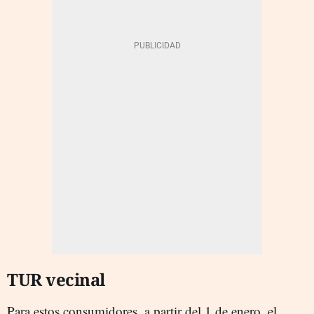
TUR vecinal
Para estos consumidores, a partir del 1 de enero, el