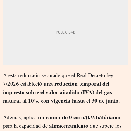
A esta reducción se añade que el Real Decreto-ley
una reducción temporal del
7/2026 estableció
impuesto sobre el valor añadido (IVA) del gas
natural al 10% con vigencia hasta el 30 de junio
.
un canon de 0 euro/(kWh/día)/año
Además, aplica
almacenamiento
para la capacidad de
que supere los