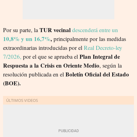
TUR vecinal
Por su parte, la
descenderá entre un
10,8% y un 16,7%
,
principalmente por las medidas
extraordinarias introducidas por el
Real Decreto-ley
Plan Integral de
7/2026,
por el que se aprueba el
Respuesta a la Crisis en Oriente Medio
, según la
Boletín Oficial del Estado
resolución publicada en el
(BOE).