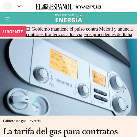
El Gobierno mantiene el pulso contra Meloni y anuncia
URGENTE
controles fronterizos a los viajeros procedentes de Italia
Caldera de gas
Invertia
La tarifa del gas para contratos