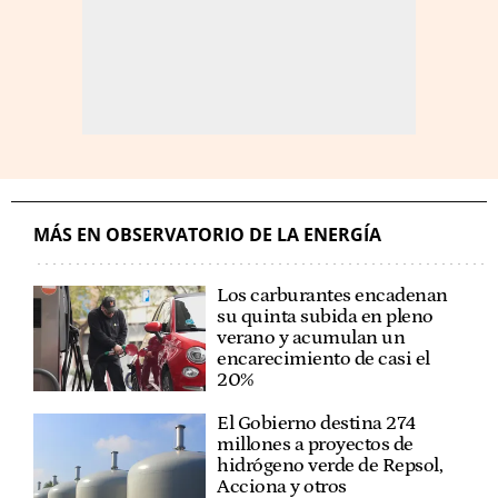
MÁS EN OBSERVATORIO DE LA ENERGÍA
Los carburantes encadenan
su quinta subida en pleno
verano y acumulan un
encarecimiento de casi el
20%
El Gobierno destina 274
millones a proyectos de
hidrógeno verde de Repsol,
Acciona y otros