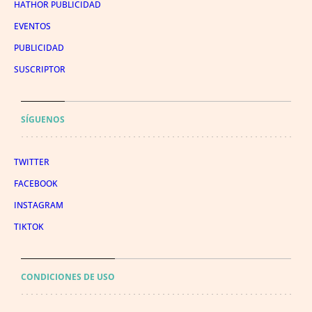
HATHOR PUBLICIDAD
EVENTOS
PUBLICIDAD
SUSCRIPTOR
SÍGUENOS
TWITTER
FACEBOOK
INSTAGRAM
TIKTOK
CONDICIONES DE USO