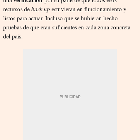
recursos de
back up
estuvieran en funcionamiento y
listos para actuar. Incluso que se hubieran hecho
pruebas de que eran suficientes en cada zona concreta
del país.