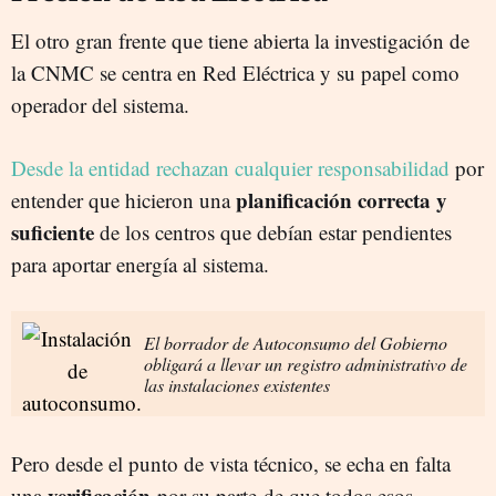
El otro gran frente que tiene abierta la investigación de
la CNMC se centra en Red Eléctrica y su papel como
operador del sistema.
Desde la entidad rechazan cualquier responsabilidad
por
planificación correcta y
entender que hicieron una
suficiente
de los centros que debían estar pendientes
para aportar energía al sistema.
El borrador de Autoconsumo del Gobierno
obligará a llevar un registro administrativo de
las instalaciones existentes
Pero desde el punto de vista técnico, se echa en falta
verificación
una
por su parte de que todos esos