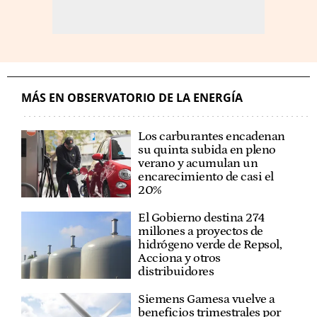
MÁS EN OBSERVATORIO DE LA ENERGÍA
Los carburantes encadenan
su quinta subida en pleno
verano y acumulan un
encarecimiento de casi el
20%
El Gobierno destina 274
millones a proyectos de
hidrógeno verde de Repsol,
Acciona y otros
distribuidores
Siemens Gamesa vuelve a
beneficios trimestrales por