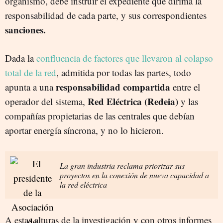
organismo, debe instruir el expediente que dirima la
responsabilidad de cada parte, y sus correspondientes
sanciones.
Dada la
confluencia de factores que llevaron al colapso
total de la red
, admitida por todas las partes, todo
responsabilidad compartida
apunta a una
entre el
Red Eléctrica (Redeia)
operador del sistema,
y las
compañías propietarias de las centrales que debían
aportar energía síncrona, y no lo hicieron.
La gran industria reclama priorizar sus
proyectos en la conexión de nueva capacidad a
la red eléctrica
A estas alturas de la investigación y con otros informes