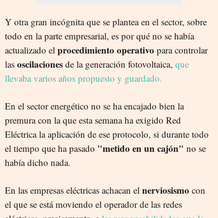
Y otra gran incógnita que se plantea en el sector, sobre
todo en la parte empresarial, es por qué no se había
procedimiento operativo
actualizado el
para controlar
oscilaciones
las
de la generación fotovoltaica,
que
llevaba varios años propuesto y guardado.
En el sector energético no se ha encajado bien la
premura con la que esta semana ha exigido Red
Eléctrica la aplicación de ese protocolo, si durante todo
"metido en un cajón"
el tiempo que ha pasado
no se
había dicho nada.
nerviosismo
En las empresas eléctricas achacan el
con
el que se está moviendo el operador de las redes