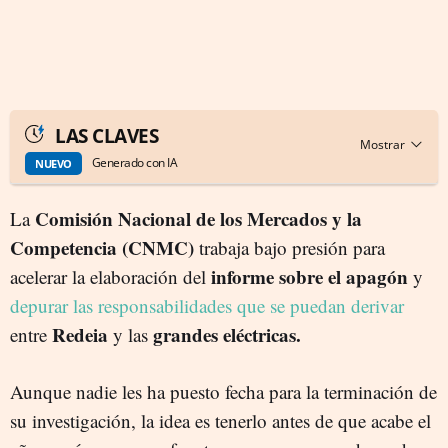
LAS CLAVES
Generado con IA
NUEVO
Comisión Nacional de los Mercados y la
La
Competencia (CNMC)
trabaja bajo presión para
informe sobre el apagón
acelerar la elaboración del
y
depurar las responsabilidades que se puedan derivar
Redeia
grandes eléctricas.
entre
y las
Aunque nadie les ha puesto fecha para la terminación de
su investigación, la idea es tenerlo antes de que acabe el