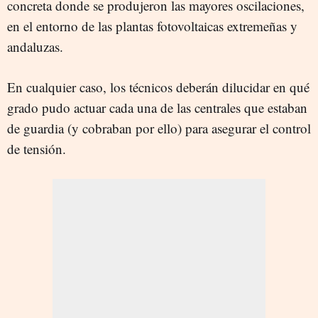
concreta donde se produjeron las mayores oscilaciones,
en el entorno de las plantas fotovoltaicas extremeñas y
andaluzas.
En cualquier caso, los técnicos deberán dilucidar en qué
grado pudo actuar cada una de las centrales que estaban
de guardia (y cobraban por ello) para asegurar el control
de tensión.