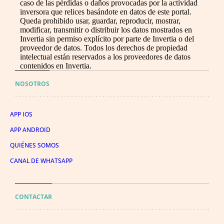
caso de las pérdidas o daños provocadas por la actividad
inversora que relices basándote en datos de este portal.
Queda prohibido usar, guardar, reproducir, mostrar,
modificar, transmitir o distribuir los datos mostrados en
Invertia sin permiso explícito por parte de Invertia o del
proveedor de datos. Todos los derechos de propiedad
intelectual están reservados a los proveedores de datos
contenidos en Invertia.
NOSOTROS
APP IOS
APP ANDROID
QUIÉNES SOMOS
CANAL DE WHATSAPP
CONTACTAR