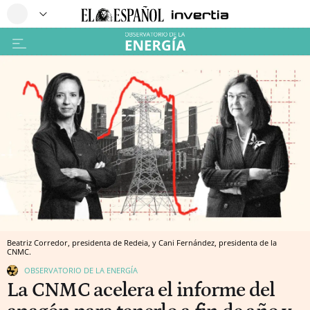
Beatriz Corredor, presidenta de Redeia, y Cani Fernández, presidenta de la
CNMC.
OBSERVATORIO DE LA ENERGÍA
La CNMC acelera el informe del