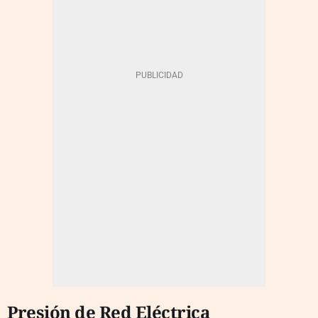
Presión de Red Eléctrica