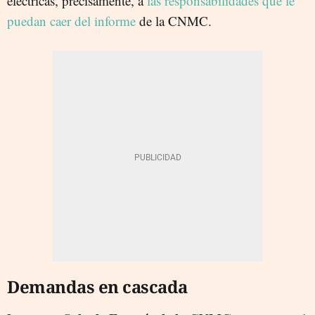
eléctricas, precisamente, a
las responsabilidades que le
puedan caer del informe
de la CNMC.
Demandas en cascada