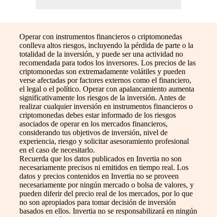
Operar con instrumentos financieros o criptomonedas
conlleva altos riesgos, incluyendo la pérdida de parte o la
totalidad de la inversión, y puede ser una actividad no
recomendada para todos los inversores. Los precios de las
criptomonedas son extremadamente volátiles y pueden
verse afectadas por factores externos como el financiero,
el legal o el político. Operar con apalancamiento aumenta
significativamente los riesgos de la inversión. Antes de
realizar cualquier inversión en instrumentos financieros o
criptomonedas debes estar informado de los riesgos
asociados de operar en los mercados financieros,
considerando tus objetivos de inversión, nivel de
experiencia, riesgo y solicitar asesoramiento profesional
en el caso de necesitarlo.
Recuerda que los datos publicados en Invertia no son
necesariamente precisos ni emitidos en tiempo real. Los
datos y precios contenidos en Invertia no se proveen
necesariamente por ningún mercado o bolsa de valores, y
pueden diferir del precio real de los mercados, por lo que
no son apropiados para tomar decisión de inversión
basados en ellos. Invertia no se responsabilizará en ningún