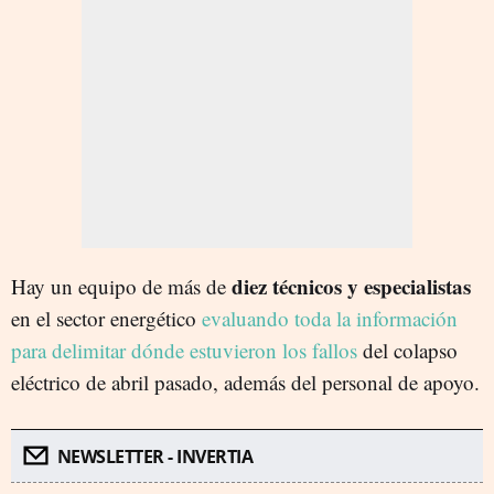
diez técnicos y especialistas
Hay un equipo de más de
en el sector energético
evaluando toda la información
para delimitar dónde estuvieron los fallos
del colapso
eléctrico de abril pasado, además del personal de apoyo.
NEWSLETTER - INVERTIA