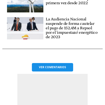
primera vez desde 2022
La Audiencia Nacional
suspende de forma cautelar
el pago de 152,4M a Repsol
por el 'impuestazo' energético
de 2023
VER
COMENTARIOS