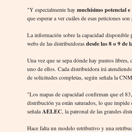
muchísimo potencial e 
"Y especialmente hay
que esperar a ver cuáles de esas peticiones son 
La información sobre la capacidad disponible 
desde las 8 o 9 de
webs de las distribuidoras
Una vez que se sepa dónde hay puntos libres, c
uno de ellos.
Cada distribuidora irá atendiendo
de solicitudes completas, según señala la CN
"Los mapas de capacidad confirman que el 83,
distribución ya están saturados, lo que impide
AELEC
señala
, la patronal de las grandes di
Hace falta un modelo retributivo y una retribu