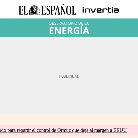
do para repartir el control de Ormuz que deja al margen a EEUU