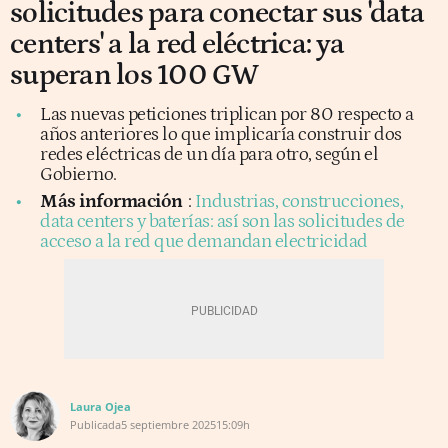
solicitudes para conectar sus 'data
centers' a la red eléctrica: ya
superan los 100 GW
Las nuevas peticiones triplican por 80 respecto a
años anteriores lo que implicaría construir dos
redes eléctricas de un día para otro, según el
Gobierno.
Más información
:
Industrias, construcciones,
data centers y baterías: así son las solicitudes de
acceso a la red que demandan electricidad
Laura Ojea
Publicada
5 septiembre 2025
15:09h