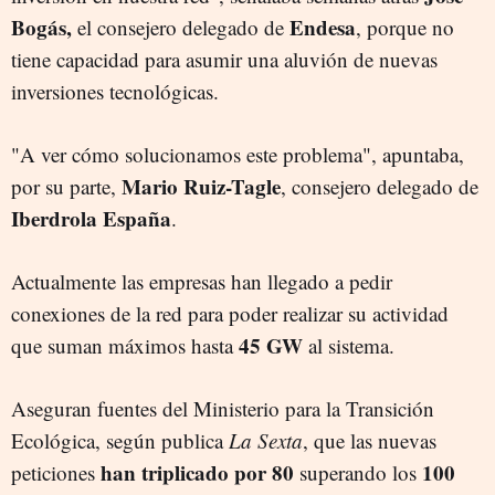
Bogás,
Endesa
el consejero delegado de
, porque no
tiene capacidad para asumir una aluvión de nuevas
inversiones tecnológicas.
"A ver cómo solucionamos este problema", apuntaba,
Mario Ruiz-Tagle
por su parte,
, consejero delegado de
Iberdrola España
.
Actualmente las empresas han llegado a pedir
conexiones de la red para poder realizar su actividad
45 GW
que suman máximos hasta
al sistema.
Aseguran fuentes del Ministerio para la Transición
Ecológica, según publica
La Sexta
, que las nuevas
han triplicado por 80
100
peticiones
superando los