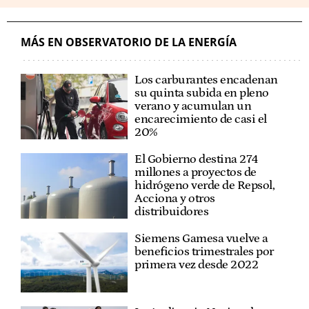
MÁS EN OBSERVATORIO DE LA ENERGÍA
Los carburantes encadenan
su quinta subida en pleno
verano y acumulan un
encarecimiento de casi el
20%
El Gobierno destina 274
millones a proyectos de
hidrógeno verde de Repsol,
Acciona y otros
distribuidores
Siemens Gamesa vuelve a
beneficios trimestrales por
primera vez desde 2022