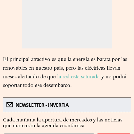
El principal atractivo es que la energía es barata por las
renovables en nuestro país, pero las eléctricas llevan
meses alertando de que
la red está saturada
y no podrá
soportar todo ese desembarco.
NEWSLETTER - INVERTIA
Cada mañana la apertura de mercados y las noticias
que marcarán la agenda económica