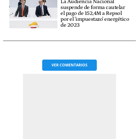
La Audiencia Nacional
suspende de forma cautelar
el pago de 152,4M a Repsol
por el 'impuestazo' energético
de 2023
VER
COMENTARIOS