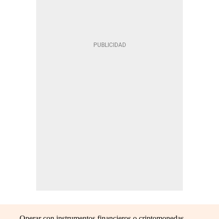
Operar con instrumentos financieros o criptomonedas