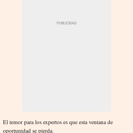
El temor para los expertos es que esta ventana de
oportunidad se pierda.