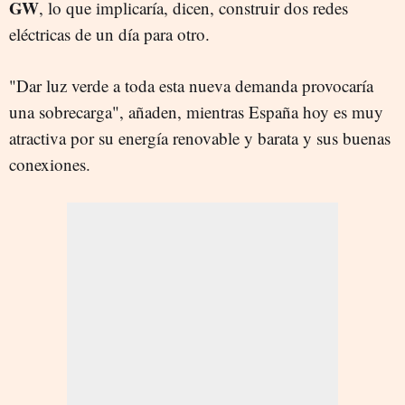
GW
, lo que implicaría, dicen, construir dos redes
eléctricas de un día para otro.
"Dar luz verde a toda esta nueva demanda provocaría
una sobrecarga", añaden, mientras España hoy es muy
atractiva por su energía renovable y barata y sus buenas
conexiones.