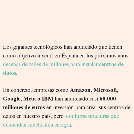
Los gigantes tecnológicos han anunciado que tienen
como objetivo invertir en España en los próximos años
centros de
decenas de miles de millones para instalar
datos
.
Amazon, Microsoft,
En concreto, empresas como
Google, Meta o IBM
60.000
han anunciado casi
millones de euros
en inversión para crear sus centros de
datos en nuestro país, pero
son infraestructuras que
demandan muchísima energía
.