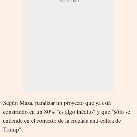
Según Maza, paralizar un proyecto que ya está
construido en un 80% "es algo inédito" y que "sólo se
entiende en el contexto de la cruzada anti-eólica de
Trump".