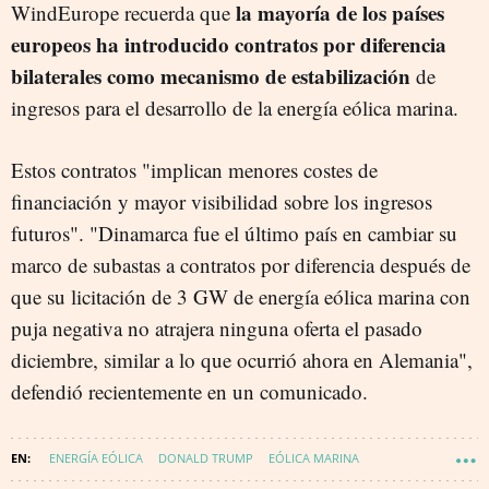
la mayoría de los países
WindEurope recuerda que
europeos ha introducido contratos por diferencia
bilaterales como mecanismo de estabilización
de
ingresos para el desarrollo de la energía eólica marina.
Estos contratos "implican menores costes de
financiación y mayor visibilidad sobre los ingresos
futuros". "Dinamarca fue el último país en cambiar su
marco de subastas a contratos por diferencia después de
que su licitación de 3 GW de energía eólica marina con
puja negativa no atrajera ninguna oferta el pasado
diciembre, similar a lo que ocurrió ahora en Alemania",
defendió recientemente en un comunicado.
ENERGÍA EÓLICA
DONALD TRUMP
EÓLICA MARINA