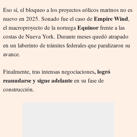
Eso sí, el bloqueo a los proyectos eólicos marinos no es
Empire Wind
nuevo en 2025. Sonado fue el caso de
,
Equinor
el macroproyecto de la noruega
frente a las
costas de Nueva York. Durante meses quedó atrapado
en un laberinto de trámites federales que paralizaron su
avance.
, logró
Finalmente, tras intensas negociaciones
reanudarse y sigue adelante
en su fase de
construcción.