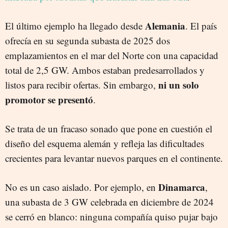
Alemania
El último ejemplo ha llegado desde
. El país
ofrecía en su segunda subasta de 2025 dos
emplazamientos en el mar del Norte con una capacidad
total de 2,5 GW. Ambos estaban predesarrollados y
ni un solo
listos para recibir ofertas. Sin embargo,
promotor se presentó
.
Se trata de un fracaso sonado que pone en cuestión el
diseño del esquema alemán y refleja las dificultades
crecientes para levantar nuevos parques en el continente.
Dinamarca
No es un caso aislado. Por ejemplo, en
,
una subasta de 3 GW celebrada en diciembre de 2024
se cerró en blanco: ninguna compañía quiso pujar bajo