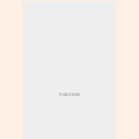
ENERGÍA - RENOVABLES