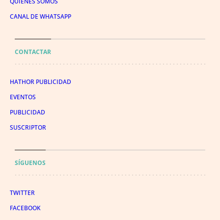
QUIÉNES SOMOS
CANAL DE WHATSAPP
CONTACTAR
HATHOR PUBLICIDAD
EVENTOS
PUBLICIDAD
SUSCRIPTOR
SÍGUENOS
TWITTER
FACEBOOK