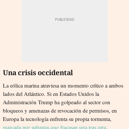
Una crisis occidental
La eólica marina atraviesa un momento crítico a ambos
lados del Atlántico. Si en Estados Unidos la
Administración Trump ha golpeado al sector con
bloqueos y amenazas de revocación de permisos, en
Europa la tecnología enfrenta su propia tormenta,
marcada por subastas que fracasan una tras otra
.