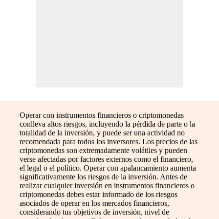
Operar con instrumentos financieros o criptomonedas
conlleva altos riesgos, incluyendo la pérdida de parte o la
totalidad de la inversión, y puede ser una actividad no
recomendada para todos los inversores. Los precios de las
criptomonedas son extremadamente volátiles y pueden
verse afectadas por factores externos como el financiero,
el legal o el político. Operar con apalancamiento aumenta
significativamente los riesgos de la inversión. Antes de
realizar cualquier inversión en instrumentos financieros o
criptomonedas debes estar informado de los riesgos
asociados de operar en los mercados financieros,
considerando tus objetivos de inversión, nivel de