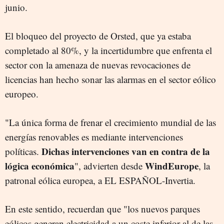
junio.
El bloqueo del proyecto de Orsted, que ya estaba
completado al 80%, y la incertidumbre que enfrenta el
sector con la amenaza de nuevas revocaciones de
licencias han hecho sonar las alarmas en el sector eólico
europeo.
"La única forma de frenar el crecimiento mundial de las
energías renovables es mediante intervenciones
Dichas intervenciones van en contra de la
políticas.
lógica económica
WindEurope
", advierten desde
, la
patronal eólica europea, a EL ESPAÑOL-Invertia.
En este sentido, recuerdan que "los nuevos parques
eólicos generan electricidad a un coste inferior al de las