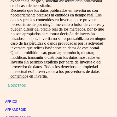
experiencia, riesgo y solicitar asesoramiento profesional
en el caso de necesitarlo.
Recuerda que los datos publicados en Invertia no son
necesariamente precisos ni emitidos en tiempo real. Los
datos y precios contenidos en Invertia no se proveen
necesariamente por ningún mercado o bolsa de valores, y
pueden diferir del precio real de los mercados, por lo que
no son apropiados para tomar decisión de inversión
basados en ellos. Invertia no se responsabilizará en ningún
caso de las pérdidas o daños provocadas por la actividad
inversora que relices basándote en datos de este portal.
Queda prohibido usar, guardar, reproducir, mostrar,
modificar, transmitir o distribuir los datos mostrados en
Invertia sin permiso explícito por parte de Invertia o del
proveedor de datos. Todos los derechos de propiedad
intelectual están reservados a los proveedores de datos
contenidos en Invertia.
NOSOTROS
APP IOS
APP ANDROID