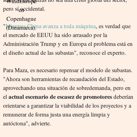
pero sí occidental.
"
Mientras China avanza a toda máquina
, es verdad que
el mercado de EEUU ha sido arrasado por la
Administración Trump y en Europa el problema está en
el diseño actual de las subastas", reconoce el experto.
Para Maza, es necesario repensar el modelo de subastas.
"Ahora son herramientas de recaudación del Estado,
aprovechando una situación de sobredemanda, pero en
actual escenario de escasez de promotores
el
deberían
orientarse a garantizar la viabilidad de los proyectos y a
remunerar de forma justa una energía limpia y
autóctona", advierte.