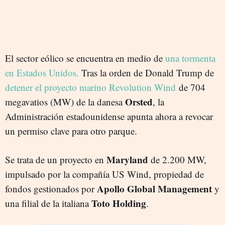
El sector eólico se encuentra en medio de
una tormenta
en Estados Unidos.
Tras la orden de Donald Trump de
detener el proyecto marino Revolution Wind
de 704
Orsted
megavatios (MW) de la danesa
, la
Administración estadounidense apunta ahora a revocar
un permiso clave para otro parque.
Maryland
Se trata de un proyecto en
de 2.200 MW,
impulsado por la compañía US Wind,
propiedad de
Apollo Global Management
fondos gestionados por
y
Toto Holding
una filial de la italiana
.