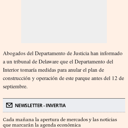
Abogados del Departamento de Justicia han informado
a un tribunal de Delaware que el Departamento del
Interior tomaría medidas para anular el plan de
construcción y operación de este parque antes del 12 de
septiembre.
NEWSLETTER - INVERTIA
Cada mañana la apertura de mercados y las noticias
que marcarán la agenda económica