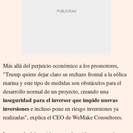
Más allá del perjuicio económico a los promotores,
"Trump quiere dejar claro su rechazo frontal a la eólica
marina y este tipo de medidas son obstáculos para el
desarrollo normal de un proyecto, creando una
inseguridad para el inversor que impide nuevas
inversiones
e incluso pone en riesgo inversiones ya
realizadas", explica el CEO de WeMake Consultores.