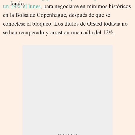
un 19% el lunes
, para negociarse en mínimos históricos
en la Bolsa de Copenhague, después de que se
conociese el bloqueo. Los títulos de Orsted todavía no
se han recuperado y arrastran una caída del 12%.