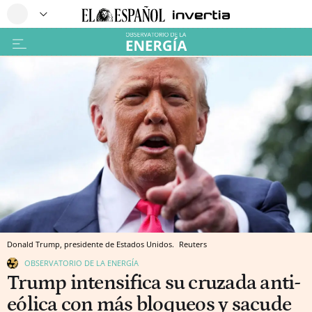
Donald Trump, presidente de Estados Unidos.
Reuters
OBSERVATORIO DE LA ENERGÍA
Trump intensifica su cruzada anti-
eólica con más bloqueos y sacude