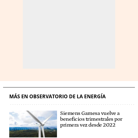
MÁS EN OBSERVATORIO DE LA ENERGÍA
Siemens Gamesa vuelve a
beneficios trimestrales por
primera vez desde 2022