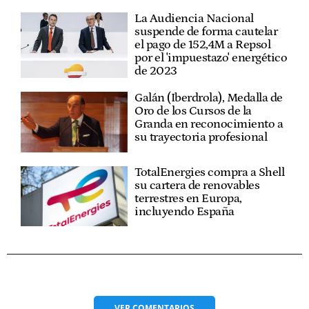
La Audiencia Nacional
suspende de forma cautelar
el pago de 152,4M a Repsol
por el 'impuestazo' energético
de 2023
Galán (Iberdrola), Medalla de
Oro de los Cursos de la
Granda en reconocimiento a
su trayectoria profesional
TotalEnergies compra a Shell
su cartera de renovables
terrestres en Europa,
incluyendo España
VER
COMENTARIOS