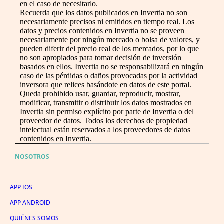
en el caso de necesitarlo.
Recuerda que los datos publicados en Invertia no son
necesariamente precisos ni emitidos en tiempo real. Los
datos y precios contenidos en Invertia no se proveen
necesariamente por ningún mercado o bolsa de valores, y
pueden diferir del precio real de los mercados, por lo que
no son apropiados para tomar decisión de inversión
basados en ellos. Invertia no se responsabilizará en ningún
caso de las pérdidas o daños provocadas por la actividad
inversora que relices basándote en datos de este portal.
Queda prohibido usar, guardar, reproducir, mostrar,
modificar, transmitir o distribuir los datos mostrados en
Invertia sin permiso explícito por parte de Invertia o del
proveedor de datos. Todos los derechos de propiedad
intelectual están reservados a los proveedores de datos
contenidos en Invertia.
NOSOTROS
APP IOS
APP ANDROID
QUIÉNES SOMOS