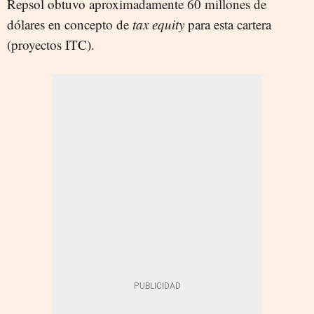
Repsol obtuvo aproximadamente 60 millones de
dólares en concepto de
tax equity
para esta cartera
(proyectos ITC).