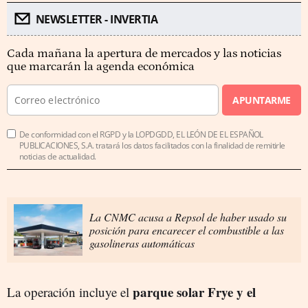
NEWSLETTER - INVERTIA
Cada mañana la apertura de mercados y las noticias
que marcarán la agenda económica
APUNTARME
De conformidad con el RGPD y la LOPDGDD, EL LEÓN DE EL ESPAÑOL
PUBLICACIONES, S.A. tratará los datos facilitados con la finalidad de remitirle
noticias de actualidad.
La CNMC acusa a Repsol de haber usado su
posición para encarecer el combustible a las
gasolineras automáticas
parque solar Frye y el
La operación incluye el