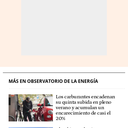
MÁS EN OBSERVATORIO DE LA ENERGÍA
Los carburantes encadenan
su quinta subida en pleno
verano y acumulan un
encarecimiento de casi el
20%