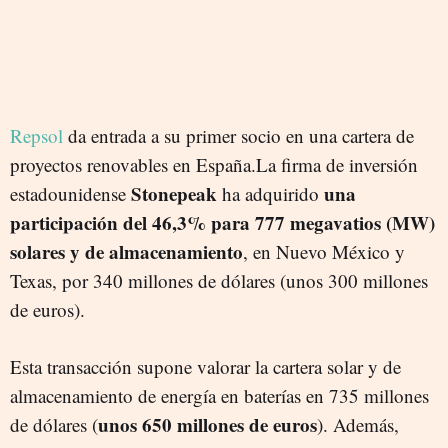
Repsol
da entrada a su primer socio en una cartera de
proyectos renovables en España.La firma de inversión
Stonepeak
una
estadounidense
ha adquirido
participación del 46,3% para 777 megavatios (MW)
solares y de almacenamiento
, en Nuevo México y
Texas, por 340 millones de dólares (unos 300 millones
de euros).
Esta transacción supone valorar la cartera solar y de
almacenamiento de energía en baterías en 735 millones
unos 650 millones de euros
de dólares (
). Además,