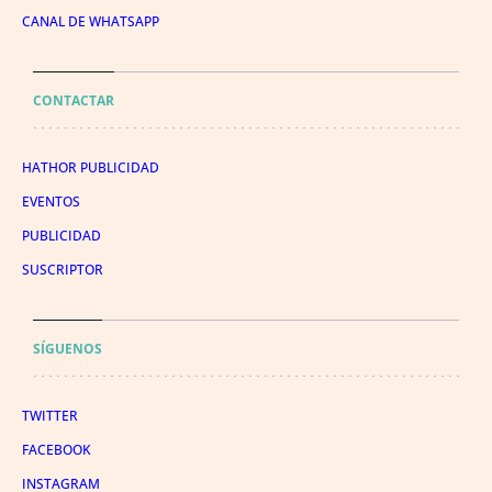
CANAL DE WHATSAPP
CONTACTAR
HATHOR PUBLICIDAD
EVENTOS
PUBLICIDAD
SUSCRIPTOR
SÍGUENOS
TWITTER
FACEBOOK
INSTAGRAM