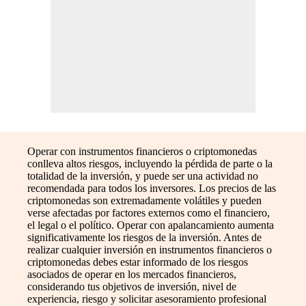
Operar con instrumentos financieros o criptomonedas
conlleva altos riesgos, incluyendo la pérdida de parte o la
totalidad de la inversión, y puede ser una actividad no
recomendada para todos los inversores. Los precios de las
criptomonedas son extremadamente volátiles y pueden
verse afectadas por factores externos como el financiero,
el legal o el político. Operar con apalancamiento aumenta
significativamente los riesgos de la inversión. Antes de
realizar cualquier inversión en instrumentos financieros o
criptomonedas debes estar informado de los riesgos
asociados de operar en los mercados financieros,
considerando tus objetivos de inversión, nivel de
experiencia, riesgo y solicitar asesoramiento profesional