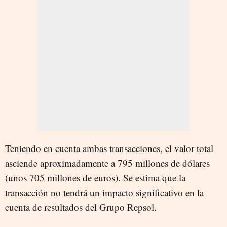
Teniendo en cuenta ambas transacciones, el valor total
asciende aproximadamente a 795 millones de dólares
(unos 705 millones de euros). Se estima que la
transacción no tendrá un impacto significativo en la
cuenta de resultados del Grupo Repsol.