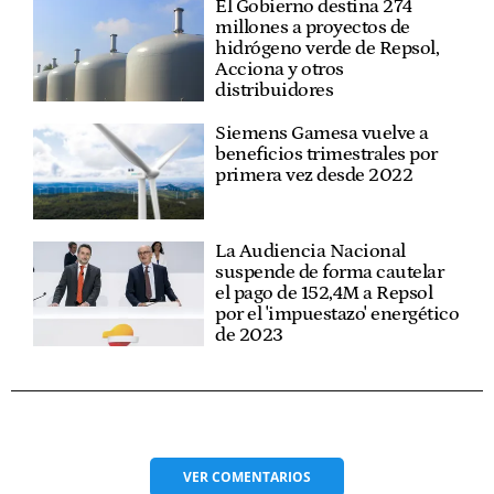
El Gobierno destina 274
millones a proyectos de
hidrógeno verde de Repsol,
Acciona y otros
distribuidores
Siemens Gamesa vuelve a
beneficios trimestrales por
primera vez desde 2022
La Audiencia Nacional
suspende de forma cautelar
el pago de 152,4M a Repsol
por el 'impuestazo' energético
de 2023
VER
COMENTARIOS