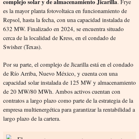
complejo solar y de almacenamiento Jicarilla
. Frye
es la mayor planta fotovoltaica en funcionamiento de
Repsol, hasta la fecha, con una capacidad instalada de
632 MW. Finalizado en 2024, se encuentra situado
cerca de la localidad de Kress, en el condado de
Swisher (Texas).
Por su parte, el complejo de Jicarilla está en el condado
de Río Arriba, Nuevo México, y cuenta con una
capacidad solar instalada de 125 MW y almacenamiento
de 20 MW/80 MWh. Ambos activos cuentan con
contratos a largo plazo como parte de la estrategia de la
empresa multienergética para garantizar la rentabilidad a
largo plazo de la cartera.