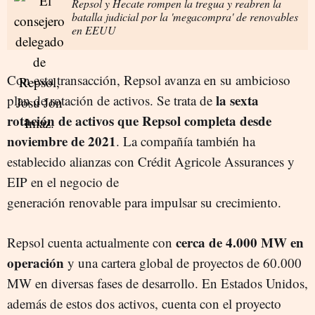
Repsol y Hecate rompen la tregua y reabren la
batalla judicial por la 'megacompra' de renovables
en EEUU
Con esta transacción, Repsol avanza en su ambicioso
la sexta
plan de rotación de activos. Se trata de
rotación de activos que Repsol completa desde
noviembre de 2021
. La compañía también ha
establecido alianzas con Crédit Agricole Assurances y
EIP en el negocio de
generación renovable para impulsar su crecimiento.
cerca de 4.000 MW en
Repsol cuenta actualmente con
operación
y una cartera global de proyectos de 60.000
MW en diversas fases de desarrollo. En Estados Unidos,
además de estos dos activos, cuenta con el proyecto