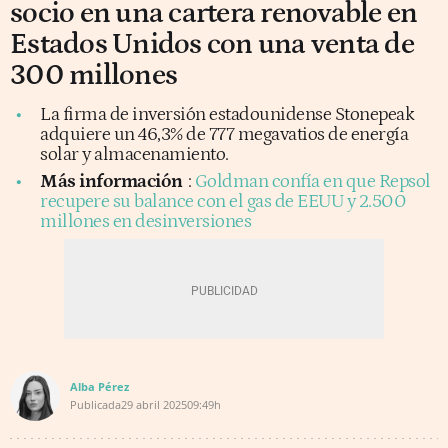
socio en una cartera renovable en
Estados Unidos con una venta de
300 millones
La firma de inversión estadounidense Stonepeak
adquiere un 46,3% de 777 megavatios de energía
solar y almacenamiento.
Más información
:
Goldman confía en que Repsol
recupere su balance con el gas de EEUU y 2.500
millones en desinversiones
Alba Pérez
Publicada
29 abril 2025
09:49h