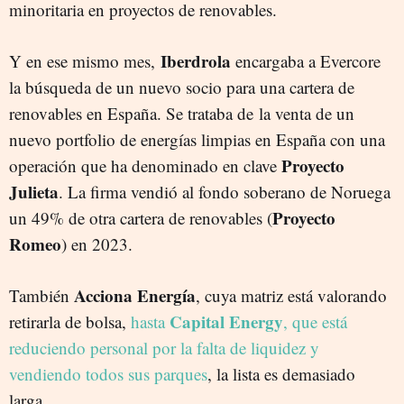
minoritaria en proyectos de renovables.
Iberdrola
Y en ese mismo mes,
encargaba a Evercore
la búsqueda de un nuevo socio para una cartera de
renovables en España. Se trataba de la venta de un
nuevo portfolio de energías limpias en España con una
Proyecto
operación que ha denominado en clave
Julieta
. La firma vendió al fondo soberano de Noruega
Proyecto
un 49% de otra cartera de renovables (
Romeo
) en 2023.
Acciona Energía
También
, cuya matriz está valorando
Capital Energy
retirarla de bolsa,
hasta
, que está
reduciendo personal por la falta de liquidez y
vendiendo todos sus parques
, la lista es demasiado
larga.