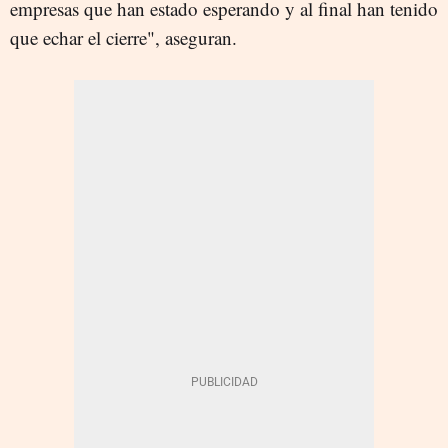
empresas que han estado esperando y al final han tenido
que echar el cierre", aseguran.