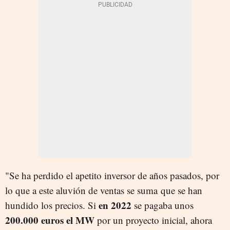
"Se ha perdido el apetito inversor de años pasados, por
lo que a este aluvión de ventas se suma que se han
en 2022
hundido los precios. Si
se pagaba unos
200.000 euros el MW
por un proyecto inicial
, ahora