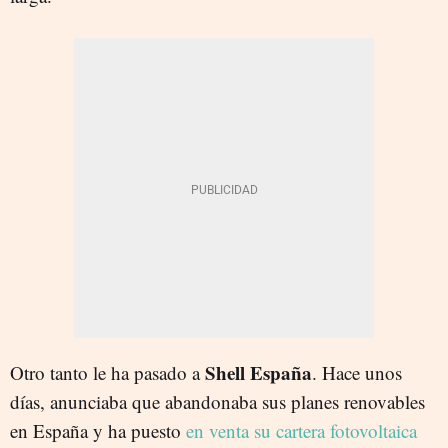
Shell España
Otro tanto le ha pasado a
. Hace unos
días, anunciaba que abandonaba sus planes renovables
en España y ha puesto
en venta su cartera fotovoltaica