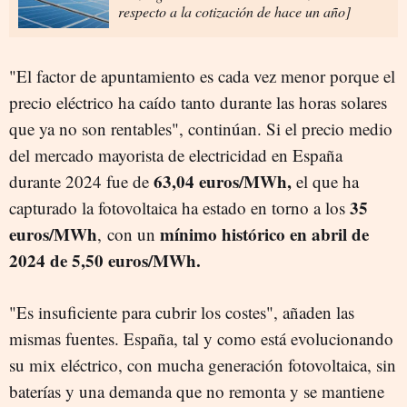
respecto a la cotización de hace un año]
"El factor de apuntamiento es cada vez menor porque el
precio eléctrico ha caído tanto durante las horas solares
que ya no son rentables", continúan. Si el
precio medio
del mercado mayorista de electricidad en España
63,04 euros/MWh,
durante 2024 fue de
el que ha
35
capturado la fotovoltaica ha estado en torno a los
euros/MWh
mínimo histórico en abril de
, con un
2024 de 5,50 euros/MWh.
"Es insuficiente para cubrir los costes", añaden las
mismas fuentes. España, tal y como está evolucionando
su mix eléctrico, con mucha generación fotovoltaica, sin
baterías y una demanda que no remonta y se mantiene