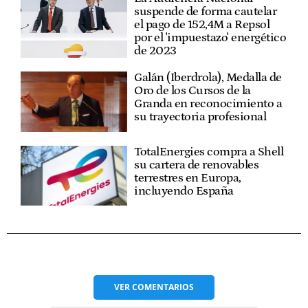
suspende de forma cautelar
el pago de 152,4M a Repsol
por el 'impuestazo' energético
de 2023
Galán (Iberdrola), Medalla de
Oro de los Cursos de la
Granda en reconocimiento a
su trayectoria profesional
TotalEnergies compra a Shell
su cartera de renovables
terrestres en Europa,
incluyendo España
VER
COMENTARIOS