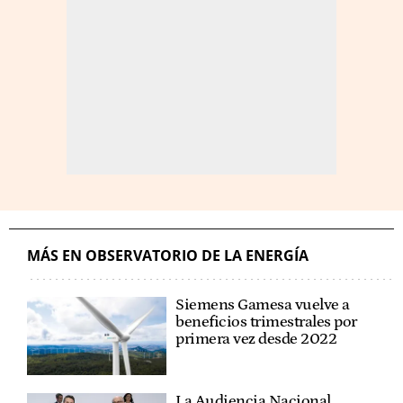
MÁS EN OBSERVATORIO DE LA ENERGÍA
Siemens Gamesa vuelve a
beneficios trimestrales por
primera vez desde 2022
La Audiencia Nacional