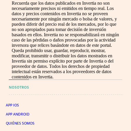
Recuerda que los datos publicados en Invertia no son
necesariamente precisos ni emitidos en tiempo real. Los
datos y precios contenidos en Invertia no se proveen
necesariamente por ningún mercado o bolsa de valores, y
pueden diferir del precio real de los mercados, por lo que
no son apropiados para tomar decisión de inversión
basados en ellos. Invertia no se responsabilizará en ningún
caso de las pérdidas o daños provocadas por la actividad
inversora que relices basándote en datos de este portal.
Queda prohibido usar, guardar, reproducir, mostrar,
modificar, transmitir o distribuir los datos mostrados en
Invertia sin permiso explícito por parte de Invertia o del
proveedor de datos. Todos los derechos de propiedad
intelectual están reservados a los proveedores de datos
contenidos en Invertia.
NOSOTROS
APP IOS
APP ANDROID
QUIÉNES SOMOS