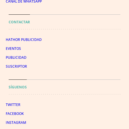
CANAL DE WHATSAPP
CONTACTAR
HATHOR PUBLICIDAD
EVENTOS
PUBLICIDAD
SUSCRIPTOR
SÍGUENOS
TWITTER
FACEBOOK
INSTAGRAM