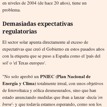
en niveles de 2004 (de hace 20 años), tiene un
problema.
Demasiadas expectativas
regulatorias
El sector solar apunta directamente al exceso de
expectativas que creó el Gobierno en estos pasados años
con la etiqueta que se puso a España como el 'país del
sol' o 'el Texas europeo'.
PNIEC (Plan Nacional de
"No solo aprobó un
Energía y Clima)
totalmente irreal, con unos objetivos
de fotovoltaica y eólica desmesurados, sino que han
estado anunciando medidas que iban a lanzar -decía '
en
breve
'- y que todavía estamos esperando, como son los