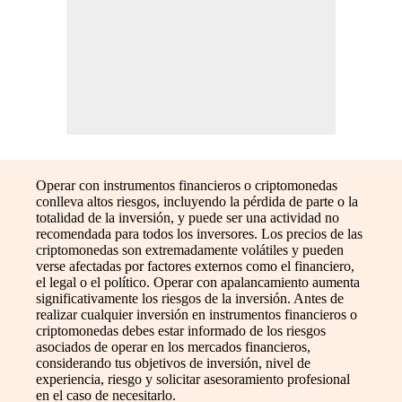
Operar con instrumentos financieros o criptomonedas
conlleva altos riesgos, incluyendo la pérdida de parte o la
totalidad de la inversión, y puede ser una actividad no
recomendada para todos los inversores. Los precios de las
criptomonedas son extremadamente volátiles y pueden
verse afectadas por factores externos como el financiero,
el legal o el político. Operar con apalancamiento aumenta
significativamente los riesgos de la inversión. Antes de
realizar cualquier inversión en instrumentos financieros o
criptomonedas debes estar informado de los riesgos
asociados de operar en los mercados financieros,
considerando tus objetivos de inversión, nivel de
experiencia, riesgo y solicitar asesoramiento profesional
en el caso de necesitarlo.