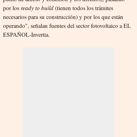
por los
ready to build
(tienen todos los trámites
necesarios para su construcción) y por los que están
operando", señalan fuentes del sector fotovoltaico a EL
ESPAÑOL-Invertia.