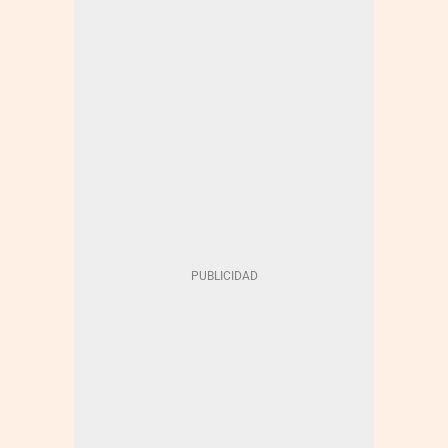
TOTALENERGIES