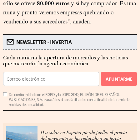
80.000 euros
sólo se ofrece
y si hay comprador. Es una
ruina y pronto veremos empresas quebrando o
vendiendo a sus acreedores", añaden.
NEWSLETTER - INVERTIA
Cada mañana la apertura de mercados y las noticias
que marcarán la agenda económica
APUNTARME
De conformidad con el RGPD y la LOPDGDD, EL LEÓN DE EL ESPAÑOL
PUBLICACIONES, S.A. tratará los datos facilitados con la finalidad de remitirle
noticias de actualidad.
[La solar en España pierde fuelle: el precio
del megavatio se ha reducido a un tercio