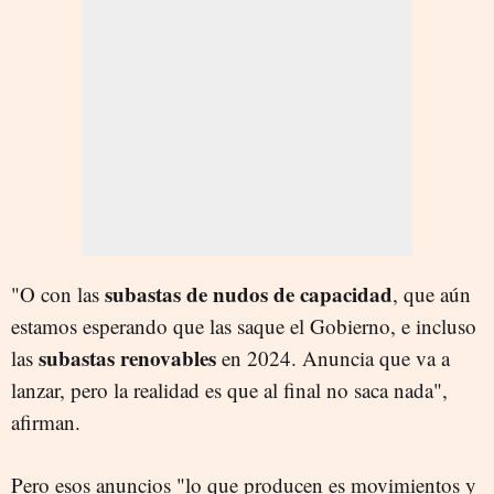
subastas de nudos de capacidad
"O con las
, que aún
estamos esperando que las saque el Gobierno, e incluso
subastas renovables
las
en 2024. Anuncia que va a
lanzar, pero la realidad es que al final no saca nada",
afirman.
Pero esos anuncios "lo que producen es movimientos y