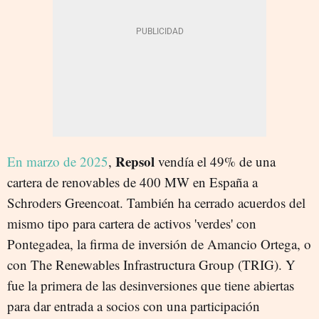
Repsol
En marzo de 2025
,
vendía el 49% de una
cartera de renovables de 400 MW en España a
Schroders Greencoat. También ha cerrado acuerdos del
mismo tipo para cartera de activos 'verdes' con
Pontegadea, la firma de inversión de Amancio Ortega, o
con The Renewables Infrastructura Group (TRIG). Y
fue la primera de las desinversiones que tiene abiertas
para dar entrada a socios con una participación