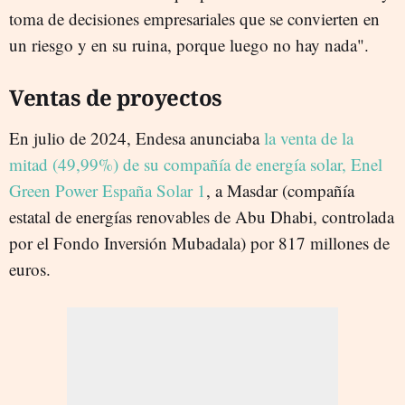
toma de decisiones empresariales que se convierten en
un riesgo y en su ruina, porque luego no hay nada".
Ventas de proyectos
En julio de 2024, Endesa anunciaba
la venta de la
mitad (49,99%) de su compañía de energía solar, Enel
Green Power España Solar 1
, a Masdar (compañía
estatal de energías renovables de Abu Dhabi, controlada
por el Fondo Inversión Mubadala) por 817 millones de
euros.