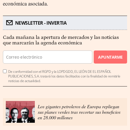
económica asociada.
NEWSLETTER - INVERTIA
Cada mañana la apertura de mercados y las noticias
que marcarán la agenda económica
APUNTARME
De conformidad con el RGPD y la LOPDGDD, EL LEÓN DE EL ESPAÑOL
PUBLICACIONES, S.A. tratará los datos facilitados con la finalidad de remitirle
noticias de actualidad.
Los gigantes petroleros de Europa repliegan
sus planes verdes tras recortar sus beneficios
en 28.000 millones