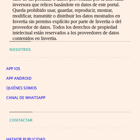
inversora que relices basándote en datos de este portal.
Queda prohibido usar, guardar, reproducir, mostrar,
modificar, transmitir o distribuir los datos mostrados en
Invertia sin permiso explícito por parte de Invertia o del
proveedor de datos. Todos los derechos de propiedad
intelectual están reservados a los proveedores de datos
contenidos en Invertia.
NOSOTROS
APP IOS
APP ANDROID
QUIÉNES SOMOS
CANAL DE WHATSAPP
CONTACTAR
HATHOR PUBLICIDAD