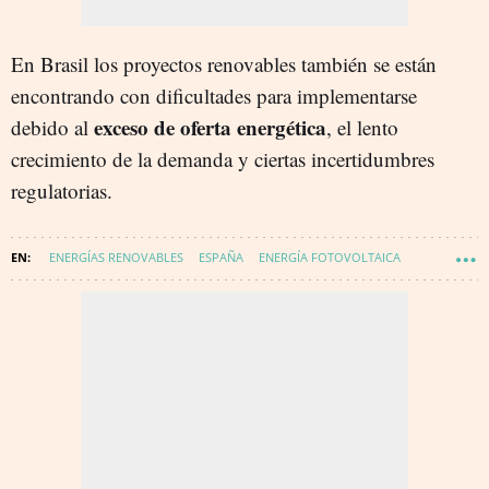
En Brasil los proyectos renovables también se están
encontrando con dificultades para implementarse
exceso de oferta energética
debido al
, el lento
crecimiento de la demanda y ciertas incertidumbres
regulatorias.
ENERGÍAS RENOVABLES
ESPAÑA
ENERGÍA FOTOVOLTAICA
SHELL
ENERGÍA - RENOVABLES