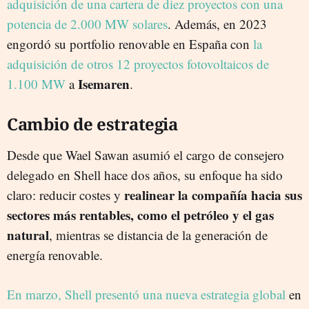
adquisición de una cartera de diez proyectos con una
potencia de 2.000 MW solares
. Además, en 2023
engordó su portfolio renovable en España con
la
adquisición de otros 12 proyectos fotovoltaicos de
Isemaren
1.100 MW
a
.
Cambio de estrategia
Desde que Wael Sawan asumió el cargo de consejero
delegado en Shell hace dos años, su enfoque ha sido
realinear la compañía hacia sus
claro: reducir costes y
sectores más rentables, como el petróleo y el gas
natural
, mientras se distancia de la generación de
energía renovable.
En marzo, Shell presentó una nueva estrategia global
en