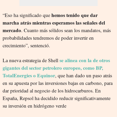
hemos tenido que dar
“Eso ha significado que
marcha atrás mientras esperamos las señales del
mercado
. Cuanto más sólidos sean los mandatos, más
probabilidades tendremos de poder invertir en
crecimiento”, sentenció.
se alinea con la de otros
La nueva estrategia de Shell
gigantes del sector petrolero europeo, como BP,
TotalEnergies o Equinor
, que han dado un paso atrás
en su apuesta por las inversiones bajas en carbono, para
dar prioridad al negocio de los hidrocarburos. En
España, Repsol ha decidido reducir significativamente
su inversión en hidrógeno verde