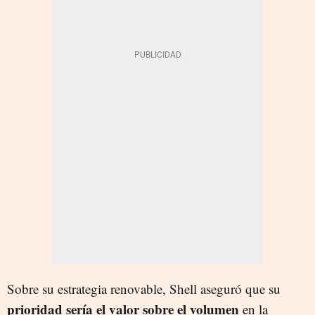
Sobre su estrategia renovable, Shell aseguró que su
prioridad sería el valor sobre el volumen
en la