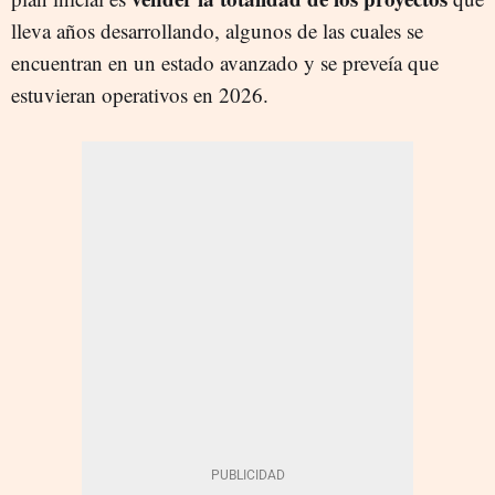
lleva años desarrollando, algunos de las cuales se
encuentran en un estado avanzado y se preveía que
estuvieran operativos en 2026.