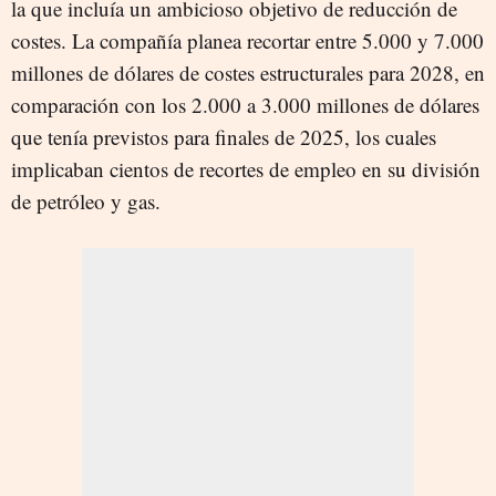
la que incluía un ambicioso objetivo de reducción de
costes. La compañía planea recortar entre 5.000 y 7.000
millones de dólares de costes estructurales para 2028, en
comparación con los 2.000 a 3.000 millones de dólares
que tenía previstos para finales de 2025, los cuales
implicaban cientos de recortes de empleo en su división
de petróleo y gas.