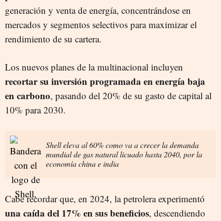
generación y venta de energía, concentrándose en
mercados y segmentos selectivos para maximizar el
rendimiento de su cartera.
Los nuevos planes de la multinacional incluyen
recortar su inversión programada en energía baja
en carbono
, pasando del 20% de su gasto de capital al
10% para 2030.
Shell eleva al 60% como va a crecer la demanda
mundial de gas natural licuado hasta 2040, por la
economía china e india
Cabe recordar que, en 2024, la petrolera experimentó
una caída del 17% en sus beneficios
, descendiendo