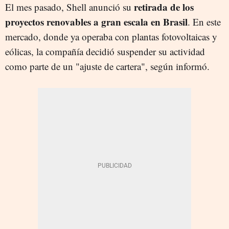
retirada de los
El mes pasado, Shell anunció su
proyectos renovables a gran escala en Brasil
. En este
mercado, donde ya operaba con plantas fotovoltaicas y
eólicas, la compañía decidió suspender su actividad
como parte de un "ajuste de cartera", según informó.