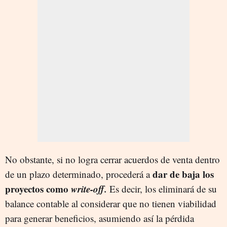
No obstante, si no logra cerrar acuerdos de venta dentro
dar de baja los
de un plazo determinado, procederá a
proyectos como
write-off.
Es decir, los eliminará de su
balance contable al considerar que no tienen viabilidad
para generar beneficios, asumiendo así la pérdida