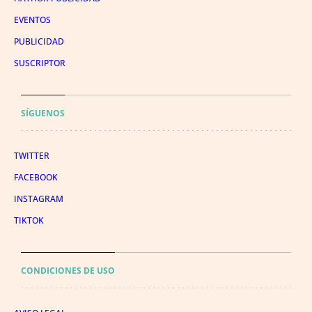
EVENTOS
PUBLICIDAD
SUSCRIPTOR
SÍGUENOS
TWITTER
FACEBOOK
INSTAGRAM
TIKTOK
CONDICIONES DE USO