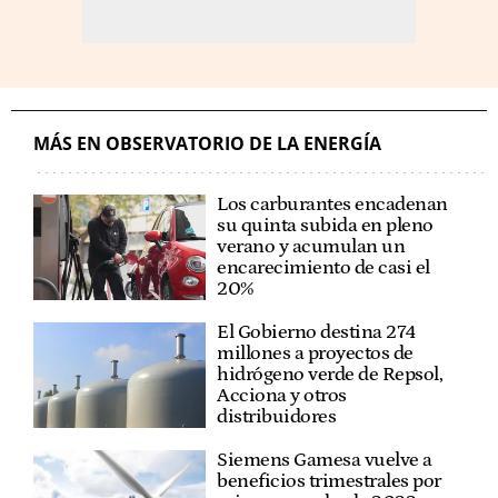
MÁS EN OBSERVATORIO DE LA ENERGÍA
Los carburantes encadenan
su quinta subida en pleno
verano y acumulan un
encarecimiento de casi el
20%
El Gobierno destina 274
millones a proyectos de
hidrógeno verde de Repsol,
Acciona y otros
distribuidores
Siemens Gamesa vuelve a
beneficios trimestrales por