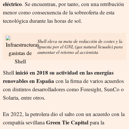
eléctrico
. Se encuentran, por tanto, con una retribución
menor como consecuencia de la sobreoferta de esta
tecnológica durante las horas de sol.
Shell eleva su meta de reducción de costes y la
apuesta por el GNL (gas natural licuado) para
aumentar el retorno al accionista
inició en 2018 su actividad en las energías
Shell
renovables en España
con la firma de varios acuerdos
con distintos desarrolladores como Foresight, SunCo o
Solaria, entre otros.
En 2022, la petrolera dio el salto con un acuerdo con la
Green Tie Capital
compañía sevillana
para la