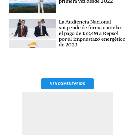
primera vez desde 2022
La Audiencia Nacional
suspende de forma cautelar
el pago de 152,4M a Repsol
por el 'impuestazo' energético
de 2023
VER
COMENTARIOS