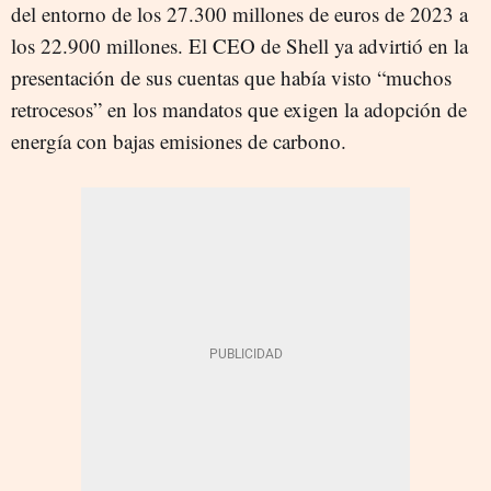
del entorno de los 27.300 millones de euros de 2023 a
los 22.900 millones. El CEO de Shell ya advirtió en la
presentación de sus cuentas que había visto “muchos
retrocesos” en los mandatos que exigen la adopción de
energía con bajas emisiones de carbono.