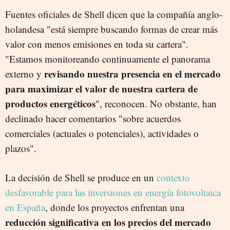
Fuentes oficiales de Shell dicen que la compañía anglo-
holandesa "está siempre buscando formas de crear más
valor con menos emisiones en toda su cartera".
"Estamos monitoreando continuamente el panorama
revisando nuestra presencia en el mercado
externo y
para maximizar el valor de nuestra cartera de
productos energéticos
", reconocen. No obstante, han
declinado hacer comentarios "sobre acuerdos
comerciales (actuales o potenciales), actividades o
plazos".
La decisión de Shell se produce en un
contexto
desfavorable para las inversiones en energía fotovoltaica
en España
, donde los proyectos enfrentan una
reducción significativa en los precios del mercado