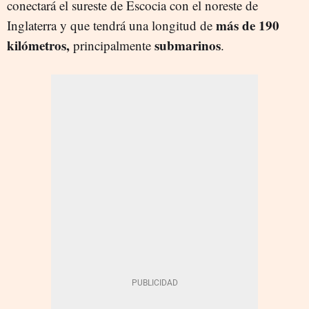
conectará el sureste de Escocia con el noreste de
más de 190
Inglaterra y que tendrá una longitud de
kilómetros,
submarinos
principalmente
.