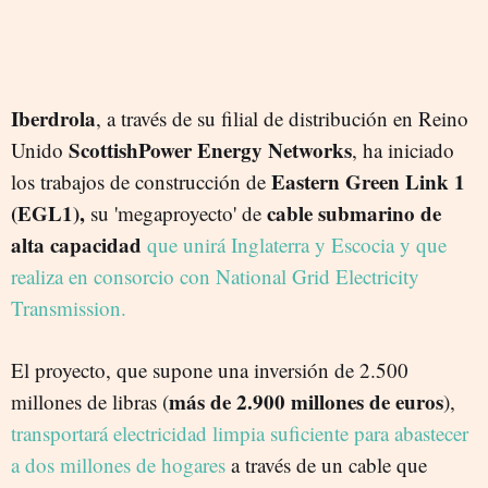
Iberdrola
, a través de su filial de distribución en Reino
ScottishPower Energy Networks
Unido
, ha iniciado
Eastern Green Link 1
los trabajos de construcción de
(EGL1),
cable submarino de
su 'megaproyecto' de
alta capacidad
que unirá Inglaterra y Escocia y que
realiza en consorcio con National Grid Electricity
Transmission.
El proyecto, que supone una inversión de 2.500
más de 2.900 millones de euros
millones de libras (
),
transportará electricidad limpia suficiente para abastecer
a dos millones de hogares
a través de un cable que