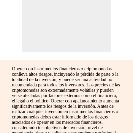
Operar con instrumentos financieros o criptomonedas
conlleva altos riesgos, incluyendo la pérdida de parte o la
totalidad de la inversión, y puede ser una actividad no
recomendada para todos los inversores. Los precios de las
criptomonedas son extremadamente volátiles y pueden
verse afectadas por factores externos como el financiero,
el legal o el político. Operar con apalancamiento aumenta
significativamente los riesgos de la inversión. Antes de
realizar cualquier inversión en instrumentos financieros o
criptomonedas debes estar informado de los riesgos
asociados de operar en los mercados financieros,
considerando tus objetivos de inversión, nivel de
experiencia, riesgo y solicitar asesoramiento profesional