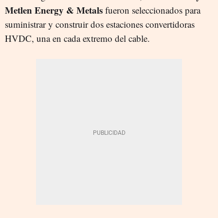
Metlen Energy & Metals
fueron seleccionados para
suministrar y construir dos estaciones convertidoras
HVDC, una en cada extremo del cable.