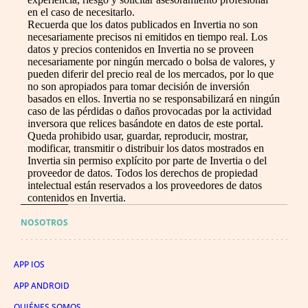
en el caso de necesitarlo.
Recuerda que los datos publicados en Invertia no son
necesariamente precisos ni emitidos en tiempo real. Los
datos y precios contenidos en Invertia no se proveen
necesariamente por ningún mercado o bolsa de valores, y
pueden diferir del precio real de los mercados, por lo que
no son apropiados para tomar decisión de inversión
basados en ellos. Invertia no se responsabilizará en ningún
caso de las pérdidas o daños provocadas por la actividad
inversora que relices basándote en datos de este portal.
Queda prohibido usar, guardar, reproducir, mostrar,
modificar, transmitir o distribuir los datos mostrados en
Invertia sin permiso explícito por parte de Invertia o del
proveedor de datos. Todos los derechos de propiedad
intelectual están reservados a los proveedores de datos
contenidos en Invertia.
NOSOTROS
APP IOS
APP ANDROID
QUIÉNES SOMOS