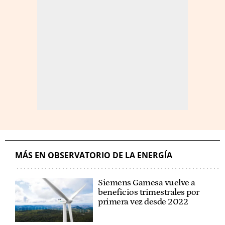
MÁS EN OBSERVATORIO DE LA ENERGÍA
Siemens Gamesa vuelve a
beneficios trimestrales por
primera vez desde 2022