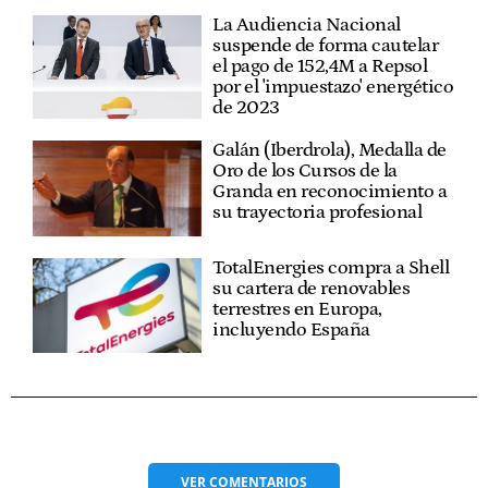
La Audiencia Nacional
suspende de forma cautelar
el pago de 152,4M a Repsol
por el 'impuestazo' energético
de 2023
Galán (Iberdrola), Medalla de
Oro de los Cursos de la
Granda en reconocimiento a
su trayectoria profesional
TotalEnergies compra a Shell
su cartera de renovables
terrestres en Europa,
incluyendo España
VER
COMENTARIOS