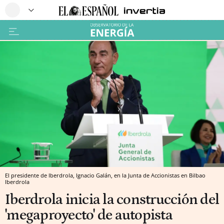
El presidente de Iberdrola, Ignacio Galán, en la Junta de Accionistas en Bilbao
Iberdrola
Iberdrola inicia la construcción del
'megaproyecto' de autopista