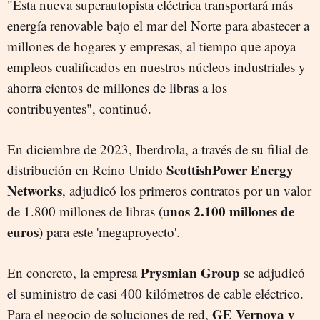
"Esta nueva superautopista eléctrica transportará más
energía renovable bajo el mar del Norte para abastecer a
millones de hogares y empresas, al tiempo que apoya
empleos cualificados en nuestros núcleos industriales y
ahorra cientos de millones de libras a los
contribuyentes", continuó.
En diciembre de 2023, Iberdrola, a través de su filial de
ScottishPower Energy
distribución en Reino Unido
Networks
, adjudicó los primeros contratos por un valor
nos 2.100 millones de
de 1.800 millones de libras (u
euros
) para este 'megaproyecto'.
Prysmian Group
En concreto, la empresa
se adjudicó
el suministro de casi 400 kilómetros de cable eléctrico.
GE Vernova y
Para el negocio de soluciones de red,