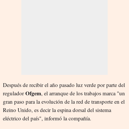
Después de recibir el año pasado luz verde por parte del
Ofgem
regulador
, el arranque de los trabajos marca "un
gran paso para la evolución de la red de transporte en el
Reino Unido, es decir la espina dorsal del sistema
eléctrico del país", informó la compañía.