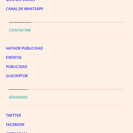
CANAL DE WHATSAPP
CONTACTAR
HATHOR PUBLICIDAD
EVENTOS
PUBLICIDAD
SUSCRIPTOR
SÍGUENOS
TWITTER
FACEBOOK