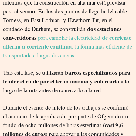
mientras que la construcción en alta mar está prevista
para el verano. En los dos puntos de llegada del cable,
Torness, en East Lothian, y Hawthorn Pit, en el
dos estaciones
condado de Durham, se construirán
convertidoras
de corriente
para cambiar la electricidad
alterna a corriente continua
, la forma más eficiente de
transportarla a largas distancias.
barcos especializados para
Tras esta fase, se utilizarán
tender el cable por el lecho marino y enterrarlo
a lo
largo de la ruta antes de conectarlo a la red.
Durante el evento de inicio de los trabajos se confirmó
el anuncio de la aprobación por parte de Ofgem de un
casi 9,6
fondo de ocho millones de libras esterlinas (
millones de euros
) para apoyar a las comunidades y