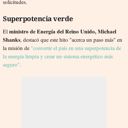
solicitudes.
Superpotencia verde
ministro de Energía del Reino Unido, Michael
El
Shanks
, destacó que este hito "acerca un paso más" en
la misión de
"convertir el país en una superpotencia de
la energía limpia y crear un sistema energético más
seguro".