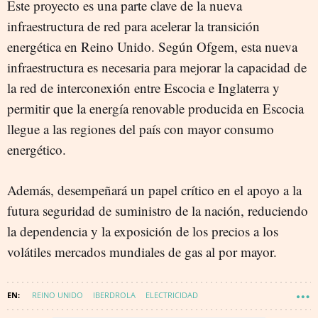
Este proyecto es una parte clave de la nueva
infraestructura de red para acelerar la transición
energética en Reino Unido. Según Ofgem, esta nueva
infraestructura es necesaria para mejorar la capacidad de
la red de interconexión entre Escocia e Inglaterra y
permitir que la energía renovable producida en Escocia
llegue a las regiones del país con mayor consumo
energético.
Además, desempeñará un papel crítico en el apoyo a la
futura seguridad de suministro de la nación, reduciendo
la dependencia y la exposición de los precios a los
volátiles mercados mundiales de gas al por mayor.
REINO UNIDO
IBERDROLA
ELECTRICIDAD