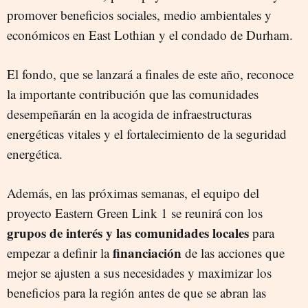
promover beneficios sociales, medio ambientales y
económicos en East Lothian y el condado de Durham.
El fondo, que se lanzará a finales de este año, reconoce
la importante contribución que las comunidades
desempeñarán en la acogida de infraestructuras
energéticas vitales y el fortalecimiento de la seguridad
energética.
Además, en las próximas semanas, el equipo del
proyecto Eastern Green Link 1 se reunirá con los
grupos de interés y las comunidades locales
para
financiación
empezar a definir la
de las acciones que
mejor se ajusten a sus necesidades y maximizar los
beneficios para la región antes de que se abran las