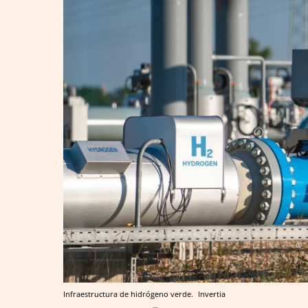
Infraestructura de hidrógeno verde.
Invertia