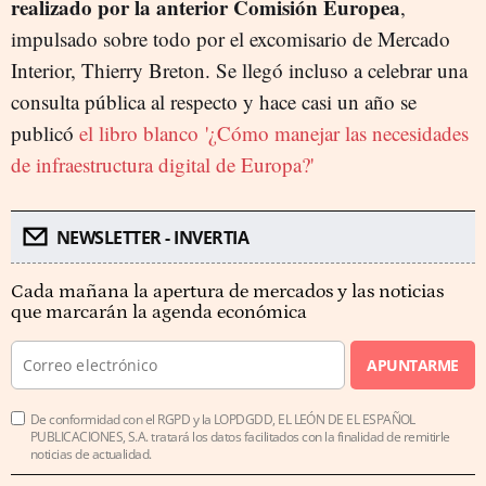
realizado por la anterior Comisión Europea
,
impulsado sobre todo por el excomisario de Mercado
Interior, Thierry Breton. Se llegó incluso a celebrar una
consulta pública al respecto y hace casi un año se
publicó
el libro blanco '¿Cómo manejar las necesidades
de infraestructura digital de Europa?'
NEWSLETTER - INVERTIA
Cada mañana la apertura de mercados y las noticias
que marcarán la agenda económica
APUNTARME
De conformidad con el RGPD y la LOPDGDD, EL LEÓN DE EL ESPAÑOL
PUBLICACIONES, S.A. tratará los datos facilitados con la finalidad de remitirle
noticias de actualidad.