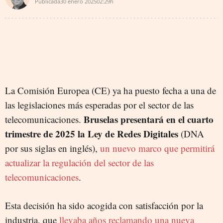
Publicada
30 enero 2025
02:29h
La Comisión Europea (CE) ya ha puesto fecha a una de
las legislaciones más esperadas por el sector de las
Bruselas presentará en el cuarto
telecomunicaciones.
trimestre de 2025 la Ley de Redes Digitales
(DNA
por sus siglas en inglés),
un nuevo marco que permitirá
actualizar la regulación del sector de las
telecomunicaciones
.
Esta decisión ha sido acogida con satisfacción por la
industria, que
llevaba años reclamando una nueva