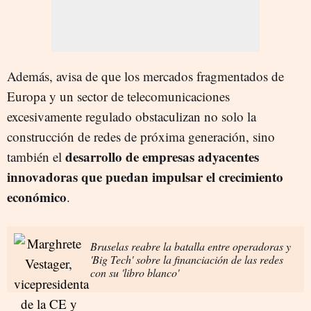
Además, avisa de que los mercados fragmentados de
Europa y un sector de telecomunicaciones
excesivamente regulado obstaculizan no solo la
construcción de redes de próxima generación, sino
desarrollo de empresas adyacentes
también el
innovadoras que puedan impulsar el crecimiento
económico
.
Bruselas reabre la batalla entre operadoras y
'Big Tech' sobre la financiación de las redes
con su 'libro blanco'