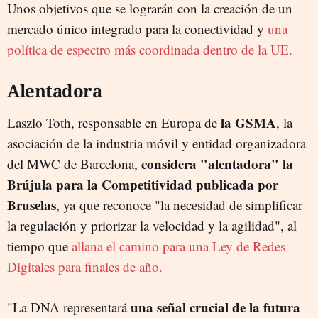
Unos objetivos que se lograrán con la creación de un
mercado único integrado para la conectividad y
una
política de espectro más coordinada dentro de la UE.
Alentadora
la GSMA
Laszlo Toth, responsable en Europa de
, la
asociación de la industria móvil y entidad organizadora
considera "alentadora" la
del MWC de Barcelona,
Brújula para la Competitividad publicada por
Bruselas
, ya que reconoce "la necesidad de simplificar
la regulación y priorizar la velocidad y la agilidad", al
tiempo que
allana el camino para una Ley de Redes
Digitales para finales de año.
una señal crucial de la futura
"La DNA representará