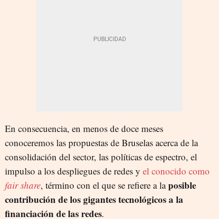
En consecuencia, en menos de doce meses
conoceremos las propuestas de Bruselas acerca de la
consolidación del sector, las políticas de espectro, el
impulso a los despliegues de redes y
el conocido como
posible
fair share
, término con el que se refiere a la
contribución de los gigantes tecnológicos a la
financiación de las redes
.