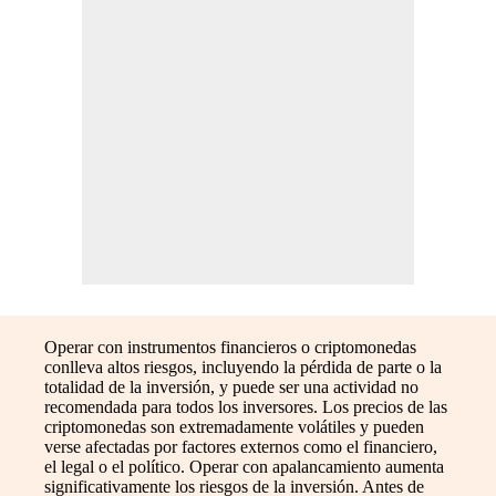
Operar con instrumentos financieros o criptomonedas
conlleva altos riesgos, incluyendo la pérdida de parte o la
totalidad de la inversión, y puede ser una actividad no
recomendada para todos los inversores. Los precios de las
criptomonedas son extremadamente volátiles y pueden
verse afectadas por factores externos como el financiero,
el legal o el político. Operar con apalancamiento aumenta
significativamente los riesgos de la inversión. Antes de