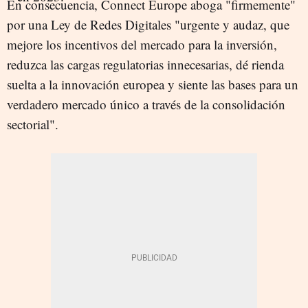
En consecuencia, Connect Europe aboga "firmemente"
por una Ley de Redes Digitales "urgente y audaz, que
mejore los incentivos del mercado para la inversión,
reduzca las cargas regulatorias innecesarias, dé rienda
suelta a la innovación europea y siente las bases para un
verdadero mercado único a través de la consolidación
sectorial".