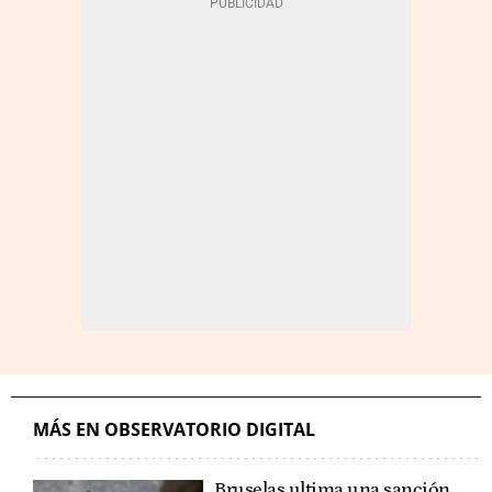
MÁS EN OBSERVATORIO DIGITAL
Bruselas ultima una sanción