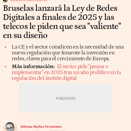
Bruselas lanzará la Ley de Redes
Digitales a finales de 2025 y las
telecos le piden que sea "valiente"
en su diseño
La CE y el sector coindicen en la necesidad de una
nueva regulación que fomente la inversión en
redes, claves para el crecimiento de Europa.
Más información:
El sector pide "pausar e
implementar" en 2025 tras un año prolífico en la
regulación del ámbito digital
Alfonso Muñoz Fernández