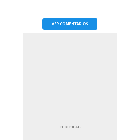
VER
COMENTARIOS