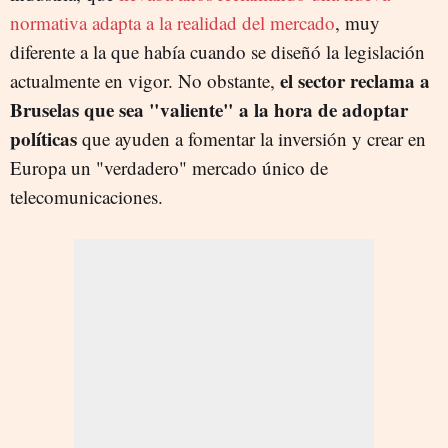
normativa adapta a la realidad del mercado
, muy
diferente a la que había cuando se diseñó la legislación
el sector reclama a
actualmente en vigor. No obstante,
Bruselas que sea "valiente" a la hora de adoptar
políticas
que ayuden a fomentar la inversión y crear en
Europa un "verdadero" mercado único de
telecomunicaciones.