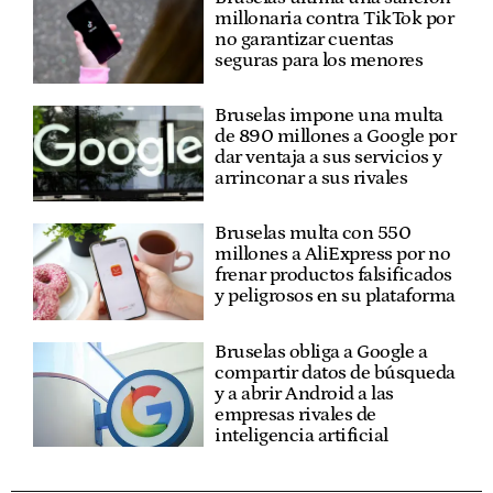
millonaria contra TikTok por
no garantizar cuentas
seguras para los menores
Bruselas impone una multa
de 890 millones a Google por
dar ventaja a sus servicios y
arrinconar a sus rivales
Bruselas multa con 550
millones a AliExpress por no
frenar productos falsificados
y peligrosos en su plataforma
Bruselas obliga a Google a
compartir datos de búsqueda
y a abrir Android a las
empresas rivales de
inteligencia artificial