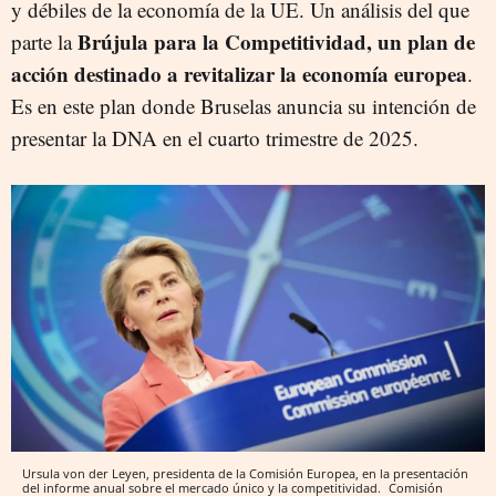
y débiles de la economía de la UE. Un análisis del que
Brújula para la Competitividad, un plan de
parte la
acción destinado a revitalizar la economía europea
.
Es en este plan donde Bruselas anuncia su intención de
presentar la DNA en el cuarto trimestre de 2025.
Ursula von der Leyen, presidenta de la Comisión Europea, en la presentación
del informe anual sobre el mercado único y la competitividad.
Comisión