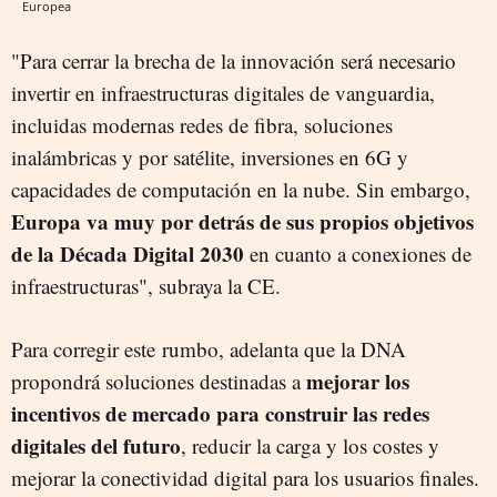
Europea
"Para cerrar la brecha de la innovación será necesario
invertir en infraestructuras digitales de vanguardia,
incluidas modernas redes de fibra, soluciones
inalámbricas y por satélite, inversiones en 6G y
capacidades de computación en la nube. Sin embargo,
Europa va muy por detrás de sus propios objetivos
de la Década Digital 2030
en cuanto a conexiones de
infraestructuras", subraya la CE.
Para corregir este rumbo, adelanta que la DNA
mejorar los
propondrá soluciones destinadas a
incentivos de mercado para construir las redes
digitales del futuro
, reducir la carga y los costes y
mejorar la conectividad digital para los usuarios finales.