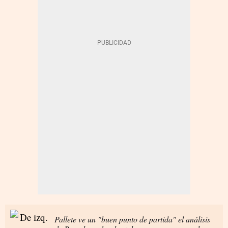
Pallete ve un "buen punto de partida" el análisis