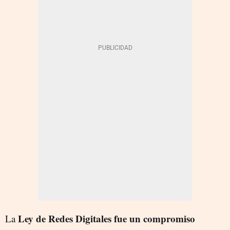
Ley de Redes Digitales fue un compromiso
La