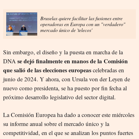
Bruselas quiere facilitar las fusiones entre
operadoras en Europa con un "verdadero"
mercado único de 'telecos'
Sin embargo, el diseño y la puesta en marcha de la
se dejó finalmente en manos de la Comisión
DNA
que salió de las elecciones europeas
celebradas en
junio de 2024. Y ahora, con Ursula von der Leyen de
nuevo como presidenta, se ha puesto por fin fecha al
próximo desarrollo legislativo del sector digital.
La Comisión Europea ha dado a conocer este miércoles
su informe anual sobre el mercado único y la
competitividad, en el que se analizan los puntos fuertes