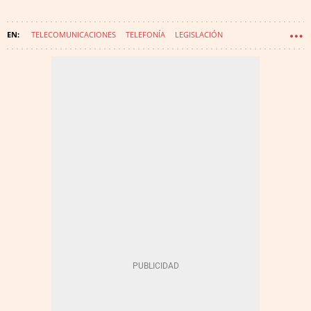
TELECOMUNICACIONES
TELEFONÍA
LEGISLACIÓN