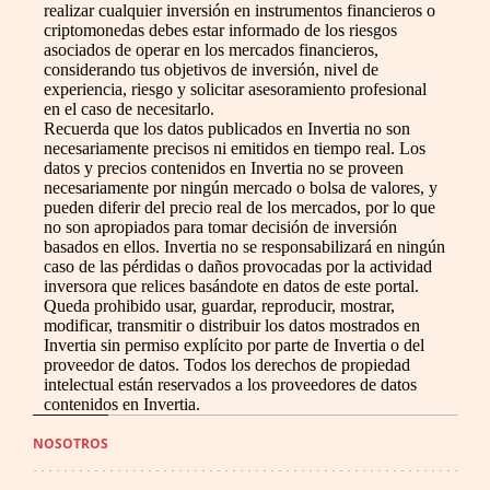
realizar cualquier inversión en instrumentos financieros o
criptomonedas debes estar informado de los riesgos
asociados de operar en los mercados financieros,
considerando tus objetivos de inversión, nivel de
experiencia, riesgo y solicitar asesoramiento profesional
en el caso de necesitarlo.
Recuerda que los datos publicados en Invertia no son
necesariamente precisos ni emitidos en tiempo real. Los
datos y precios contenidos en Invertia no se proveen
necesariamente por ningún mercado o bolsa de valores, y
pueden diferir del precio real de los mercados, por lo que
no son apropiados para tomar decisión de inversión
basados en ellos. Invertia no se responsabilizará en ningún
caso de las pérdidas o daños provocadas por la actividad
inversora que relices basándote en datos de este portal.
Queda prohibido usar, guardar, reproducir, mostrar,
modificar, transmitir o distribuir los datos mostrados en
Invertia sin permiso explícito por parte de Invertia o del
proveedor de datos. Todos los derechos de propiedad
intelectual están reservados a los proveedores de datos
contenidos en Invertia.
NOSOTROS