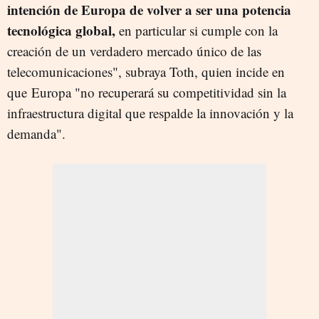
intención de Europa de volver a ser una potencia
tecnológica global,
en particular si cumple con la
creación de un verdadero mercado único de las
telecomunicaciones", subraya Toth, quien incide en
que Europa "no recuperará su competitividad sin la
infraestructura digital que respalde la innovación y la
demanda".