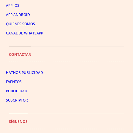
APP IOS
APP ANDROID
QUIÉNES SOMOS
CANAL DE WHATSAPP
CONTACTAR
HATHOR PUBLICIDAD
EVENTOS
PUBLICIDAD
SUSCRIPTOR
SÍGUENOS