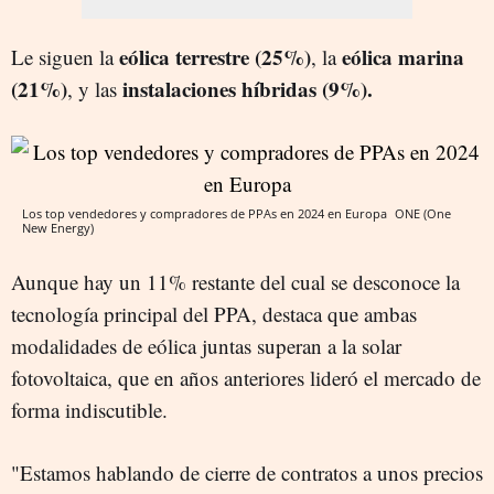
eólica terrestre (25%)
eólica marina
Le siguen la
, la
(21%)
instalaciones híbridas (9%).
, y las
Los top vendedores y compradores de PPAs en 2024 en Europa
ONE (One
New Energy)
Aunque hay un 11% restante del cual se desconoce la
tecnología principal del PPA, destaca que ambas
modalidades de eólica juntas superan a la solar
fotovoltaica, que en años anteriores lideró el mercado de
forma indiscutible.
"Estamos hablando de cierre de contratos a unos precios