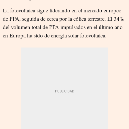
La fotovoltaica sigue liderando en el mercado europeo
de PPA, seguida de cerca por la eólica terrestre. El 34%
del volumen total de PPA impulsados en el último año
en Europa ha sido de energía solar fotovoltaica.