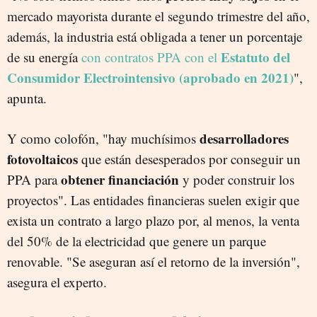
mercado mayorista durante el segundo trimestre del año,
además, la industria está obligada a tener un porcentaje
Estatuto del
de su energía
con contratos PPA con el
Consumidor Electrointensivo (aprobado en 2021)
",
apunta.
desarrolladores
Y como colofón, "hay muchísimos
fotovoltaicos
que están desesperados por conseguir un
obtener financiación
PPA para
y poder construir los
proyectos". Las entidades financieras suelen exigir que
exista un contrato a largo plazo por, al menos, la venta
del 50% de la electricidad que genere un parque
renovable. "Se aseguran así el retorno de la inversión",
asegura el experto.