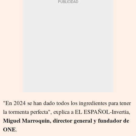
"En 2024 se han dado todos los ingredientes para tener
la tormenta perfecta", explica a EL ESPAÑOL-Invertia,
Miguel Marroquin, director general y fundador de
ONE
.