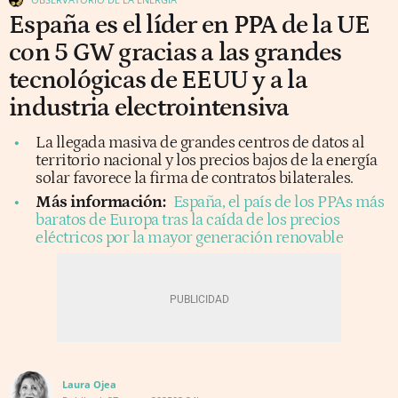
España es el líder en PPA de la UE
con 5 GW gracias a las grandes
tecnológicas de EEUU y a la
industria electrointensiva
La llegada masiva de grandes centros de datos al
territorio nacional y los precios bajos de la energía
solar favorece la firma de contratos bilaterales.
Más información:
España, el país de los PPAs más
baratos de Europa tras la caída de los precios
eléctricos por la mayor generación renovable
Laura Ojea