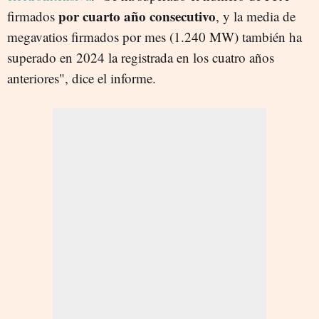
por cuarto año consecutivo
firmados
, y la media de
megavatios firmados por mes (1.240 MW) también ha
superado en 2024 la registrada en los cuatro años
anteriores", dice el informe.