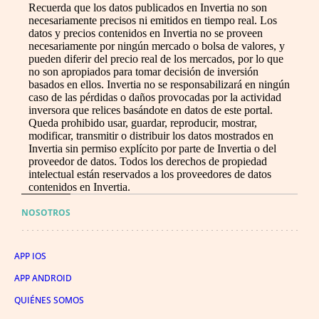
Recuerda que los datos publicados en Invertia no son
necesariamente precisos ni emitidos en tiempo real. Los
datos y precios contenidos en Invertia no se proveen
necesariamente por ningún mercado o bolsa de valores, y
pueden diferir del precio real de los mercados, por lo que
no son apropiados para tomar decisión de inversión
basados en ellos. Invertia no se responsabilizará en ningún
caso de las pérdidas o daños provocadas por la actividad
inversora que relices basándote en datos de este portal.
Queda prohibido usar, guardar, reproducir, mostrar,
modificar, transmitir o distribuir los datos mostrados en
Invertia sin permiso explícito por parte de Invertia o del
proveedor de datos. Todos los derechos de propiedad
intelectual están reservados a los proveedores de datos
contenidos en Invertia.
NOSOTROS
APP IOS
APP ANDROID
QUIÉNES SOMOS