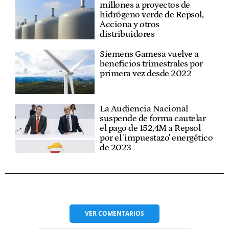
millones a proyectos de
hidrógeno verde de Repsol,
Acciona y otros
distribuidores
Siemens Gamesa vuelve a
beneficios trimestrales por
primera vez desde 2022
La Audiencia Nacional
suspende de forma cautelar
el pago de 152,4M a Repsol
por el 'impuestazo' energético
de 2023
VER
COMENTARIOS