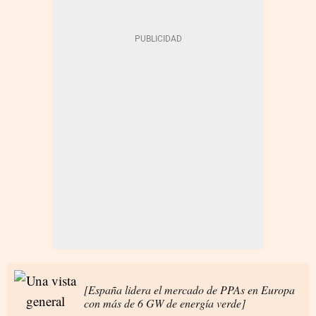
[España lidera el mercado de PPAs en Europa
con más de 6 GW de energía verde]