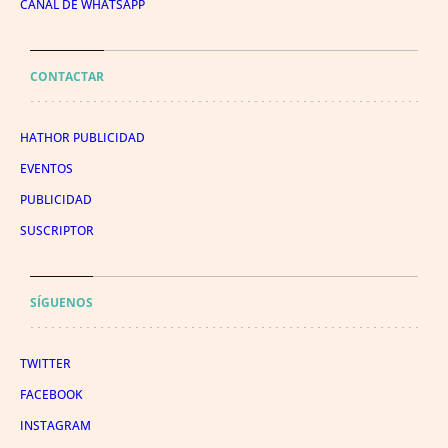
CANAL DE WHATSAPP
CONTACTAR
HATHOR PUBLICIDAD
EVENTOS
PUBLICIDAD
SUSCRIPTOR
SÍGUENOS
TWITTER
FACEBOOK
INSTAGRAM