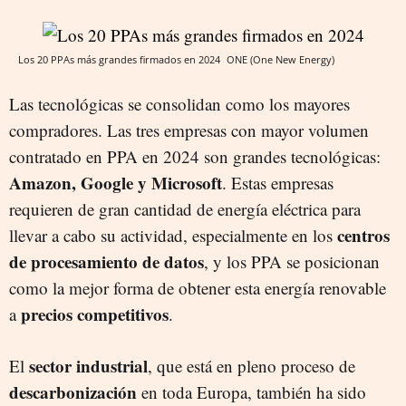
Los 20 PPAs más grandes firmados en 2024
ONE (One New Energy)
Las tecnológicas se consolidan como los mayores
compradores. Las tres empresas con mayor volumen
contratado en PPA en 2024 son grandes tecnológicas:
Amazon, Google y Microsoft
. Estas empresas
requieren de gran cantidad de energía eléctrica para
centros
llevar a cabo su actividad, especialmente en los
de procesamiento de datos
, y los PPA se posicionan
como la mejor forma de obtener esta energía renovable
precios competitivos
a
.
sector industrial
El
, que está en pleno proceso de
descarbonización
en toda Europa, también ha sido