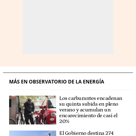
MÁS EN OBSERVATORIO DE LA ENERGÍA
Los carburantes encadenan
su quinta subida en pleno
verano y acumulan un
encarecimiento de casi el
20%
El Gobierno destina 274