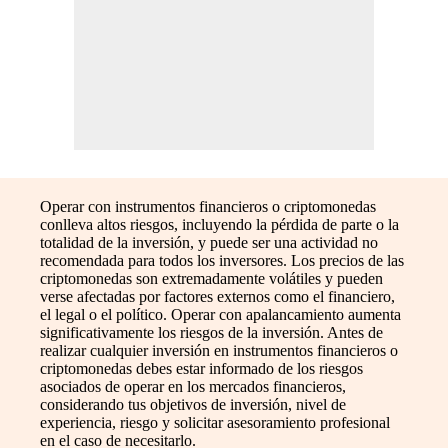
Operar con instrumentos financieros o criptomonedas
conlleva altos riesgos, incluyendo la pérdida de parte o la
totalidad de la inversión, y puede ser una actividad no
recomendada para todos los inversores. Los precios de las
criptomonedas son extremadamente volátiles y pueden
verse afectadas por factores externos como el financiero,
el legal o el político. Operar con apalancamiento aumenta
significativamente los riesgos de la inversión. Antes de
realizar cualquier inversión en instrumentos financieros o
criptomonedas debes estar informado de los riesgos
asociados de operar en los mercados financieros,
considerando tus objetivos de inversión, nivel de
experiencia, riesgo y solicitar asesoramiento profesional
en el caso de necesitarlo.