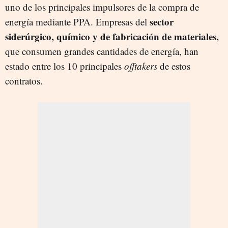
uno de los principales impulsores de la compra de
sector
energía mediante PPA. Empresas del
siderúrgico, químico y de fabricación de materiales,
que consumen grandes cantidades de energía, han
estado entre los 10 principales
offtakers
de estos
contratos.