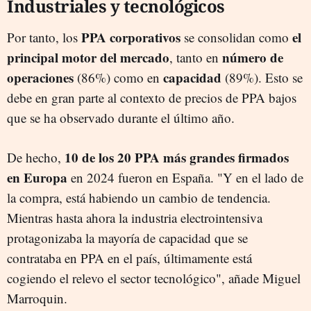
Industriales y tecnológicos
PPA corporativos
el
Por tanto, los
se consolidan como
principal motor del mercado
número de
, tanto en
operaciones
capacidad
(86%) como en
(89%). Esto se
debe en gran parte al contexto de precios de PPA bajos
que se ha observado durante el último año.
10 de los 20 PPA más grandes firmados
De hecho,
en Europa
en 2024 fueron en España. "Y en el lado de
la compra, está habiendo un cambio de tendencia.
Mientras hasta ahora la industria electrointensiva
protagonizaba la mayoría de capacidad que se
contrataba en PPA en el país, últimamente está
cogiendo el relevo el sector tecnológico", añade Miguel
Marroquin.