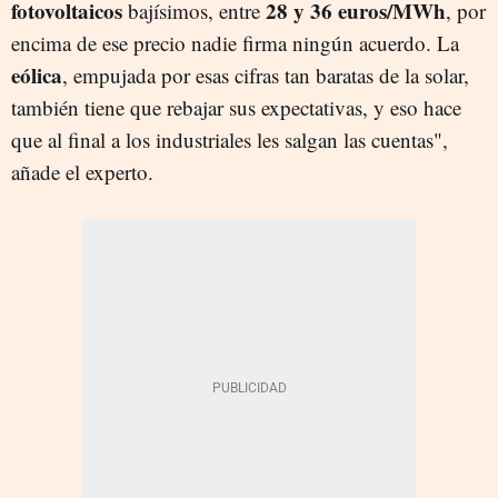
fotovoltaicos
28 y 36 euros/MWh
bajísimos, entre
, por
encima de ese precio nadie firma ningún acuerdo. La
eólica
, empujada por esas cifras tan baratas de la solar,
también tiene que rebajar sus expectativas, y eso hace
que al final a los industriales les salgan las cuentas",
añade el experto.