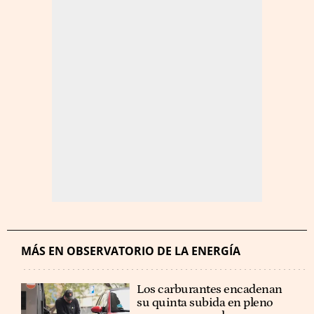
MÁS EN OBSERVATORIO DE LA ENERGÍA
Los carburantes encadenan
su quinta subida en pleno