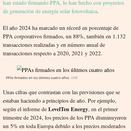
han estado firmando PPA, lo han hecho con proyectos
de generación de energía solar fotovoltaica
.
El año 2024 ha marcado un récord en porcentaje de
PPA corporativos firmados, un 88%, también en 1.132
transacciones realizadas y en número anual de
transacciones respecto a 2020, 2021 y 2022.
PPAs firmados en los últimos cuatro años
ONE
Unas cifras que contrastan con las previsiones que se
estaban haciendo a principios de año. Por ejemplo,
LevelTen Energy
según el informe de
, en el primer
trimestre de 2024, los precios de los PPA disminuyeron
un 5% en toda Europa debido a los precios moderados