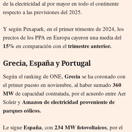
de la electricidad al por mayor en todo el continente
respecto a las previsiones del 2025.
Y según Pexapark, en el primer trimestre de 2024, los
precios de los PPA en Europa cayeron una media del
15%
trimestre anterior.
en comparación con el
Grecia, España y Portugal
Grecia
Según el ranking de ONE,
se ha coronado con
360
el primer puesto en noviembre, al haber sumado
MW
de capacidad contratada, por el acuerdo entre Aer
Amazon de electricidad proveniente de
Soleir y
parques eólicos.
España
234 MW fotovoltaicos
Le sigue
, con
, por el