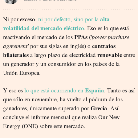
alta
Ni por exceso,
ni por defecto, sino por la
volatilidad del mercado eléctrico
. Eso es lo que está
PPAs
reactivando el mercado de los
('
power purchase
contratos
agreement'
por sus siglas en inglés) o
bilaterales
renovable
a largo plazo de electricidad
entre
un generador y un consumidor en los países de la
Unión Europea.
España
Y eso es
lo que está ocurriendo en
. Tanto es así
que sólo en noviembre, ha vuelto al pódium de los
Grecia
ganadores, únicamente superado por
. Así
concluye el informe mensual que realiza Our New
Energy (ONE) sobre este mercado.