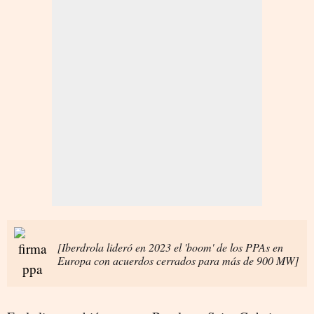
[Iberdrola lideró en 2023 el 'boom' de los PPAs en
Europa con acuerdos cerrados para más de 900 MW]