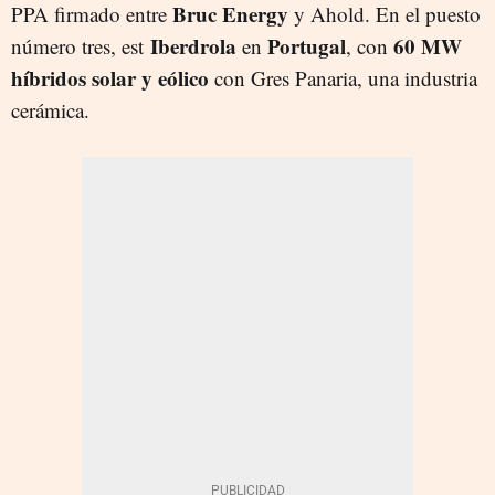
Bruc Energy
PPA firmado entre
y Ahold. En el puesto
Iberdrola
Portugal
60 MW
número tres, est
en
, con
híbridos solar y eólico
con Gres Panaria, una industria
cerámica.