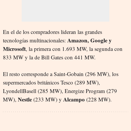
En el de los compradores lideran las grandes
Amazon, Google y
tecnologías multinacionales:
Microsoft
, la primera con 1.693 MW, la segunda con
833 MW y la de Bill Gates con 441 MW.
El resto corresponde a Saint-Gobain (296 MW), los
supermercados británicos Tesco (289 MW),
LyondellBasell (285 MW), Energize Program (279
Nestle
Alcampo
MW),
(233 MW) y
(228 MW).