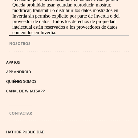
Queda prohibido usar, guardar, reproducir, mostrar,
modificar, transmitir o distribuir los datos mostrados en
Invertia sin permiso explícito por parte de Invertia o del
proveedor de datos. Todos los derechos de propiedad
intelectual están reservados a los proveedores de datos
contenidos en Invertia.
NOSOTROS
APP IOS
APP ANDROID
QUIÉNES SOMOS
CANAL DE WHATSAPP
CONTACTAR
HATHOR PUBLICIDAD