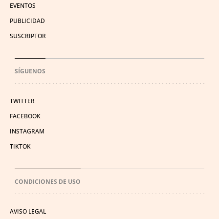
EVENTOS
PUBLICIDAD
SUSCRIPTOR
SÍGUENOS
TWITTER
FACEBOOK
INSTAGRAM
TIKTOK
CONDICIONES DE USO
AVISO LEGAL