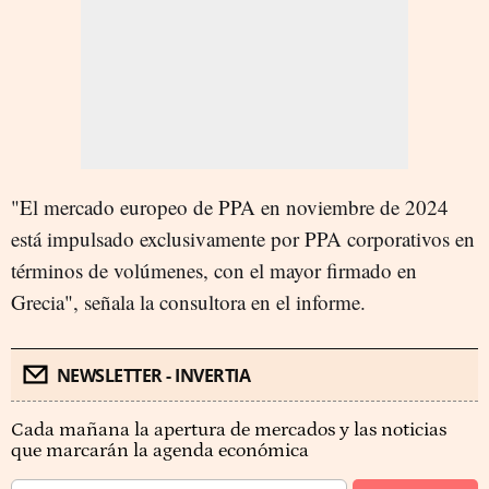
"El mercado europeo de PPA en noviembre de 2024
está impulsado exclusivamente por PPA corporativos en
términos de volúmenes, con el mayor firmado en
Grecia", señala la consultora en el informe.
NEWSLETTER - INVERTIA
Cada mañana la apertura de mercados y las noticias
que marcarán la agenda económica