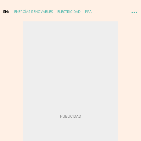
ENERGÍAS RENOVABLES
ELECTRICIDAD
PPA
ENERGÍA - RENOVABLES