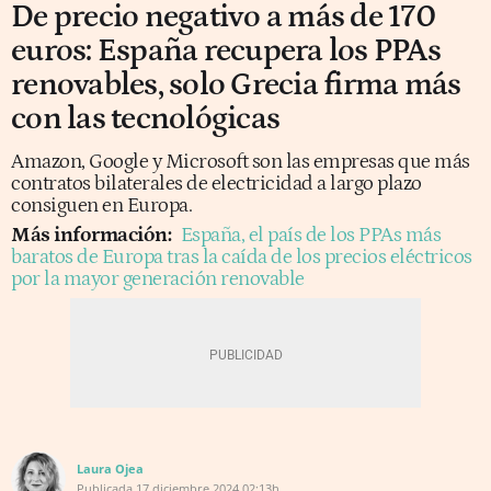
De precio negativo a más de 170
euros: España recupera los PPAs
renovables, solo Grecia firma más
con las tecnológicas
Amazon, Google y Microsoft son las empresas que más
contratos bilaterales de electricidad a largo plazo
consiguen en Europa.
Más información:
España, el país de los PPAs más
baratos de Europa tras la caída de los precios eléctricos
por la mayor generación renovable
Laura Ojea
Publicada
17 diciembre 2024
02:13h