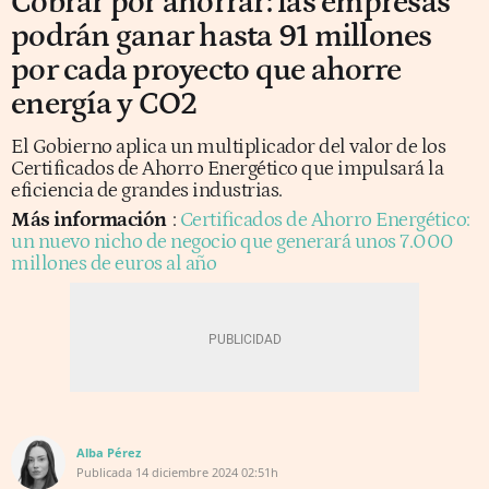
Cobrar por ahorrar: las empresas
podrán ganar hasta 91 millones
por cada proyecto que ahorre
energía y CO2
El Gobierno aplica un multiplicador del valor de los
Certificados de Ahorro Energético que impulsará la
eficiencia de grandes industrias.
Más información
:
Certificados de Ahorro Energético:
un nuevo nicho de negocio que generará unos 7.000
millones de euros al año
Alba Pérez
Publicada
14 diciembre 2024
02:51h