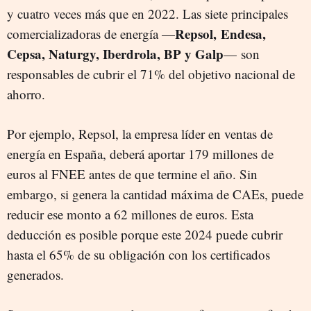
y cuatro veces más que en 2022. Las siete principales
Repsol,
Endesa,
comercializadoras de energía
—
Cepsa, Naturgy, Iberdrola, BP y Galp
—
son
responsables de cubrir el 71% del objetivo nacional de
ahorro.
Por ejemplo, Repsol, la empresa líder en ventas de
energía en España, deberá aportar 179 millones de
euros al FNEE antes de que termine el año. Sin
embargo, si genera la cantidad máxima de CAEs, puede
reducir ese monto a 62 millones de euros. Esta
deducción es posible porque este 2024 puede cubrir
hasta el 65% de su obligación con los certificados
generados.