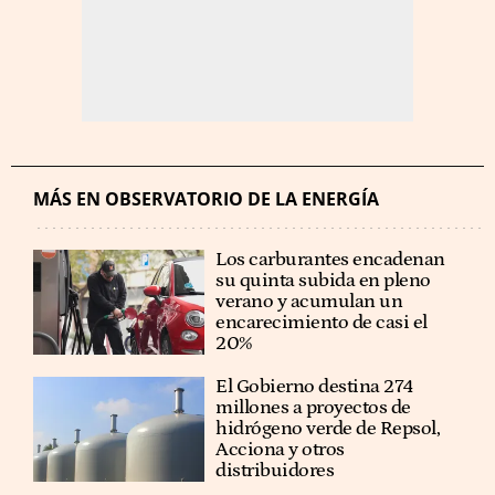
MÁS EN OBSERVATORIO DE LA ENERGÍA
Los carburantes encadenan
su quinta subida en pleno
verano y acumulan un
encarecimiento de casi el
20%
El Gobierno destina 274
millones a proyectos de
hidrógeno verde de Repsol,
Acciona y otros
distribuidores