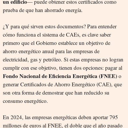
un edificio
— puede obtener estos certificados como
prueba de que han ahorrado energía.
¿Y para qué sirven estos documentos? Para entender
cómo funciona el sistema de CAEs, es clave saber
primero que el Gobierno establece un objetivo de
ahorro energético anual para las empresas de
electricidad, gas y petróleo. Si estas empresas no logran
cumplir con ese objetivo, tienen dos opciones: pagar al
Fondo Nacional de Eficiencia Energética (FNEE)
o
generar Certificados de Ahorro Energético (CAE), que
son otra forma de demostrar que han reducido su
consumo energético.
En 2024, las empresas energéticas deben aportar 795
millones de euros al FNEE, el doble que el año pasado