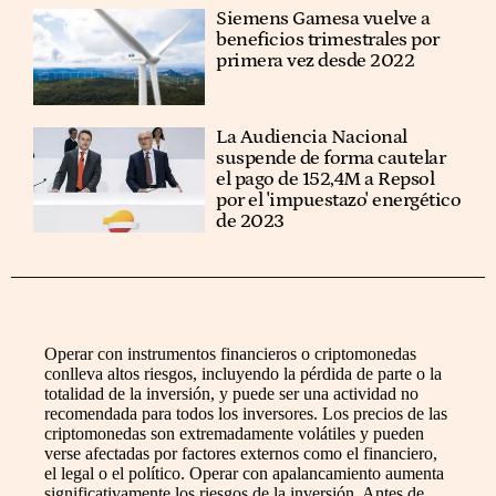
Siemens Gamesa vuelve a
beneficios trimestrales por
primera vez desde 2022
La Audiencia Nacional
suspende de forma cautelar
el pago de 152,4M a Repsol
por el 'impuestazo' energético
de 2023
Operar con instrumentos financieros o criptomonedas
conlleva altos riesgos, incluyendo la pérdida de parte o la
totalidad de la inversión, y puede ser una actividad no
recomendada para todos los inversores. Los precios de las
criptomonedas son extremadamente volátiles y pueden
verse afectadas por factores externos como el financiero,
el legal o el político. Operar con apalancamiento aumenta
significativamente los riesgos de la inversión. Antes de