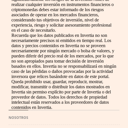
realizar cualquier inversión en instrumentos financieros o
criptomonedas debes estar informado de los riesgos
asociados de operar en los mercados financieros,
considerando tus objetivos de inversión, nivel de
experiencia, riesgo y solicitar asesoramiento profesional
en el caso de necesitarlo.
Recuerda que los datos publicados en Invertia no son
necesariamente precisos ni emitidos en tiempo real. Los
datos y precios contenidos en Invertia no se proveen
necesariamente por ningún mercado o bolsa de valores, y
pueden diferir del precio real de los mercados, por lo que
no son apropiados para tomar decisión de inversión
basados en ellos. Invertia no se responsabilizará en ningún
caso de las pérdidas o daños provocadas por la actividad
inversora que relices basándote en datos de este portal.
Queda prohibido usar, guardar, reproducir, mostrar,
modificar, transmitir o distribuir los datos mostrados en
Invertia sin permiso explícito por parte de Invertia o del
proveedor de datos. Todos los derechos de propiedad
intelectual están reservados a los proveedores de datos
contenidos en Invertia.
NOSOTROS