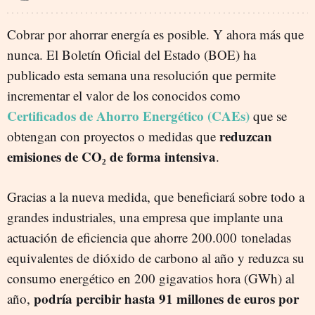
Cobrar por ahorrar energía es posible. Y ahora más que
nunca. El Boletín Oficial del Estado (BOE) ha
publicado esta semana una resolución que permite
incrementar el valor de los conocidos como
Certificados de Ahorro Energético (CAEs)
que se
reduzcan
obtengan con proyectos o medidas que
emisiones de CO₂ de forma intensiva
.
Gracias a la nueva medida, que beneficiará sobre todo a
grandes industriales, una empresa que implante una
actuación de eficiencia que ahorre 200.000 toneladas
equivalentes de dióxido de carbono al año y reduzca su
consumo energético en 200 gigavatios hora (GWh) al
podría percibir hasta 91 millones de euros por
año,