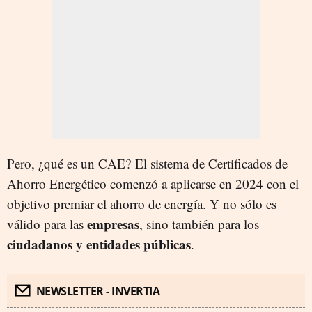
Pero, ¿qué es un CAE? El sistema de Certificados de
Ahorro Energético comenzó a aplicarse en 2024 con el
objetivo premiar el ahorro de energía. Y no sólo es
empresas
válido para las
, sino también para los
ciudadanos y entidades públicas
.
NEWSLETTER - INVERTIA