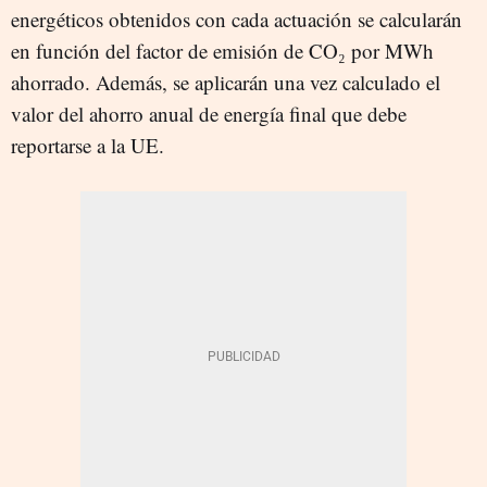
energéticos obtenidos con cada actuación se calcularán
en función del factor de emisión de CO₂ por MWh
ahorrado. Además, se aplicarán una vez calculado el
valor del ahorro anual de energía final que debe
reportarse a la UE.