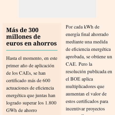
Por cada kWh de
Más de 300
energía final ahorrado
millones de
mediante una medida
euros en ahorros
de eficiencia energética
aprobada, se obtiene un
Hasta el momento, en este
CAE. Pero la
primer año de aplicación
resolución publicada en
de los CAEs, se han
el BOE aplica
certificado más de 600
multiplicadores que
actuaciones de eficiencia
aumentan el valor de
energética que juntas han
estos certificados para
logrado superar los 1.800
incentivar proyectos
GWh de ahorro