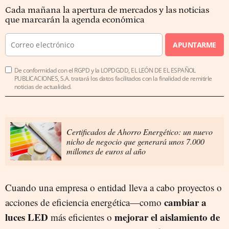
Cada mañana la apertura de mercados y las noticias
que marcarán la agenda económica
APUNTARME
De conformidad con el RGPD y la LOPDGDD, EL LEÓN DE EL ESPAÑOL
PUBLICACIONES, S.A. tratará los datos facilitados con la finalidad de remitirle
noticias de actualidad.
Certificados de Ahorro Energético: un nuevo
nicho de negocio que generará unos 7.000
millones de euros al año
Cuando una empresa o entidad lleva a cabo proyectos o
cambiar a
acciones de eficiencia energética—como
luces LED
mejorar el aislamiento de
más eficientes o