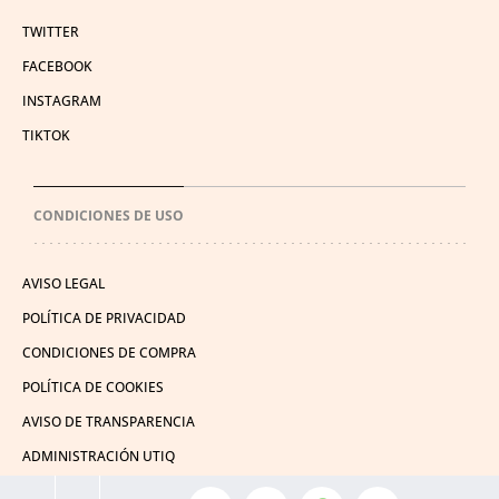
TWITTER
FACEBOOK
INSTAGRAM
TIKTOK
CONDICIONES DE USO
AVISO LEGAL
POLÍTICA DE PRIVACIDAD
CONDICIONES DE COMPRA
POLÍTICA DE COOKIES
AVISO DE TRANSPARENCIA
ADMINISTRACIÓN UTIQ