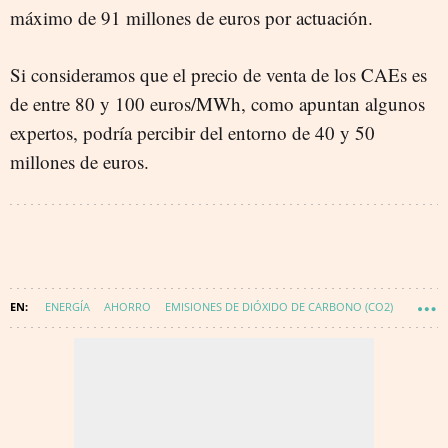
máximo de 91 millones de euros por actuación.
Si consideramos que el precio de venta de los CAEs es
de entre 80 y 100 euros/MWh, como apuntan algunos
expertos, podría percibir del entorno de 40 y 50
millones de euros.
ENERGÍA
AHORRO
EMISIONES DE DIÓXIDO DE CARBONO (CO2)
EFICIENCIA ENERGÉTICA
ENERGÍA - CALOR Y EFICIENCIA ENERGÉTICA
CAES