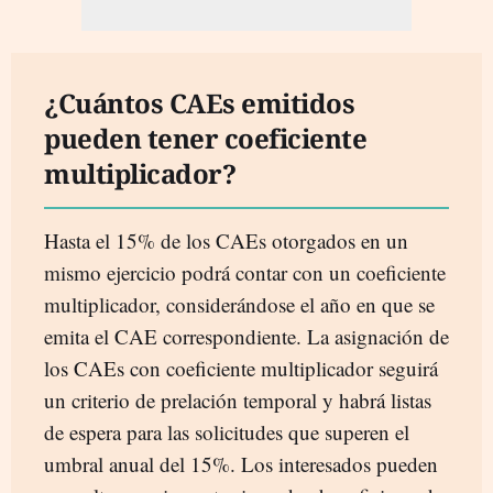
¿Cuántos CAEs emitidos
pueden tener coeficiente
multiplicador?
Hasta el 15% de los CAEs otorgados en un
mismo ejercicio podrá contar con un coeficiente
multiplicador, considerándose el año en que se
emita el CAE correspondiente. La asignación de
los CAEs con coeficiente multiplicador seguirá
un criterio de prelación temporal y habrá listas
de espera para las solicitudes que superen el
umbral anual del 15%. Los interesados pueden