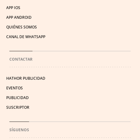
APP IOS
APP ANDROID
QUIÉNES SOMOS
CANAL DE WHATSAPP
CONTACTAR
HATHOR PUBLICIDAD
EVENTOS
PUBLICIDAD
SUSCRIPTOR
SÍGUENOS