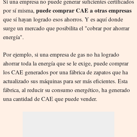
Si una empresa no puede generar suficientes certificados
puede comprar CAE a otras empresas
por sí misma,
que sí hayan logrado esos ahorros. Y es aquí donde
surge un mercado que posibilita el "cobrar por ahorrar
energía".
Por ejemplo, si una empresa de gas no ha logrado
ahorrar toda la energía que se le exige, puede comprar
los CAE generados por una fábrica de zapatos que ha
actualizado sus máquinas para ser más eficientes. Esta
fábrica, al reducir su consumo energético, ha generado
una cantidad de CAE que puede vender.