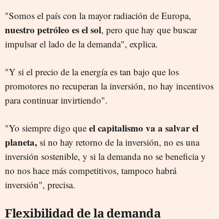
"Somos el país con la mayor radiación de Europa,
nuestro petróleo es el sol
, pero que hay que buscar
impulsar el lado de la demanda", explica.
"Y si el precio de la energía es tan bajo que los
promotores no recuperan la inversión, no hay incentivos
para continuar invirtiendo".
el capitalismo va a salvar el
"Yo siempre digo que
planeta,
si no hay retorno de la inversión, no es una
inversión sostenible, y si la demanda no se beneficia y
no nos hace más competitivos, tampoco habrá
inversión", precisa.
Flexibilidad de la demanda