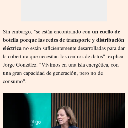
un cuello de
Sin embargo, "se están encontrando con
botella porque las redes de transporte y distribución
eléctrica
no están suficientemente desarrolladas para dar
la cobertura que necesitan los centros de datos", explica
Jorge González. "Vivimos en una isla energética, con
una gran capacidad de generación, pero no de
consumo".