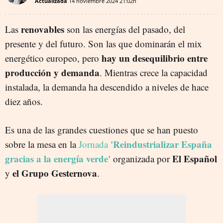
Actualizada
14 noviembre 2024
21:02h
renovables
Las
son las energías del pasado, del
presente y del futuro. Son las que dominarán el mix
hay un desequilibrio entre
energético europeo, pero
producción y demanda
. Mientras crece la capacidad
instalada, la demanda ha descendido a niveles de hace
diez años.
Es una de las grandes cuestiones que se han puesto
'Reindustrializar España
sobre la mesa en la
Jornada
gracias a la energía verde'
El Español
organizada por
el Grupo Gesternova
y
.