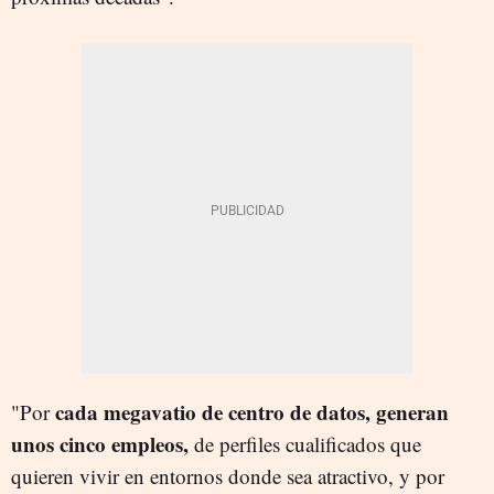
cada megavatio de centro de datos, generan
"Por
unos cinco empleos,
de perfiles cualificados que
quieren vivir en entornos donde sea atractivo, y por