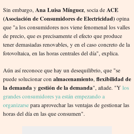
Ana Luisa Mínguez
ACE
Sin embargo,
, socia de
(Asociación de Consumidores de Electricidad)
opina
que "a los consumidores nos viene fenomenal los valles
de precio, que es precisamente el efecto que produce
tener demasiadas renovables, y en el caso concreto de la
fotovoltaica, en las horas centrales del día", explica.
Aún así reconoce que hay un desequilibrio, que "se
almacenamiento
flexibilidad de
puede solucionar con
,
la demanda
gestión de la demanda
y
", añade. "Y
los
grandes consumidores ya están empezando a
organizarse
para aprovechar las ventajas de gestionar las
horas del día en las que consumen".