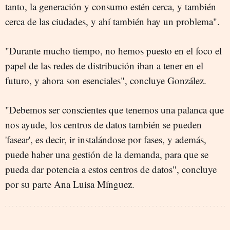
tanto, la generación y consumo estén cerca, y también
cerca de las ciudades, y ahí también hay un problema".
"Durante mucho tiempo, no hemos puesto en el foco el
papel de las redes de distribución iban a tener en el
futuro, y ahora son esenciales", concluye González.
"Debemos ser conscientes que tenemos una palanca que
nos ayude, los centros de datos también se pueden
'fasear', es decir, ir instalándose por fases, y además,
puede haber una gestión de la demanda, para que se
pueda dar potencia a estos centros de datos", concluye
por su parte Ana Luisa Mínguez.