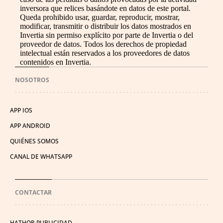
inversora que relices basándote en datos de este portal.
Queda prohibido usar, guardar, reproducir, mostrar,
modificar, transmitir o distribuir los datos mostrados en
Invertia sin permiso explícito por parte de Invertia o del
proveedor de datos. Todos los derechos de propiedad
intelectual están reservados a los proveedores de datos
contenidos en Invertia.
NOSOTROS
APP IOS
APP ANDROID
QUIÉNES SOMOS
CANAL DE WHATSAPP
CONTACTAR
HATHOR PUBLICIDAD