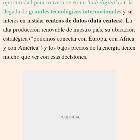
oportunidad para convertirse en un
'hub digital'
con la
grandes tecnológicas internacionales
llegada de
y su
centros de datos (data centers)
interés en instalar
. La
alta producción renovable de nuestro país, su ubicación
estratégica ("podemos conectar con Europa, con África
y con América") y los bajos precios de la energía tienen
mucho que ver con esas decisiones.