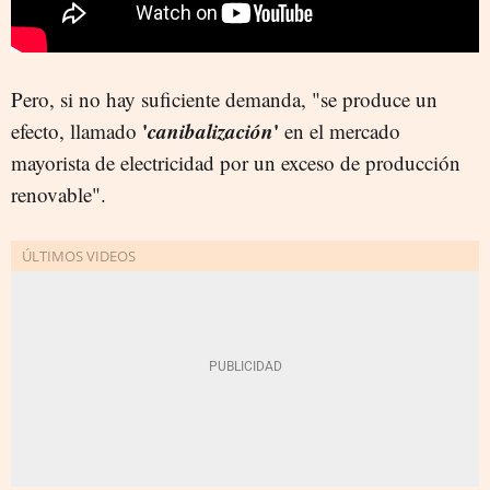
Pero, si no hay suficiente demanda, "se produce un
'
canibalización
'
efecto, llamado
en el mercado
mayorista de electricidad por un exceso de producción
renovable".