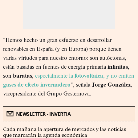
"Hemos hecho un gran esfuerzo en desarrollar
renovables en España (y en Europa) porque tienen
varias virtudes para nuestro entorno: son autóctonas,
infinitas,
están basadas en fuentes de energía primaria
baratas
fotovoltaica
son
,
especialmente la
, y no emiten
gases de efecto invernadero
Jorge González
", señala
,
vicepresidente del Grupo Gesternova.
NEWSLETTER - INVERTIA
Cada mañana la apertura de mercados y las noticias
que marcarán la agenda económica