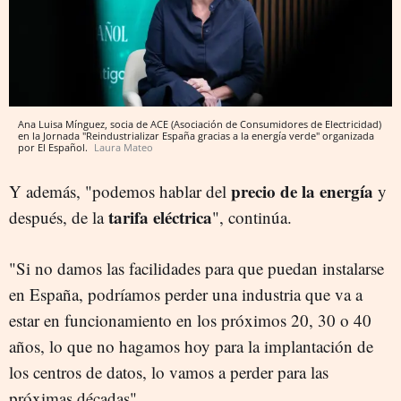
Ana Luisa Mínguez, socia de ACE (Asociación de Consumidores de Electricidad)
en la Jornada "Reindustrializar España gracias a la energía verde" organizada
por El Español.
Laura Mateo
precio de la energía
Y además, "podemos hablar del
y
tarifa eléctrica
después, de la
", continúa.
"Si no damos las facilidades para que puedan instalarse
en España, podríamos perder una industria que va a
estar en funcionamiento en los próximos 20, 30 o 40
años, lo que no hagamos hoy para la implantación de
los centros de datos, lo vamos a perder para las
próximas décadas".