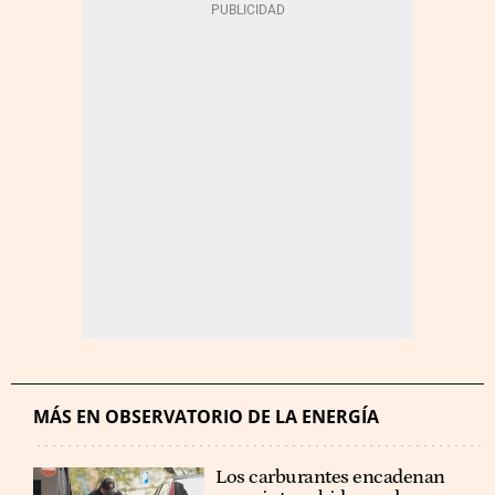
MÁS EN OBSERVATORIO DE LA ENERGÍA
Los carburantes encadenan