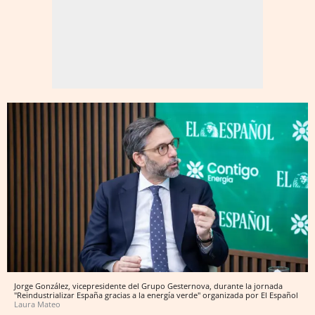
Jorge González, vicepresidente del Grupo Gesternova, durante la jornada
"Reindustrializar España gracias a la energía verde" organizada por El Español
Laura Mateo