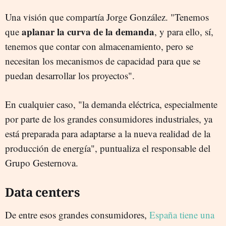
Una visión que compartía Jorge González. "Tenemos
aplanar la curva de la demanda
que
, y para ello, sí,
tenemos que contar con almacenamiento, pero se
necesitan los mecanismos de capacidad para que se
puedan desarrollar los proyectos".
En cualquier caso, "la demanda eléctrica, especialmente
por parte de los grandes consumidores industriales, ya
está preparada para adaptarse a la nueva realidad de la
producción de energía", puntualiza el responsable del
Grupo Gesternova.
Data centers
De entre esos grandes consumidores,
España tiene una