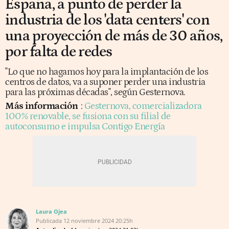
España, a punto de perder la
industria de los 'data centers' con
una proyección de más de 30 años,
por falta de redes
"Lo que no hagamos hoy para la implantación de los
centros de datos, va a suponer perder una industria
para las próximas décadas", según Gesternova.
Más información
:
Gesternova, comercializadora
100% renovable, se fusiona con su filial de
autoconsumo e impulsa Contigo Energía
Laura Ojea
Publicada
12 noviembre 2024
20:25h