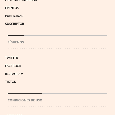
EVENTOS
PUBLICIDAD
SUSCRIPTOR
SÍGUENOS
TWITTER
FACEBOOK
INSTAGRAM
TIKTOK
CONDICIONES DE USO