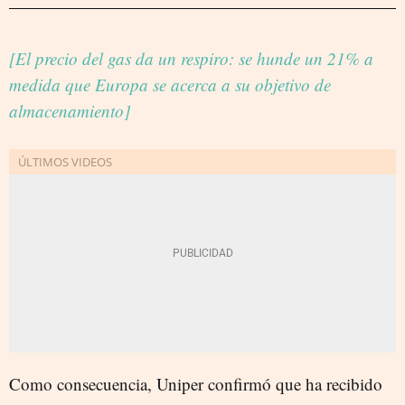
[El precio del gas da un respiro: se hunde un 21% a
medida que Europa se acerca a su objetivo de
almacenamiento]
Como consecuencia, Uniper confirmó que ha recibido