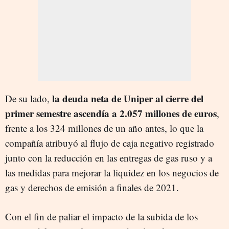
la deuda neta de Uniper al cierre del
De su lado,
primer semestre ascendía a 2.057 millones de euros
,
frente a los 324 millones de un año antes, lo que la
compañía atribuyó al flujo de caja negativo registrado
junto con la reducción en las entregas de gas ruso y a
las medidas para mejorar la liquidez en los negocios de
gas y derechos de emisión a finales de 2021.
Con el fin de paliar el impacto de la subida de los