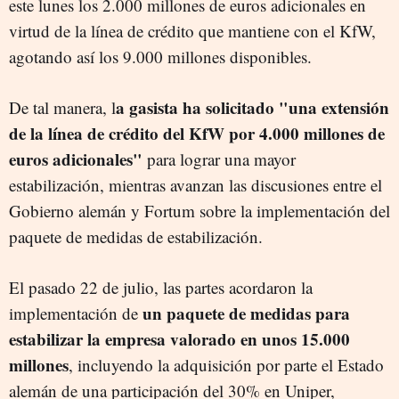
este lunes los 2.000 millones de euros adicionales en
virtud de la línea de crédito que mantiene con el KfW,
agotando así los 9.000 millones disponibles.
a gasista ha solicitado "una extensión
De tal manera, l
de la línea de crédito del KfW por 4.000 millones de
euros adicionales"
para lograr una mayor
estabilización, mientras avanzan las discusiones entre el
Gobierno alemán y Fortum sobre la implementación del
paquete de medidas de estabilización.
El pasado 22 de julio, las partes acordaron la
un paquete de medidas para
implementación de
estabilizar la empresa valorado en unos 15.000
millones
, incluyendo la adquisición por parte el Estado
alemán de una participación del 30% en Uniper,