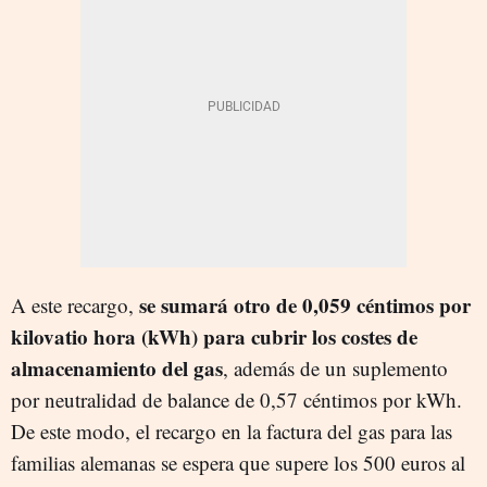
se sumará otro de 0,059 céntimos por
A este recargo,
kilovatio hora (kWh) para cubrir los costes de
almacenamiento del gas
, además de un suplemento
por neutralidad de balance de 0,57 céntimos por kWh.
De este modo, el recargo en la factura del gas para las
familias alemanas se espera que supere los 500 euros al