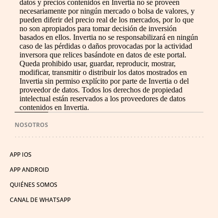
datos y precios contenidos en Invertia no se proveen
necesariamente por ningún mercado o bolsa de valores, y
pueden diferir del precio real de los mercados, por lo que
no son apropiados para tomar decisión de inversión
basados en ellos. Invertia no se responsabilizará en ningún
caso de las pérdidas o daños provocadas por la actividad
inversora que relices basándote en datos de este portal.
Queda prohibido usar, guardar, reproducir, mostrar,
modificar, transmitir o distribuir los datos mostrados en
Invertia sin permiso explícito por parte de Invertia o del
proveedor de datos. Todos los derechos de propiedad
intelectual están reservados a los proveedores de datos
contenidos en Invertia.
NOSOTROS
APP IOS
APP ANDROID
QUIÉNES SOMOS
CANAL DE WHATSAPP