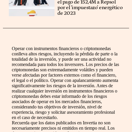
el pago de 152,4M a Repsol
por el 'impuestazo' energético
de 2023
Operar con instrumentos financieros o criptomonedas
conlleva altos riesgos, incluyendo la pérdida de parte o la
totalidad de la inversión, y puede ser una actividad no
recomendada para todos los inversores. Los precios de las
criptomonedas son extremadamente volátiles y pueden
verse afectadas por factores externos como el financiero,
el legal o el político. Operar con apalancamiento aumenta
significativamente los riesgos de la inversión. Antes de
realizar cualquier inversión en instrumentos financieros o
criptomonedas debes estar informado de los riesgos
asociados de operar en los mercados financieros,
considerando tus objetivos de inversión, nivel de
experiencia, riesgo y solicitar asesoramiento profesional
en el caso de necesitarlo.
Recuerda que los datos publicados en Invertia no son
necesariamente precisos ni emitidos en tiempo real. Los