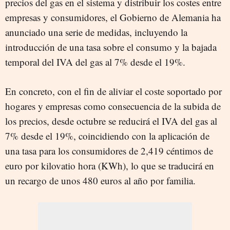
precios del gas en el sistema y distribuir los costes entre
empresas y consumidores, el Gobierno de Alemania ha
anunciado una serie de medidas, incluyendo la
introducción de una tasa sobre el consumo y la bajada
temporal del IVA del gas al 7% desde el 19%.
En concreto, con el fin de aliviar el coste soportado por
hogares y empresas como consecuencia de la subida de
los precios, desde octubre se reducirá el IVA del gas al
7% desde el 19%, coincidiendo con la aplicación de
una tasa para los consumidores de 2,419 céntimos de
euro por kilovatio hora (KWh), lo que se traducirá en
un recargo de unos 480 euros al año por familia.