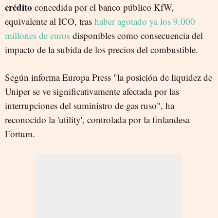
crédito
concedida por el banco público KfW,
equivalente al ICO, tras
haber agotado ya los 9.000
millones de euros
disponibles como consecuencia del
impacto de la subida de los precios del combustible.
Según informa Europa Press "la posición de liquidez de
Uniper se ve significativamente afectada por las
interrupciones del suministro de gas ruso", ha
reconocido la 'utility', controlada por la finlandesa
Fortum.