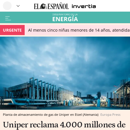
URGENTE
Al menos cinco niñas menores de 14 años, atendidas 
Planta de almacenamiento de gas de Uniper en Etzel (Alemania)
Europa Press
Uniper reclama 4.000 millones de