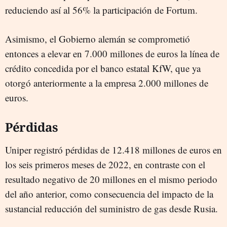
reduciendo así al 56% la participación de Fortum.
Asimismo, el Gobierno alemán se comprometió
entonces a elevar en 7.000 millones de euros la línea de
crédito concedida por el banco estatal KfW, que ya
otorgó anteriormente a la empresa 2.000 millones de
euros.
Pérdidas
Uniper registró pérdidas de 12.418 millones de euros en
los seis primeros meses de 2022, en contraste con el
resultado negativo de 20 millones en el mismo periodo
del año anterior, como consecuencia del impacto de la
sustancial reducción del suministro de gas desde Rusia.