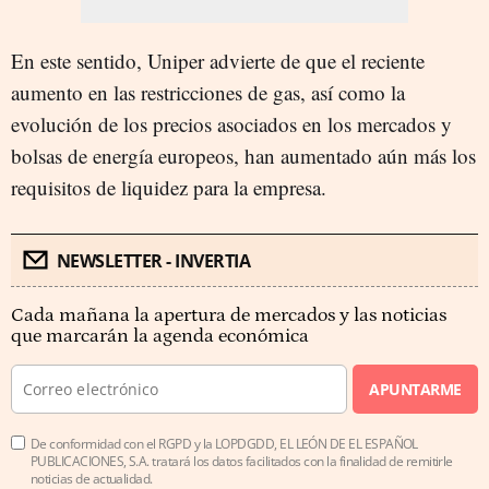
En este sentido, Uniper advierte de que el reciente
aumento en las restricciones de gas, así como la
evolución de los precios asociados en los mercados y
bolsas de energía europeos, han aumentado aún más los
requisitos de liquidez para la empresa.
NEWSLETTER - INVERTIA
Cada mañana la apertura de mercados y las noticias
que marcarán la agenda económica
APUNTARME
De conformidad con el RGPD y la LOPDGDD, EL LEÓN DE EL ESPAÑOL
PUBLICACIONES, S.A. tratará los datos facilitados con la finalidad de remitirle
noticias de actualidad.