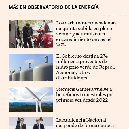
MÁS EN OBSERVATORIO DE LA ENERGÍA
Los carburantes encadenan
su quinta subida en pleno
verano y acumulan un
encarecimiento de casi el
20%
El Gobierno destina 274
millones a proyectos de
hidrógeno verde de Repsol,
Acciona y otros
distribuidores
Siemens Gamesa vuelve a
beneficios trimestrales por
primera vez desde 2022
La Audiencia Nacional
suspende de forma cautelar