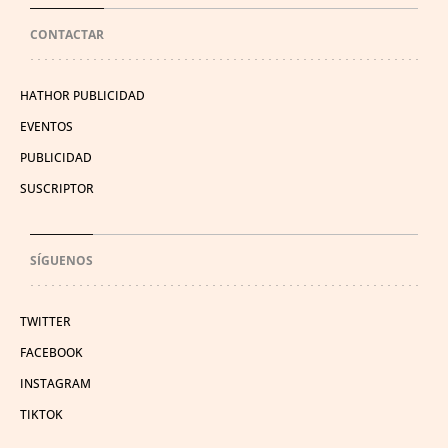
CONTACTAR
HATHOR PUBLICIDAD
EVENTOS
PUBLICIDAD
SUSCRIPTOR
SÍGUENOS
TWITTER
FACEBOOK
INSTAGRAM
TIKTOK