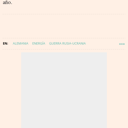
año.
ALEMANIA
ENERGÍA
GUERRA RUSIA-UCRANIA