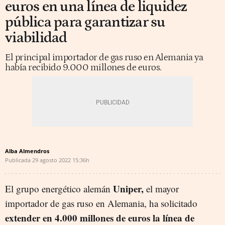
euros en una línea de liquidez
pública para garantizar su
viabilidad
El principal importador de gas ruso en Alemania ya
había recibido 9.000 millones de euros.
Alba Almendros
Publicada
29 agosto 2022
15:36h
Uniper,
El grupo energético alemán
el mayor
importador de gas ruso en Alemania, ha solicitado
extender en 4.000 millones de euros la línea de