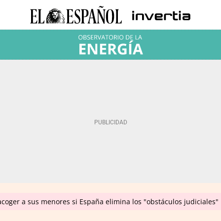
coger a sus menores si España elimina los "obstáculos judiciales"