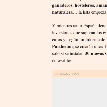
ganaderos, hosteleros, aman
naturaleza
… la lista empieza 
Y mientras tanto España tiene 
inversiones que superan los 6
euros y, según un informe de 
Parthenon
, se crearán unos
30 nuevos
solo si se instalan
renovables.