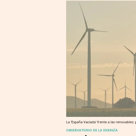
La 'España Vaciada' frente a las renovables:
OBSERVATORIO DE LA ENERGÍA