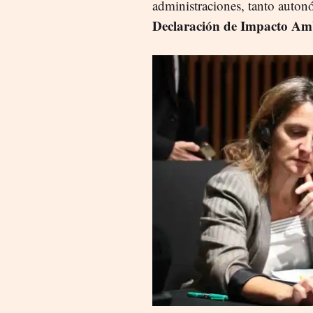
administraciones, tanto auton
Declaración de Impacto Amb