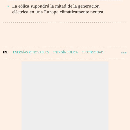
La eólica supondrá la mitad de la generación
eléctrica en una Europa climáticamente neutra
ENERGÍAS RENOVABLES
ENERGÍA EÓLICA
ELECTRICIDAD
ASOCIACIÓN EMPRESARIAL EÓLICA