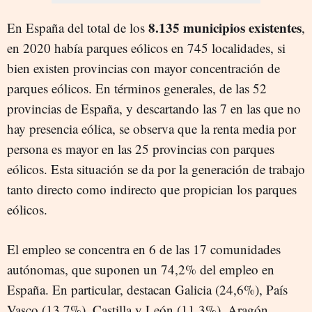
8.135 municipios existentes
En España del total de los
,
en 2020 había parques eólicos en 745 localidades, si
bien existen provincias con mayor concentración de
parques eólicos. En términos generales, de las 52
provincias de España, y descartando las 7 en las que no
hay presencia eólica, se observa que la renta media por
persona es mayor en las 25 provincias con parques
eólicos. Esta situación se da por la generación de trabajo
tanto directo como indirecto que propician los parques
eólicos.
El empleo se concentra en 6 de las 17 comunidades
autónomas, que suponen un 74,2% del empleo en
España. En particular, destacan Galicia (24,6%), País
Vasco (13,7%), Castilla y León (11,3%), Aragón