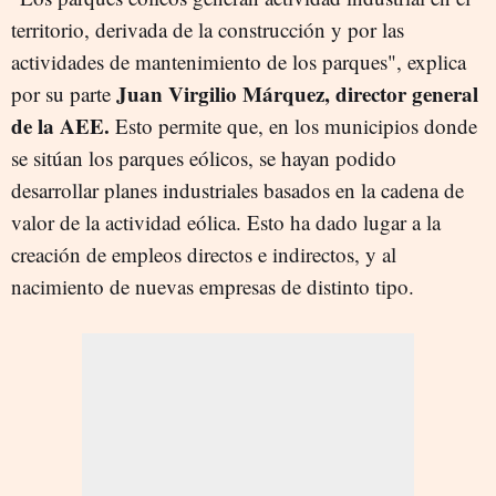
territorio, derivada de la construcción y por las
actividades de mantenimiento de los parques", explica
Juan Virgilio Márquez, director general
por su parte
de la AEE.
Esto permite que, en los municipios donde
se sitúan los parques eólicos, se hayan podido
desarrollar planes industriales basados en la cadena de
valor de la actividad eólica. Esto ha dado lugar a la
creación de empleos directos e indirectos, y al
nacimiento de nuevas empresas de distinto tipo.