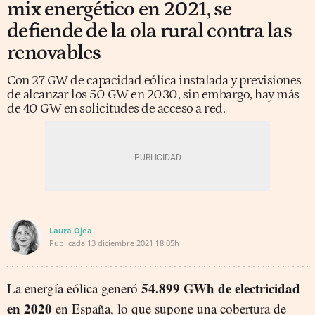
mix energético en 2021, se
defiende de la ola rural contra las
renovables
Con 27 GW de capacidad eólica instalada y previsiones
de alcanzar los 50 GW en 2030, sin embargo, hay más
de 40 GW en solicitudes de acceso a red.
Laura Ojea
Publicada
13 diciembre 2021
18:05h
54.899 GWh de electricidad
La energía eólica generó
en 2020
en España, lo que supone una cobertura de