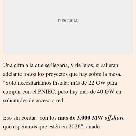
Una cifra a la que se llegaría, y de lejos, si salieran
adelante todos los proyectos que hay sobre la mesa.
"Solo necesitaríamos instalar más de 22 GW para
cumplir con el PNIEC, pero hay más de 40 GW en
solicitudes de acceso a red".
más de 3.000 MW
offshore
Eso sin contar "con los
que esperamos que estén en 2026", añade.