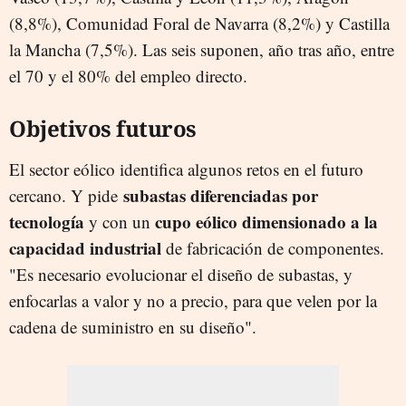
(8,8%), Comunidad Foral de Navarra (8,2%) y Castilla
la Mancha (7,5%). Las seis suponen, año tras año, entre
el 70 y el 80% del empleo directo.
Objetivos futuros
El sector eólico identifica algunos retos en el futuro
subastas diferenciadas por
cercano. Y pide
tecnología
cupo eólico dimensionado a la
y con un
capacidad industrial
de fabricación de componentes.
"Es necesario evolucionar el diseño de subastas, y
enfocarlas a valor y no a precio, para que velen por la
cadena de suministro en su diseño".