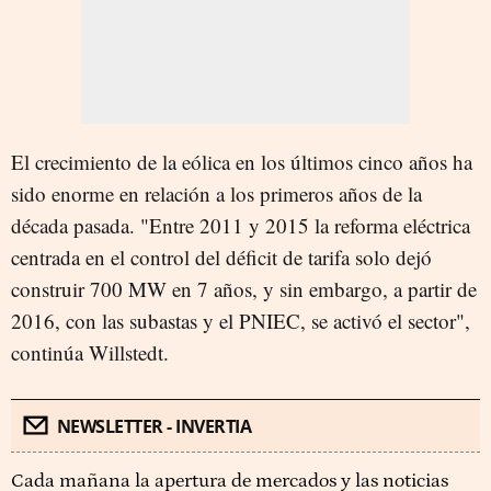
El crecimiento de la eólica en los últimos cinco años ha
sido enorme en relación a los primeros años de la
década pasada. "Entre 2011 y 2015 la reforma eléctrica
centrada en el control del déficit de tarifa solo dejó
construir 700 MW en 7 años, y sin embargo, a partir de
2016, con las subastas y el PNIEC, se activó el sector",
continúa Willstedt.
NEWSLETTER - INVERTIA
Cada mañana la apertura de mercados y las noticias