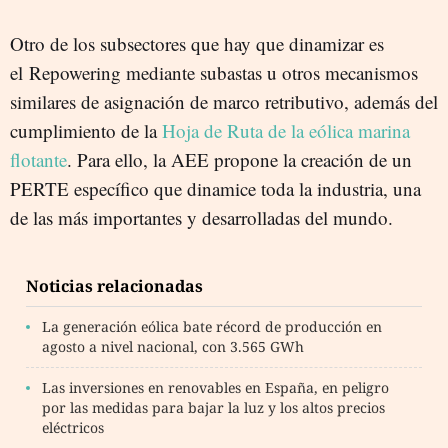
Otro de los subsectores que hay que dinamizar es
el Repowering mediante subastas u otros mecanismos
similares de asignación de marco retributivo, además del
cumplimiento de la
Hoja de Ruta de la eólica marina
flotante
. Para ello, la AEE propone la creación de un
PERTE específico que dinamice toda la industria, una
de las más importantes y desarrolladas del mundo.
Noticias relacionadas
La generación eólica bate récord de producción en
agosto a nivel nacional, con 3.565 GWh
Las inversiones en renovables en España, en peligro
por las medidas para bajar la luz y los altos precios
eléctricos