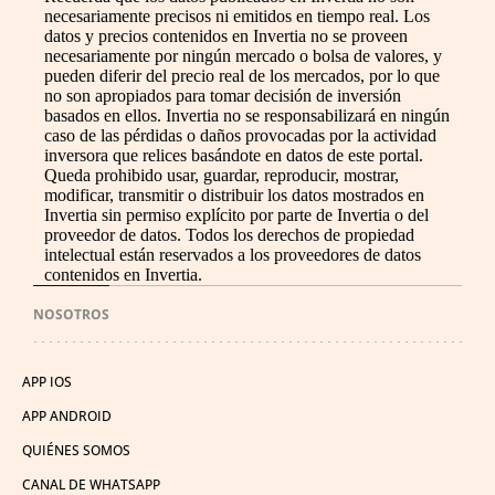
necesariamente precisos ni emitidos en tiempo real. Los
datos y precios contenidos en Invertia no se proveen
necesariamente por ningún mercado o bolsa de valores, y
pueden diferir del precio real de los mercados, por lo que
no son apropiados para tomar decisión de inversión
basados en ellos. Invertia no se responsabilizará en ningún
caso de las pérdidas o daños provocadas por la actividad
inversora que relices basándote en datos de este portal.
Queda prohibido usar, guardar, reproducir, mostrar,
modificar, transmitir o distribuir los datos mostrados en
Invertia sin permiso explícito por parte de Invertia o del
proveedor de datos. Todos los derechos de propiedad
intelectual están reservados a los proveedores de datos
contenidos en Invertia.
NOSOTROS
APP IOS
APP ANDROID
QUIÉNES SOMOS
CANAL DE WHATSAPP