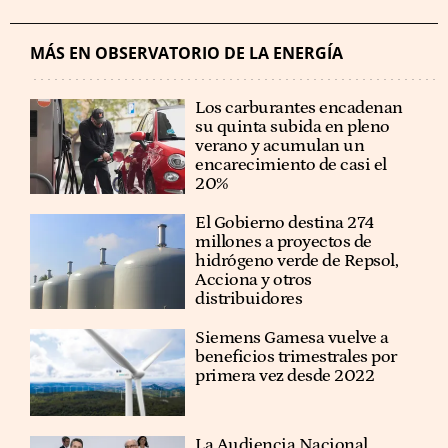
MÁS EN OBSERVATORIO DE LA ENERGÍA
Los carburantes encadenan
su quinta subida en pleno
verano y acumulan un
encarecimiento de casi el
20%
El Gobierno destina 274
millones a proyectos de
hidrógeno verde de Repsol,
Acciona y otros
distribuidores
Siemens Gamesa vuelve a
beneficios trimestrales por
primera vez desde 2022
La Audiencia Nacional