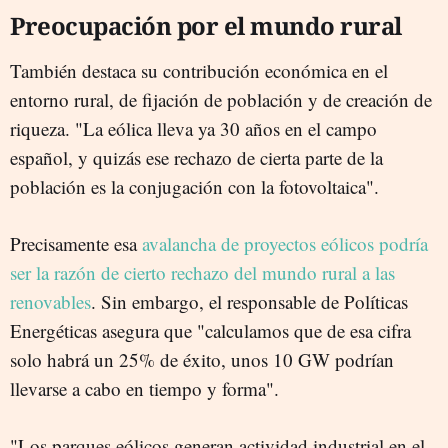
Preocupación por el mundo rural
También destaca su contribución económica en el
entorno rural, de fijación de población y de creación de
riqueza. "La eólica lleva ya 30 años en el campo
español, y quizás ese rechazo de cierta parte de la
población es la conjugación con la fotovoltaica".
Precisamente esa
avalancha de proyectos eólicos podría
ser la razón de cierto rechazo del mundo rural a las
renovables
. Sin embargo, el responsable de Políticas
Energéticas asegura que "calculamos que de esa cifra
solo habrá un 25% de éxito, unos 10 GW podrían
llevarse a cabo en tiempo y forma".
"Los parques eólicos generan actividad industrial en el