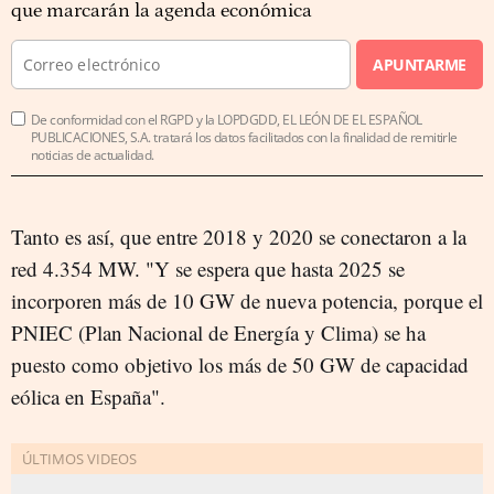
que marcarán la agenda económica
APUNTARME
De conformidad con el RGPD y la LOPDGDD, EL LEÓN DE EL ESPAÑOL
PUBLICACIONES, S.A. tratará los datos facilitados con la finalidad de remitirle
noticias de actualidad.
Tanto es así, que entre 2018 y 2020 se conectaron a la
red 4.354 MW. "Y se espera que hasta 2025 se
incorporen más de 10 GW de nueva potencia, porque el
PNIEC (Plan Nacional de Energía y Clima) se ha
puesto como objetivo los más de 50 GW de capacidad
eólica en España".