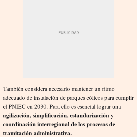
También considera necesario mantener un ritmo
adecuado de instalación de parques eólicos para cumplir
el PNIEC en 2030. Para ello es esencial lograr una
agilización, simplificación, estandarización y
coordinación interregional de los procesos de
tramitación administrativa.