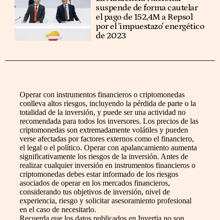
suspende de forma cautelar
el pago de 152,4M a Repsol
por el 'impuestazo' energético
de 2023
Operar con instrumentos financieros o criptomonedas
conlleva altos riesgos, incluyendo la pérdida de parte o la
totalidad de la inversión, y puede ser una actividad no
recomendada para todos los inversores. Los precios de las
criptomonedas son extremadamente volátiles y pueden
verse afectadas por factores externos como el financiero,
el legal o el político. Operar con apalancamiento aumenta
significativamente los riesgos de la inversión. Antes de
realizar cualquier inversión en instrumentos financieros o
criptomonedas debes estar informado de los riesgos
asociados de operar en los mercados financieros,
considerando tus objetivos de inversión, nivel de
experiencia, riesgo y solicitar asesoramiento profesional
en el caso de necesitarlo.
Recuerda que los datos publicados en Invertia no son