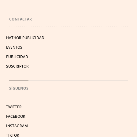
CONTACTAR
HATHOR PUBLICIDAD
EVENTOS
PUBLICIDAD
SUSCRIPTOR
SÍGUENOS
TWITTER
FACEBOOK
INSTAGRAM
TIKTOK