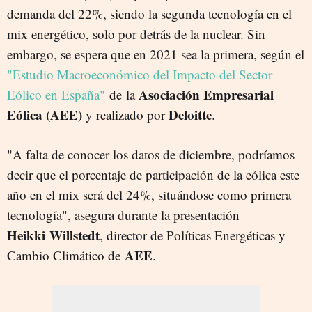
demanda del 22%, siendo la segunda tecnología en el
mix energético, solo por detrás de la nuclear. Sin
embargo, se espera que en 2021 sea la primera, según el
"Estudio Macroeconómico del Impacto del Sector
Asociación Empresarial
Eólico en España"
de la
Eólica (AEE)
Deloitte
y realizado por
.
"A falta de conocer los datos de diciembre, podríamos
decir que el porcentaje de participación de la eólica este
año en el mix será del 24%, situándose como primera
tecnología", asegura durante la presentación
Heikki Willstedt
, director de Políticas Energéticas y
AEE
Cambio Climático de
.