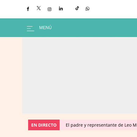
EN DIRECTO
El padre y representante de Leo Me