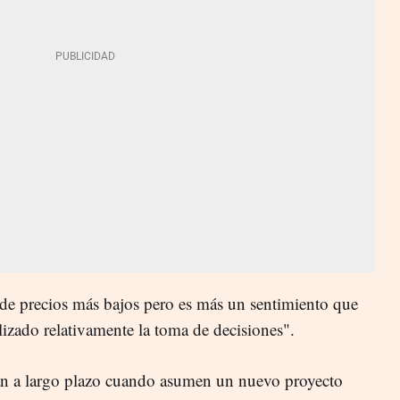
 de precios más bajos pero es más un sentimiento que
alizado relativamente la toma de decisiones".
an a largo plazo cuando asumen un nuevo proyecto