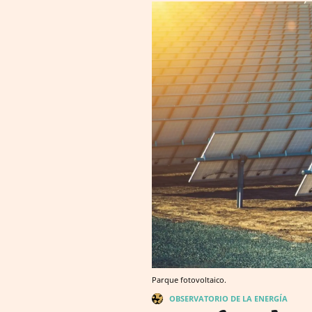
Parque fotovoltaico.
OBSERVATORIO DE LA ENERGÍA