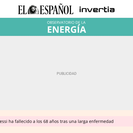
ssi ha fallecido a los 68 años tras una larga enfermedad