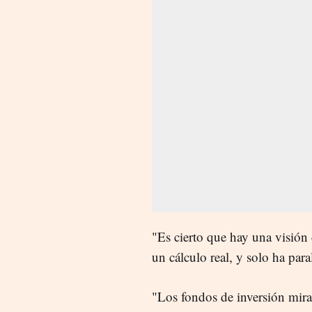
"Es cierto que hay una visión
un cálculo real, y solo ha par
"Los fondos de inversión mir