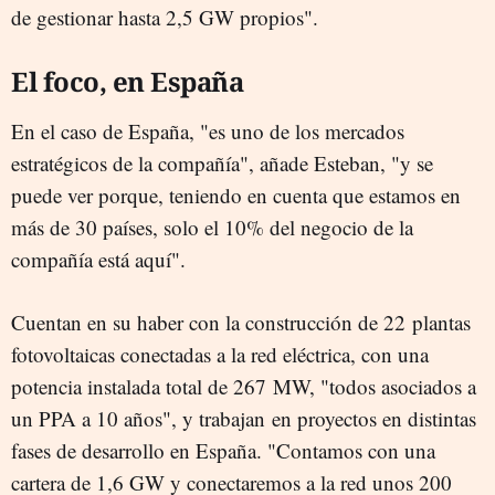
de gestionar hasta 2,5 GW propios".
El foco, en España
En el caso de España, "es uno de los mercados
estratégicos de la compañía", añade Esteban, "y se
puede ver porque, teniendo en cuenta que estamos en
más de 30 países, solo el 10% del negocio de la
compañía está aquí".
Cuentan en su haber con la construcción de 22 plantas
fotovoltaicas conectadas a la red eléctrica, con una
potencia instalada total de 267 MW, "todos asociados a
un PPA a 10 años", y trabajan en proyectos en distintas
fases de desarrollo en España. "Contamos con una
cartera de 1,6 GW y conectaremos a la red unos 200