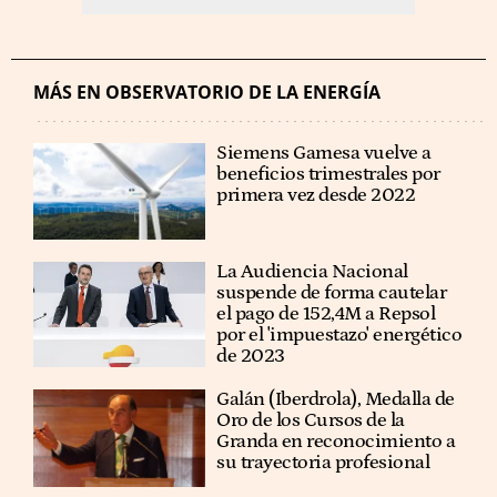
MÁS EN OBSERVATORIO DE LA ENERGÍA
Siemens Gamesa vuelve a
beneficios trimestrales por
primera vez desde 2022
La Audiencia Nacional
suspende de forma cautelar
el pago de 152,4M a Repsol
por el 'impuestazo' energético
de 2023
Galán (Iberdrola), Medalla de
Oro de los Cursos de la
Granda en reconocimiento a
su trayectoria profesional