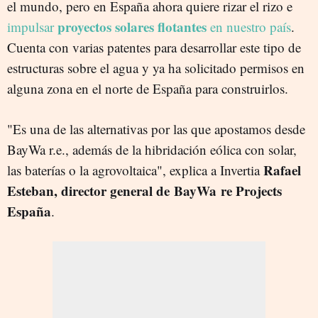
el mundo, pero en España ahora quiere rizar el rizo e
proyectos solares flotantes
impulsar
en nuestro país
.
Cuenta con varias patentes para desarrollar este tipo de
estructuras sobre el agua y ya ha solicitado permisos en
alguna zona en el norte de España para construirlos.
"Es una de las alternativas por las que apostamos desde
BayWa r.e., además de la hibridación eólica con solar,
Rafael
las baterías o la agrovoltaica", explica a Invertia
Esteban, director general de BayWa re
Projects
España
.