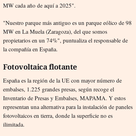
MW cada año de aquí a 2025".
"Nuestro parque más antiguo es un parque eólico de 98
MW en La Muela (Zaragoza), del que somos
propietarios en un 74%", puntualiza el responsable de
la compañía en España.
Fotovoltaica flotante
España es la región de la UE con mayor número de
embalses, 1.225 grandes presas, según recoge el
Inventario de Presas y Embalses, MAPAMA. Y estos
representan una alternativa para la instalación de paneles
fotovoltaicos en tierra, donde la superficie no es
ilimitada.