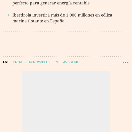
perfecto para generar energía rentable
Iberdrola invertirá más de 1.000 millones en eólica
marina flotante en España
ENERGÍAS RENOVABLES
ENERGÍA SOLAR
ENERGÍA FOTOVOLTAICA