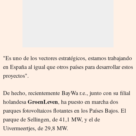
"Es uno de los vectores estratégicos, estamos trabajando
en España al igual que otros países para desarrollar estos
proyectos".
De hecho, recientemente BayWa r.e., junto con su filial
GroenLeven
holandesa
, ha puesto en marcha dos
parques fotovoltaicos flotantes en los Países Bajos. El
parque de Sellingen, de 41,1 MW, y el de
Uivermeertjes, de 29,8 MW.