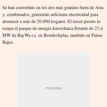
Se han convertido en los dos más grandes fuera de Asia
y, combinados, generarán suficiente electricidad para
abastecer a más de 20.000 hogares. El tercer puesto lo
ocupa el parque de energía fotovoltaica flotante de 27,4
MW de BayWa r.e. en Bomhofsplas, también en Países
Bajos.