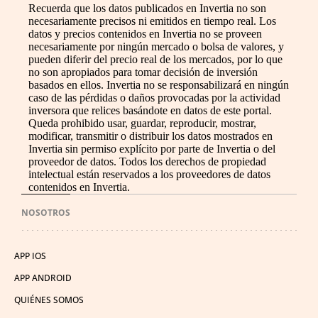
Recuerda que los datos publicados en Invertia no son
necesariamente precisos ni emitidos en tiempo real. Los
datos y precios contenidos en Invertia no se proveen
necesariamente por ningún mercado o bolsa de valores, y
pueden diferir del precio real de los mercados, por lo que
no son apropiados para tomar decisión de inversión
basados en ellos. Invertia no se responsabilizará en ningún
caso de las pérdidas o daños provocadas por la actividad
inversora que relices basándote en datos de este portal.
Queda prohibido usar, guardar, reproducir, mostrar,
modificar, transmitir o distribuir los datos mostrados en
Invertia sin permiso explícito por parte de Invertia o del
proveedor de datos. Todos los derechos de propiedad
intelectual están reservados a los proveedores de datos
contenidos en Invertia.
NOSOTROS
APP IOS
APP ANDROID
QUIÉNES SOMOS