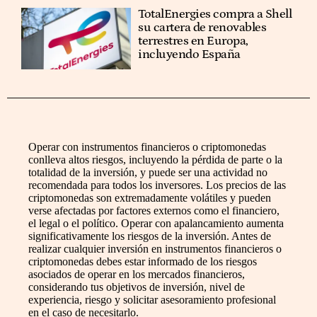
TotalEnergies compra a Shell
su cartera de renovables
terrestres en Europa,
incluyendo España
Operar con instrumentos financieros o criptomonedas
conlleva altos riesgos, incluyendo la pérdida de parte o la
totalidad de la inversión, y puede ser una actividad no
recomendada para todos los inversores. Los precios de las
criptomonedas son extremadamente volátiles y pueden
verse afectadas por factores externos como el financiero,
el legal o el político. Operar con apalancamiento aumenta
significativamente los riesgos de la inversión. Antes de
realizar cualquier inversión en instrumentos financieros o
criptomonedas debes estar informado de los riesgos
asociados de operar en los mercados financieros,
considerando tus objetivos de inversión, nivel de
experiencia, riesgo y solicitar asesoramiento profesional
en el caso de necesitarlo.