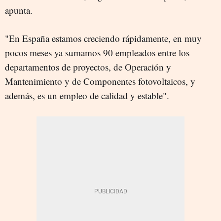
apunta.
"En España estamos creciendo rápidamente, en muy
pocos meses ya sumamos 90 empleados entre los
departamentos de proyectos, de Operación y
Mantenimiento y de Componentes fotovoltaicos, y
además, es un empleo de calidad y estable".