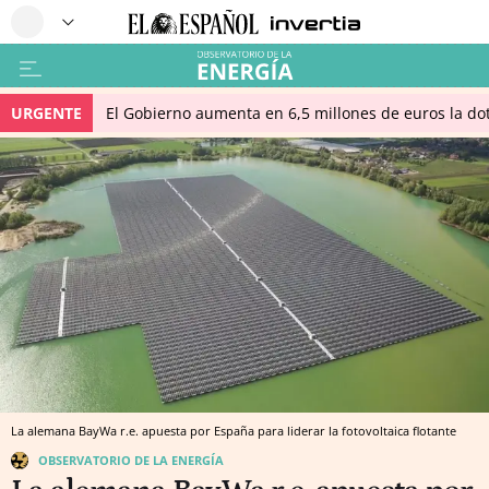
URGENTE
El Gobierno aumenta en 6,5 millones de euros la dot
La alemana BayWa r.e. apuesta por España para liderar la fotovoltaica flotante
OBSERVATORIO DE LA ENERGÍA