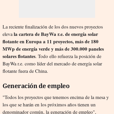
La reciente finalización de los dos nuevos proyectos
la cartera de BayWa r.e. de energía solar
eleva
flotante en Europa a 11 proyectos, más de 180
MWp de energía verde y más de 300.000 paneles
solares flotantes
. Todo ello refuerza la posición de
BayWa r.e. como líder del mercado de energía solar
flotante fuera de China.
Generación de empleo
"Todos los proyectos que tenemos encima de la mesa y
los que se harán en los próximos años tienen un
denominador común, la generación de empleo",