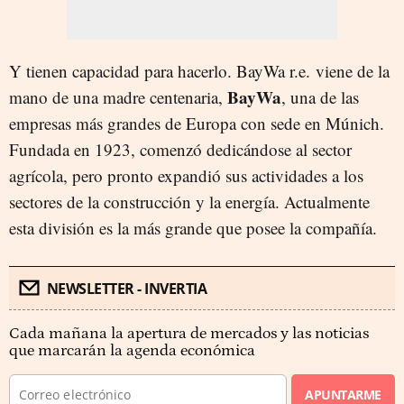
Y tienen capacidad para hacerlo. BayWa r.e. viene de la
BayWa
mano de una madre centenaria,
, una de las
empresas más grandes de Europa con sede en Múnich.
Fundada en 1923, comenzó dedicándose al sector
agrícola, pero pronto expandió sus actividades a los
sectores de la construcción y la energía. Actualmente
esta división es la más grande que posee la compañía.
NEWSLETTER - INVERTIA
Cada mañana la apertura de mercados y las noticias
que marcarán la agenda económica
APUNTARME