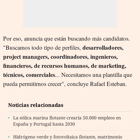
Por eso, anuncia que están buscando más candidatos.
desarrolladores,
"Buscamos todo tipo de perfiles,
project managers, coordinadores, ingenieros,
financieros, de recursos humanos, de marketing,
técnicos, comerciales
... Necesitamos una plantilla que
pueda permitirnos crecer", concluye Rafael Esteban.
Noticias relacionadas
La eólica marina flotante crearía 50.000 empleos en
España y Portugal hasta 2030
Hidrógeno verde y fotovoltaica flotante, matrimonio