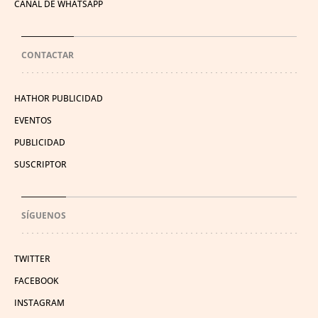
CANAL DE WHATSAPP
CONTACTAR
HATHOR PUBLICIDAD
EVENTOS
PUBLICIDAD
SUSCRIPTOR
SÍGUENOS
TWITTER
FACEBOOK
INSTAGRAM