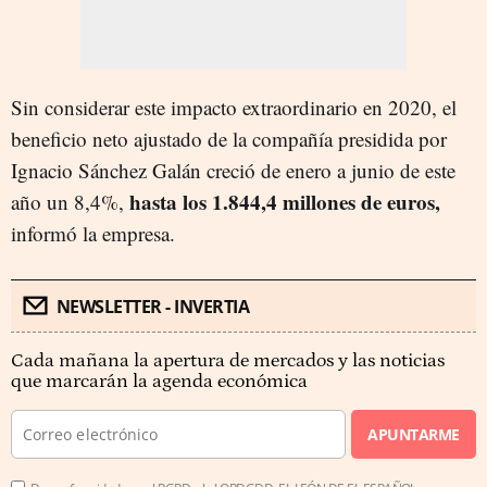
Sin considerar este impacto extraordinario en 2020, el
beneficio neto ajustado de la compañía presidida por
Ignacio Sánchez Galán creció de enero a junio de este
hasta los 1.844,4 millones de euros,
año un 8,4%,
informó la empresa.
NEWSLETTER - INVERTIA
Cada mañana la apertura de mercados y las noticias
que marcarán la agenda económica
APUNTARME