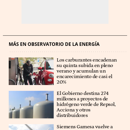
MÁS EN OBSERVATORIO DE LA ENERGÍA
Los carburantes encadenan
su quinta subida en pleno
verano y acumulan un
encarecimiento de casi el
20%
El Gobierno destina 274
millones a proyectos de
hidrógeno verde de Repsol,
Acciona y otros
distribuidores
Siemens Gamesa vuelve a