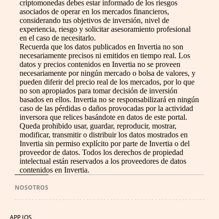
criptomonedas debes estar informado de los riesgos
asociados de operar en los mercados financieros,
considerando tus objetivos de inversión, nivel de
experiencia, riesgo y solicitar asesoramiento profesional
en el caso de necesitarlo.
Recuerda que los datos publicados en Invertia no son
necesariamente precisos ni emitidos en tiempo real. Los
datos y precios contenidos en Invertia no se proveen
necesariamente por ningún mercado o bolsa de valores, y
pueden diferir del precio real de los mercados, por lo que
no son apropiados para tomar decisión de inversión
basados en ellos. Invertia no se responsabilizará en ningún
caso de las pérdidas o daños provocadas por la actividad
inversora que relices basándote en datos de este portal.
Queda prohibido usar, guardar, reproducir, mostrar,
modificar, transmitir o distribuir los datos mostrados en
Invertia sin permiso explícito por parte de Invertia o del
proveedor de datos. Todos los derechos de propiedad
intelectual están reservados a los proveedores de datos
contenidos en Invertia.
NOSOTROS
APP IOS