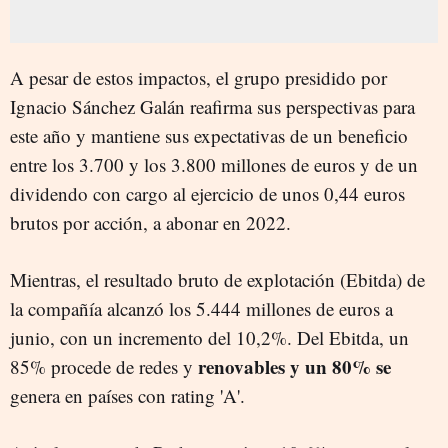
A pesar de estos impactos, el grupo presidido por
Ignacio Sánchez Galán reafirma sus perspectivas para
este año y mantiene sus expectativas de un beneficio
entre los 3.700 y los 3.800 millones de euros y de un
dividendo con cargo al ejercicio de unos 0,44 euros
brutos por acción, a abonar en 2022.
Mientras, el resultado bruto de explotación (Ebitda) de
la compañía alcanzó los 5.444 millones de euros a
junio, con un incremento del 10,2%. Del Ebitda, un
renovables y un 80% se
85% procede de redes y
genera en países con rating 'A'.