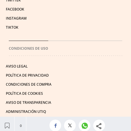
TWITTER
FACEBOOK
INSTAGRAM
TIKTOK
CONDICIONES DE USO
AVISO LEGAL
POLÍTICA DE PRIVACIDAD
CONDICIONES DE COMPRA
POLÍTICA DE COOKIES
AVISO DE TRANSPARENCIA
ADMINISTRACIÓN UTIQ