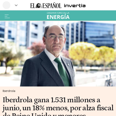
Iberdrola
Iberdrola gana 1.531 millones a
junio, un 18% menos, por alza fiscal