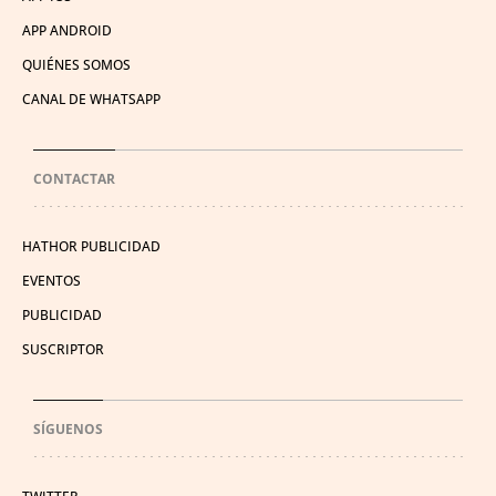
APP ANDROID
QUIÉNES SOMOS
CANAL DE WHATSAPP
CONTACTAR
HATHOR PUBLICIDAD
EVENTOS
PUBLICIDAD
SUSCRIPTOR
SÍGUENOS