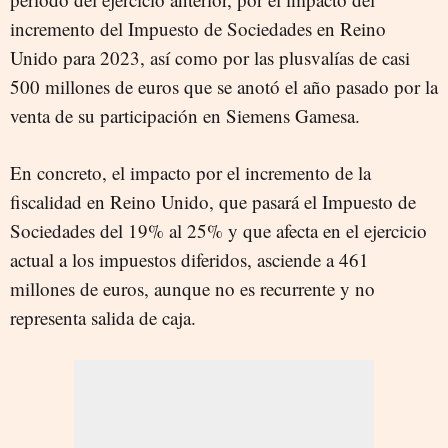
incremento del Impuesto de Sociedades en Reino
Unido para 2023, así como por las plusvalías de casi
500 millones de euros que se anotó el año pasado por la
venta de su participación en Siemens Gamesa.
En concreto, el impacto por el incremento de la
fiscalidad en Reino Unido, que pasará el Impuesto de
Sociedades del 19% al 25% y que afecta en el ejercicio
actual a los impuestos diferidos, asciende a 461
millones de euros, aunque no es recurrente y no
representa salida de caja.