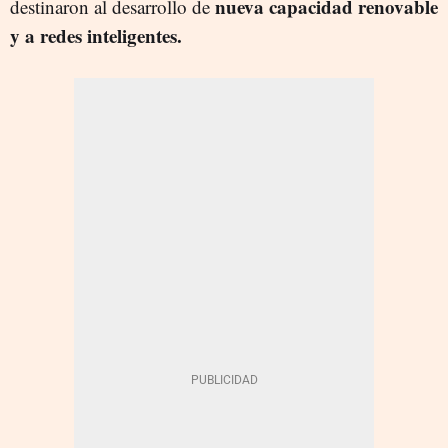
nueva capacidad renovable
destinaron al desarrollo de
y a redes inteligentes.