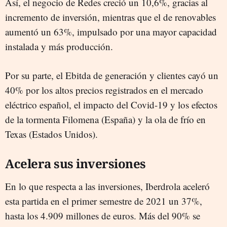
Así, el negocio de Redes creció un 10,6%, gracias al
incremento de inversión, mientras que el de renovables
aumentó un 63%, impulsado por una mayor capacidad
instalada y más producción.
Por su parte, el Ebitda de generación y clientes cayó un
40% por los altos precios registrados en el mercado
eléctrico español, el impacto del Covid-19 y los efectos
de la tormenta Filomena (España) y la ola de frío en
Texas (Estados Unidos).
Acelera sus inversiones
En lo que respecta a las inversiones, Iberdrola aceleró
esta partida en el primer semestre de 2021 un 37%,
hasta los 4.909 millones de euros. Más del 90% se