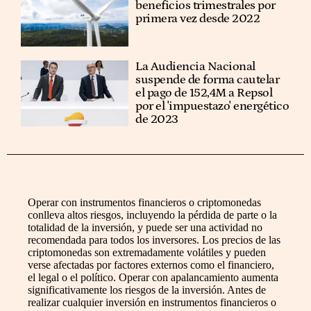
beneficios trimestrales por
primera vez desde 2022
La Audiencia Nacional
suspende de forma cautelar
el pago de 152,4M a Repsol
por el 'impuestazo' energético
de 2023
Operar con instrumentos financieros o criptomonedas
conlleva altos riesgos, incluyendo la pérdida de parte o la
totalidad de la inversión, y puede ser una actividad no
recomendada para todos los inversores. Los precios de las
criptomonedas son extremadamente volátiles y pueden
verse afectadas por factores externos como el financiero,
el legal o el político. Operar con apalancamiento aumenta
significativamente los riesgos de la inversión. Antes de
realizar cualquier inversión en instrumentos financieros o