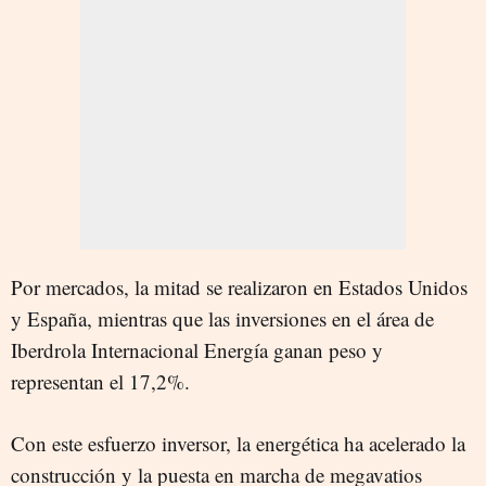
Por mercados, la mitad se realizaron en Estados Unidos
y España, mientras que las inversiones en el área de
Iberdrola Internacional Energía ganan peso y
representan el 17,2%.
Con este esfuerzo inversor, la energética ha acelerado la
construcción y la puesta en marcha de megavatios