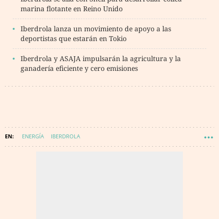
marina flotante en Reino Unido
Iberdrola lanza un movimiento de apoyo a las
deportistas que estarán en Tokio
Iberdrola y ASAJA impulsarán la agricultura y la
ganadería eficiente y cero emisiones
ENERGÍA
IBERDROLA