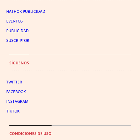
HATHOR PUBLICIDAD
EVENTOS
PUBLICIDAD
SUSCRIPTOR
SÍGUENOS
TWITTER
FACEBOOK
INSTAGRAM
TIKTOK
CONDICIONES DE USO