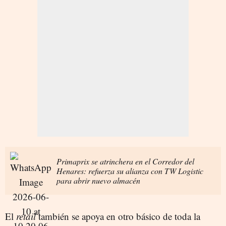
Primaprix se atrinchera en el Corredor del
Henares: refuerza su alianza con TW Logistic
para abrir nuevo almacén
El
retail
también se apoya en otro básico de toda la