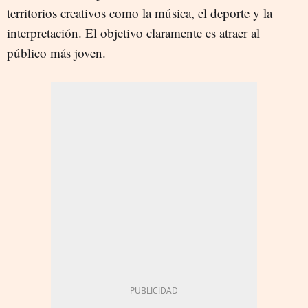
territorios creativos como la música, el deporte y la
interpretación. El objetivo claramente es atraer al
público más joven.