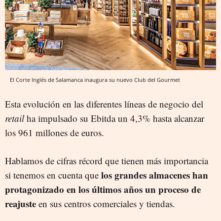
El Corte Inglés de Salamanca inaugura su nuevo Club del Gourmet
Esta evolución en las diferentes líneas de negocio del
retail
ha impulsado su Ebitda un 4,3% hasta alcanzar
los 961 millones de euros.
Hablamos de cifras récord que tienen más importancia
los grandes almacenes han
si tenemos en cuenta que
protagonizado en los últimos años un proceso de
reajuste
en sus centros comerciales y tiendas.