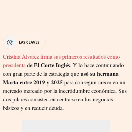
LAS CLAVES
Cristina Álvarez firma sus primeros resultados como
El Corte Inglés
presidenta
de
. Y lo hace continuando
usó su hermana
con gran parte de la estrategia que
Marta entre 2019 y 2025
para conseguir crecer en un
mercado marcado por la incertidumbre económica. Sus
dos pilares consisten en centrarse en los negocios
básicos y en reducir deuda.