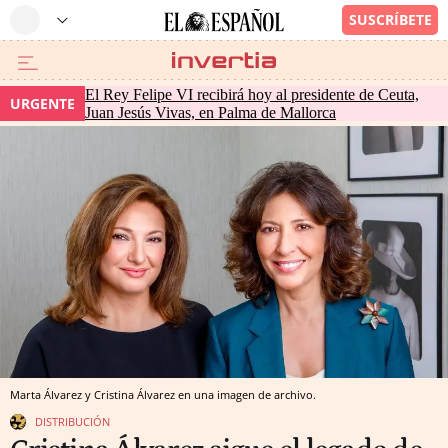
El Rey Felipe VI recibirá hoy al presidente de Ceuta,
URGENTE
Juan Jesús Vivas, en Palma de Mallorca
Marta Álvarez y Cristina Álvarez en una imagen de archivo.
DISTRIBUCIÓN