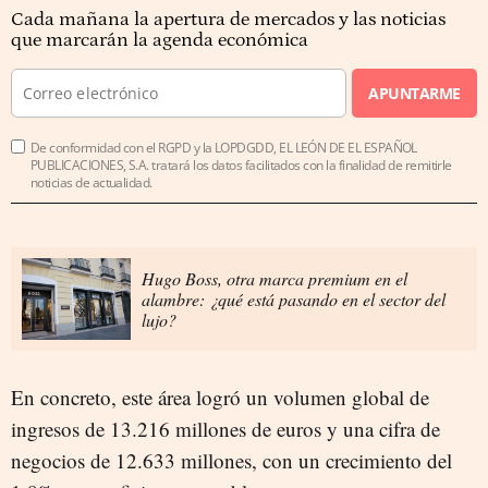
Cada mañana la apertura de mercados y las noticias
que marcarán la agenda económica
APUNTARME
De conformidad con el RGPD y la LOPDGDD, EL LEÓN DE EL ESPAÑOL
PUBLICACIONES, S.A. tratará los datos facilitados con la finalidad de remitirle
noticias de actualidad.
Hugo Boss, otra marca premium en el
alambre: ¿qué está pasando en el sector del
lujo?
En concreto, este área logró un volumen global de
ingresos de 13.216 millones de euros y una cifra de
negocios de 12.633 millones, con un crecimiento del