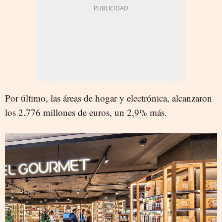
Por último, las áreas de hogar y electrónica, alcanzaron
los 2.776 millones de euros, un 2,9% más.