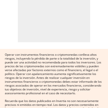
Operar con instrumentos financieros o criptomonedas conlleva altos
riesgos, incluyendo la pérdida de parte o la totalidad de la inversión, y
puede ser una actividad no recomendada para todos los inversores. Los
precios de las criptomonedas son extremadamente volátiles y pueden
verse afectadas por factores externos como el financiero, el legal o el
político. Operar con apalancamiento aumenta significativamente los
riesgos de la inversión. Antes de realizar cualquier inversión en
instrumentos financieros o criptomonedas debes estar informado de los
riesgos asociados de operar en los mercados financieros, considerando
tus objetivos de inversión, nivel de experiencia, riesgo y solicitar
asesoramiento profesional en el caso de necesitarlo.
Recuerda que los datos publicados en Invertia no son necesariamente
precisos ni emitidos en tiempo real. Los datos y precios contenidos en