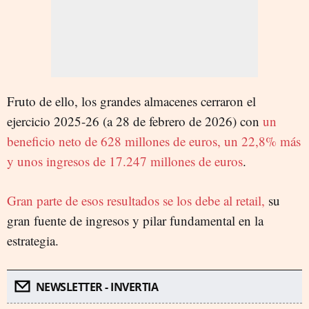
Fruto de ello, los grandes almacenes cerraron el
ejercicio 2025-26 (a 28 de febrero de 2026) con
un
beneficio neto de 628 millones de euros, un 22,8% más
y unos ingresos de 17.247 millones de euros
.
Gran parte de esos resultados se los debe al retail,
su
gran fuente de ingresos y pilar fundamental en la
estrategia.
NEWSLETTER - INVERTIA