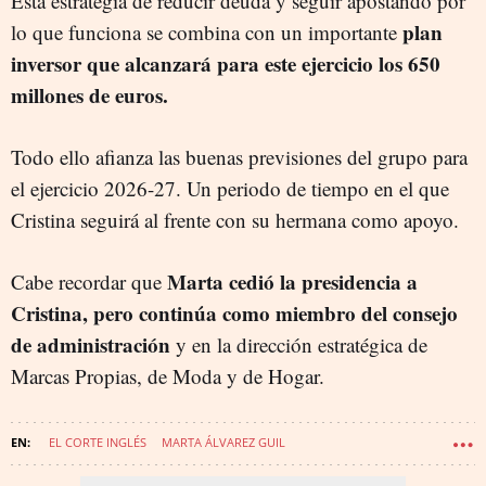
Esta estrategia de reducir deuda y seguir apostando por
plan
lo que funciona se combina con un importante
inversor que alcanzará para este ejercicio los 650
millones de euros.
Todo ello afianza las buenas previsiones del grupo para
el ejercicio 2026-27. Un periodo de tiempo en el que
Cristina seguirá al frente con su hermana como apoyo.
Marta cedió la presidencia a
Cabe recordar que
Cristina, pero continúa como miembro del consejo
de administración
y en la dirección estratégica de
Marcas Propias, de Moda y de Hogar.
EL CORTE INGLÉS
MARTA ÁLVAREZ GUIL