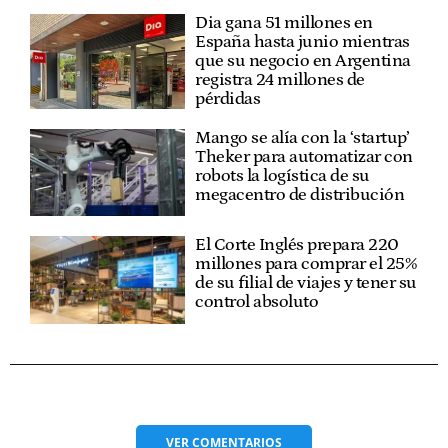
Dia gana 51 millones en
España hasta junio mientras
que su negocio en Argentina
registra 24 millones de
pérdidas
Mango se alía con la ‘startup’
Theker para automatizar con
robots la logística de su
megacentro de distribución
El Corte Inglés prepara 220
millones para comprar el 25%
de su filial de viajes y tener su
control absoluto
VER
COMENTARIOS