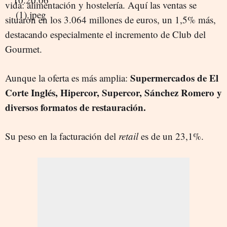
vida: alimentación y hostelería. Aquí las ventas se
situaron en los 3.064 millones de euros, un 1,5% más,
destacando especialmente el incremento de Club del
Gourmet.
Supermercados de El
Aunque la oferta es más amplia:
Corte Inglés, Hipercor, Supercor, Sánchez Romero y
diversos formatos de restauración.
Su peso en la facturación del
retail
es de un 23,1%.