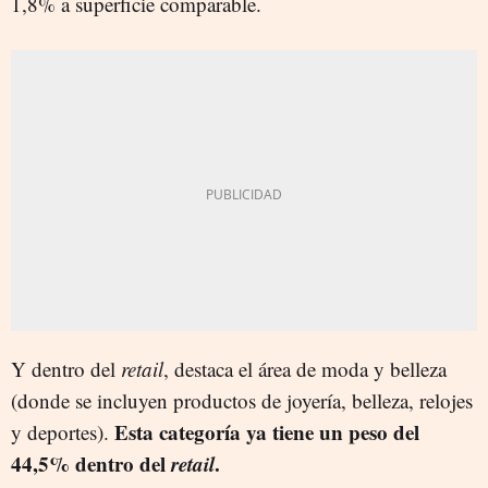
1,8% a superficie comparable.
Y dentro del
retail
, destaca el área de moda y belleza
(donde se incluyen productos de joyería, belleza, relojes
Esta categoría ya tiene un peso del
y deportes).
44,5% dentro del
retail
.