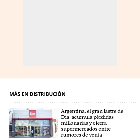
MÁS EN DISTRIBUCIÓN
Argentina, el gran lastre de
Dia: acumula pérdidas
millonarias y cierra
supermercados entre
rumores de venta