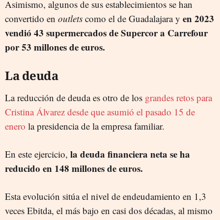
Asimismo, algunos de sus establecimientos se han
en 2023
convertido en
outlets
como el de Guadalajara y
vendió 43 supermercados de Supercor a Carrefour
por 53 millones de euros.
La deuda
La reducción de deuda es otro de los
grandes retos para
Cristina Álvarez desde que asumió el pasado 15 de
enero
la presidencia de la empresa familiar.
la deuda financiera neta se ha
En este ejercicio,
reducido en 148 millones de euros.
Esta evolución sitúa el nivel de endeudamiento en 1,3
veces Ebitda, el más bajo en casi dos décadas, al mismo