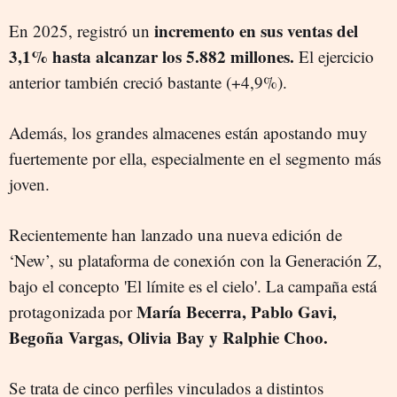
incremento en sus ventas del
En 2025, registró un
3,1% hasta alcanzar los 5.882 millones.
El ejercicio
anterior también creció bastante (+4,9%).
Además, los grandes almacenes están apostando muy
fuertemente por ella, especialmente en el segmento más
joven.
Recientemente han lanzado una nueva edición de
‘New’, su plataforma de conexión con la Generación Z,
bajo el concepto 'El límite es el cielo'. La campaña está
María Becerra, Pablo Gavi,
protagonizada por
Begoña Vargas, Olivia Bay y Ralphie Choo.
Se trata de cinco perfiles vinculados a distintos