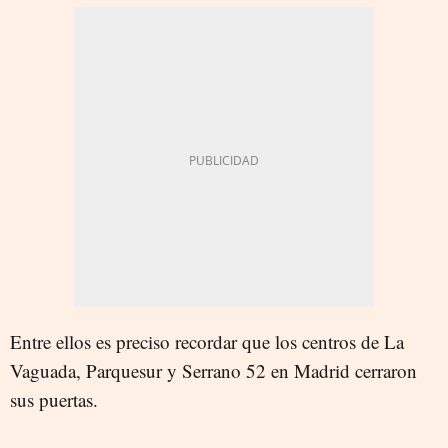
Entre ellos es preciso recordar que los centros de La
Vaguada, Parquesur y Serrano 52 en Madrid cerraron
sus puertas.