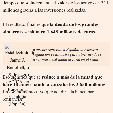
tiempo que se incrementa el valor de los activos en 311
millones gracias a las inversiones realizadas.
la deuda de los grandes
El resultado final es que
almacenes se sitúa en 1.648 millones de euros.
Bruselas reprende a España: la excesiva
regulación es un lastre para abrir tiendas o
tener más flexibilidad horaria en el retail
reduce a más de la mitad que
Eso significa que se
hace 10 años cuando alcanzaba los 3.650 millones
.
En ese momento tuvo que acudir a la banca para
refinanciar.