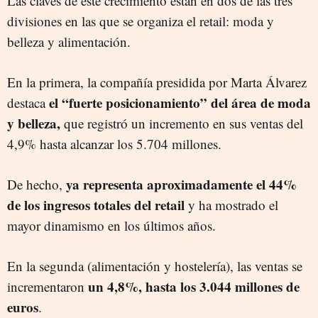
Las claves de este crecimiento están en dos de las tres
divisiones en las que se organiza el retail: moda y
belleza y alimentación.
En la primera, la compañía presidida por Marta Álvarez
el “fuerte posicionamiento” del área de moda
destaca
y belleza,
que registró un incremento en sus ventas del
4,9% hasta alcanzar los 5.704 millones.
ya representa aproximadamente el 44%
De hecho,
de los ingresos totales del retail
y ha mostrado el
mayor dinamismo en los últimos años.
En la segunda (alimentación y hostelería), las ventas se
un 4,8%, hasta los 3.044 millones de
incrementaron
euros
.