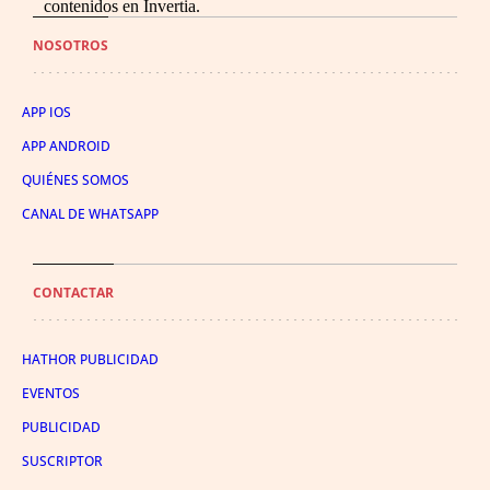
contenidos en Invertia.
NOSOTROS
APP IOS
APP ANDROID
QUIÉNES SOMOS
CANAL DE WHATSAPP
CONTACTAR
HATHOR PUBLICIDAD
EVENTOS
PUBLICIDAD
SUSCRIPTOR