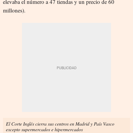
elevaba el número a 47 tiendas y un precio de 60
millones).
El Corte Inglés cierra sus centros en Madrid y País Vasco
excepto supermercados e hipermercados