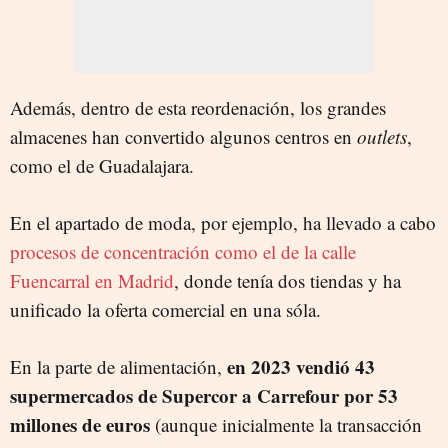
Además, dentro de esta reordenación, los grandes
almacenes han convertido algunos centros en
outlets
,
como el de Guadalajara.
En el apartado de moda, por ejemplo, ha llevado a cabo
procesos de concentración como el de la calle
Fuencarral en Madrid
, donde tenía dos tiendas y ha
unificado la oferta comercial en una sóla.
en 2023 vendió 43
En la parte de alimentación,
supermercados de Supercor a Carrefour por 53
millones de euros
(aunque inicialmente la transacción