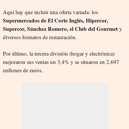
Aquí hay que incluir una oferta variada: los
Supermercados de El Corte Inglés, Hipercor,
Supercor, Sánchez Romero, el Club del Gourmet
y
diversos formatos de restauración.
Por último, la tercera división (hogar y electrónica)
mejoraron sus ventas un 3,4% y se situaron en 2.697
millones de euros.