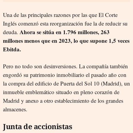
Una de las principales razones por las que El Corte
Inglés comenzó esta reorganización fue la de reducir su
Ahora se sitúa en 1.796 millones, 263
deuda.
millones menos que en 2023, lo que supone 1,5 veces
Ebitda.
Pero no todo son desinversiones. La compañía también
engordó su patrimonio inmobiliario el pasado año con
la compra del edificio de Puerta del Sol 10 (Madrid), un
inmueble emblemático situado en pleno corazón de
Madrid y anexo a otro establecimiento de los grandes
almacenes.
Junta de accionistas