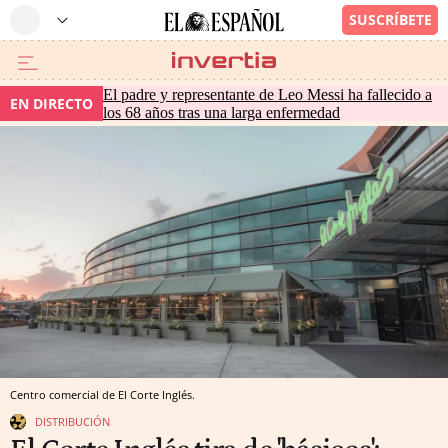
El padre y representante de Leo Messi ha fallecido a
EN DIRECTO
los 68 años tras una larga enfermedad
Centro comercial de El Corte Inglés.
DISTRIBUCIÓN