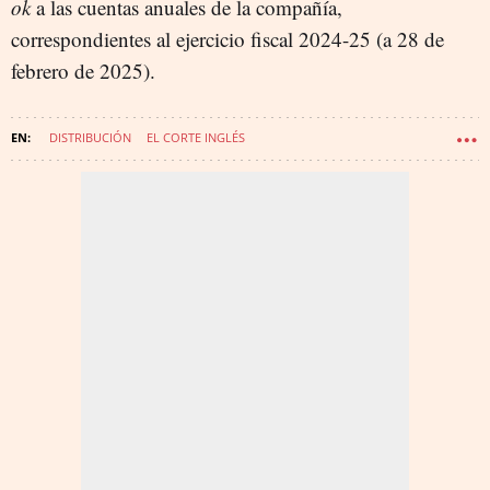
ok
a las cuentas anuales de la compañía,
correspondientes al ejercicio fiscal 2024-25 (a 28 de
febrero de 2025).
DISTRIBUCIÓN
EL CORTE INGLÉS