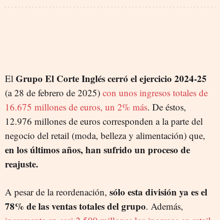
Grupo El Corte Inglés cerró el ejercicio 2024-25
El
(a 28 de febrero de 2025)
con unos ingresos totales de
16.675 millones de euros, un 2% más
. De éstos,
12.976 millones de euros corresponden a la parte del
negocio del retail (moda, belleza y alimentación) que,
en los últimos años, han sufrido un proceso de
reajuste.
sólo esta división ya es el
A pesar de la reordenación,
78% de las ventas totales del grupo
. Además,