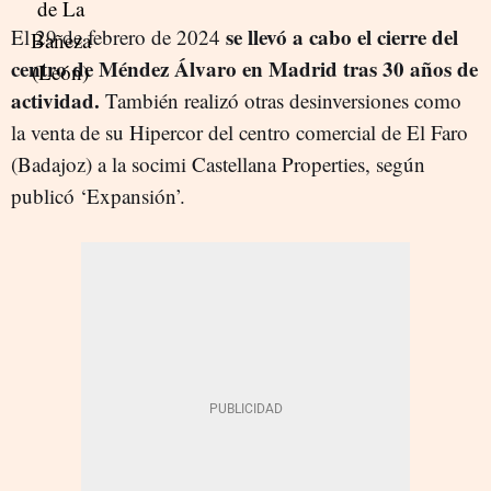
se llevó a cabo el cierre del
El 29 de febrero de 2024
centro de Méndez Álvaro en Madrid tras 30 años de
actividad.
También realizó otras desinversiones como
la venta de su Hipercor del centro comercial de El Faro
(Badajoz) a la socimi Castellana Properties, según
publicó ‘Expansión’.