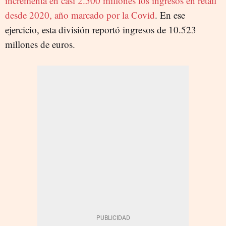
incrementa en casi 2.500 millones los ingresos en retail
desde 2020, año marcado por la Covid
. En ese
ejercicio, esta división reportó ingresos de 10.523
millones de euros.