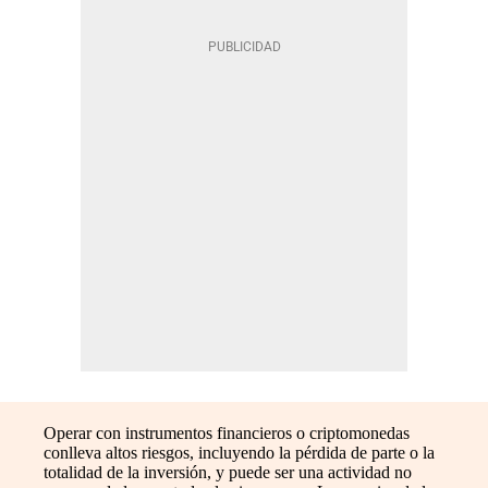
Operar con instrumentos financieros o criptomonedas
conlleva altos riesgos, incluyendo la pérdida de parte o la
totalidad de la inversión, y puede ser una actividad no