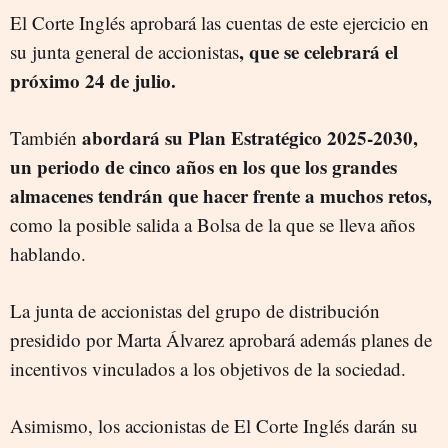
El Corte Inglés aprobará las cuentas de este ejercicio en
, que se celebrará el
su junta general de accionistas
próximo 24 de julio.
abordará su Plan Estratégico 2025-2030,
También
un periodo de cinco años en los que los grandes
almacenes tendrán que hacer frente a muchos retos,
como la posible salida a Bolsa de la que se lleva años
hablando.
La junta de accionistas del grupo de distribución
presidido por Marta Álvarez aprobará además planes de
incentivos vinculados a los objetivos de la sociedad.
Asimismo, los accionistas de El Corte Inglés darán su