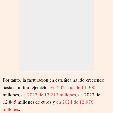
Por tanto, la facturación en esta área ha ido creciendo
hasta el último ejercicio.
En 2021 fue de 11.300
millones,
en 2022 de 12.213 millones
, en 2023 de
12.845 millones de euros y
en 2024 de 12.976
millones
.